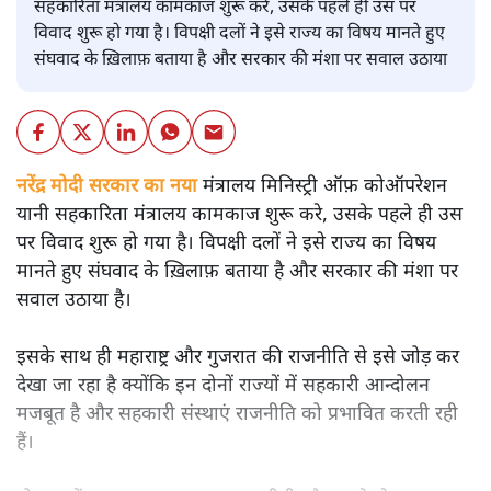
सहकारिता मंत्रालय कामकाज शुरू करे, उसके पहले ही उस पर
विवाद शुरू हो गया है। विपक्षी दलों ने इसे राज्य का विषय मानते हुए
संघवाद के ख़िलाफ़ बताया है और सरकार की मंशा पर सवाल उठाया
नरेंद्र मोदी सरकार का नया
मंत्रालय मिनिस्ट्री ऑफ़ कोऑपरेशन
यानी सहकारिता मंत्रालय कामकाज शुरू करे, उसके पहले ही उस
पर विवाद शुरू हो गया है। विपक्षी दलों ने इसे राज्य का विषय
मानते हुए संघवाद के ख़िलाफ़ बताया है और सरकार की मंशा पर
सवाल उठाया है।
इसके साथ ही महाराष्ट्र और गुजरात की राजनीति से इसे जोड़ कर
देखा जा रहा है क्योंकि इन दोनों राज्यों में सहकारी आन्दोलन
मजबूत है और सहकारी संस्थाएं राजनीति को प्रभावित करती रही
हैं।