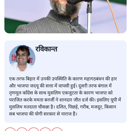
रविकान्त
एक तरफ बिहार में उनकी उपस्थिति के कारण महागठबंधन की हार
और भाजपा जदयू की सत्ता में वापसी हुई। दूसरी तरफ बंगाल में
तृणमूल काँग्रेस के साथ मुसलिम एकजुटता के कारण भाजपा को
पराजित करके ममता बनर्जी ने शानदार जीत दर्ज की। इसलिए यूपी में
मुसलिम मतदाता चौकन्ना है। दलित, पिछड़े, गरीब, मजदूर, किसान
सब भाजपा की योगी सरकार से नाराज हैं।