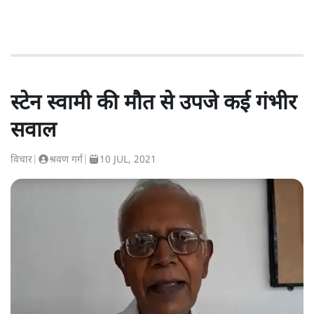
स्टेन स्वामी की मौत से उपजे कई गंभीर
सवाल
विचार
|
श्रवण गर्ग
|
10 JUL, 2021