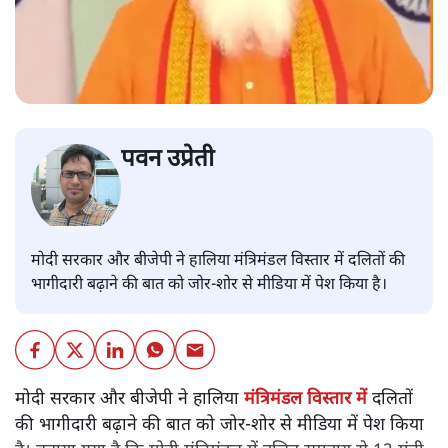
पवन उप्रेती
मोदी सरकार और बीजेपी ने हालिया मंत्रिमंडल विस्तार में दलितों की
भागीदारी बढ़ाने की बात को जोर-शोर से मीडिया में पेश किया है।
मोदी सरकार और बीजेपी ने हालिया
मंत्रिमंडल विस्तार में
दलितों
की भागीदारी बढ़ाने की बात को जोर-शोर से मीडिया में पेश किया