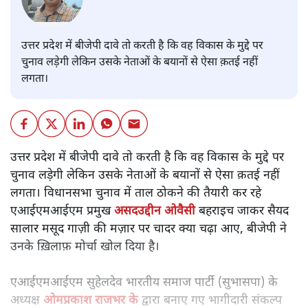
उत्तर प्रदेश में बीजेपी दावे तो करती है कि वह विकास के मुद्दे पर
चुनाव लड़ेगी लेकिन उसके नेताओं के बयानों से ऐसा क़तई नहीं
लगता।
उत्तर प्रदेश में बीजेपी दावे तो करती है कि वह विकास के मुद्दे पर
चुनाव लड़ेगी लेकिन उसके नेताओं के बयानों से ऐसा क़तई नहीं
लगता। विधानसभा चुनाव में ताल ठोकने की तैयारी कर रहे
एआईएमआईएम प्रमुख
असदउद्दीन ओवैसी
बहराइच जाकर सैयद
सालार मसूद गाज़ी की मज़ार पर चादर क्या चढ़ा आए, बीजेपी ने
उनके ख़िलाफ़ मोर्चा खोल दिया है।
एआईएमआईएम सुहेलदेव भारतीय समाज पार्टी (सुभासपा) के
अध्यक्ष
ओमप्रकाश राजभर के
द्वारा बनाए गए भागीदारी संकल्प