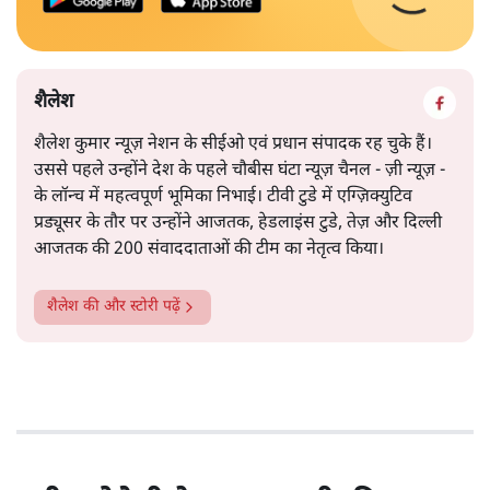
शैलेश
शैलेश कुमार न्यूज़ नेशन के सीईओ एवं प्रधान संपादक रह चुके हैं।
उससे पहले उन्होंने देश के पहले चौबीस घंटा न्यूज़ चैनल - ज़ी न्यूज़ -
के लॉन्च में महत्वपूर्ण भूमिका निभाई। टीवी टुडे में एग्ज़िक्युटिव
प्रड्यूसर के तौर पर उन्होंने आजतक, हेडलाइंस टुडे, तेज़ और दिल्ली
आजतक की 200 संवाददाताओं की टीम का नेतृत्व किया।
शैलेश
की और स्टोरी पढ़ें