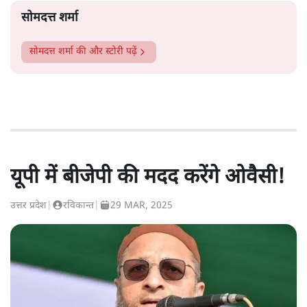
सोमदत्त शर्मा
सोमदत्त शर्मा
की और स्टोरी पढ़ें
यूपी में बीजेपी की मदद करेंगे ओवैसी!
उत्तर प्रदेश
|
रविकान्त
|
29 MAR, 2025