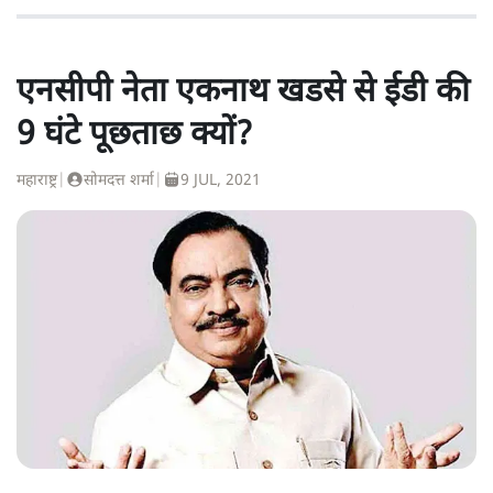
एनसीपी नेता एकनाथ खडसे से ईडी की
9 घंटे पूछताछ क्यों?
महाराष्ट्र
|
सोमदत्त शर्मा
|
9 JUL, 2021