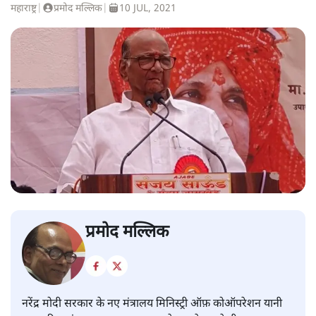
महाराष्ट्र
|
प्रमोद मल्लिक
|
10 JUL, 2021
प्रमोद मल्लिक
नरेंद्र मोदी सरकार के नए मंत्रालय मिनिस्ट्री ऑफ़ कोऑपरेशन यानी