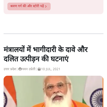
श्रवण गर्ग
की और स्टोरी पढ़ें
मंत्रालयों में भागीदारी के दावे और
दलित उत्पीड़न की घटनाएं
उत्तर प्रदेश
|
पवन उप्रेती
|
10 JUL, 2021