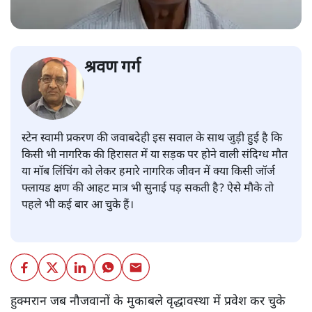
श्रवण गर्ग
स्टेन स्वामी प्रकरण की जवाबदेही इस सवाल के साथ जुड़ी हुई है कि
किसी भी नागरिक की हिरासत में या सड़क पर होने वाली संदिग्ध मौत
या मॉब लिंचिंग को लेकर हमारे नागरिक जीवन में क्या किसी जॉर्ज
फ्लायड क्षण की आहट मात्र भी सुनाई पड़ सकती है? ऐसे मौके तो
पहले भी कई बार आ चुके हैं।
हुक्मरान जब नौजवानों के मुकाबले वृद्धावस्था में प्रवेश कर चुके