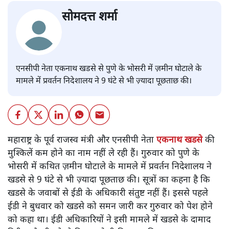
सोमदत्त शर्मा
एनसीपी नेता एकनाथ खडसे से पुणे के भोसरी में ज़मीन घोटाले के
मामले में प्रवर्तन निदेशालय ने 9 घंटे से भी ज़्यादा पूछताछ की।
महाराष्ट्र के पूर्व राजस्व मंत्री और एनसीपी नेता
एकनाथ खडसे
की
मुश्किलें कम होने का नाम नहीं ले रही हैं। गुरुवार को पुणे के
भोसरी में कथित ज़मीन घोटाले के मामले में प्रवर्तन निदेशालय ने
खडसे से 9 घंटे से भी ज़्यादा पूछताछ की। सूत्रों का कहना है कि
खडसे के जवाबों से ईडी के अधिकारी संतुष्ट नहीं हैं। इससे पहले
ईडी ने बुधवार को खडसे को समन जारी कर गुरुवार को पेश होने
को कहा था। ईडी अधिकारियों ने इसी मामले में खडसे के दामाद