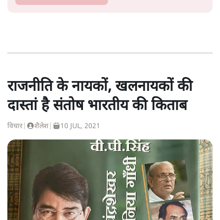
राजनीति के नायकों, खलनायकों की
दास्तां है संतोष भारतीय की किताब
विचार
|
शैलेश
|
10 JUL, 2021