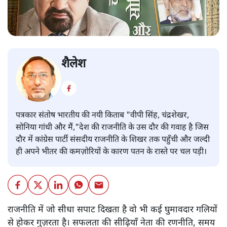
शैलेश
पत्रकार संतोष भारतीय की नयी किताब "वीपी सिंह, चंद्रशेखर,
सोनिया गांधी और मैं,"देश की राजनीति के उस दौर की गवाह है जिस
दौर में कांग्रेस पार्टी संसदीय राजनीति के शिखर तक पहुँची और जल्दी
ही अपने भीतर की कमज़ोरियों के कारण पतन के रास्ते पर चल पड़ी।
राजनीति में जो सीधा सपाट दिखता है वो भी कई घुमावदार गलियों
से होकर गुज़रता है। सफलता की सीढ़ियाँ नेता की रणनीति, समय