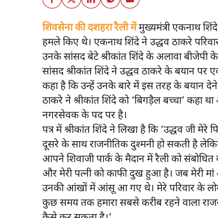
शिवसेना की दशहरा रैली में
मुख्यमंत्री एकनाथ शिंद
हमले किए थे। एकनाथ शिंदे ने उद्धव ठाकरे परिवा
उनके सांसद बेटे श्रीकांत शिंदे के अलावा बीजेप
सांसद श्रीकांत शिंदे ने उद्धव ठाकरे के बयान पर एक चि
कहा है कि उन्हें उनके बारे में इस तरह के बयान द
ठाकरे ने श्रीकांत शिंदे को ‘बिगड़ैल बच्चा’ कह
नगरसेवक के पद पर है।
पत्र में श्रीकांत शिंदे ने लिखा है कि ‘उद्धव जी मेरे
दूसरे के साथ राजनीतिक दुश्मनी हो सकती है लेक
आपने शिवाजी पार्क के मैदान में रैली को संबोधित करत
और मेरी पत्नी को काफी दुख हुआ है। जब मेरी मां और
उनकी आंखों में आंसू आ गए थे। मेरे परिवार के लोग
कुछ समय तक हमारा सबसे करीब रहने वाला राजनेता
कैसे कर सकता है।’