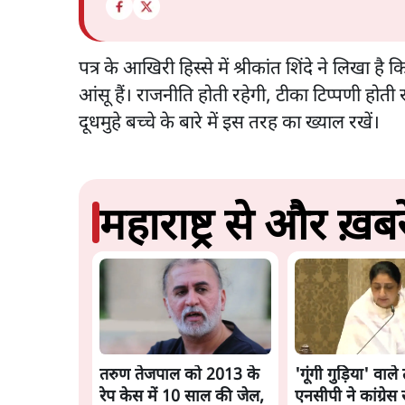
पत्र के आखिरी हिस्से में श्रीकांत शिंदे ने लिखा है 
आंसू हैं। राजनीति होती रहेगी, टीका टिप्पणी हो
दूधमुहे बच्चे के बारे में इस तरह का ख्याल रखें।
महाराष्ट्र से और ख़बरे
तरुण तेजपाल को 2013 के
'गूंगी गुड़िया' वाले
रेप केस में 10 साल की जेल,
एनसीपी ने कांग्रेस 