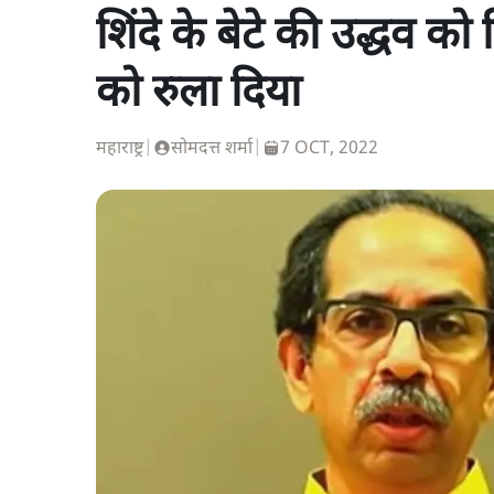
शिंदे के बेटे की उद्धव को 
को रुला दिया
महाराष्ट्र
|
सोमदत्त शर्मा
|
7 OCT, 2022