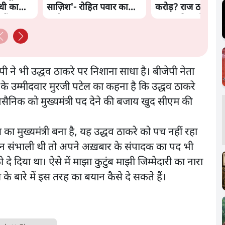
ंधी का
साज़िश'- रोहित पवार का
करोड़? राज ठाकरे क
हैं?
आरोप
सरकार ने मांगी रिपोर्ट
जेपी ने भी उद्धव ठाकरे पर निशाना साधा है। बीजेपी नेता
ी के उम्मीदवार मुरजी पटेल का कहना है कि उद्धव ठाकरे
क शिवसैनिक को मुख्यमंत्री पद देने की बजाय खुद सीएम की
ा मुख्यमंत्री बना है, यह उद्धव ठाकरे को पच नहीं रहा
मान संभाली थी तो अपने अख़बार के संपादक का पद भी
 दिया था। ऐसे में माझा कुटुंब माझी जिम्मेदारी का नारा
े के बारे में इस तरह का बयान कैसे दे सकते हैं।