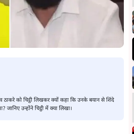
उद्धव ठाकरे को चिट्ठी लिखकर क्यों कहा कि उनके बयान से शिंदे
 जानिए उन्होंने चिट्ठी में क्या लिखा।