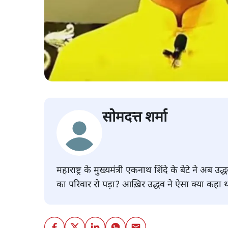
सोमदत्त शर्मा
महाराष्ट्र के मुख्यमंत्री एकनाथ शिंदे के बेटे ने अब 
का परिवार रो पड़ा? आख़िर उद्धव ने ऐसा क्या कहा था?