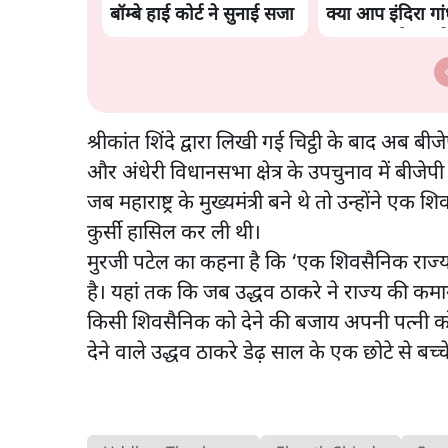
बॉम्बे हाई कोर्ट ने सुनाई सजा
क्या आप इंदिरा गा
अपमान सही मानते 
श्रीकांत शिंदे द्वारा लिखी गई चिट्ठी के बाद अब बी
और अंधेरी विधानसभा क्षेत्र के उपचुनाव में बीजेप
जब महाराष्ट्र के मुख्यमंत्री बने थे तो उन्होंने ए
कुर्सी हासिल कर ली थी।
मुरजी पटेल का कहना है कि ‘एक शिवसैनिक राज्य क
है। यहां तक कि जब उद्धव ठाकरे ने राज्य की क
किसी शिवसैनिक को देने की बजाय अपनी पत्नी को दे
देने वाले उद्धव ठाकरे डेढ़ साल के एक छोटे से बच्च