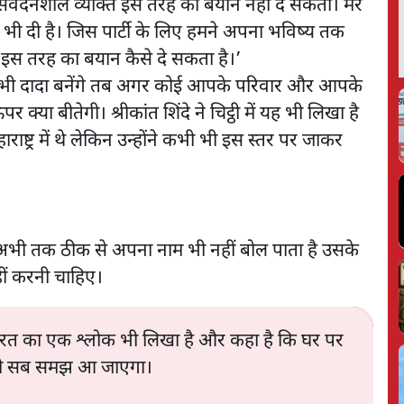
ंवेदनशील व्यक्ति इस तरह का बयान नहीं दे सकता। मेरे
ि भी दी है। जिस पार्टी के लिए हमने अपना भविष्य तक
 इस तरह का बयान कैसे दे सकता है।’
 आप भी दादा बनेंगे तब अगर कोई आपके परिवार और आपके
क्या बीतेगी। श्रीकांत शिंदे ने चिट्ठी में यह भी लिखा है
ष्ट्र में थे लेकिन उन्होंने कभी भी इस स्तर पर जाकर
ा जो अभी तक ठीक से अपना नाम भी नहीं बोल पाता है उसके
 नहीं करनी चाहिए।
 महाभारत का एक श्लोक भी लिखा है और कहा है कि घर पर
को सब समझ आ जाएगा।