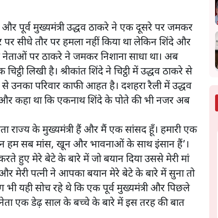
े और पूर्व मुख्यमंत्री उद्धव ठाकरे ने एक दूसरे पर जमकर
र पर सीधे तौर पर हमला नहीं किया था लेकिन शिंदे और
ी के नेताओं पर ठाकरे ने जमकर निशाना साधा था। अब
ट्ठी लिखी है। श्रीकांत शिंदे ने चिट्ठी में उद्धव ठाकरे से
ेने से उनका परिवार काफी आहत है। दशहरा रैली में उद्धव
ा था और कहा था कि एकनाथ शिंदे के पोते की भी नजर अब
 पिता राज्य के मुख्यमंत्री हैं और मैं एक सांसद हूँ। हमारी एक
िन हम सब मांस, खून और भावनाओं के साथ इंसान हैं’।
े हुए मेरे बेटे के बारे में जो बयान दिया उससे मेरी मां
 मेरी पत्नी ने आपका बयान मेरे बेटे के बारे में सुना तो
 भी यही सोच रहे थे कि एक पूर्व मुख्यमंत्री और पिछले
 एक डेढ़ साल के बच्चे के बारे में इस तरह की बात