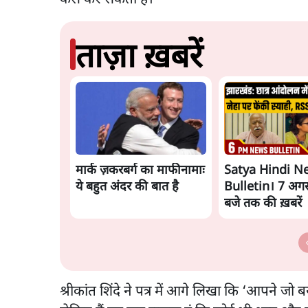
ताज़ा ख़बरें
मार्क ज़करबर्ग का माफीनामाः
Satya Hindi N
ये बहुत अंदर की बात है
Bulletin। 7 अगस
बजे तक की ख़बरें
श्रीकांत शिंदे ने पत्र में आगे लिखा कि ‘आपने ज