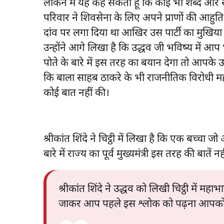
लेकिन मैं यह कह सकता हूं कि कोई भी शब्द और स
परिवार ने शिवसेना के लिए अपने प्राणों की आहुत
दांव पर लगा दिया था आखिर उस पार्टी का मुखिया
उन्होंने आगे लिखा है कि उद्धव जी भविष्य में
पोते के बारे में इस तरह का बयान देगा तो आपके ऊपर 
कि बाला साहब ठाकरे के भी राजनीतिक विरोधी महारा
कोई बात नहीं की।
श्रीकांत शिंदे ने चिट्ठी में लिखा है कि एक बच्च
बारे में राज्य का पूर्व मुख्यमंत्री इस तरह की बातें
श्रीकांत शिंदे ने उद्धव को लिखी चिट्ठी में
जाकर आप पहले इस श्लोक को पढ़ना आप