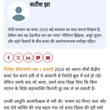
सतीश झा
मोदी सरकार का बजट 2026 बड़े बदलाव का वादा करता दिखता है,
लेकिन क्या वह देहलीज़ पार कर पाया? नीतिगत झिझक, अधूरे सुधार
और ठहरे फैसलों के बीच बजट की आलोचनात्मक समीक्षा पढ़िए।
निर्मला सीतारमण जब 1 फ़रवरी
2026 को अपना नौवाँ केंद्रीय
बजट पेश करने उठीं तो वे आसानी से रिकॉर्ड बुक में दर्ज हो गईं।
लेकिन उसके बाद जो आया, उसने साफ़ दिखा दिया कि बिना
नएपन के सिर्फ़ सहनशक्ति कितनी दूर तक ले जा सकती है।
उनकी प्रस्तुति आत्मविश्वास से भरी थी। भाषण 90 मिनट चला और
एक ऐसे व्यक्ति की तरह बहता गया जो बजट‑दिवस की पूरी रस्में