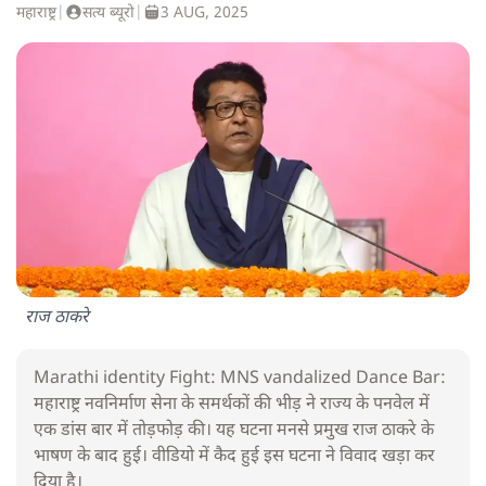
महाराष्ट्र
|
सत्य ब्यूरो
|
3 AUG, 2025
राज ठाकरे
Marathi identity Fight: MNS vandalized Dance Bar:
महाराष्ट्र नवनिर्माण सेना के समर्थकों की भीड़ ने राज्य के पनवेल में
एक डांस बार में तोड़फोड़ की। यह घटना मनसे प्रमुख राज ठाकरे के
भाषण के बाद हुई। वीडियो में कैद हुई इस घटना ने विवाद खड़ा कर
दिया है।