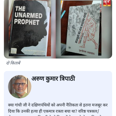
दो किताबें
अरुण कुमार त्रिपाठी
क्या गांधी जी ने दक्षिणपंथियों को अपनी नैतिकता से इतना मजबूर कर
दिया कि उनकी हत्या ही एकमात्र रास्ता बचा था? वरिष्ठ पत्रकार/