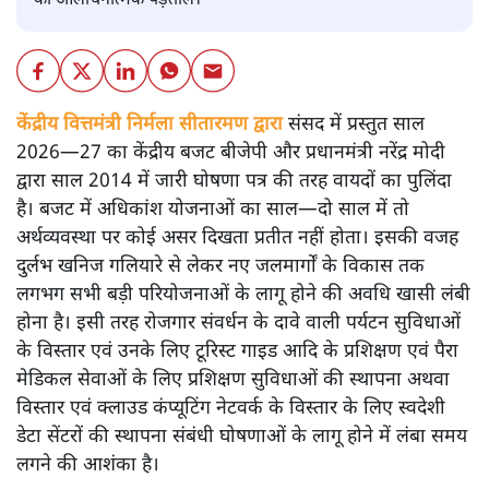
की आलोचनात्मक पड़ताल।
केंद्रीय वित्तमंत्री निर्मला सीतारमण द्वारा
संसद में प्रस्तुत साल
2026—27 का केंद्रीय बजट बीजेपी और प्रधानमंत्री नरेंद्र मोदी
द्वारा साल 2014 में जारी घोषणा पत्र की तरह वायदों का पुलिंदा
है। बजट में अधिकांश योजनाओं का साल—दो साल में तो
अर्थव्यवस्था पर कोई असर दिखता प्रतीत नहीं होता। इसकी वजह
दुर्लभ खनिज गलियारे से लेकर नए जलमार्गों के विकास तक
लगभग सभी बड़ी परियोजनाओं के लागू होने की अवधि खासी लंबी
होना है। इसी तरह रोजगार संवर्धन के दावे वाली पर्यटन सुविधाओं
के विस्तार एवं उनके लिए टूरिस्ट गाइड आदि के प्रशिक्षण एवं पैरा
मेडिकल सेवाओं के लिए प्रशिक्षण सुविधाओं की स्थापना अथवा
विस्तार एवं क्लाउड कंप्यूटिंग नेटवर्क के विस्तार के लिए स्वदेशी
डेटा सेंटरों की स्थापना संबंधी घोषणाओं के लागू होने में लंबा समय
लगने की आशंका है।