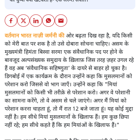
की चुप्पी क्यों खटकती है- एक जरूरी सवाल।
वर्तमान भारत नाज़ी जर्मनी की
ओर बढ़ता दिख रहा है, यदि किसी
को मेरी बात पर शक है तो उसे दोबारा सोचना चाहिए। असम के
मुख्यमंत्री हिमंता बिस्वा सरमा एक संवैधानिक पद पर होने के
बावजूद अल्पसंख्यक समुदाय के ख़िलाफ़ जिस तरह ज़हर उगल रहे
हैं वह अब ‘संवैधानिक सहिष्णुता’ के दायरे से बाहर हो चुका है।
डिगबोई में एक कार्यक्रम के दौरान उन्होंने कहा कि मुसलमानों को
परेशान करो जिससे वो भाग जाएँ। उन्होंने कहा कि "मियां
मुसलमानों को किसी भी तरीक़े से परेशान करो। अगर वे परेशानी
का सामना करेंगे, तो वे असम से चले जाएंगे। अगर मैं मियां को
परेशान करना चाहता हूं, तो मैं रात 12 बजे जाता हूं। यह कोई मुद्दा
नहीं है। हम सीधे मियां मुसलमानों के खिलाफ हैं। हम कुछ छिपा
नहीं रहे; हम सीधे कहते हैं कि हम मियांओं के खिलाफ हैं।"