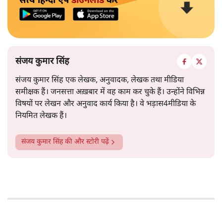
सत्य हिन्दी ऐप
डाउनलोड
करें
संजय कुमार सिंह
संजय कुमार सिंह एक लेखक, अनुवादक, लेखक तथा मीडिया
समीक्षक हैं। जनसत्ता अख़बार में वह काम कर चुके हैं। उन्होंने विभिन्न
विषयों पर लेखन और अनुवाद कार्य किया है। वे भड़ास4मीडिया के
नियमित लेखक हैं।
संजय कुमार सिंह
की और स्टोरी पढ़ें