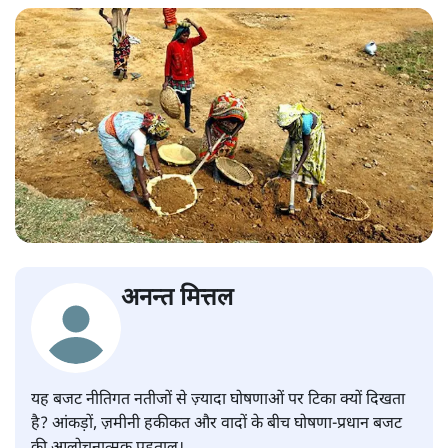
अनन्त मित्तल
यह बजट नीतिगत नतीजों से ज़्यादा घोषणाओं पर टिका क्यों दिखता
है? आंकड़ों, ज़मीनी हकीकत और वादों के बीच घोषणा-प्रधान बजट