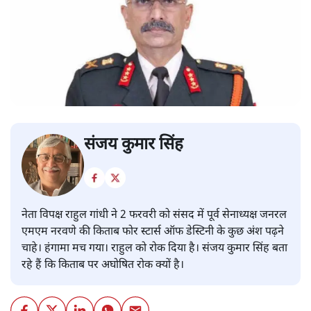
संजय कुमार सिंह
नेता विपक्ष राहुल गांधी ने 2 फरवरी को संसद में पूर्व सेनाध्यक्ष जनरल
एमएम नरवणे की किताब फोर स्टार्स ऑफ डेस्टिनी के कुछ अंश पढ़ने
चाहे। हंगामा मच गया। राहुल को रोक दिया है। संजय कुमार सिंह बता
रहे हैं कि किताब पर अघोषित रोक क्यों है।