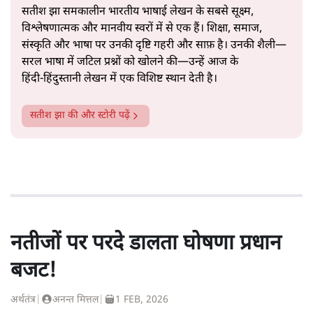
सतीश झा समकालीन भारतीय भाषाई लेखन के सबसे सूक्ष्म,
विश्लेषणात्मक और मानवीय स्वरों में से एक हैं। शिक्षा, समाज,
संस्कृति और भाषा पर उनकी दृष्टि गहरी और साफ़ है। उनकी शैली—
सरल भाषा में जटिल प्रश्नों को खोलने की—उन्हें आज के
हिंदी‑हिंदुस्तानी लेखन में एक विशिष्ट स्थान देती है।
सतीश झा
की और स्टोरी पढ़ें
नतीजों पर परदे डालता घोषणा प्रधान
बजट!
अर्थतंत्र
|
अनन्त मित्तल
|
1 FEB, 2026