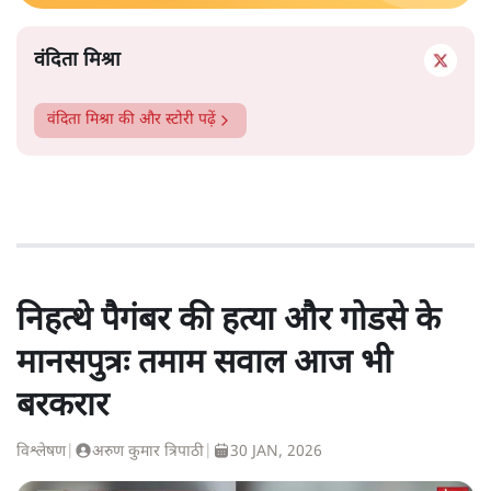
वंदिता मिश्रा
वंदिता मिश्रा
की और स्टोरी पढ़ें
निहत्थे पैगंबर की हत्या और गोडसे के
मानसपुत्रः तमाम सवाल आज भी
बरकरार
विश्लेषण
|
अरुण कुमार त्रिपाठी
|
30 JAN, 2026