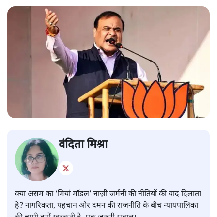
वंदिता मिश्रा
क्या असम का ‘मियां मॉडल’ नाज़ी जर्मनी की नीतियों की याद दिलाता
है? नागरिकता, पहचान और दमन की राजनीति के बीच न्यायपालिका