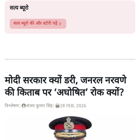
सत्य ब्यूरो
सत्य ब्यूरो
की और स्टोरी पढ़ें
मोदी सरकार क्यों डरी, जनरल नरवणे
की किताब पर ‘अघोषित’ रोक क्यों?
विश्लेषण
|
संजय कुमार सिंह
|
28 FEB, 2026