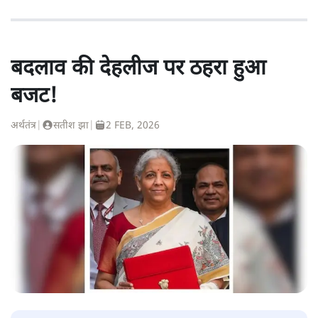
बदलाव की देहलीज पर ठहरा हुआ
बजट!
अर्थतंत्र
|
सतीश झा
|
2 FEB, 2026