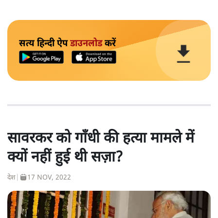
सत्य हिन्दी ऐप
डाउनलोड
करें
सावरकर को गाँधी की हत्या मामले में
क्यों नहीं हुई थी सज़ा?
देश
|
17 NOV, 2022