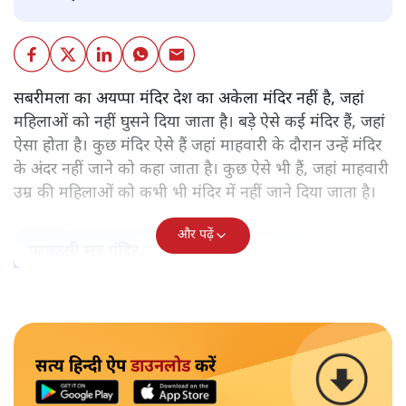
सबरीमला का अयप्पा मंदिर देश का अकेला मंदिर नहीं है, जहां
महिलाओं को नहीं घुसने दिया जाता है। बड़े ऐसे कई मंदिर हैं, जहां
ऐसा होता है। कुछ मंदिर ऐसे हैं जहां माहवारी के दौरान उन्हें मंदिर
के अंदर नहीं जाने को कहा जाता है। कुछ ऐसे भी हैं, जहां माहवारी
उम्र की महिलाओं को कभी भी मंदिर में नहीं जाने दिया जाता है।
और पढ़ें
पटबउसी सत्र मंदिर
सत्य हिन्दी ऐप
डाउनलोड
करें