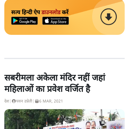
सत्य हिन्दी ऐप
डाउनलोड
करें
सबरीमला अकेला मंदिर नहीं जहां
महिलाओं का प्रवेश वर्जित है
देश
|
पवन उप्रेती
|
6 MAR, 2021