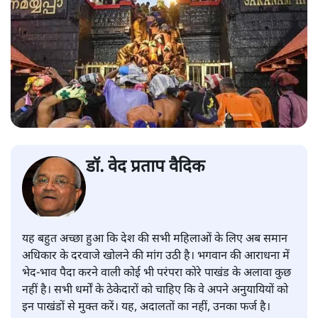
डॉ. वेद प्रताप वैदिक
यह बहुत अच्छा हुआ कि देश की सभी महिलाओं के लिए अब समान
अधिकार के दरवाजे खोलने की मांग उठी है। भगवान की आराधना में
भेद-भाव पैदा करने वाली कोई भी परंपरा कोरे पाखंड के अलावा कुछ
नहीं है। सभी धर्मों के ठेकेदारों को चाहिए कि वे अपने अनुयायियों को
इन पाखंडों से मुक्त करें। यह, अदालतों का नहीं, उनका फर्ज है।