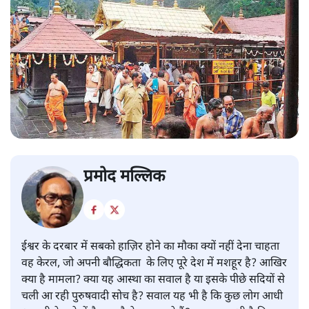
प्रमोद मल्लिक
ईश्वर के दरबार में सबको हाज़िर होने का मौका क्यों नहीं देना चाहता
वह केरल, जो अपनी बौद्धिकता के लिए पूरे देश में मशहूर है? आखिर
क्या है मामला? क्या यह आस्था का सवाल है या इसके पीछे सदियों से
चली आ रही पुरुषवादी सोच है? सवाल यह भी है कि कुछ लोग आधी