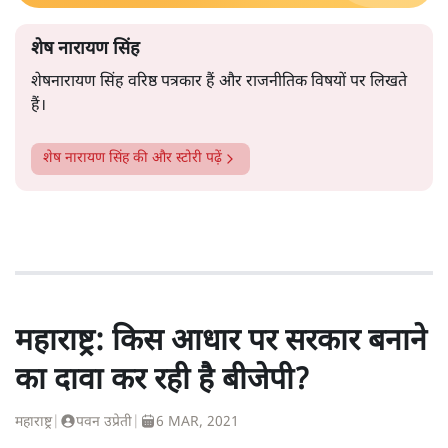
शेष नारायण सिंह
शेषनारायण सिंह वरिष्ठ पत्रकार हैं और राजनीतिक विषयों पर लिखते
हैं।
शेष नारायण सिंह
की और स्टोरी पढ़ें
महाराष्ट्र: किस आधार पर सरकार बनाने
का दावा कर रही है बीजेपी?
महाराष्ट्र
|
पवन उप्रेती
|
6 MAR, 2021