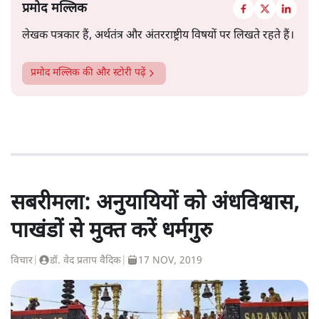
प्रमोद मल्लिक
लेखक पत्रकार हैं, अर्थतंत्र और अंतरराष्ट्रीय विषयों पर लिखते रहते हैं।
प्रमोद मल्लिक
की और स्टोरी पढ़ें
सबरीमला: अनुयायियों को अंधविश्वास,
पाखंडों से मुक्त करें धर्मगुरु
विचार
|
डॉ. वेद प्रताप वैदिक
|
17 NOV, 2019