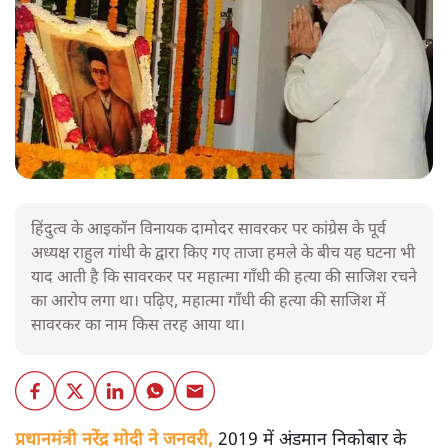
हिंदुत्व के आइकॉन विनायक दामोदर सावरकर पर कांग्रेस के पूर्व
अध्यक्ष राहुल गांधी के द्वारा किए गए ताजा हमले के बीच यह घटना भी
याद आती है कि सावरकर पर महात्मा गाँधी की हत्या की साजिश रचने
का आरोप लगा था। पढ़िए, महात्मा गाँधी की हत्या की साजिश में
सावरकर का नाम किस तरह आया था।
प्रधानमंत्री नरेंद्र मोदी ने जनवरी,
2019 में अंडमान निकोबार के