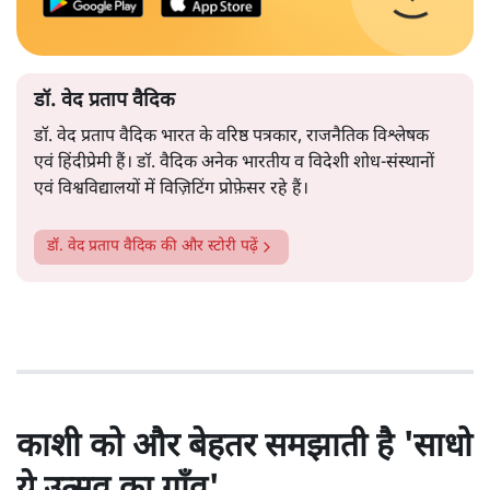
डॉ. वेद प्रताप वैदिक
डॉ. वेद प्रताप वैदिक भारत के वरिष्ठ पत्रकार, राजनैतिक विश्लेषक
एवं हिंदीप्रेमी हैं। डॉ. वैदिक अनेक भारतीय व विदेशी शोध-संस्थानों
एवं विश्वविद्यालयों में विज़िटिंग प्रोफ़ेसर रहे हैं।
डॉ. वेद प्रताप वैदिक
की और स्टोरी पढ़ें
काशी को और बेहतर समझाती है 'साधो