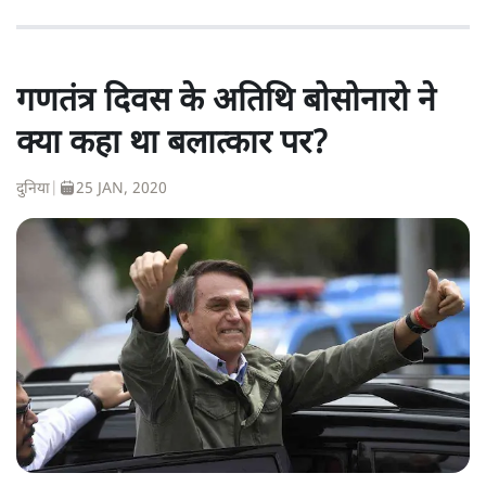
गणतंत्र दिवस के अतिथि बोसोनारो ने
क्या कहा था बलात्कार पर?
दुनिया
|
25 JAN, 2020