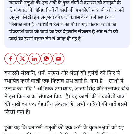
बनारसी ठलुओं की एक अड़ी के कुछ लोगों ने बनारस को समझने के
लिए अगस्त के अंतिम दिनों में काशी की पंचक्रोशी यात्रा की और अपने
अनुभव लिखे। इन अनुभवों को एक किताब के रूप में छापा गया
जिसका नाम है - ‘साधो ये उत्सव का गाँव।’ यह किताब काशी की
पंचक्रोशी यात्रा की यादों का एक बेहतरीन संकलन है और सभी की
यादों को इसमें बेहतर ढंग से जगह दी गई है।
बनारसी संस्कृति, धर्म, परंपरा और लंठई की बुलंदी को फिर से
स्थापित करने वाली एक किताब हाथ लगी है। नाम है - 'साधो ये
उत्सव का गाँव।' अभिषेक उपाध्याय, अजय सिंह और रत्नाकर चौबे
ने इस किताब का संपादन किया है। यह काशी की पंचक्रोशी यात्रा
की यादों का एक बेहतरीन संकलन है। सभी यात्रियों की यादें इसमें
लिखी गयी हैं।
हुआ यह कि बनारसी ठलुओं की एक अड़ी के कुछ नक्षत्रों को यह