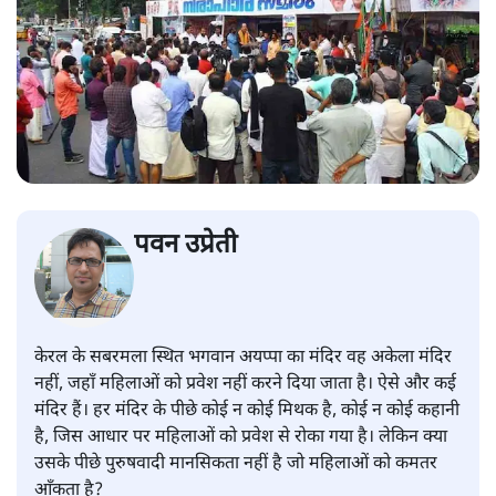
पवन उप्रेती
केरल के सबरमला स्थित भगवान अयप्पा का मंदिर वह अकेला मंदिर
नहीं, जहाँ महिलाओं को प्रवेश नहीं करने दिया जाता है। ऐसे और कई
मंदिर हैं। हर मंदिर के पीछे कोई न कोई मिथक है, कोई न कोई कहानी
है, जिस आधार पर महिलाओं को प्रवेश से रोका गया है। लेकिन क्या
उसके पीछे पुरुषवादी मानसिकता नहीं है जो महिलाओं को कमतर
आँकता है?