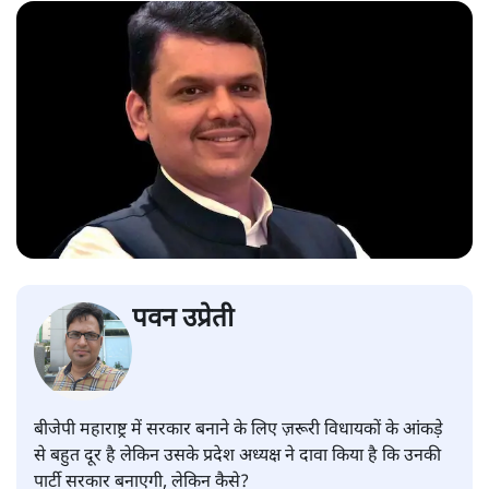
पवन उप्रेती
बीजेपी महाराष्ट्र में सरकार बनाने के लिए ज़रूरी विधायकों के आंकड़े
से बहुत दूर है लेकिन उसके प्रदेश अध्यक्ष ने दावा किया है कि उनकी
पार्टी सरकार बनाएगी, लेकिन कैसे?