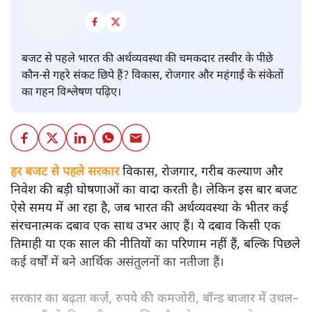
बजट
शीतल पी. सिंह
बजट से पहले भारत की अर्थव्यवस्था की चमकदार तस्वीर के पीछे
कौन-से गहरे संकट छिपे हैं? विकास, रोजगार और महंगाई के संकेतों
का गहन विश्लेषण पढ़िए।