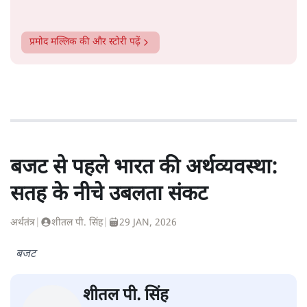
प्रमोद मल्लिक
की और स्टोरी पढ़ें
बजट से पहले भारत की अर्थव्यवस्था:
सतह के नीचे उबलता संकट
अर्थतंत्र
|
शीतल पी. सिंह
|
29 JAN, 2026