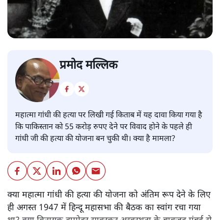
प्रमोद मल्लिक
महात्मा गांधी की हत्या पर लिखी गई किताब में यह दावा किया गया है
कि पाकिस्तान को 55 करोड़ रुपए देने पर विवाद होने के पहले ही
गांधी जी की हत्या की योजना बन चुकी थी। क्या है मामला?
क्या महात्मा गांधी की हत्या की योजना को अंतिम रूप देने के लिए
ही अगस्त 1947 में हिन्दू महासभा की बैठक का स्वांग रचा गया