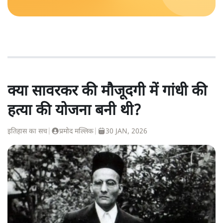
क्या सावरकर की मौजूदगी में गांधी की
हत्या की योजना बनी थी?
इतिहास का सच
|
प्रमोद मल्लिक
|
30 JAN, 2026