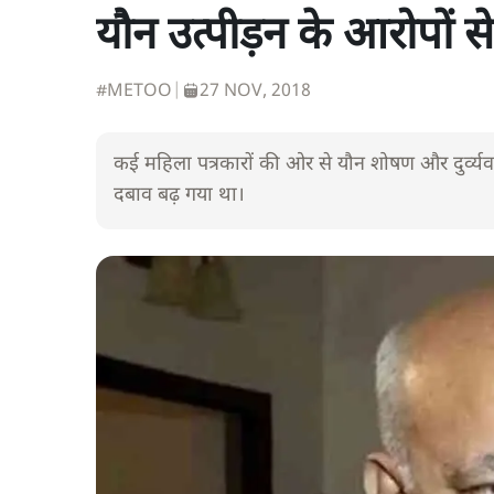
यौन उत्पीड़न के आरोपों स
#METOO
|
27 NOV, 2018
कई महिला पत्रकारों की ओर से यौन शोषण और दुर्व्य
दबाव बढ़ गया था।