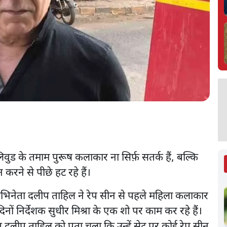
वुड के तमाम पुरूष कलाकार ना सिर्फ़ सतर्क हैं, बल्कि
करने से पीछे हट रहे हैं।
भिनेता दलीप ताहिल ने रेप सीन से पहले महिला कलाकार
ं निर्देशक सुधीर मिश्रा के एक शो पर काम कर रहे हैं।
 दलीप ताहिल को पता चला कि उन्हें सेट पर कोई रेप सीन