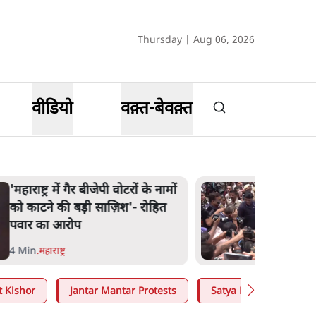
Thursday | Aug 06, 2026
वीडियो
वक़्त-बेवक़्त
'महाराष्ट्र में गैर बीजेपी वोटरों के नामों
को काटने की बड़ी साज़िश'- रोहित
पवार का आरोप
4 Min
.
महाराष्ट्र
t Kishor
Jantar Mantar Protests
Satya Hindi
Mo