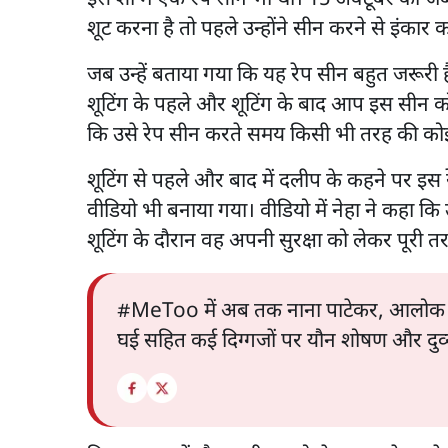
शूट करना है तो पहले उन्होंने सीन करने से इंकार 
जब उन्हें बताया गया कि यह रेप सीन बहुत जरूरी ह
शूटिंग के पहले और शूटिंग के बाद आप इस सीन क
कि उसे रेप सीन करते समय किसी भी तरह की को
शूटिंग से पहले और बाद में दलीप के कहने पर इ
वीडियो भी बनाया गया। वीडियो में नेहा ने कहा 
शूटिंग के दौरान वह अपनी सुरक्षा को लेकर पूरी तरह
#MeToo में अब तक नाना पाटेकर, आलोक ना
घई सहित कई दिग्गजों पर यौन शोषण और दुर्व्