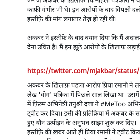
एम जे अकबर के ख़िलाफ 14 महिला पत्रकारों ने य
काफ़ी गंभीर भी थे। इन आरोपों के बाद विपक्षी
इस्तीफ़े की मांग लगातार तेज़ हो रही थी।
अकबर ने इस्तीफ़े के बाद बयान दिया कि मैं अदालत मे
देना उचित है। मैं इन झूठे आरोपों के खिलाफ लड़ाई 
https://twitter.com/mjakbar/status
अकबर के ख़िलाफ़ पहला आरोप प्रिया रमानी ने ल
लेख 'वोग' पत्रिका में पिछले साल लिखा था। उसमे
में फ़िल्म अभिनेत्री तनुश्री दत्ता ने #MeToo 
ट्वीट कर दिया। इसी की प्रतिक्रिया में अकबर के
हुए यौन उत्पीड़न के अनुभव साझा शुरू कर दिए।
इस्तीफ़े की ख़बर आते ही प्रिया रमानी ने ट्वीट क