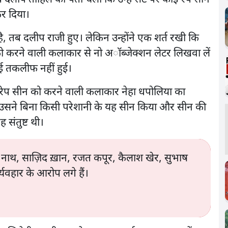
कर दिया।
ै, तब दलीप राजी हुए। लेकिन उन्होंने एक शर्त रखी कि
ो करने वाली कलाकार से नो अॉब्जेक्शन लेटर लिखवा लें
ई तकलीफ नहीं हुई।
स रेप सीन को करने वाली कलाकार नेहा धपोलिया का
कि उसने बिना किसी परेशानी के यह सीन किया और सीन की
 संतुष्ट थी।
थ, साज़िद ख़ान, रजत कपूर, कैलाश खेर, सुभाष
यवहार के आरोप लगे हैं।