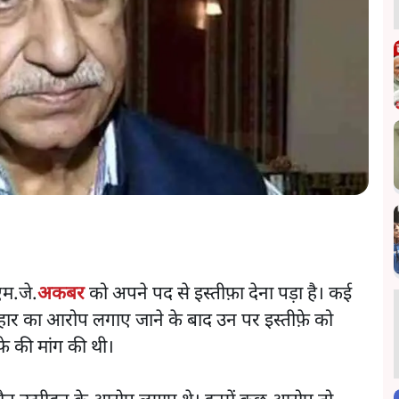
एम.जे.
अकबर
को अपने पद से इस्तीफ़ा देना पड़ा है। कई
वहार का आरोप लगाए जाने के बाद उन पर इस्तीफ़े को
फ़े की मांग की थी।