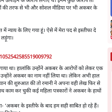
ौन उत्पीड़न के आरोप लगाए थे। इनमें कुछ आरोप तो
 दलों की तरफ से भी और सोशल मीडिया पर भी अकबर के
ं न्याय के लिए गया हूं। ऐसे में मेरा पद से इस्तीफा दे
लड़ूंगा।
/1052542585519009792
गाया था। हालांकि उन्होंने अकबर के आरोपों को लेकर एक
ं उन्होंने अकबर का नाम नहीं लिया था। लेकिन अभी हाल
अभियान की शुरुआत की तो रमानी ने अपना वही लेख फिर से
 साथ काम कर चुकी कई महिला पत्रकारों ने अकबर के हाथों
िया- ‘अकबर के इस्तीफे के बाद हम सही साबित हो रहे हैं।