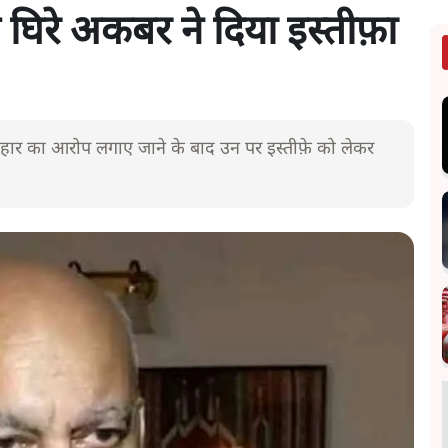
े घिरे अकबर ने दिया इस्तीफ़ा
वहार का आरोप लगाए जाने के बाद उन पर इस्तीफ़े को लेकर