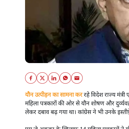
यौन उत्पीड़न का सामना कर
रहे विदेश राज्य मंत्री 
महिला पत्रकारों की ओर से यौन शोषण और दुर्व्य
लेकर दबाव बढ़ गया था। कांग्रेस ने भी उनके इस्ती