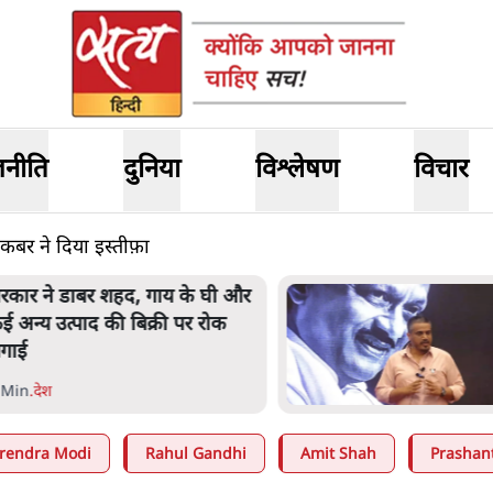
जनीति
दुनिया
विश्लेषण
विचार
अकबर ने दिया इस्तीफ़ा
रकार ने डाबर शहद, गाय के घी और
ई अन्य उत्पाद की बिक्री पर रोक
गाई
 Min
.
देश
rendra Modi
Rahul Gandhi
Amit Shah
Prashan