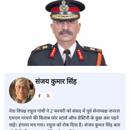
संजय कुमार सिंह
नेता विपक्ष राहुल गांधी ने 2 फरवरी को संसद में पूर्व सेनाध्यक्ष जनरल
एमएम नरवणे की किताब फोर स्टार्स ऑफ डेस्टिनी के कुछ अंश पढ़ने
चाहे। हंगामा मच गया। राहुल को रोक दिया है। संजय कुमार सिंह बता