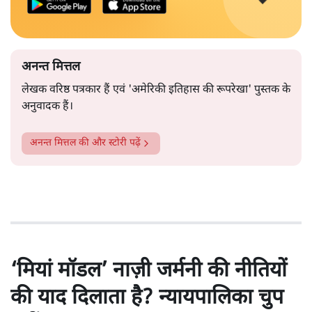
अनन्त मित्तल
लेखक वरिष्ठ पत्रकार हैं एवं 'अमेरिकी इतिहास की रूपरेखा' पुस्तक के
अनुवादक हैं।
अनन्त मित्तल
की और स्टोरी पढ़ें
‘मियां मॉडल’ नाज़ी जर्मनी की नीतियों
की याद दिलाता है? न्यायपालिका चुप