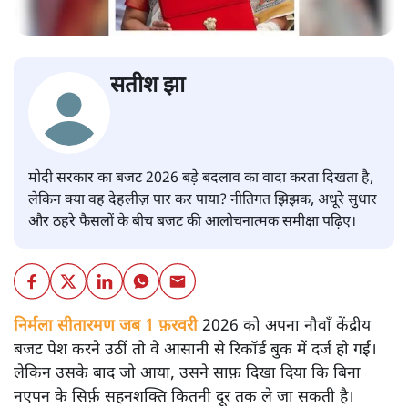
सतीश झा
मोदी सरकार का बजट 2026 बड़े बदलाव का वादा करता दिखता है,
लेकिन क्या वह देहलीज़ पार कर पाया? नीतिगत झिझक, अधूरे सुधार
और ठहरे फैसलों के बीच बजट की आलोचनात्मक समीक्षा पढ़िए।
निर्मला सीतारमण जब 1 फ़रवरी
2026 को अपना नौवाँ केंद्रीय
बजट पेश करने उठीं तो वे आसानी से रिकॉर्ड बुक में दर्ज हो गईं।
लेकिन उसके बाद जो आया, उसने साफ़ दिखा दिया कि बिना
नएपन के सिर्फ़ सहनशक्ति कितनी दूर तक ले जा सकती है।