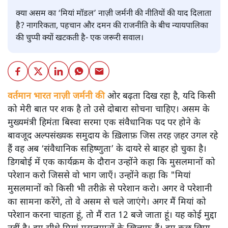
क्या असम का ‘मियां मॉडल’ नाज़ी जर्मनी की नीतियों की याद दिलाता
है? नागरिकता, पहचान और दमन की राजनीति के बीच न्यायपालिका
की चुप्पी क्यों खटकती है- एक जरूरी सवाल।
वर्तमान भारत नाज़ी जर्मनी की
ओर बढ़ता दिख रहा है, यदि किसी
को मेरी बात पर शक है तो उसे दोबारा सोचना चाहिए। असम के
मुख्यमंत्री हिमंता बिस्वा सरमा एक संवैधानिक पद पर होने के
बावजूद अल्पसंख्यक समुदाय के ख़िलाफ़ जिस तरह ज़हर उगल रहे
हैं वह अब ‘संवैधानिक सहिष्णुता’ के दायरे से बाहर हो चुका है।
डिगबोई में एक कार्यक्रम के दौरान उन्होंने कहा कि मुसलमानों को
परेशान करो जिससे वो भाग जाएँ। उन्होंने कहा कि "मियां
मुसलमानों को किसी भी तरीक़े से परेशान करो। अगर वे परेशानी
का सामना करेंगे, तो वे असम से चले जाएंगे। अगर मैं मियां को
परेशान करना चाहता हूं, तो मैं रात 12 बजे जाता हूं। यह कोई मुद्दा