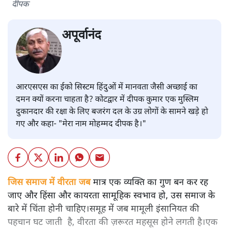
दीपक
अपूर्वानंद
आरएसएस का ईको सिस्टम हिंदुओं में मानवता जैसी अच्छाई का
दमन क्यों करना चाहता है? कोटद्वार में दीपक कुमार एक मुस्लिम
दुकानदार की रक्षा के लिए बजरंग दल के उग्र लोगों के सामने खड़े हो
गए और कहा- "मेरा नाम मोहम्मद दीपक है।"
जिस समाज में वीरता जब
मात्र एक व्यक्ति का गुण बन कर रह
जाए और हिंसा और कायरता सामूहिक स्वभाव हो, उस समाज के
बारे में चिंता होनी चाहिए।समूह में जब मामूली इंसानियत की
पहचान घट जाती है, वीरता की ज़रूरत महसूस होने लगती है।एक