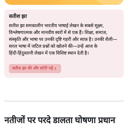
सतीश झा
सतीश झा समकालीन भारतीय भाषाई लेखन के सबसे सूक्ष्म,
विश्लेषणात्मक और मानवीय स्वरों में से एक हैं। शिक्षा, समाज,
संस्कृति और भाषा पर उनकी दृष्टि गहरी और साफ़ है। उनकी शैली—
सरल भाषा में जटिल प्रश्नों को खोलने की—उन्हें आज के
हिंदी‑हिंदुस्तानी लेखन में एक विशिष्ट स्थान देती है।
सतीश झा
की और स्टोरी पढ़ें
नतीजों पर परदे डालता घोषणा प्रधान