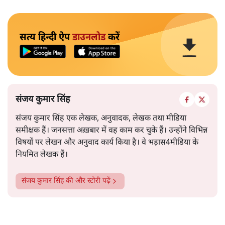
सत्य हिन्दी ऐप
डाउनलोड
करें
संजय कुमार सिंह
संजय कुमार सिंह एक लेखक, अनुवादक, लेखक तथा मीडिया
समीक्षक हैं। जनसत्ता अख़बार में वह काम कर चुके हैं। उन्होंने विभिन्न
विषयों पर लेखन और अनुवाद कार्य किया है। वे भड़ास4मीडिया के
नियमित लेखक हैं।
संजय कुमार सिंह
की और स्टोरी पढ़ें