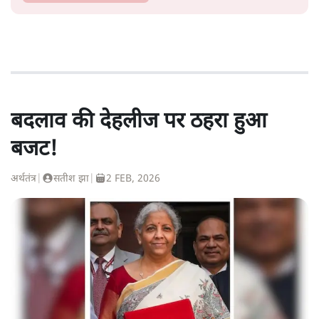
बदलाव की देहलीज पर ठहरा हुआ
बजट!
अर्थतंत्र
|
सतीश झा
|
2 FEB, 2026