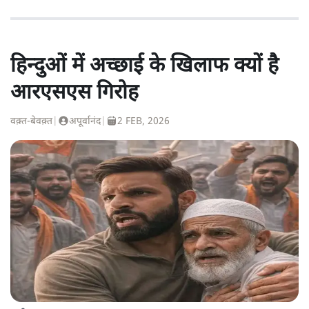
हिन्दुओं में अच्छाई के खिलाफ क्यों है
आरएसएस गिरोह
वक़्त-बेवक़्त
|
अपूर्वानंद
|
2 FEB, 2026