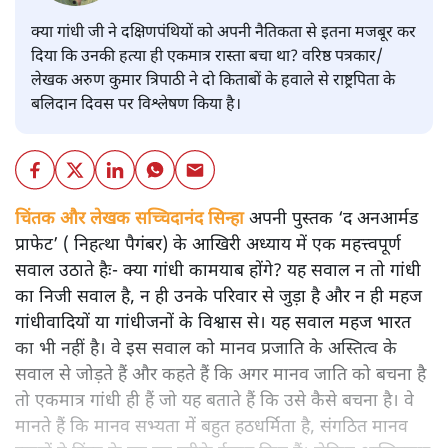
क्या गांधी जी ने दक्षिणपंथियों को अपनी नैतिकता से इतना मजबूर कर
दिया कि उनकी हत्या ही एकमात्र रास्ता बचा था? वरिष्ठ पत्रकार/
लेखक अरुण कुमार त्रिपाठी ने दो किताबों के हवाले से राष्ट्रपिता के
बलिदान दिवस पर विश्लेषण किया है।
चिंतक और लेखक सच्चिदानंद सिन्हा
अपनी पुस्तक ‘द अनआर्मड
प्राफेट’ ( निहत्था पैगंबर) के आखिरी अध्याय में एक महत्त्वपूर्ण
सवाल उठाते हैः- क्या गांधी कामयाब होंगे? यह सवाल न तो गांधी
का निजी सवाल है, न ही उनके परिवार से जुड़ा है और न ही महज
गांधीवादियों या गांधीजनों के विश्वास से। यह सवाल महज भारत
का भी नहीं है। वे इस सवाल को मानव प्रजाति के अस्तित्व के
सवाल से जोड़ते हैं और कहते हैं कि अगर मानव जाति को बचना है
तो एकमात्र गांधी ही हैं जो यह बताते हैं कि उसे कैसे बचना है। वे
मानते हैं कि मानव सभ्यता में बहुत हठधर्मिता है, संगठित मानव