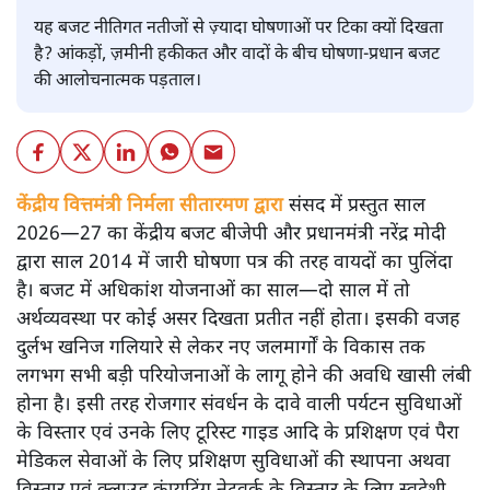
यह बजट नीतिगत नतीजों से ज़्यादा घोषणाओं पर टिका क्यों दिखता
है? आंकड़ों, ज़मीनी हकीकत और वादों के बीच घोषणा-प्रधान बजट
की आलोचनात्मक पड़ताल।
केंद्रीय वित्तमंत्री निर्मला सीतारमण द्वारा
संसद में प्रस्तुत साल
2026—27 का केंद्रीय बजट बीजेपी और प्रधानमंत्री नरेंद्र मोदी
द्वारा साल 2014 में जारी घोषणा पत्र की तरह वायदों का पुलिंदा
है। बजट में अधिकांश योजनाओं का साल—दो साल में तो
अर्थव्यवस्था पर कोई असर दिखता प्रतीत नहीं होता। इसकी वजह
दुर्लभ खनिज गलियारे से लेकर नए जलमार्गों के विकास तक
लगभग सभी बड़ी परियोजनाओं के लागू होने की अवधि खासी लंबी
होना है। इसी तरह रोजगार संवर्धन के दावे वाली पर्यटन सुविधाओं
के विस्तार एवं उनके लिए टूरिस्ट गाइड आदि के प्रशिक्षण एवं पैरा
मेडिकल सेवाओं के लिए प्रशिक्षण सुविधाओं की स्थापना अथवा