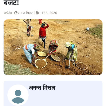
बजट!
अर्थतंत्र
|
अनन्त मित्तल
|
1 FEB, 2026
अनन्त मित्तल