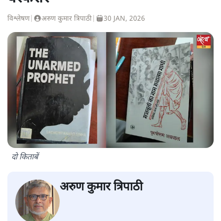
विश्लेषण
|
अरुण कुमार त्रिपाठी
|
30 JAN, 2026
दो किताबें
अरुण कुमार त्रिपाठी