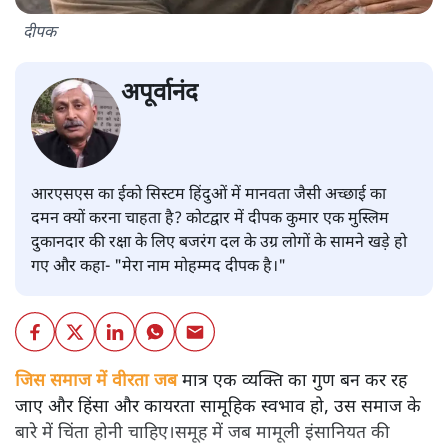
दीपक
अपूर्वानंद
आरएसएस का ईको सिस्टम हिंदुओं में मानवता जैसी अच्छाई का
दमन क्यों करना चाहता है? कोटद्वार में दीपक कुमार एक मुस्लिम
दुकानदार की रक्षा के लिए बजरंग दल के उग्र लोगों के सामने खड़े हो
गए और कहा- "मेरा नाम मोहम्मद दीपक है।"
जिस समाज में वीरता जब
मात्र एक व्यक्ति का गुण बन कर रह
जाए और हिंसा और कायरता सामूहिक स्वभाव हो, उस समाज के
बारे में चिंता होनी चाहिए।समूह में जब मामूली इंसानियत की