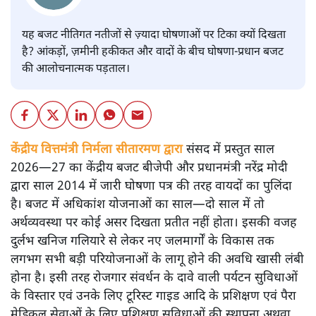
यह बजट नीतिगत नतीजों से ज़्यादा घोषणाओं पर टिका क्यों दिखता
है? आंकड़ों, ज़मीनी हकीकत और वादों के बीच घोषणा-प्रधान बजट
की आलोचनात्मक पड़ताल।
केंद्रीय वित्तमंत्री निर्मला सीतारमण द्वारा
संसद में प्रस्तुत साल
2026—27 का केंद्रीय बजट बीजेपी और प्रधानमंत्री नरेंद्र मोदी
द्वारा साल 2014 में जारी घोषणा पत्र की तरह वायदों का पुलिंदा
है। बजट में अधिकांश योजनाओं का साल—दो साल में तो
अर्थव्यवस्था पर कोई असर दिखता प्रतीत नहीं होता। इसकी वजह
दुर्लभ खनिज गलियारे से लेकर नए जलमार्गों के विकास तक
लगभग सभी बड़ी परियोजनाओं के लागू होने की अवधि खासी लंबी
होना है। इसी तरह रोजगार संवर्धन के दावे वाली पर्यटन सुविधाओं
के विस्तार एवं उनके लिए टूरिस्ट गाइड आदि के प्रशिक्षण एवं पैरा
मेडिकल सेवाओं के लिए प्रशिक्षण सुविधाओं की स्थापना अथवा