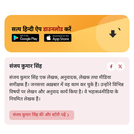
सत्य हिन्दी ऐप
डाउनलोड
करें
संजय कुमार सिंह
संजय कुमार सिंह एक लेखक, अनुवादक, लेखक तथा मीडिया
समीक्षक हैं। जनसत्ता अख़बार में वह काम कर चुके हैं। उन्होंने विभिन्न
विषयों पर लेखन और अनुवाद कार्य किया है। वे भड़ास4मीडिया के
नियमित लेखक हैं।
संजय कुमार सिंह
की और स्टोरी पढ़ें