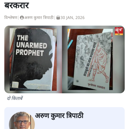
बरकरार
विश्लेषण
|
अरुण कुमार त्रिपाठी
|
30 JAN, 2026
दो किताबें
अरुण कुमार त्रिपाठी