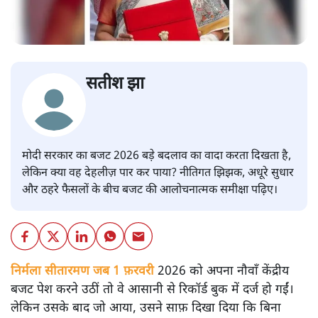
सतीश झा
मोदी सरकार का बजट 2026 बड़े बदलाव का वादा करता दिखता है,
लेकिन क्या वह देहलीज़ पार कर पाया? नीतिगत झिझक, अधूरे सुधार
और ठहरे फैसलों के बीच बजट की आलोचनात्मक समीक्षा पढ़िए।
निर्मला सीतारमण जब 1 फ़रवरी
2026 को अपना नौवाँ केंद्रीय
बजट पेश करने उठीं तो वे आसानी से रिकॉर्ड बुक में दर्ज हो गईं।
लेकिन उसके बाद जो आया, उसने साफ़ दिखा दिया कि बिना