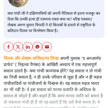
क्या गांधी जी ने दक्षिणपंथियों को अपनी नैतिकता से इतना मजबूर कर
दिया कि उनकी हत्या ही एकमात्र रास्ता बचा था? वरिष्ठ पत्रकार/
लेखक अरुण कुमार त्रिपाठी ने दो किताबों के हवाले से राष्ट्रपिता के
बलिदान दिवस पर विश्लेषण किया है।
चिंतक और लेखक सच्चिदानंद सिन्हा
अपनी पुस्तक ‘द अनआर्मड
प्राफेट’ ( निहत्था पैगंबर) के आखिरी अध्याय में एक महत्त्वपूर्ण
सवाल उठाते हैः- क्या गांधी कामयाब होंगे? यह सवाल न तो गांधी
का निजी सवाल है, न ही उनके परिवार से जुड़ा है और न ही महज
गांधीवादियों या गांधीजनों के विश्वास से। यह सवाल महज भारत
का भी नहीं है। वे इस सवाल को मानव प्रजाति के अस्तित्व के
सवाल से जोड़ते हैं और कहते हैं कि अगर मानव जाति को बचना है
तो एकमात्र गांधी ही हैं जो यह बताते हैं कि उसे कैसे बचना है। वे