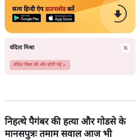
सत्य हिन्दी ऐप
डाउनलोड
करें
वंदिता मिश्रा
वंदिता मिश्रा
की और स्टोरी पढ़ें
निहत्थे पैगंबर की हत्या और गोडसे के
मानसपुत्रः तमाम सवाल आज भी