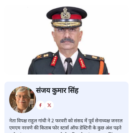
संजय कुमार सिंह
नेता विपक्ष राहुल गांधी ने 2 फरवरी को संसद में पूर्व सेनाध्यक्ष जनरल
एमएम नरवणे की किताब फोर स्टार्स ऑफ डेस्टिनी के कुछ अंश पढ़ने