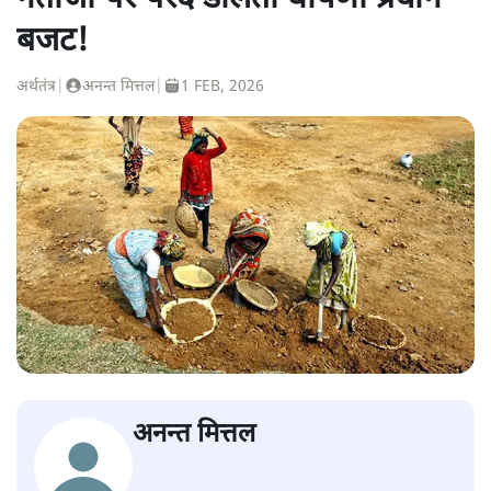
बजट!
अर्थतंत्र
|
अनन्त मित्तल
|
1 FEB, 2026
अनन्त मित्तल