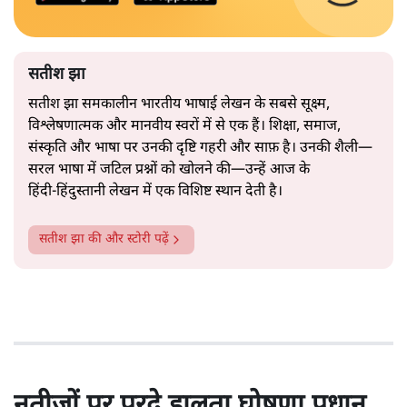
सतीश झा
सतीश झा समकालीन भारतीय भाषाई लेखन के सबसे सूक्ष्म,
विश्लेषणात्मक और मानवीय स्वरों में से एक हैं। शिक्षा, समाज,
संस्कृति और भाषा पर उनकी दृष्टि गहरी और साफ़ है। उनकी शैली—
सरल भाषा में जटिल प्रश्नों को खोलने की—उन्हें आज के
हिंदी‑हिंदुस्तानी लेखन में एक विशिष्ट स्थान देती है।
सतीश झा
की और स्टोरी पढ़ें
नतीजों पर परदे डालता घोषणा प्रधान