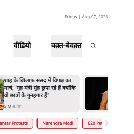
Friday | Aug 07, 2026
वीडियो
वक़्त-बेवक़्त
शाह के ख़िलाफ़ संसद में विपक्ष का
मार्च, 'गृह मंत्री मुंह छुपा रहे हैं क्योंकि
वो छात्रों के गुनहगार हैं'
5 Min
.
देश
antar Protests
Narendra Modi
E20 Petrol Controversy