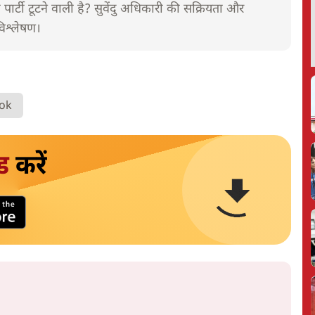
 पार्टी टूटने वाली है? सुवेंदु अधिकारी की सक्रियता और
िश्लेषण।
ook
ड
करें