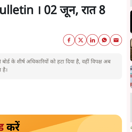
letin । 02 जून, रात 8
 बोर्ड के शीर्ष अधिकारियों को हटा दिया है, वहीं विपक्ष अब
ा है।
ड
करें