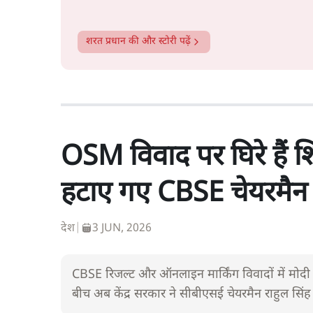
शरत प्रधान
की और स्टोरी पढ़ें
OSM विवाद पर घिरे हैं शिक्षा
हटाए गए CBSE चेयरमै
देश
|
3 JUN, 2026
CBSE रिजल्ट और ऑनलाइन मार्किंग विवादों में मोदी सरकार
बीच अब केंद्र सरकार ने सीबीएसई चेयरमैन राहुल सिंह 