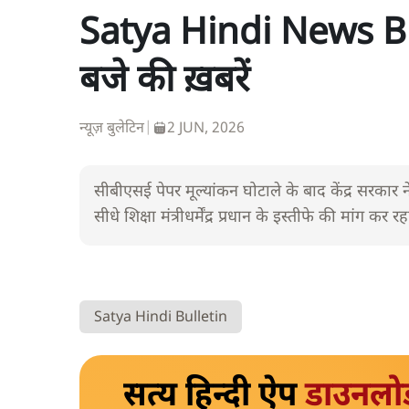
Satya Hindi News Bul
बजे की ख़बरें
न्यूज़ बुलेटिन
|
2 JUN, 2026
सीबीएसई पेपर मूल्यांकन घोटाले के बाद केंद्र सरकार ने
सीधे शिक्षा मंत्रीधर्मेंद्र प्रधान के इस्तीफे की मांग कर रह
Satya Hindi Bulletin
सत्य हिन्दी ऐप
डाउनलो