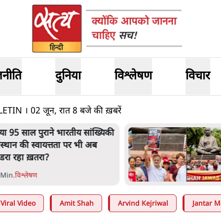
जनीति
दुनिया
विश्लेषण
विचार
 । 02 जून, रात 8 बजे की ख़बरें
्या 95 साल पुराने भारतीय सांख्यिकी
ंस्थान की स्वायत्तता पर भी अब
ंडरा रहा ख़तरा?
 Min
.
विश्लेषण
Viral Video
Amit Shah
Arvind Kejriwal
Jantar M