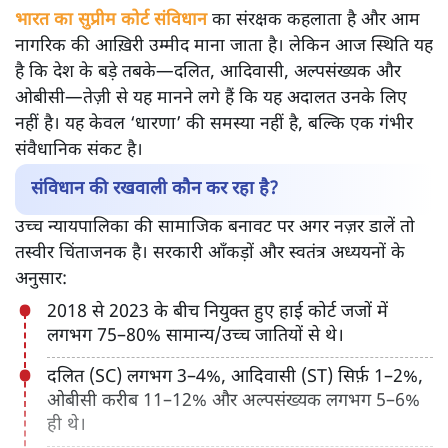
भारत का सुप्रीम कोर्ट संविधान
का संरक्षक कहलाता है और आम
नागरिक की आख़िरी उम्मीद माना जाता है। लेकिन आज स्थिति यह
है कि देश के बड़े तबके—दलित, आदिवासी, अल्पसंख्यक और
ओबीसी—तेज़ी से यह मानने लगे हैं कि यह अदालत उनके लिए
नहीं है। यह केवल ‘धारणा’ की समस्या नहीं है, बल्कि एक गंभीर
संवैधानिक संकट है।
संविधान की रखवाली कौन कर रहा है?
उच्च न्यायपालिका की सामाजिक बनावट पर अगर नज़र डालें तो
तस्वीर चिंताजनक है। सरकारी आँकड़ों और स्वतंत्र अध्ययनों के
अनुसार:
2018 से 2023 के बीच नियुक्त हुए हाई कोर्ट जजों में
लगभग 75–80% सामान्य/उच्च जातियों से थे।
दलित (SC) लगभग 3–4%, आदिवासी (ST) सिर्फ़ 1–2%,
ओबीसी करीब 11–12% और अल्पसंख्यक लगभग 5–6%
ही थे।