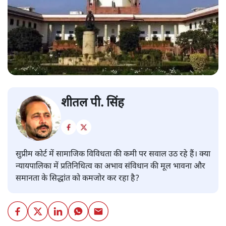
शीतल पी. सिंह
सुप्रीम कोर्ट में सामाजिक विविधता की कमी पर सवाल उठ रहे हैं। क्या
न्यायपालिका में प्रतिनिधित्व का अभाव संविधान की मूल भावना और
समानता के सिद्धांत को कमजोर कर रहा है?