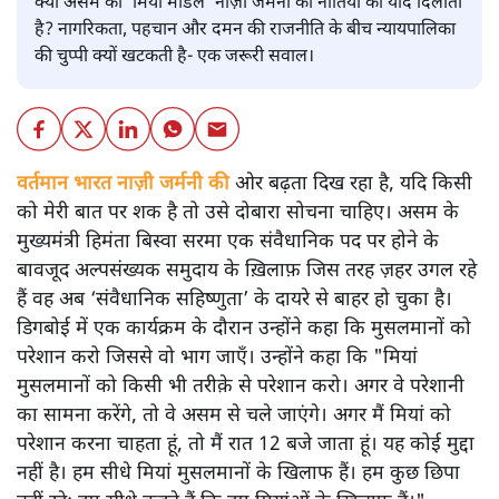
क्या असम का ‘मियां मॉडल’ नाज़ी जर्मनी की नीतियों की याद दिलाता
है? नागरिकता, पहचान और दमन की राजनीति के बीच न्यायपालिका
की चुप्पी क्यों खटकती है- एक जरूरी सवाल।
वर्तमान भारत नाज़ी जर्मनी की
ओर बढ़ता दिख रहा है, यदि किसी
को मेरी बात पर शक है तो उसे दोबारा सोचना चाहिए। असम के
मुख्यमंत्री हिमंता बिस्वा सरमा एक संवैधानिक पद पर होने के
बावजूद अल्पसंख्यक समुदाय के ख़िलाफ़ जिस तरह ज़हर उगल रहे
हैं वह अब ‘संवैधानिक सहिष्णुता’ के दायरे से बाहर हो चुका है।
डिगबोई में एक कार्यक्रम के दौरान उन्होंने कहा कि मुसलमानों को
परेशान करो जिससे वो भाग जाएँ। उन्होंने कहा कि "मियां
मुसलमानों को किसी भी तरीक़े से परेशान करो। अगर वे परेशानी
का सामना करेंगे, तो वे असम से चले जाएंगे। अगर मैं मियां को
परेशान करना चाहता हूं, तो मैं रात 12 बजे जाता हूं। यह कोई मुद्दा
नहीं है। हम सीधे मियां मुसलमानों के खिलाफ हैं। हम कुछ छिपा