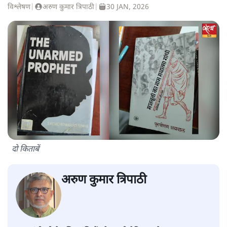
विश्लेषण
|
अरुण कुमार त्रिपाठी
|
30 JAN, 2026
दो किताबें
अरुण कुमार त्रिपाठी