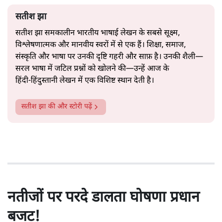
सतीश झा
सतीश झा समकालीन भारतीय भाषाई लेखन के सबसे सूक्ष्म,
विश्लेषणात्मक और मानवीय स्वरों में से एक हैं। शिक्षा, समाज,
संस्कृति और भाषा पर उनकी दृष्टि गहरी और साफ़ है। उनकी शैली—
सरल भाषा में जटिल प्रश्नों को खोलने की—उन्हें आज के
हिंदी‑हिंदुस्तानी लेखन में एक विशिष्ट स्थान देती है।
सतीश झा
की और स्टोरी पढ़ें
नतीजों पर परदे डालता घोषणा प्रधान
बजट!