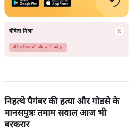
वंदिता मिश्रा
वंदिता मिश्रा
की और स्टोरी पढ़ें
निहत्थे पैगंबर की हत्या और गोडसे के
मानसपुत्रः तमाम सवाल आज भी
बरकरार