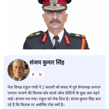
संजय कुमार सिंह
नेता विपक्ष राहुल गांधी ने 2 फरवरी को संसद में पूर्व सेनाध्यक्ष जनरल
एमएम नरवणे की किताब फोर स्टार्स ऑफ डेस्टिनी के कुछ अंश पढ़ने
चाहे। हंगामा मच गया। राहुल को रोक दिया है। संजय कुमार सिंह बता
रहे हैं कि किताब पर अघोषित रोक क्यों है।