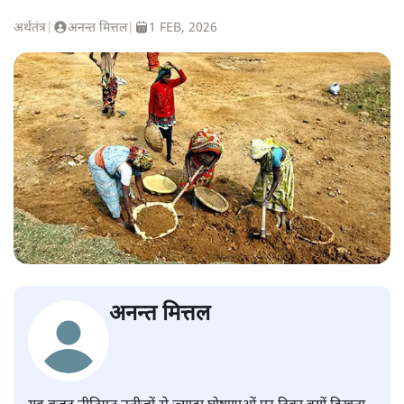
अर्थतंत्र
|
अनन्त मित्तल
|
1 FEB, 2026
अनन्त मित्तल