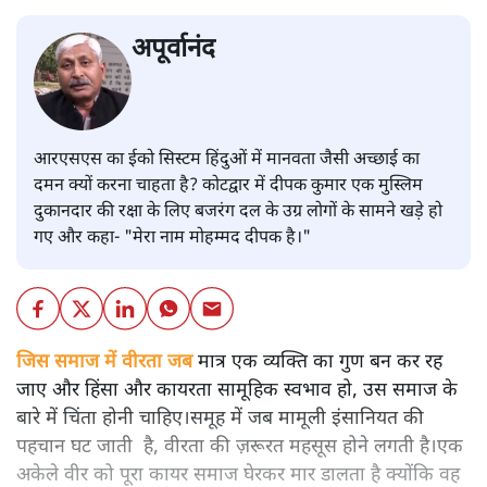
अपूर्वानंद
आरएसएस का ईको सिस्टम हिंदुओं में मानवता जैसी अच्छाई का
दमन क्यों करना चाहता है? कोटद्वार में दीपक कुमार एक मुस्लिम
दुकानदार की रक्षा के लिए बजरंग दल के उग्र लोगों के सामने खड़े हो
गए और कहा- "मेरा नाम मोहम्मद दीपक है।"
जिस समाज में वीरता जब
मात्र एक व्यक्ति का गुण बन कर रह
जाए और हिंसा और कायरता सामूहिक स्वभाव हो, उस समाज के
बारे में चिंता होनी चाहिए।समूह में जब मामूली इंसानियत की
पहचान घट जाती है, वीरता की ज़रूरत महसूस होने लगती है।एक
अकेले वीर को पूरा कायर समाज घेरकर मार डालता है क्योंकि वह