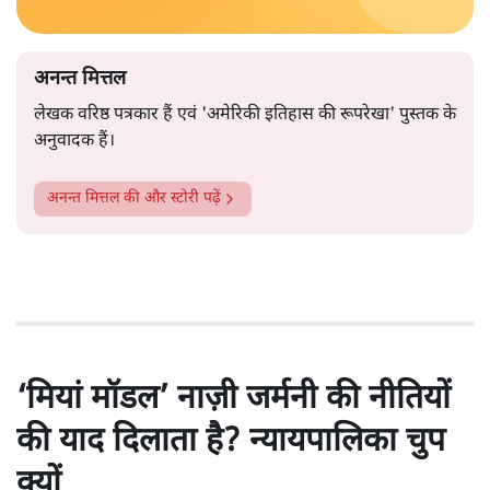
अनन्त मित्तल
लेखक वरिष्ठ पत्रकार हैं एवं 'अमेरिकी इतिहास की रूपरेखा' पुस्तक के
अनुवादक हैं।
अनन्त मित्तल
की और स्टोरी पढ़ें
‘मियां मॉडल’ नाज़ी जर्मनी की नीतियों
की याद दिलाता है? न्यायपालिका चुप
क्यों