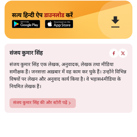
सत्य हिन्दी ऐप
डाउनलोड
करें
संजय कुमार सिंह
संजय कुमार सिंह एक लेखक, अनुवादक, लेखक तथा मीडिया
समीक्षक हैं। जनसत्ता अख़बार में वह काम कर चुके हैं। उन्होंने विभिन्न
विषयों पर लेखन और अनुवाद कार्य किया है। वे भड़ास4मीडिया के
नियमित लेखक हैं।
संजय कुमार सिंह
की और स्टोरी पढ़ें