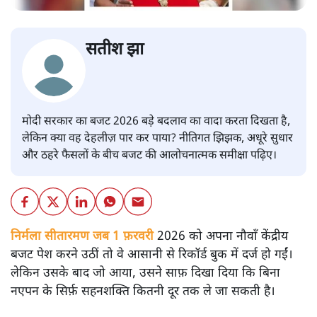
सतीश झा
मोदी सरकार का बजट 2026 बड़े बदलाव का वादा करता दिखता है,
लेकिन क्या वह देहलीज़ पार कर पाया? नीतिगत झिझक, अधूरे सुधार
और ठहरे फैसलों के बीच बजट की आलोचनात्मक समीक्षा पढ़िए।
निर्मला सीतारमण जब 1 फ़रवरी
2026 को अपना नौवाँ केंद्रीय
बजट पेश करने उठीं तो वे आसानी से रिकॉर्ड बुक में दर्ज हो गईं।
लेकिन उसके बाद जो आया, उसने साफ़ दिखा दिया कि बिना
नएपन के सिर्फ़ सहनशक्ति कितनी दूर तक ले जा सकती है।