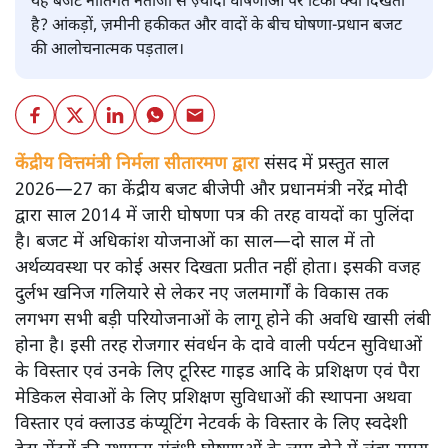
यह बजट नीतिगत नतीजों से ज़्यादा घोषणाओं पर टिका क्यों दिखता
है? आंकड़ों, ज़मीनी हकीकत और वादों के बीच घोषणा-प्रधान बजट
की आलोचनात्मक पड़ताल।
केंद्रीय वित्तमंत्री निर्मला सीतारमण द्वारा
संसद में प्रस्तुत साल
2026—27 का केंद्रीय बजट बीजेपी और प्रधानमंत्री नरेंद्र मोदी
द्वारा साल 2014 में जारी घोषणा पत्र की तरह वायदों का पुलिंदा
है। बजट में अधिकांश योजनाओं का साल—दो साल में तो
अर्थव्यवस्था पर कोई असर दिखता प्रतीत नहीं होता। इसकी वजह
दुर्लभ खनिज गलियारे से लेकर नए जलमार्गों के विकास तक
लगभग सभी बड़ी परियोजनाओं के लागू होने की अवधि खासी लंबी
होना है। इसी तरह रोजगार संवर्धन के दावे वाली पर्यटन सुविधाओं
के विस्तार एवं उनके लिए टूरिस्ट गाइड आदि के प्रशिक्षण एवं पैरा
मेडिकल सेवाओं के लिए प्रशिक्षण सुविधाओं की स्थापना अथवा
विस्तार एवं क्लाउड कंप्यूटिंग नेटवर्क के विस्तार के लिए स्वदेशी