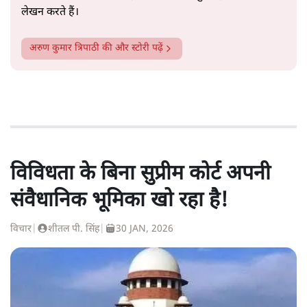
लेखन करते हैं।
अरुण कुमार त्रिपाठी
की और स्टोरी पढ़ें
विविधता के बिना सुप्रीम कोर्ट अपनी
संवैधानिक भूमिका खो रहा है!
विचार
|
शीतल पी. सिंह
|
30 JAN, 2026