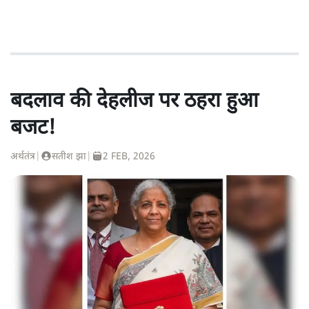
बदलाव की देहलीज पर ठहरा हुआ
बजट!
अर्थतंत्र
|
सतीश झा
|
2 FEB, 2026