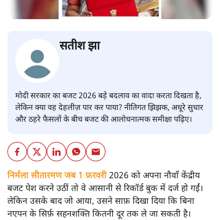
सतीश झा
मोदी सरकार का बजट 2026 बड़े बदलाव का वादा करता दिखता है,
लेकिन क्या वह देहलीज़ पार कर पाया? नीतिगत झिझक, अधूरे सुधार
और ठहरे फैसलों के बीच बजट की आलोचनात्मक समीक्षा पढ़िए।
निर्मला सीतारमण जब 1 फ़रवरी
2026 को अपना नौवाँ केंद्रीय
बजट पेश करने उठीं तो वे आसानी से रिकॉर्ड बुक में दर्ज हो गईं।
लेकिन उसके बाद जो आया, उसने साफ़ दिखा दिया कि बिना
नएपन के सिर्फ़ सहनशक्ति कितनी दूर तक ले जा सकती है।