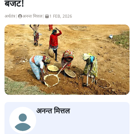
बजट!
अर्थतंत्र
|
अनन्त मित्तल
|
1 FEB, 2026
अनन्त मित्तल