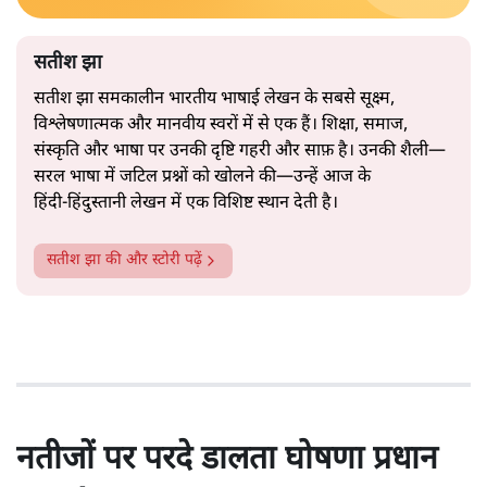
सतीश झा
सतीश झा समकालीन भारतीय भाषाई लेखन के सबसे सूक्ष्म,
विश्लेषणात्मक और मानवीय स्वरों में से एक हैं। शिक्षा, समाज,
संस्कृति और भाषा पर उनकी दृष्टि गहरी और साफ़ है। उनकी शैली—
सरल भाषा में जटिल प्रश्नों को खोलने की—उन्हें आज के
हिंदी‑हिंदुस्तानी लेखन में एक विशिष्ट स्थान देती है।
सतीश झा
की और स्टोरी पढ़ें
नतीजों पर परदे डालता घोषणा प्रधान