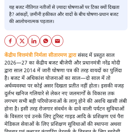
यह बजट नीतिगत नतीजों से ज़्यादा घोषणाओं पर टिका क्यों दिखता
है? आंकड़ों, ज़मीनी हकीकत और वादों के बीच घोषणा-प्रधान बजट
की आलोचनात्मक पड़ताल।
केंद्रीय वित्तमंत्री निर्मला सीतारमण द्वारा
संसद में प्रस्तुत साल
2026—27 का केंद्रीय बजट बीजेपी और प्रधानमंत्री नरेंद्र मोदी
द्वारा साल 2014 में जारी घोषणा पत्र की तरह वायदों का पुलिंदा
है। बजट में अधिकांश योजनाओं का साल—दो साल में तो
अर्थव्यवस्था पर कोई असर दिखता प्रतीत नहीं होता। इसकी वजह
दुर्लभ खनिज गलियारे से लेकर नए जलमार्गों के विकास तक
लगभग सभी बड़ी परियोजनाओं के लागू होने की अवधि खासी लंबी
होना है। इसी तरह रोजगार संवर्धन के दावे वाली पर्यटन सुविधाओं
के विस्तार एवं उनके लिए टूरिस्ट गाइड आदि के प्रशिक्षण एवं पैरा
मेडिकल सेवाओं के लिए प्रशिक्षण सुविधाओं की स्थापना अथवा