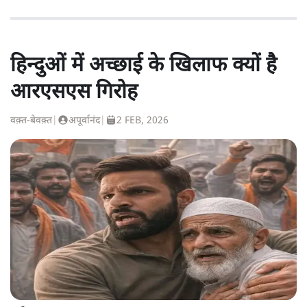
हिन्दुओं में अच्छाई के खिलाफ क्यों है
आरएसएस गिरोह
वक़्त-बेवक़्त
|
अपूर्वानंद
|
2 FEB, 2026