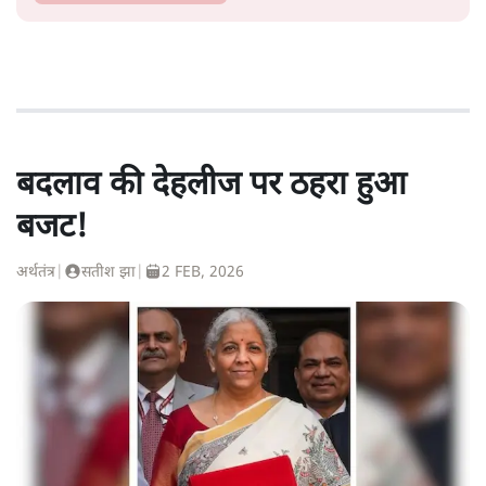
बदलाव की देहलीज पर ठहरा हुआ
बजट!
अर्थतंत्र
|
सतीश झा
|
2 FEB, 2026