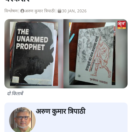
विश्लेषण
|
अरुण कुमार त्रिपाठी
|
30 JAN, 2026
दो किताबें
अरुण कुमार त्रिपाठी