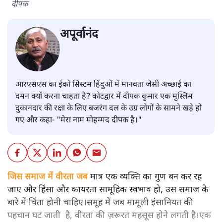
दीपक
अपूर्वानंद
आरएसएस का ईको सिस्टम हिंदुओं में मानवता जैसी अच्छाई का
दमन क्यों करना चाहता है? कोटद्वार में दीपक कुमार एक मुस्लिम
दुकानदार की रक्षा के लिए बजरंग दल के उग्र लोगों के सामने खड़े हो
गए और कहा- "मेरा नाम मोहम्मद दीपक है।"
जिस समाज में वीरता जब
मात्र एक व्यक्ति का गुण बन कर रह
जाए और हिंसा और कायरता सामूहिक स्वभाव हो, उस समाज के
बारे में चिंता होनी चाहिए।समूह में जब मामूली इंसानियत की
पहचान घट जाती है, वीरता की ज़रूरत महसूस होने लगती है।एक