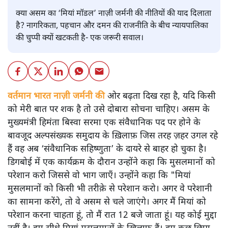
क्या असम का ‘मियां मॉडल’ नाज़ी जर्मनी की नीतियों की याद दिलाता
है? नागरिकता, पहचान और दमन की राजनीति के बीच न्यायपालिका
की चुप्पी क्यों खटकती है- एक जरूरी सवाल।
वर्तमान भारत नाज़ी जर्मनी की
ओर बढ़ता दिख रहा है, यदि किसी
को मेरी बात पर शक है तो उसे दोबारा सोचना चाहिए। असम के
मुख्यमंत्री हिमंता बिस्वा सरमा एक संवैधानिक पद पर होने के
बावजूद अल्पसंख्यक समुदाय के ख़िलाफ़ जिस तरह ज़हर उगल रहे
हैं वह अब ‘संवैधानिक सहिष्णुता’ के दायरे से बाहर हो चुका है।
डिगबोई में एक कार्यक्रम के दौरान उन्होंने कहा कि मुसलमानों को
परेशान करो जिससे वो भाग जाएँ। उन्होंने कहा कि "मियां
मुसलमानों को किसी भी तरीक़े से परेशान करो। अगर वे परेशानी
का सामना करेंगे, तो वे असम से चले जाएंगे। अगर मैं मियां को
परेशान करना चाहता हूं, तो मैं रात 12 बजे जाता हूं। यह कोई मुद्दा