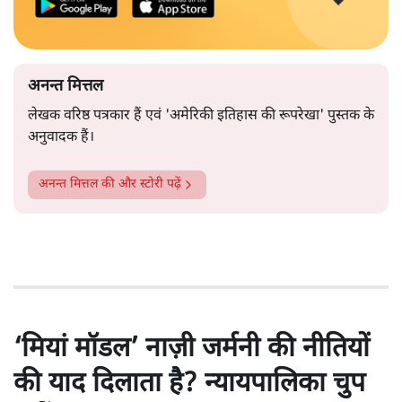
अनन्त मित्तल
लेखक वरिष्ठ पत्रकार हैं एवं 'अमेरिकी इतिहास की रूपरेखा' पुस्तक के
अनुवादक हैं।
अनन्त मित्तल
की और स्टोरी पढ़ें
‘मियां मॉडल’ नाज़ी जर्मनी की नीतियों
की याद दिलाता है? न्यायपालिका चुप