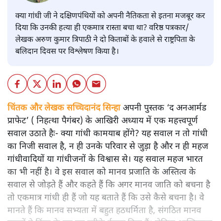
क्या गांधी जी ने दक्षिणपंथियों को अपनी नैतिकता से इतना मजबूर कर
दिया कि उनकी हत्या ही एकमात्र रास्ता बचा था? वरिष्ठ पत्रकार/
लेखक अरुण कुमार त्रिपाठी ने दो किताबों के हवाले से राष्ट्रपिता के
बलिदान दिवस पर विश्लेषण किया है।
चिंतक और लेखक सच्चिदानंद सिन्हा
अपनी पुस्तक ‘द अनआर्मड
प्राफेट’ ( निहत्था पैगंबर) के आखिरी अध्याय में एक महत्त्वपूर्ण
सवाल उठाते हैः- क्या गांधी कामयाब होंगे? यह सवाल न तो गांधी
का निजी सवाल है, न ही उनके परिवार से जुड़ा है और न ही महज
गांधीवादियों या गांधीजनों के विश्वास से। यह सवाल महज भारत
का भी नहीं है। वे इस सवाल को मानव प्रजाति के अस्तित्व के
सवाल से जोड़ते हैं और कहते हैं कि अगर मानव जाति को बचना है
तो एकमात्र गांधी ही हैं जो यह बताते हैं कि उसे कैसे बचना है। वे
मानते हैं कि मानव सभ्यता में बहुत हठधर्मिता है, संगठित मानव