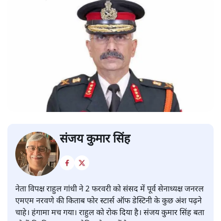
संजय कुमार सिंह
नेता विपक्ष राहुल गांधी ने 2 फरवरी को संसद में पूर्व सेनाध्यक्ष जनरल
एमएम नरवणे की किताब फोर स्टार्स ऑफ डेस्टिनी के कुछ अंश पढ़ने
चाहे। हंगामा मच गया। राहुल को रोक दिया है। संजय कुमार सिंह बता