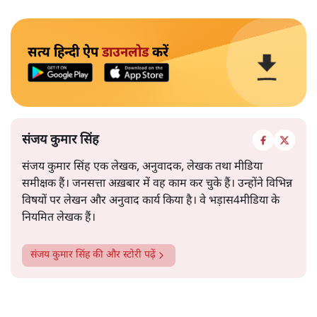
सत्य हिन्दी ऐप
डाउनलोड
करें
संजय कुमार सिंह
संजय कुमार सिंह एक लेखक, अनुवादक, लेखक तथा मीडिया
समीक्षक हैं। जनसत्ता अख़बार में वह काम कर चुके हैं। उन्होंने विभिन्न
विषयों पर लेखन और अनुवाद कार्य किया है। वे भड़ास4मीडिया के
नियमित लेखक हैं।
संजय कुमार सिंह
की और स्टोरी पढ़ें