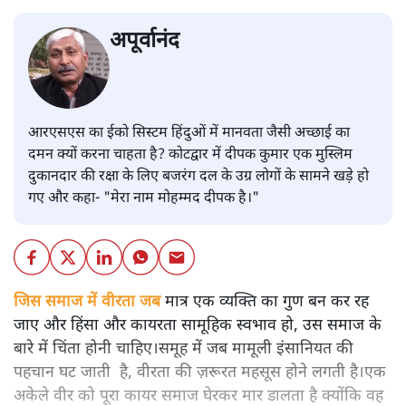
अपूर्वानंद
आरएसएस का ईको सिस्टम हिंदुओं में मानवता जैसी अच्छाई का
दमन क्यों करना चाहता है? कोटद्वार में दीपक कुमार एक मुस्लिम
दुकानदार की रक्षा के लिए बजरंग दल के उग्र लोगों के सामने खड़े हो
गए और कहा- "मेरा नाम मोहम्मद दीपक है।"
जिस समाज में वीरता जब
मात्र एक व्यक्ति का गुण बन कर रह
जाए और हिंसा और कायरता सामूहिक स्वभाव हो, उस समाज के
बारे में चिंता होनी चाहिए।समूह में जब मामूली इंसानियत की
पहचान घट जाती है, वीरता की ज़रूरत महसूस होने लगती है।एक
अकेले वीर को पूरा कायर समाज घेरकर मार डालता है क्योंकि वह