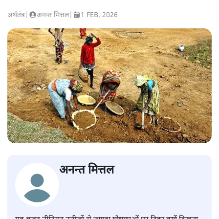
अर्थतंत्र
|
अनन्त मित्तल
|
1 FEB, 2026
अनन्त मित्तल