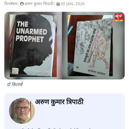
विश्लेषण
|
अरुण कुमार त्रिपाठी
|
30 JAN, 2026
दो किताबें
अरुण कुमार त्रिपाठी