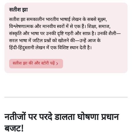
सतीश झा
सतीश झा समकालीन भारतीय भाषाई लेखन के सबसे सूक्ष्म,
विश्लेषणात्मक और मानवीय स्वरों में से एक हैं। शिक्षा, समाज,
संस्कृति और भाषा पर उनकी दृष्टि गहरी और साफ़ है। उनकी शैली—
सरल भाषा में जटिल प्रश्नों को खोलने की—उन्हें आज के
हिंदी‑हिंदुस्तानी लेखन में एक विशिष्ट स्थान देती है।
सतीश झा
की और स्टोरी पढ़ें
नतीजों पर परदे डालता घोषणा प्रधान
बजट!