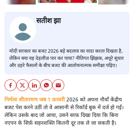
सतीश झा
मोदी सरकार का बजट 2026 बड़े बदलाव का वादा करता दिखता है,
लेकिन क्या वह देहलीज़ पार कर पाया? नीतिगत झिझक, अधूरे सुधार
और ठहरे फैसलों के बीच बजट की आलोचनात्मक समीक्षा पढ़िए।
निर्मला सीतारमण जब 1 फ़रवरी
2026 को अपना नौवाँ केंद्रीय
बजट पेश करने उठीं तो वे आसानी से रिकॉर्ड बुक में दर्ज हो गईं।
लेकिन उसके बाद जो आया, उसने साफ़ दिखा दिया कि बिना
नएपन के सिर्फ़ सहनशक्ति कितनी दूर तक ले जा सकती है।