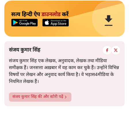
सत्य हिन्दी ऐप
डाउनलोड
करें
संजय कुमार सिंह
संजय कुमार सिंह एक लेखक, अनुवादक, लेखक तथा मीडिया
समीक्षक हैं। जनसत्ता अख़बार में वह काम कर चुके हैं। उन्होंने विभिन्न
विषयों पर लेखन और अनुवाद कार्य किया है। वे भड़ास4मीडिया के
नियमित लेखक हैं।
संजय कुमार सिंह
की और स्टोरी पढ़ें