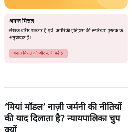
अनन्त मित्तल
लेखक वरिष्ठ पत्रकार हैं एवं 'अमेरिकी इतिहास की रूपरेखा' पुस्तक के
अनुवादक हैं।
अनन्त मित्तल
की और स्टोरी पढ़ें
‘मियां मॉडल’ नाज़ी जर्मनी की नीतियों
की याद दिलाता है? न्यायपालिका चुप
क्यों