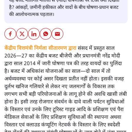
यह बजट नीतिगत नतीजों से ज़्यादा घोषणाओं पर टिका क्यों दिखता
है? आंकड़ों, ज़मीनी हकीकत और वादों के बीच घोषणा-प्रधान बजट
की आलोचनात्मक पड़ताल।
केंद्रीय वित्तमंत्री निर्मला सीतारमण द्वारा
संसद में प्रस्तुत साल
2026—27 का केंद्रीय बजट बीजेपी और प्रधानमंत्री नरेंद्र मोदी
द्वारा साल 2014 में जारी घोषणा पत्र की तरह वायदों का पुलिंदा
है। बजट में अधिकांश योजनाओं का साल—दो साल में तो
अर्थव्यवस्था पर कोई असर दिखता प्रतीत नहीं होता। इसकी वजह
दुर्लभ खनिज गलियारे से लेकर नए जलमार्गों के विकास तक
लगभग सभी बड़ी परियोजनाओं के लागू होने की अवधि खासी लंबी
होना है। इसी तरह रोजगार संवर्धन के दावे वाली पर्यटन सुविधाओं
के विस्तार एवं उनके लिए टूरिस्ट गाइड आदि के प्रशिक्षण एवं पैरा
मेडिकल सेवाओं के लिए प्रशिक्षण सुविधाओं की स्थापना अथवा
विस्तार एवं क्लाउड कंप्यूटिंग नेटवर्क के विस्तार के लिए स्वदेशी