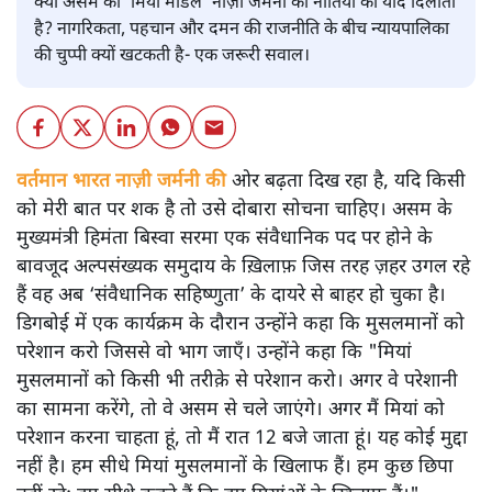
क्या असम का ‘मियां मॉडल’ नाज़ी जर्मनी की नीतियों की याद दिलाता
है? नागरिकता, पहचान और दमन की राजनीति के बीच न्यायपालिका
की चुप्पी क्यों खटकती है- एक जरूरी सवाल।
वर्तमान भारत नाज़ी जर्मनी की
ओर बढ़ता दिख रहा है, यदि किसी
को मेरी बात पर शक है तो उसे दोबारा सोचना चाहिए। असम के
मुख्यमंत्री हिमंता बिस्वा सरमा एक संवैधानिक पद पर होने के
बावजूद अल्पसंख्यक समुदाय के ख़िलाफ़ जिस तरह ज़हर उगल रहे
हैं वह अब ‘संवैधानिक सहिष्णुता’ के दायरे से बाहर हो चुका है।
डिगबोई में एक कार्यक्रम के दौरान उन्होंने कहा कि मुसलमानों को
परेशान करो जिससे वो भाग जाएँ। उन्होंने कहा कि "मियां
मुसलमानों को किसी भी तरीक़े से परेशान करो। अगर वे परेशानी
का सामना करेंगे, तो वे असम से चले जाएंगे। अगर मैं मियां को
परेशान करना चाहता हूं, तो मैं रात 12 बजे जाता हूं। यह कोई मुद्दा
नहीं है। हम सीधे मियां मुसलमानों के खिलाफ हैं। हम कुछ छिपा