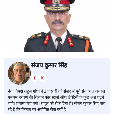
संजय कुमार सिंह
नेता विपक्ष राहुल गांधी ने 2 फरवरी को संसद में पूर्व सेनाध्यक्ष जनरल
एमएम नरवणे की किताब फोर स्टार्स ऑफ डेस्टिनी के कुछ अंश पढ़ने
चाहे। हंगामा मच गया। राहुल को रोक दिया है। संजय कुमार सिंह बता
रहे हैं कि किताब पर अघोषित रोक क्यों है।