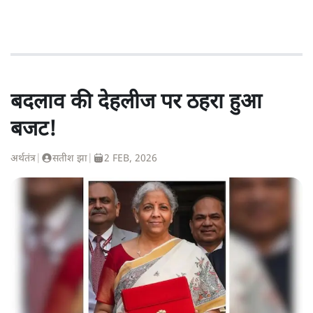
बदलाव की देहलीज पर ठहरा हुआ
बजट!
अर्थतंत्र
|
सतीश झा
|
2 FEB, 2026