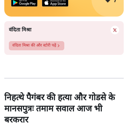
वंदिता मिश्रा
वंदिता मिश्रा
की और स्टोरी पढ़ें
निहत्थे पैगंबर की हत्या और गोडसे के
मानसपुत्रः तमाम सवाल आज भी
बरकरार