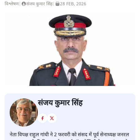
विश्लेषण
|
संजय कुमार सिंह
|
28 FEB, 2026
संजय कुमार सिंह
नेता विपक्ष राहुल गांधी ने 2 फरवरी को संसद में पूर्व सेनाध्यक्ष जनरल