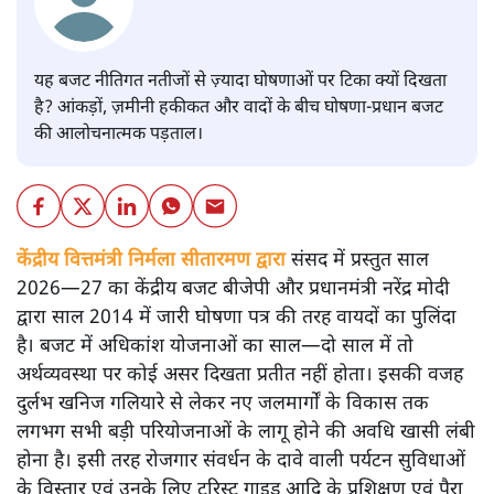
यह बजट नीतिगत नतीजों से ज़्यादा घोषणाओं पर टिका क्यों दिखता
है? आंकड़ों, ज़मीनी हकीकत और वादों के बीच घोषणा-प्रधान बजट
की आलोचनात्मक पड़ताल।
केंद्रीय वित्तमंत्री निर्मला सीतारमण द्वारा
संसद में प्रस्तुत साल
2026—27 का केंद्रीय बजट बीजेपी और प्रधानमंत्री नरेंद्र मोदी
द्वारा साल 2014 में जारी घोषणा पत्र की तरह वायदों का पुलिंदा
है। बजट में अधिकांश योजनाओं का साल—दो साल में तो
अर्थव्यवस्था पर कोई असर दिखता प्रतीत नहीं होता। इसकी वजह
दुर्लभ खनिज गलियारे से लेकर नए जलमार्गों के विकास तक
लगभग सभी बड़ी परियोजनाओं के लागू होने की अवधि खासी लंबी
होना है। इसी तरह रोजगार संवर्धन के दावे वाली पर्यटन सुविधाओं
के विस्तार एवं उनके लिए टूरिस्ट गाइड आदि के प्रशिक्षण एवं पैरा