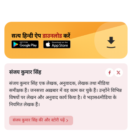
सत्य हिन्दी ऐप
डाउनलोड
करें
संजय कुमार सिंह
संजय कुमार सिंह एक लेखक, अनुवादक, लेखक तथा मीडिया
समीक्षक हैं। जनसत्ता अख़बार में वह काम कर चुके हैं। उन्होंने विभिन्न
विषयों पर लेखन और अनुवाद कार्य किया है। वे भड़ास4मीडिया के
नियमित लेखक हैं।
संजय कुमार सिंह
की और स्टोरी पढ़ें