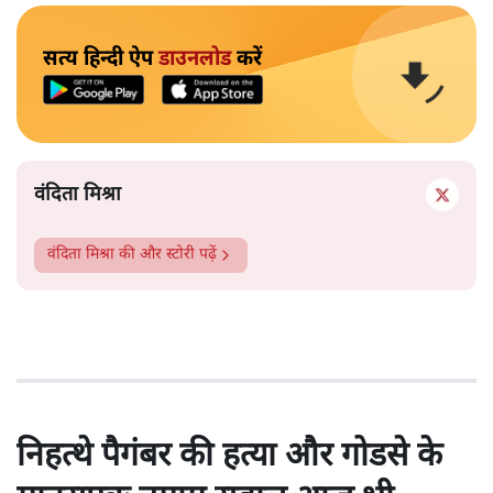
सत्य हिन्दी ऐप
डाउनलोड
करें
वंदिता मिश्रा
वंदिता मिश्रा
की और स्टोरी पढ़ें
निहत्थे पैगंबर की हत्या और गोडसे के