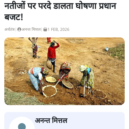
नतीजों पर परदे डालता घोषणा प्रधान
बजट!
अर्थतंत्र
|
अनन्त मित्तल
|
1 FEB, 2026
अनन्त मित्तल