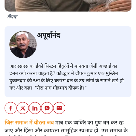
दीपक
अपूर्वानंद
आरएसएस का ईको सिस्टम हिंदुओं में मानवता जैसी अच्छाई का
दमन क्यों करना चाहता है? कोटद्वार में दीपक कुमार एक मुस्लिम
दुकानदार की रक्षा के लिए बजरंग दल के उग्र लोगों के सामने खड़े हो
गए और कहा- "मेरा नाम मोहम्मद दीपक है।"
जिस समाज में वीरता जब
मात्र एक व्यक्ति का गुण बन कर रह
जाए और हिंसा और कायरता सामूहिक स्वभाव हो, उस समाज के