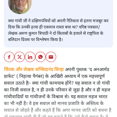
क्या गांधी जी ने दक्षिणपंथियों को अपनी नैतिकता से इतना मजबूर कर
दिया कि उनकी हत्या ही एकमात्र रास्ता बचा था? वरिष्ठ पत्रकार/
लेखक अरुण कुमार त्रिपाठी ने दो किताबों के हवाले से राष्ट्रपिता के
बलिदान दिवस पर विश्लेषण किया है।
चिंतक और लेखक सच्चिदानंद सिन्हा
अपनी पुस्तक ‘द अनआर्मड
प्राफेट’ ( निहत्था पैगंबर) के आखिरी अध्याय में एक महत्त्वपूर्ण
सवाल उठाते हैः- क्या गांधी कामयाब होंगे? यह सवाल न तो गांधी
का निजी सवाल है, न ही उनके परिवार से जुड़ा है और न ही महज
गांधीवादियों या गांधीजनों के विश्वास से। यह सवाल महज भारत
का भी नहीं है। वे इस सवाल को मानव प्रजाति के अस्तित्व के
सवाल से जोड़ते हैं और कहते हैं कि अगर मानव जाति को बचना है