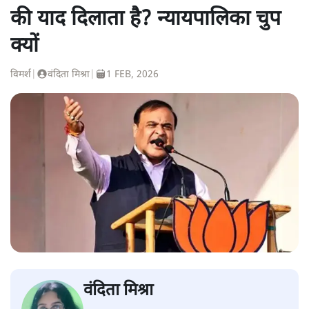
की याद दिलाता है? न्यायपालिका चुप
क्यों
विमर्श
|
वंदिता मिश्रा
|
1 FEB, 2026
वंदिता मिश्रा