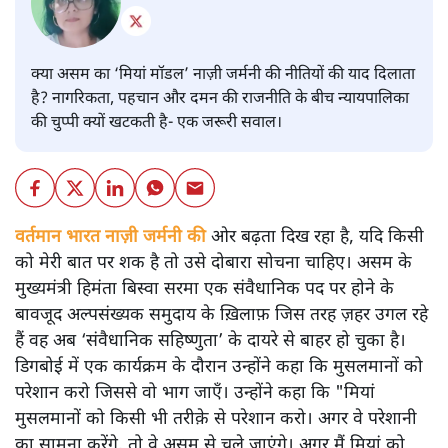
क्या असम का ‘मियां मॉडल’ नाज़ी जर्मनी की नीतियों की याद दिलाता
है? नागरिकता, पहचान और दमन की राजनीति के बीच न्यायपालिका
की चुप्पी क्यों खटकती है- एक जरूरी सवाल।
वर्तमान भारत नाज़ी जर्मनी की
ओर बढ़ता दिख रहा है, यदि किसी
को मेरी बात पर शक है तो उसे दोबारा सोचना चाहिए। असम के
मुख्यमंत्री हिमंता बिस्वा सरमा एक संवैधानिक पद पर होने के
बावजूद अल्पसंख्यक समुदाय के ख़िलाफ़ जिस तरह ज़हर उगल रहे
हैं वह अब ‘संवैधानिक सहिष्णुता’ के दायरे से बाहर हो चुका है।
डिगबोई में एक कार्यक्रम के दौरान उन्होंने कहा कि मुसलमानों को
परेशान करो जिससे वो भाग जाएँ। उन्होंने कहा कि "मियां
मुसलमानों को किसी भी तरीक़े से परेशान करो। अगर वे परेशानी
का सामना करेंगे, तो वे असम से चले जाएंगे। अगर मैं मियां को