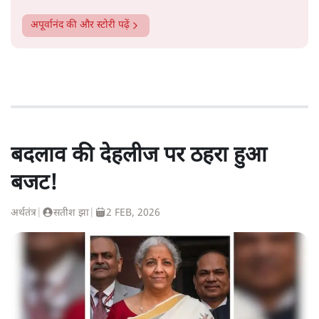
अपूर्वानंद
की और स्टोरी पढ़ें
बदलाव की देहलीज पर ठहरा हुआ
बजट!
अर्थतंत्र
|
सतीश झा
|
2 FEB, 2026