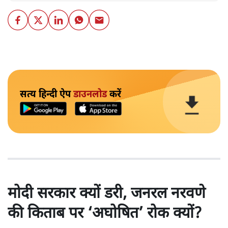
सत्य हिन्दी ऐप
डाउनलोड
करें
मोदी सरकार क्यों डरी, जनरल नरवणे
की किताब पर ‘अघोषित’ रोक क्यों?