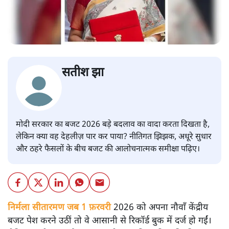
सतीश झा
मोदी सरकार का बजट 2026 बड़े बदलाव का वादा करता दिखता है,
लेकिन क्या वह देहलीज़ पार कर पाया? नीतिगत झिझक, अधूरे सुधार
और ठहरे फैसलों के बीच बजट की आलोचनात्मक समीक्षा पढ़िए।
निर्मला सीतारमण जब 1 फ़रवरी
2026 को अपना नौवाँ केंद्रीय
बजट पेश करने उठीं तो वे आसानी से रिकॉर्ड बुक में दर्ज हो गईं।