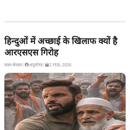
हिन्दुओं में अच्छाई के खिलाफ क्यों है
आरएसएस गिरोह
वक़्त-बेवक़्त
|
अपूर्वानंद
|
2 FEB, 2026