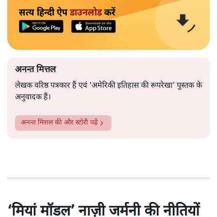
सत्य हिन्दी ऐप
डाउनलोड
करें
अनन्त मित्तल
लेखक वरिष्ठ पत्रकार हैं एवं 'अमेरिकी इतिहास की रूपरेखा' पुस्तक के
अनुवादक हैं।
अनन्त मित्तल
की और स्टोरी पढ़ें
‘मियां मॉडल’ नाज़ी जर्मनी की नीतियों