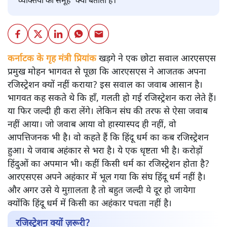
'व्यक्तियों का समूह' क्यों बताता है।
कर्नाटक के गृह मंत्री प्रियांक
खड़गे ने एक छोटा सवाल आरएसएस
प्रमुख मोहन भागवत से पूछा कि आरएसएस ने आजतक अपना
रजिस्ट्रेशन क्यों नहीं कराया? इस सवाल का जवाब आसान है।
भागवत कह सकते थे कि हाँ, गलती हो गई रजिस्ट्रेशन करा लेते हैं।
या फिर जल्दी ही करा लेंगे। लेकिन संघ की तरफ से ऐसा जवाब
नहीं आया। जो जवाब आया वो हास्यास्पद ही नहीं, वो
आपत्तिजनक भी है। वो कहते हैं कि हिंदू धर्म का कब रजिस्ट्रेशन
हुआ। ये जवाब अहंकार से भरा है। ये एक धृष्टता भी है। करोड़ों
हिंदुओं का अपमान भी। कहीं किसी धर्म का रजिस्ट्रेशन होता है?
आरएसएस अपने अहंकार में भूल गया कि संघ हिंदू धर्म नहीं है।
और अगर उसे ये मुग़ालता है तो बहुत जल्दी ये दूर हो जायेगा
क्योंकि हिंदू धर्म में किसी का अहंकार पचता नहीं है।
रजिस्ट्रेशन क्यों ज़रूरी?