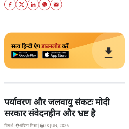
सत्य हिन्दी ऐप
डाउनलोड
करें
पर्यावरण और जलवायु संकटः मोदी
सरकार संवेदनहीन और भ्रष्ट है
विमर्श
|
वंदिता मिश्रा
|
28 JUN, 2026