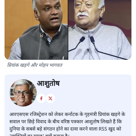
प्रियांक खड़गे और मोहन भागवत
आशुतोष
आरएसएस रजिस्ट्रेशन को लेकर कर्नाटक के गृहमंत्री प्रियांक खड़गे के
सवाल पर छिड़े विवाद के बीच वरिष्ठ पत्रकार आशुतोष लिखते हैं कि
दुनिया के सबसे बड़े संगठन होने का दावा करने वाला RSS खुद को