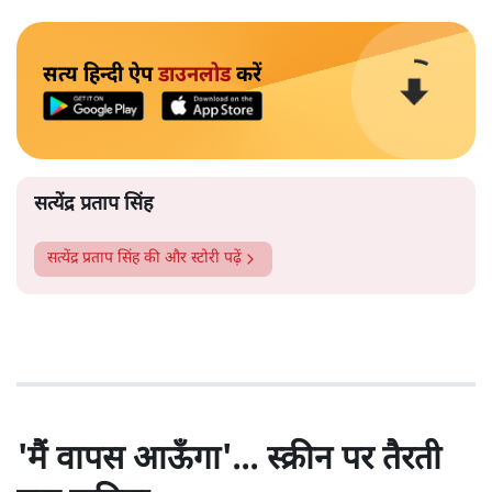
सत्य हिन्दी ऐप
डाउनलोड
करें
सत्येंद्र प्रताप सिंह
सत्येंद्र प्रताप सिंह
की और स्टोरी पढ़ें
'मैं वापस आऊँगा'... स्क्रीन पर तैरती