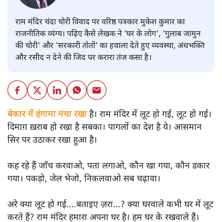
राम मंदिर चंदा चोरी विवाद पर वरिष्ठ पत्रकार मुकेश कुमार का
राजनीतिक व्यंग्य। पढ़िए कैसे लेखक ने 'घर के लोग', 'गुलाब जामुन
की चोरी' और 'सरकारी तोतों' का हवाला देते हुए व्यवस्था, अंधभक्ति
और रसीद न देने की जिद पर करारा तंज कसा है।
बेकार में हंगामा मचा रखा
है। राम मंदिर में लूट हो गई, लूट हो गई।
दिमाग़ ख़राब हो रखा है सबका। पागलों का देश है ये। आसमान
सिर पर उठाकर रखा हुआ है।
कह रहे हैं जाँच करवाओ, पता लगाओ, कौन खा गया, कौन डकार
गया। पकड़ो, जेल भेजो, निकलवाओ सब चढ़ावा।
अरे क्या लूट हो गई....बताइए ज़रा...? क्या घरवाले कभी घर में लूट
करते हैं? राम मंदिर हमारा अपना घर है। हम घर के रखवाले हैं।