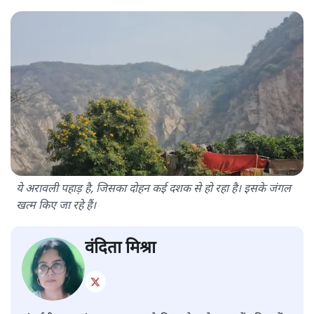
ये अरावली पहाड़ है, जिसका दोहन कई दशक से हो रहा है। इसके जंगल
खत्म किए जा रहे हैं।
वंदिता मिश्रा