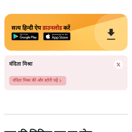
सत्य हिन्दी ऐप
डाउनलोड
करें
वंदिता मिश्रा
वंदिता मिश्रा
की और स्टोरी पढ़ें