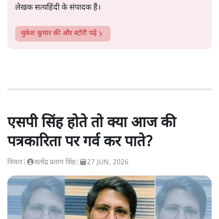
लेखक सत्यहिंदी के संपादक हैं।
मुकेश कुमार
की और स्टोरी पढ़ें
एसपी सिंह होते तो क्या आज की
पत्रकारिता पर गर्व कर पाते?
विचार
|
सत्येंद्र प्रताप सिंह
|
27 JUN, 2026