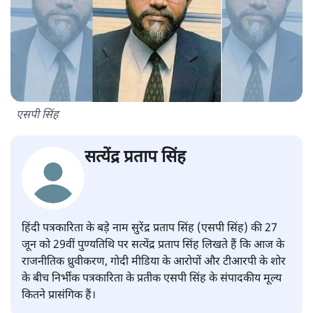
एसपी सिंह
सत्येंद्र प्रताप सिंह
हिंदी पत्रकारिता के बड़े नाम सुरेंद्र प्रताप सिंह (एसपी सिंह) की 27
जून को 29वीं पुण्यतिथि पर सत्येंद्र प्रताप सिंह लिखते हैं कि आज के
राजनीतिक ध्रुवीकरण, गोदी मीडिया के आरोपों और टीआरपी के शोर
के बीच निर्भीक पत्रकारिता के प्रतीक एसपी सिंह के संपादकीय मूल्य
कितने प्रासंगिक हैं।