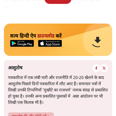
एनजीओ नहीं है।
सत्य हिन्दी ऐप
डाउनलोड
करें
आशुतोष
पत्रकारिता में एक लंबी पारी और राजनीति में 20-20 खेलने के बाद
आशुतोष पिछले दिनों पत्रकारिता में लौट आए हैं। समाचार पत्रों में
लिखी उनकी टिप्पणियाँ 'मुखौटे का राजधर्म' नामक संग्रह से प्रकाशित
हो चुका है। उनकी अन्य प्रकाशित पुस्तकों में अन्ना आंदोलन पर भी
लिखी एक किताब भी है।