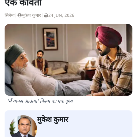
एक कविता
सिनेमा
|
मुकेश कुमार
|
24 JUN, 2026
'मैं वापस आऊंगा' फिल्म का एक दृश्य
मुकेश कुमार