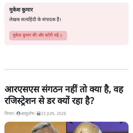
मुकेश कुमार
लेखक सत्यहिंदी के संपादक हैं।
मुकेश कुमार
की और स्टोरी पढ़ें
आरएसएस संगठन नहीं तो क्या है, वह
रजिस्ट्रेशन से डर क्यों रहा है?
विचार
|
आशुतोष
|
23 JUN, 2026