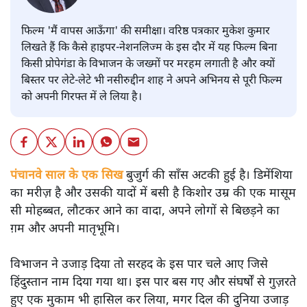
फिल्म 'मैं वापस आऊँगा' की समीक्षा। वरिष्ठ पत्रकार मुकेश कुमार
लिखते हैं कि कैसे हाइपर-नेशनलिज्म के इस दौर में यह फिल्म बिना
किसी प्रोपेगंडा के विभाजन के जख्मों पर मरहम लगाती है और क्यों
बिस्तर पर लेटे-लेटे भी नसीरुद्दीन शाह ने अपने अभिनय से पूरी फिल्म
को अपनी गिरफ्त में ले लिया है।
पंचानवे साल के एक सिख
बुजुर्ग की साँस अटकी हुई है। डिमेंशिया
का मरीज़ है और उसकी यादों में बसी है किशोर उम्र की एक मासूम
सी मोहब्बत, लौटकर आने का वादा, अपने लोगों से बिछड़ने का
ग़म और अपनी मातृभूमि।
विभाजन ने उजाड़ दिया तो सरहद के इस पार चले आए जिसे
हिंदुस्तान नाम दिया गया था। इस पार बस गए और संघर्षों से गुज़रते
हुए एक मुकाम भी हासिल कर लिया, मगर दिल की दुनिया उजाड़