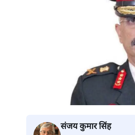
संजय कुमार सिंह