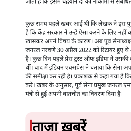
जाता है कि इसमें चंद्रयान दो की नाकामी से संबंधि
कुछ समय पहले खबर आई थी कि लेखक ने इस पुस्तक
है कि केंद्र सरकार ने उन्हें ऐसा करने के लिए न
खासकर अपने विषय के कारण। अब पूर्व सेनाध्यक्
जनरल नरवणे 30 अप्रैल 2022 को रिटायर हुए थे
है। कुछ दिन पहले प्रेस ट्रस्ट ऑफ इंडिया ने उस
थीं। बाद में इंडियन एक्सप्रेस ने बताया कि सेना अप
की समीक्षा कर रही है। प्रकाशक से कहा गया है क
करे। खबर के अनुसार, पूर्व सेना प्रमुख जनरल एम
मंत्री से हुई अपनी बातचीत का विवरण दिया है।
ताजा ख़बरें