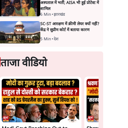
अस्पताल में भर्ती; AISA भी हुई प्रोटेस्ट में
शामिल
6 Min
•
झारखंड
SC-ST आरक्षण में क्रीमी लेयर क्यों नहीं?
केंद्र ने सुप्रीम कोर्ट में बताया कारण
5 Min
•
देश
ताजा वीडियो