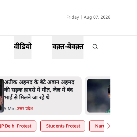
Friday | Aug 07, 2026
वीडियो
वक़्त-बेवक़्त
अतीक अहमद के बेटे अबान अहमद
की सड़क हादसे में मौत, जेल में बंद
भाई से मिलने जा रहे थे
5 Min
.
उत्तर प्रदेश
JP Delhi Protest
Students Protest
Narendra Modi