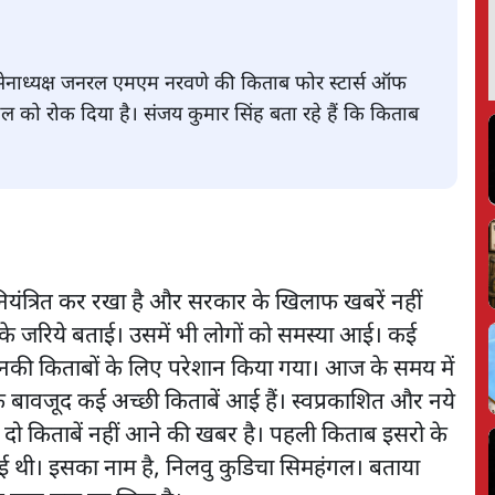
र्व सेनाध्यक्ष जनरल एमएम नरवणे की किताब फोर स्टार्स ऑफ
हुल को रोक दिया है। संजय कुमार सिंह बता रहे हैं कि किताब
नियंत्रित कर रखा है और सरकार के खिलाफ खबरें नहीं
ों के जरिये बताई। उसमें भी लोगों को समस्या आई। कई
ो उनकी किताबों के लिए परेशान किया गया। आज के समय में
के बावजूद कई अच्छी किताबें आई हैं। स्वप्रकाशित और नये
 दो किताबें नहीं आने की खबर है। पहली किताब इसरो के
ई थी। इसका नाम है, निलवु कुडिचा सिमहंगल। बताया