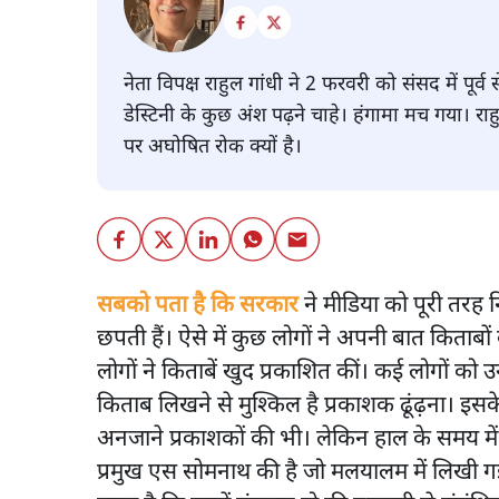
नेता विपक्ष राहुल गांधी ने 2 फरवरी को संसद में पू
डेस्टिनी के कुछ अंश पढ़ने चाहे। हंगामा मच गया। रा
पर अघोषित रोक क्यों है।
सबको पता है कि सरकार
ने मीडिया को पूरी तरह 
छपती हैं। ऐसे में कुछ लोगों ने अपनी बात किताब
लोगों ने किताबें खुद प्रकाशित कीं। कई लोगों क
किताब लिखने से मुश्किल है प्रकाशक ढूंढ़ना। इस
अनजाने प्रकाशकों की भी। लेकिन हाल के समय में
प्रमुख एस सोमनाथ की है जो मलयालम में लिखी ग