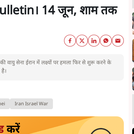
lletin। 14 जून, शाम तक
ी वायु सेना ईरान में लक्ष्यों पर हमला फिर से शुरू करने के
 है।
nei
Iran Israel War
ड
करें