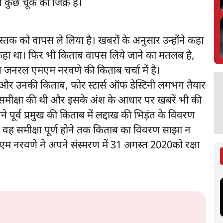
त कुछ चूक का जिक्र है।
 को वापस ले लिया है। खबरों के अनुसार उन्होंने कहा
हीं कहा था। फिर भी किताब वापस लिये जाने का मतलब है,
ष जनरल एमएम नरवणे की किताब चर्चा में है।
 और उनकी किताब, फोर स्टार्स ऑफ डेस्टिनी लगभग तैयार
की समीक्षा की थी और इसके अंश के आधार पर खबरें भी की
ने पूर्व प्रमुख की किताब में लद्दाख की भिड़ंत के विवरण
ि वह समीक्षा पूर्ण होने तक किताब का विवरण साझा न
एम नरवणे ने अपने संस्मरण में 31 अगस्त 2020को रक्षा