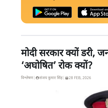
मोदी सरकार क्यों डरी, 
‘अघोषित’ रोक क्यों?
विश्लेषण
|
संजय कुमार सिंह
|
28 FEB, 2026