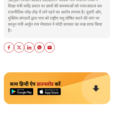
Satya Hindi News bulletin- कांग्रेस नेता जयराम रमेश ने
शिक्षा मंत्री धर्मेंद्र प्रधान पर छात्रों की समस्याओं को नजरअंदाज कर
राजनीतिक जोड़-तोड़ में लगे रहने का आरोप लगाया है। दूसरी ओर,
मुस्लिम संगठनों द्वारा गाय को राष्ट्रीय पशु घोषित करने की मांग पर
कानून मंत्री अर्जुन राम मेघवाल ने मोदी सरकार का रुख साफ किया
है।
सत्य हिन्दी ऐप
डाउनलोड
करें