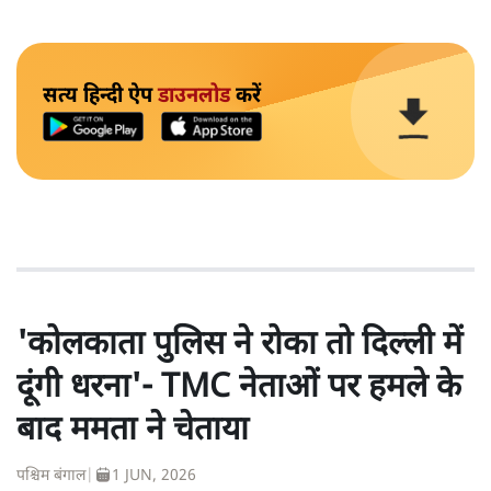
सत्य हिन्दी ऐप
डाउनलोड
करें
'कोलकाता पुलिस ने रोका तो दिल्ली में
दूंगी धरना'- TMC नेताओं पर हमले के
बाद ममता ने चेताया
पश्चिम बंगाल
|
1 JUN, 2026