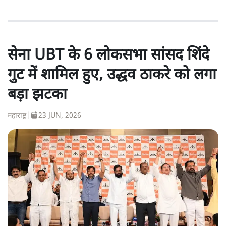
सेना UBT के 6 लोकसभा सांसद शिंदे
गुट में शामिल हुए, उद्धव ठाकरे को लगा
बड़ा झटका
महाराष्ट्र
|
23 JUN, 2026