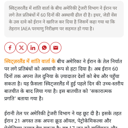
स्विट्जरलैंड में शांति वार्ता के बीच अमेरिकी ट्रेजरी विभाग ने ईरान पर
लगे तेल प्रतिबंधों में 60 दिनों की अस्थायी ढील दी है। इधर, जेडी वेंस
के उस दावे को ईरान ने खारिज कर दिया है जिसमें कहा गया था कि
तेहरान IAEA परमाणु निरीक्षण पर सहमत हो गया है।
स्विट्ज़रलैंड में शांति वार्ता के
बीच अमेरिका ने ईरान के तेल निर्यात
पर लगे प्रतिबंधों को अस्थायी रूप से हटा दिया है। अब ईरान 60
दिनों तक अपना तेल दुनिया के ज़्यादातर देशों को बेच और पहुँचा
सकता है। यह फ़ैसला स्विट्जरलैंड में हुई पहले दिन की उच्च-स्तरीय
बातचीत के बाद लिया गया है। इस बातचीत को 'सकारात्मक
प्रगति' बताया गया है।
ईरानी तेल पर अमेरिकी ट्रेजरी विभाग ने यह छूट दी है। इसके तहत
ईरान 21 अगस्त तक अपना क्रूड ऑयल, पेट्रोकेमिकल्स और