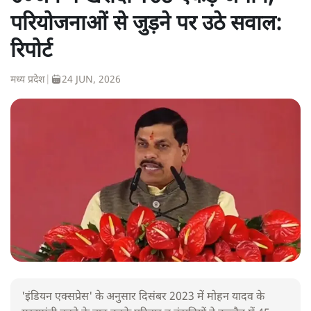
परियोजनाओं से जुड़ने पर उठे सवाल:
रिपोर्ट
मध्य प्रदेश
|
24 JUN, 2026
'इंडियन एक्सप्रेस' के अनुसार दिसंबर 2023 में मोहन यादव के