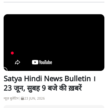
Satya Hindi News Bulletin ।
23 जून, सुबह 9 बजे की ख़बरें
न्यूज़ बुलेटिन
|
23 JUN, 2026