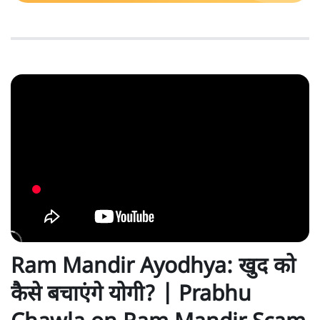
Ram Mandir Ayodhya: खुद को
कैसे बचाएंगे योगी? | Prabhu