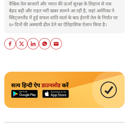
वैश्विक तेल बाजारों और भारत की ऊर्जा सुरक्षा के लिहाज से एक
बेहद बड़ी और राहत भरी खबर सामने आ रही है, जहां अमेरिका ने
स्विट्जरलैंड में हुई सफल शांति वार्ता के बाद ईरानी तेल के निर्यात पर
६० दिनों की अस्थायी ढील देने का ऐतिहासिक ऐलान किया है।
सत्य हिन्दी ऐप
डाउनलोड
करें