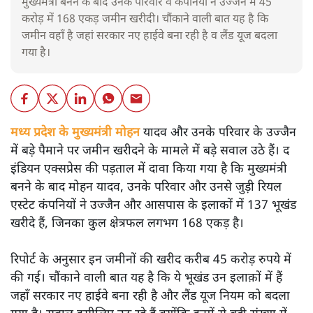
मुख्यमंत्री बनने के बाद उनके परिवार व कंपनियों ने उज्जैन में 45
करोड़ में 168 एकड़ जमीन खरीदी। चौंकाने वाली बात यह है कि
जमीन वहाँ है जहां सरकार नए हाईवे बना रही है व लैंड यूज बदला
गया है।
मध्य प्रदेश के मुख्यमंत्री मोहन
यादव और उनके परिवार के उज्जैन
में बड़े पैमाने पर जमीन खरीदने के मामले में बड़े सवाल उठे हैं। द
इंडियन एक्सप्रेस की पड़ताल में दावा किया गया है कि मुख्यमंत्री
बनने के बाद मोहन यादव, उनके परिवार और उनसे जुड़ी रियल
एस्टेट कंपनियों ने उज्जैन और आसपास के इलाकों में 137 भूखंड
खरीदे हैं, जिनका कुल क्षेत्रफल लगभग 168 एकड़ है।
रिपोर्ट के अनुसार इन जमीनों की खरीद करीब 45 करोड़ रुपये में
की गई। चौंकाने वाली बात यह है कि ये भूखंड उन इलाक़ों में हैं
जहाँ सरकार नए हाईवे बना रही है और लैंड यूज नियम को बदला