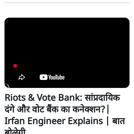
Riots & Vote Bank: सांप्रदायिक
दंगे और वोट बैंक का कनेक्शन?|
Irfan Engineer Explains | बात
बोलेगी