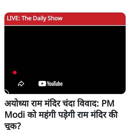
LIVE: The Daily Show
अयोध्या राम मंदिर चंदा विवाद: PM
Modi को महंगी पड़ेगी राम मंदिर की
चूक?