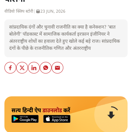
वीडियो क्लिप स्टोरी
|
23 JUN, 2026
सांप्रदायिक दंगों और चुनावी राजनीति का क्या है कनेक्शन? 'बात
बोलेगी' पॉडकास्ट में सामाजिक कार्यकर्ता इरफ़ान इंजीनियर ने
अंतरराष्ट्रीय शोधों का हवाला देते हुए खोले कई बड़े राज। सांप्रदायिक
दंगों के पीछे के राजनीतिक गणित और अंतरराष्ट्रीय
सत्य हिन्दी ऐप
डाउनलोड
करें