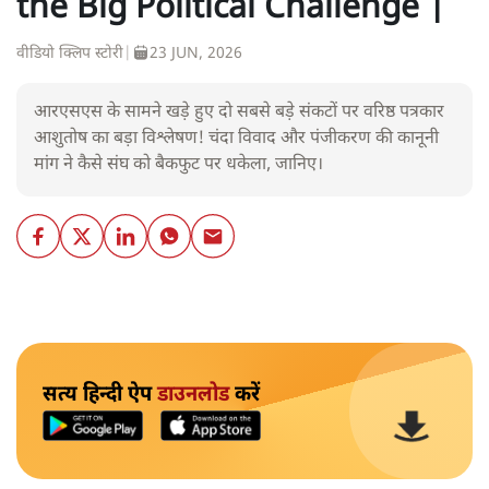
the Big Political Challenge |
वीडियो क्लिप स्टोरी
|
23 JUN, 2026
आरएसएस के सामने खड़े हुए दो सबसे बड़े संकटों पर वरिष्ठ पत्रकार
आशुतोष का बड़ा विश्लेषण! चंदा विवाद और पंजीकरण की कानूनी
मांग ने कैसे संघ को बैकफुट पर धकेला, जानिए।
सत्य हिन्दी ऐप
डाउनलोड
करें