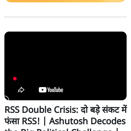
RSS Double Crisis: दो बड़े संकट में
फंसा RSS! | Ashutosh Decodes