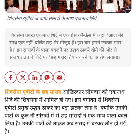
शिवसेना यूबीटी के बागी सांसदों के साथ एकनाथ शिंदे
शिवसेना प्रमुख एकनाथ शिंदे ने एक प्रेस कॉन्फ्रेंस में कहा, 'आज मेरे
साथ एक नहीं, बल्कि छह शेर मौजूद हैं। इस बार हमने छक्का मारा
है।' इन सांसदों के पाला बदलने पर उद्धव ठाकरे खेमे की ओर से
संजय राउत ने शिंदे पर 'छह गद्दार' तैयार करने का आरोप लगाया।
शिवसेना यूबीटी के छह सांसद
आख़िरकार सोमवार को एकनाथ
शिंदे की शिवसेना में शामिल हो गए। इस बगावत से शिवसेना
यूबीटी प्रमुख उद्धव ठाकरे को बड़ा झटका लगा है। क्योंकि उनकी
पार्टी के कुल नौ सांसदों में से छह सांसदों ने एक साथ पाला बदल
लिया है। उनकी पार्टी की ताक़त अब संसद में घटकर तीन हो गई
है।