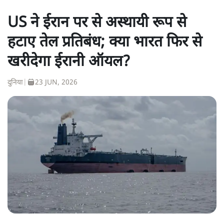
US ने ईरान पर से अस्थायी रूप से
हटाए तेल प्रतिबंध; क्या भारत फिर से
खरीदेगा ईरानी ऑयल?
दुनिया
|
23 JUN, 2026