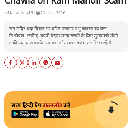
Chawla on Ram Mandir Scam
वीडियो क्लिप स्टोरी
|
23 JUN, 2026
राम मंदिर चंदा विवाद पर वरिष्ठ पत्रकार प्रभु चावला का बड़ा
विश्लेषण! जानिए अपनी बेदाग साख बचाने के लिए मुख्यमंत्री योगी
आदित्यनाथ अब कौन सा बड़ा और सख्त कदम उठाने जा रहे हैं।
सत्य हिन्दी ऐप
डाउनलोड
करें