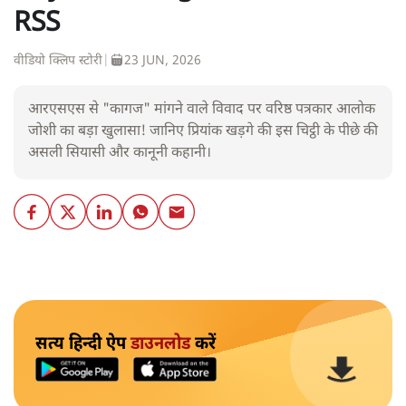
RSS
वीडियो क्लिप स्टोरी
|
23 JUN, 2026
आरएसएस से "कागज" मांगने वाले विवाद पर वरिष्ठ पत्रकार आलोक
जोशी का बड़ा खुलासा! जानिए प्रियांक खड़गे की इस चिट्ठी के पीछे की
असली सियासी और कानूनी कहानी।
सत्य हिन्दी ऐप
डाउनलोड
करें