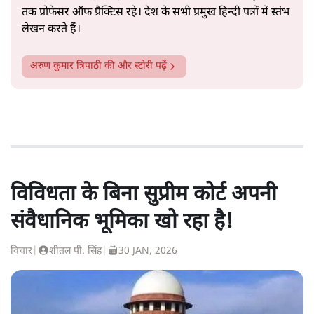
तक प्रोफेसर ऑफ प्रैक्टिस रहे। देश के सभी प्रमुख हिन्दी पत्रों में स्तंभ
लेखन करते हैं।
अरुण कुमार त्रिपाठी
की और स्टोरी पढ़ें
विविधता के बिना सुप्रीम कोर्ट अपनी
संवैधानिक भूमिका खो रहा है!
विचार
|
शीतल पी. सिंह
|
30 JAN, 2026