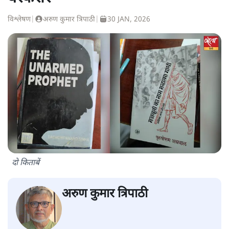
विश्लेषण
|
अरुण कुमार त्रिपाठी
|
30 JAN, 2026
दो किताबें
अरुण कुमार त्रिपाठी