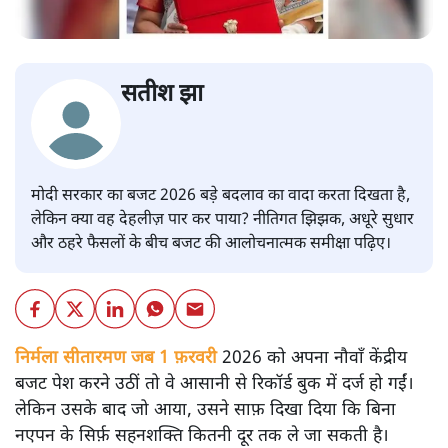
सतीश झा
मोदी सरकार का बजट 2026 बड़े बदलाव का वादा करता दिखता है,
लेकिन क्या वह देहलीज़ पार कर पाया? नीतिगत झिझक, अधूरे सुधार
और ठहरे फैसलों के बीच बजट की आलोचनात्मक समीक्षा पढ़िए।
निर्मला सीतारमण जब 1 फ़रवरी
2026 को अपना नौवाँ केंद्रीय
बजट पेश करने उठीं तो वे आसानी से रिकॉर्ड बुक में दर्ज हो गईं।
लेकिन उसके बाद जो आया, उसने साफ़ दिखा दिया कि बिना
नएपन के सिर्फ़ सहनशक्ति कितनी दूर तक ले जा सकती है।