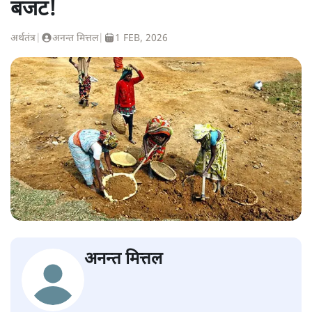
बजट!
अर्थतंत्र
|
अनन्त मित्तल
|
1 FEB, 2026
अनन्त मित्तल