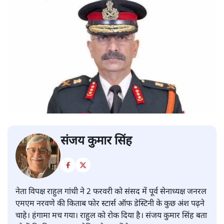
संजय कुमार सिंह
नेता विपक्ष राहुल गांधी ने 2 फरवरी को संसद में पूर्व सेनाध्यक्ष जनरल
एमएम नरवणे की किताब फोर स्टार्स ऑफ डेस्टिनी के कुछ अंश पढ़ने
चाहे। हंगामा मच गया। राहुल को रोक दिया है। संजय कुमार सिंह बता