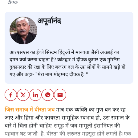
दीपक
अपूर्वानंद
आरएसएस का ईको सिस्टम हिंदुओं में मानवता जैसी अच्छाई का
दमन क्यों करना चाहता है? कोटद्वार में दीपक कुमार एक मुस्लिम
दुकानदार की रक्षा के लिए बजरंग दल के उग्र लोगों के सामने खड़े हो
गए और कहा- "मेरा नाम मोहम्मद दीपक है।"
जिस समाज में वीरता जब
मात्र एक व्यक्ति का गुण बन कर रह
जाए और हिंसा और कायरता सामूहिक स्वभाव हो, उस समाज के
बारे में चिंता होनी चाहिए।समूह में जब मामूली इंसानियत की
पहचान घट जाती है, वीरता की ज़रूरत महसूस होने लगती है।एक