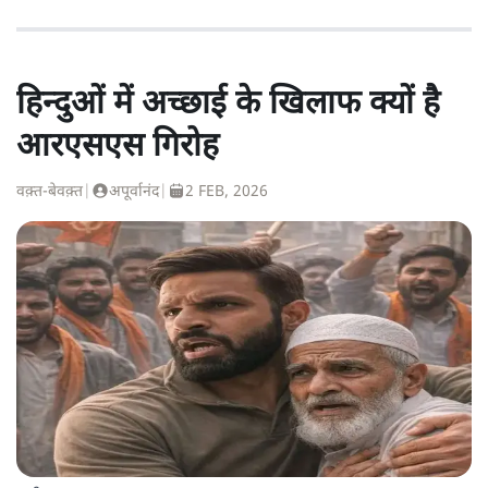
हिन्दुओं में अच्छाई के खिलाफ क्यों है
आरएसएस गिरोह
वक़्त-बेवक़्त
|
अपूर्वानंद
|
2 FEB, 2026