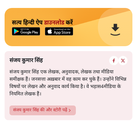
सत्य हिन्दी ऐप
डाउनलोड
करें
संजय कुमार सिंह
संजय कुमार सिंह एक लेखक, अनुवादक, लेखक तथा मीडिया
समीक्षक हैं। जनसत्ता अख़बार में वह काम कर चुके हैं। उन्होंने विभिन्न
विषयों पर लेखन और अनुवाद कार्य किया है। वे भड़ास4मीडिया के
नियमित लेखक हैं।
संजय कुमार सिंह
की और स्टोरी पढ़ें