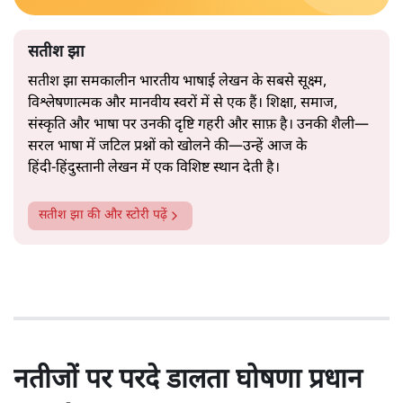
सतीश झा
सतीश झा समकालीन भारतीय भाषाई लेखन के सबसे सूक्ष्म,
विश्लेषणात्मक और मानवीय स्वरों में से एक हैं। शिक्षा, समाज,
संस्कृति और भाषा पर उनकी दृष्टि गहरी और साफ़ है। उनकी शैली—
सरल भाषा में जटिल प्रश्नों को खोलने की—उन्हें आज के
हिंदी‑हिंदुस्तानी लेखन में एक विशिष्ट स्थान देती है।
सतीश झा
की और स्टोरी पढ़ें
नतीजों पर परदे डालता घोषणा प्रधान