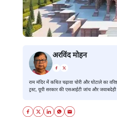
अरविंद मोहन
राम मंदिर में कथित चढ़ावा चोरी और घोटाले का वरिष्
ट्रस्ट, यूपी सरकार की एसआईटी जांच और जवाबदेही