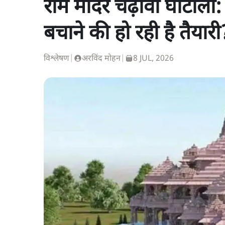
राम मंदिर चढ़ावा घोटाला
बचाने की हो रही है तैयारी
विश्लेषण
|
अरविंद मोहन
|
8 JUL, 2026