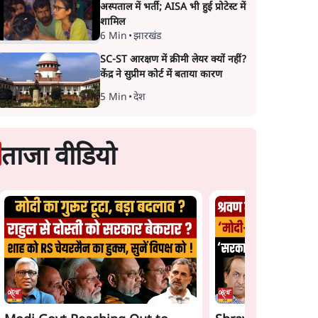
अस्पताल में भर्ती; AISA भी हुई प्रोटेस्ट में
शामिल
6 Min
•
झारखंड
SC-ST आरक्षण में क्रीमी लेयर क्यों नहीं?
केंद्र ने सुप्रीम कोर्ट में बताया कारण
5 Min
•
देश
ताजा वीडियो