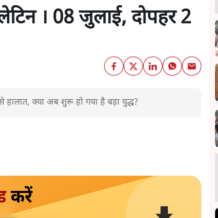
टिन । 08 जुलाई, दोपहर 2
 हालात, क्या अब शुरू हो गया है बड़ा युद्ध?
ड
करें