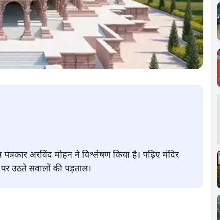
ठ पत्रकार अरविंद मोहन ने विश्लेषण किया है। पढ़िए मंदिर
 पर उठते सवालों की पड़ताल।