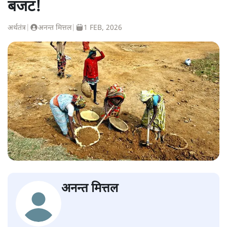
बजट!
अर्थतंत्र
|
अनन्त मित्तल
|
1 FEB, 2026
अनन्त मित्तल