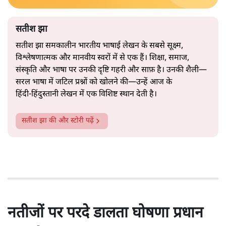
सतीश झा
सतीश झा समकालीन भारतीय भाषाई लेखन के सबसे सूक्ष्म,
विश्लेषणात्मक और मानवीय स्वरों में से एक हैं। शिक्षा, समाज,
संस्कृति और भाषा पर उनकी दृष्टि गहरी और साफ़ है। उनकी शैली—
सरल भाषा में जटिल प्रश्नों को खोलने की—उन्हें आज के
हिंदी‑हिंदुस्तानी लेखन में एक विशिष्ट स्थान देती है।
सतीश झा
की और स्टोरी पढ़ें
नतीजों पर परदे डालता घोषणा प्रधान