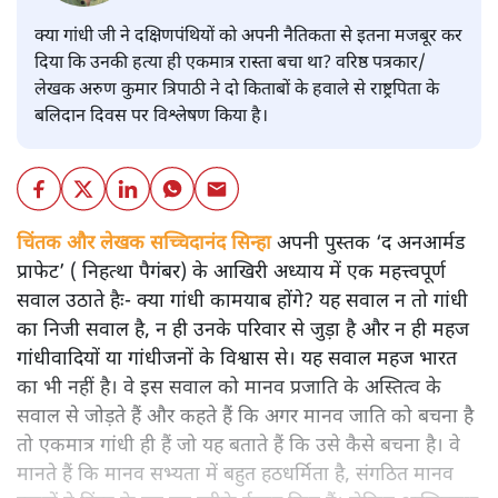
क्या गांधी जी ने दक्षिणपंथियों को अपनी नैतिकता से इतना मजबूर कर
दिया कि उनकी हत्या ही एकमात्र रास्ता बचा था? वरिष्ठ पत्रकार/
लेखक अरुण कुमार त्रिपाठी ने दो किताबों के हवाले से राष्ट्रपिता के
बलिदान दिवस पर विश्लेषण किया है।
चिंतक और लेखक सच्चिदानंद सिन्हा
अपनी पुस्तक ‘द अनआर्मड
प्राफेट’ ( निहत्था पैगंबर) के आखिरी अध्याय में एक महत्त्वपूर्ण
सवाल उठाते हैः- क्या गांधी कामयाब होंगे? यह सवाल न तो गांधी
का निजी सवाल है, न ही उनके परिवार से जुड़ा है और न ही महज
गांधीवादियों या गांधीजनों के विश्वास से। यह सवाल महज भारत
का भी नहीं है। वे इस सवाल को मानव प्रजाति के अस्तित्व के
सवाल से जोड़ते हैं और कहते हैं कि अगर मानव जाति को बचना है
तो एकमात्र गांधी ही हैं जो यह बताते हैं कि उसे कैसे बचना है। वे
मानते हैं कि मानव सभ्यता में बहुत हठधर्मिता है, संगठित मानव