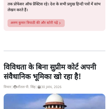
तक प्रोफेसर ऑफ प्रैक्टिस रहे। देश के सभी प्रमुख हिन्दी पत्रों में स्तंभ
लेखन करते हैं।
अरुण कुमार त्रिपाठी
की और स्टोरी पढ़ें
विविधता के बिना सुप्रीम कोर्ट अपनी
संवैधानिक भूमिका खो रहा है!
विचार
|
शीतल पी. सिंह
|
30 JAN, 2026