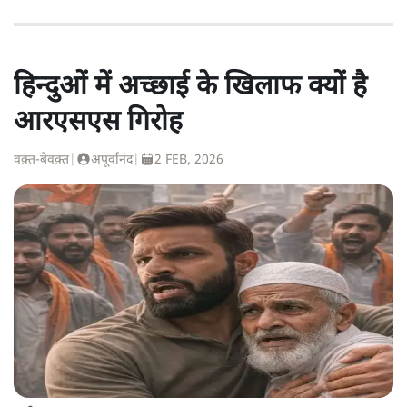
हिन्दुओं में अच्छाई के खिलाफ क्यों है
आरएसएस गिरोह
वक़्त-बेवक़्त
|
अपूर्वानंद
|
2 FEB, 2026