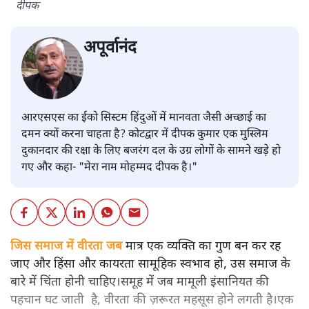
दीपक
अपूर्वानंद
आरएसएस का ईको सिस्टम हिंदुओं में मानवता जैसी अच्छाई का
दमन क्यों करना चाहता है? कोटद्वार में दीपक कुमार एक मुस्लिम
दुकानदार की रक्षा के लिए बजरंग दल के उग्र लोगों के सामने खड़े हो
गए और कहा- "मेरा नाम मोहम्मद दीपक है।"
जिस समाज में वीरता जब
मात्र एक व्यक्ति का गुण बन कर रह
जाए और हिंसा और कायरता सामूहिक स्वभाव हो, उस समाज के
बारे में चिंता होनी चाहिए।समूह में जब मामूली इंसानियत की
पहचान घट जाती है, वीरता की ज़रूरत महसूस होने लगती है।एक