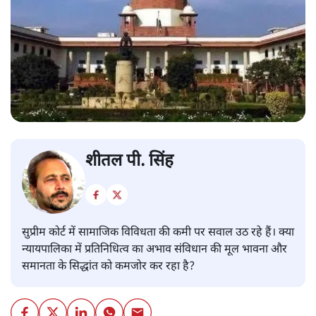
शीतल पी. सिंह
सुप्रीम कोर्ट में सामाजिक विविधता की कमी पर सवाल उठ रहे हैं। क्या
न्यायपालिका में प्रतिनिधित्व का अभाव संविधान की मूल भावना और
समानता के सिद्धांत को कमजोर कर रहा है?