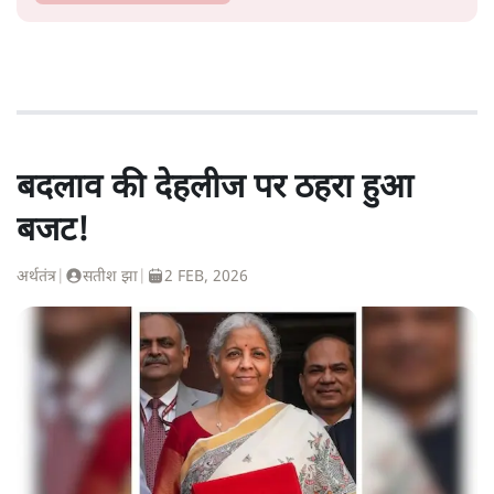
बदलाव की देहलीज पर ठहरा हुआ
बजट!
अर्थतंत्र
|
सतीश झा
|
2 FEB, 2026