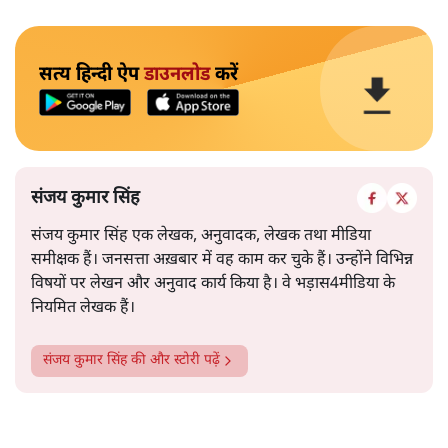
सत्य हिन्दी ऐप
डाउनलोड
करें
संजय कुमार सिंह
संजय कुमार सिंह एक लेखक, अनुवादक, लेखक तथा मीडिया
समीक्षक हैं। जनसत्ता अख़बार में वह काम कर चुके हैं। उन्होंने विभिन्न
विषयों पर लेखन और अनुवाद कार्य किया है। वे भड़ास4मीडिया के
नियमित लेखक हैं।
संजय कुमार सिंह
की और स्टोरी पढ़ें