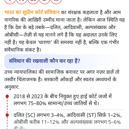
भारत का सुप्रीम कोर्ट संविधान
का संरक्षक कहलाता है और आम
नागरिक की आख़िरी उम्मीद माना जाता है। लेकिन आज स्थिति यह
है कि देश के बड़े तबके—दलित, आदिवासी, अल्पसंख्यक और
ओबीसी—तेज़ी से यह मानने लगे हैं कि यह अदालत उनके लिए
नहीं है। यह केवल ‘धारणा’ की समस्या नहीं है, बल्कि एक गंभीर
संवैधानिक संकट है।
संविधान की रखवाली कौन कर रहा है?
उच्च न्यायपालिका की सामाजिक बनावट पर अगर नज़र डालें तो
तस्वीर चिंताजनक है। सरकारी आँकड़ों और स्वतंत्र अध्ययनों के
अनुसार:
2018 से 2023 के बीच नियुक्त हुए हाई कोर्ट जजों में
लगभग 75–80% सामान्य/उच्च जातियों से थे।
दलित (SC) लगभग 3–4%, आदिवासी (ST) सिर्फ़ 1–2%,
ओबीसी करीब 11–12% और अल्पसंख्यक लगभग 5–6%