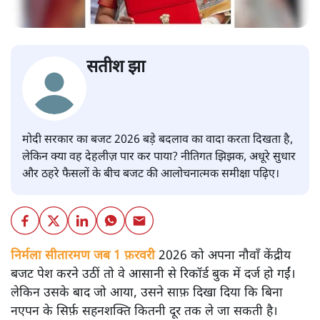
सतीश झा
मोदी सरकार का बजट 2026 बड़े बदलाव का वादा करता दिखता है,
लेकिन क्या वह देहलीज़ पार कर पाया? नीतिगत झिझक, अधूरे सुधार
और ठहरे फैसलों के बीच बजट की आलोचनात्मक समीक्षा पढ़िए।
निर्मला सीतारमण जब 1 फ़रवरी
2026 को अपना नौवाँ केंद्रीय
बजट पेश करने उठीं तो वे आसानी से रिकॉर्ड बुक में दर्ज हो गईं।
लेकिन उसके बाद जो आया, उसने साफ़ दिखा दिया कि बिना
नएपन के सिर्फ़ सहनशक्ति कितनी दूर तक ले जा सकती है।