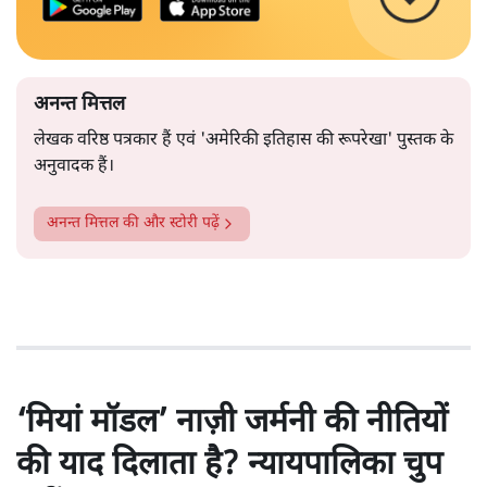
अनन्त मित्तल
लेखक वरिष्ठ पत्रकार हैं एवं 'अमेरिकी इतिहास की रूपरेखा' पुस्तक के
अनुवादक हैं।
अनन्त मित्तल
की और स्टोरी पढ़ें
‘मियां मॉडल’ नाज़ी जर्मनी की नीतियों
की याद दिलाता है? न्यायपालिका चुप