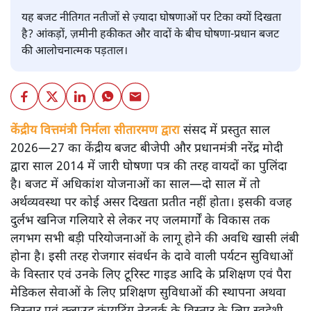
यह बजट नीतिगत नतीजों से ज़्यादा घोषणाओं पर टिका क्यों दिखता
है? आंकड़ों, ज़मीनी हकीकत और वादों के बीच घोषणा-प्रधान बजट
की आलोचनात्मक पड़ताल।
केंद्रीय वित्तमंत्री निर्मला सीतारमण द्वारा
संसद में प्रस्तुत साल
2026—27 का केंद्रीय बजट बीजेपी और प्रधानमंत्री नरेंद्र मोदी
द्वारा साल 2014 में जारी घोषणा पत्र की तरह वायदों का पुलिंदा
है। बजट में अधिकांश योजनाओं का साल—दो साल में तो
अर्थव्यवस्था पर कोई असर दिखता प्रतीत नहीं होता। इसकी वजह
दुर्लभ खनिज गलियारे से लेकर नए जलमार्गों के विकास तक
लगभग सभी बड़ी परियोजनाओं के लागू होने की अवधि खासी लंबी
होना है। इसी तरह रोजगार संवर्धन के दावे वाली पर्यटन सुविधाओं
के विस्तार एवं उनके लिए टूरिस्ट गाइड आदि के प्रशिक्षण एवं पैरा
मेडिकल सेवाओं के लिए प्रशिक्षण सुविधाओं की स्थापना अथवा