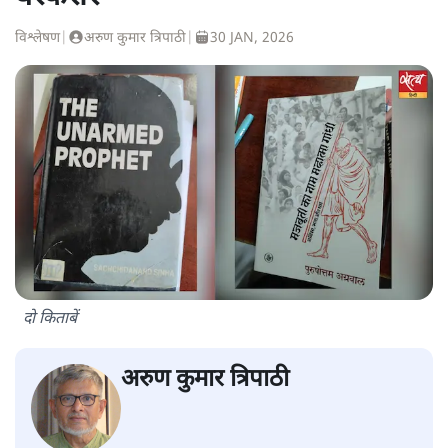
विश्लेषण
|
अरुण कुमार त्रिपाठी
|
30 JAN, 2026
दो किताबें
अरुण कुमार त्रिपाठी