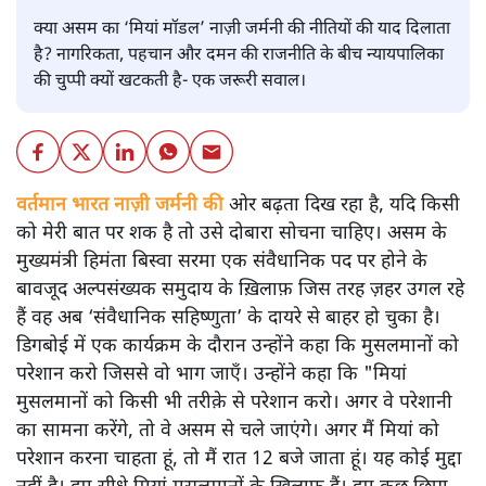
क्या असम का ‘मियां मॉडल’ नाज़ी जर्मनी की नीतियों की याद दिलाता
है? नागरिकता, पहचान और दमन की राजनीति के बीच न्यायपालिका
की चुप्पी क्यों खटकती है- एक जरूरी सवाल।
वर्तमान भारत नाज़ी जर्मनी की
ओर बढ़ता दिख रहा है, यदि किसी
को मेरी बात पर शक है तो उसे दोबारा सोचना चाहिए। असम के
मुख्यमंत्री हिमंता बिस्वा सरमा एक संवैधानिक पद पर होने के
बावजूद अल्पसंख्यक समुदाय के ख़िलाफ़ जिस तरह ज़हर उगल रहे
हैं वह अब ‘संवैधानिक सहिष्णुता’ के दायरे से बाहर हो चुका है।
डिगबोई में एक कार्यक्रम के दौरान उन्होंने कहा कि मुसलमानों को
परेशान करो जिससे वो भाग जाएँ। उन्होंने कहा कि "मियां
मुसलमानों को किसी भी तरीक़े से परेशान करो। अगर वे परेशानी
का सामना करेंगे, तो वे असम से चले जाएंगे। अगर मैं मियां को
परेशान करना चाहता हूं, तो मैं रात 12 बजे जाता हूं। यह कोई मुद्दा