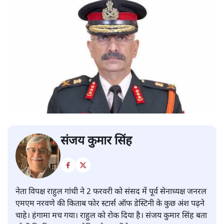
संजय कुमार सिंह
नेता विपक्ष राहुल गांधी ने 2 फरवरी को संसद में पूर्व सेनाध्यक्ष जनरल
एमएम नरवणे की किताब फोर स्टार्स ऑफ डेस्टिनी के कुछ अंश पढ़ने
चाहे। हंगामा मच गया। राहुल को रोक दिया है। संजय कुमार सिंह बता