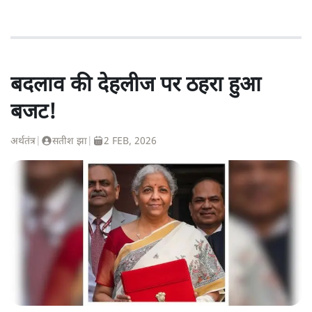
बदलाव की देहलीज पर ठहरा हुआ
बजट!
अर्थतंत्र
|
सतीश झा
|
2 FEB, 2026