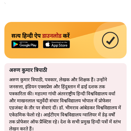
अपनाएगा।
सत्य हिन्दी ऐप
डाउनलोड
करें
अरुण कुमार त्रिपाठी
अरुण कुमार त्रिपाठी, पत्रकार, लेखक और शिक्षक हैं। उन्होंने
जनसत्ता, इंडियन एक्सप्रेस और हिंदुस्तान में ढाई दशक तक
पत्रकारिता की। महात्मा गांधी अंतरराष्ट्रीय हिन्दी विश्वविद्यालय वर्धा
और माखनलाल चतुर्वेदी संचार विश्वविद्यालय भोपाल में प्रोफेसर
एडजंक्ट के तौर पर सेवाएं दीं। डॉ. भीमराव आंबेडकर विश्वविद्यालय में
एकेडमिक फेलो रहे। आईटीएम विश्वविद्यालय ग्वालियर में डेढ़ वर्षों
तक प्रोफेसर ऑफ प्रैक्टिस रहे। देश के सभी प्रमुख हिन्दी पत्रों में स्तंभ
लेखन करते हैं।