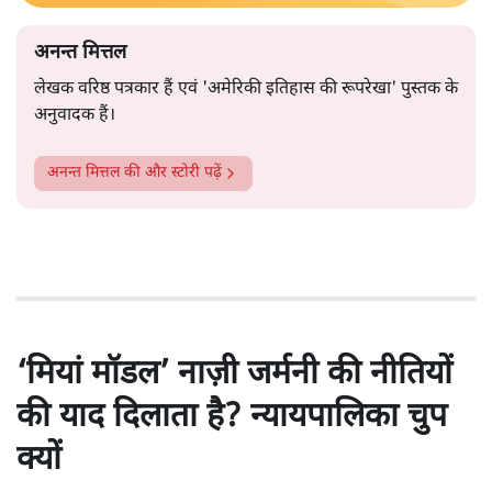
अनन्त मित्तल
लेखक वरिष्ठ पत्रकार हैं एवं 'अमेरिकी इतिहास की रूपरेखा' पुस्तक के
अनुवादक हैं।
अनन्त मित्तल
की और स्टोरी पढ़ें
‘मियां मॉडल’ नाज़ी जर्मनी की नीतियों
की याद दिलाता है? न्यायपालिका चुप
क्यों