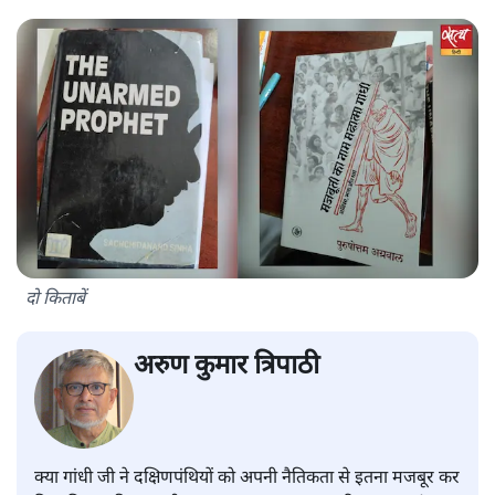
दो किताबें
अरुण कुमार त्रिपाठी
क्या गांधी जी ने दक्षिणपंथियों को अपनी नैतिकता से इतना मजबूर कर