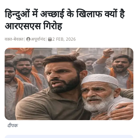
हिन्दुओं में अच्छाई के खिलाफ क्यों है
आरएसएस गिरोह
वक़्त-बेवक़्त
|
अपूर्वानंद
|
2 FEB, 2026
दीपक