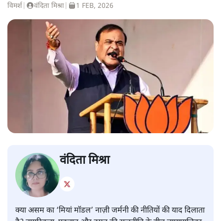
विमर्श
|
वंदिता मिश्रा
|
1 FEB, 2026
वंदिता मिश्रा
क्या असम का ‘मियां मॉडल’ नाज़ी जर्मनी की नीतियों की याद दिलाता