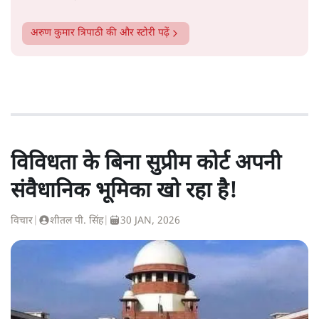
अरुण कुमार त्रिपाठी
की और स्टोरी पढ़ें
विविधता के बिना सुप्रीम कोर्ट अपनी
संवैधानिक भूमिका खो रहा है!
विचार
|
शीतल पी. सिंह
|
30 JAN, 2026