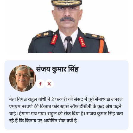
संजय कुमार सिंह
नेता विपक्ष राहुल गांधी ने 2 फरवरी को संसद में पूर्व सेनाध्यक्ष जनरल
एमएम नरवणे की किताब फोर स्टार्स ऑफ डेस्टिनी के कुछ अंश पढ़ने
चाहे। हंगामा मच गया। राहुल को रोक दिया है। संजय कुमार सिंह बता
रहे हैं कि किताब पर अघोषित रोक क्यों है।