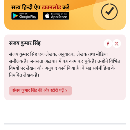
सत्य हिन्दी ऐप
डाउनलोड
करें
संजय कुमार सिंह
संजय कुमार सिंह एक लेखक, अनुवादक, लेखक तथा मीडिया
समीक्षक हैं। जनसत्ता अख़बार में वह काम कर चुके हैं। उन्होंने विभिन्न
विषयों पर लेखन और अनुवाद कार्य किया है। वे भड़ास4मीडिया के
नियमित लेखक हैं।
संजय कुमार सिंह
की और स्टोरी पढ़ें