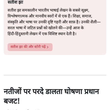
सतीश झा
सतीश झा समकालीन भारतीय भाषाई लेखन के सबसे सूक्ष्म,
विश्लेषणात्मक और मानवीय स्वरों में से एक हैं। शिक्षा, समाज,
संस्कृति और भाषा पर उनकी दृष्टि गहरी और साफ़ है। उनकी शैली—
सरल भाषा में जटिल प्रश्नों को खोलने की—उन्हें आज के
हिंदी‑हिंदुस्तानी लेखन में एक विशिष्ट स्थान देती है।
सतीश झा
की और स्टोरी पढ़ें
नतीजों पर परदे डालता घोषणा प्रधान
बजट!