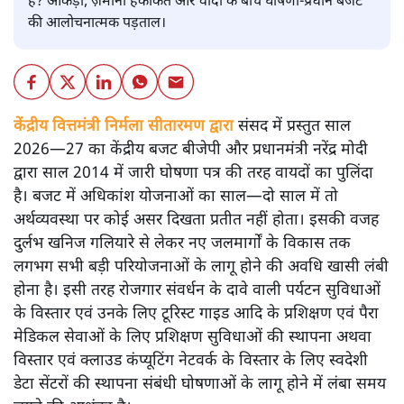
है? आंकड़ों, ज़मीनी हकीकत और वादों के बीच घोषणा-प्रधान बजट
की आलोचनात्मक पड़ताल।
केंद्रीय वित्तमंत्री निर्मला सीतारमण द्वारा
संसद में प्रस्तुत साल
2026—27 का केंद्रीय बजट बीजेपी और प्रधानमंत्री नरेंद्र मोदी
द्वारा साल 2014 में जारी घोषणा पत्र की तरह वायदों का पुलिंदा
है। बजट में अधिकांश योजनाओं का साल—दो साल में तो
अर्थव्यवस्था पर कोई असर दिखता प्रतीत नहीं होता। इसकी वजह
दुर्लभ खनिज गलियारे से लेकर नए जलमार्गों के विकास तक
लगभग सभी बड़ी परियोजनाओं के लागू होने की अवधि खासी लंबी
होना है। इसी तरह रोजगार संवर्धन के दावे वाली पर्यटन सुविधाओं
के विस्तार एवं उनके लिए टूरिस्ट गाइड आदि के प्रशिक्षण एवं पैरा
मेडिकल सेवाओं के लिए प्रशिक्षण सुविधाओं की स्थापना अथवा
विस्तार एवं क्लाउड कंप्यूटिंग नेटवर्क के विस्तार के लिए स्वदेशी
डेटा सेंटरों की स्थापना संबंधी घोषणाओं के लागू होने में लंबा समय