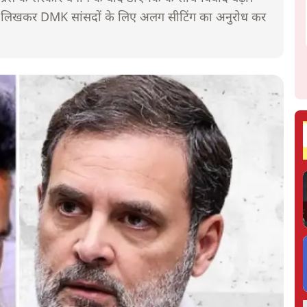
ी लिखकर DMK सांसदों के लिए अलग सीटिंग का अनुरोध कर