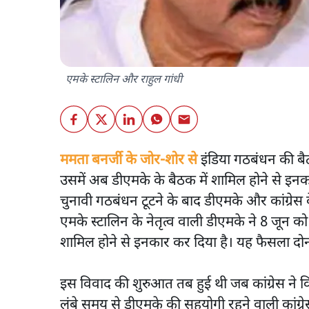
एमके स्टालिन और राहुल गांधी
ममता बनर्जी के जोर-शोर से
इंडिया गठबंधन की बैठ
उसमें अब डीएमके के बैठक में शामिल होने से इनका
चुनावी गठबंधन टूटने के बाद डीएमके और कांग्रेस 
एमके स्टालिन के नेतृत्व वाली डीएमके ने 8 जून क
शामिल होने से इनकार कर दिया है। यह फैसला दोनो
इस विवाद की शुरुआत तब हुई थी जब कांग्रेस ने 
लंबे समय से डीएमके की सहयोगी रहने वाली कांग्