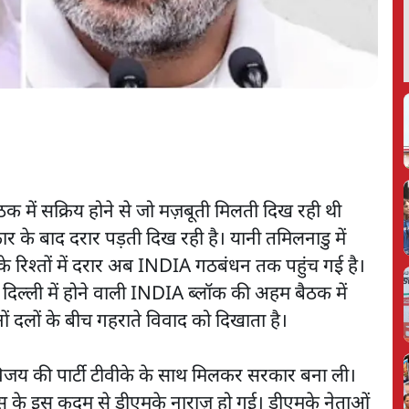
क में सक्रिय होने से जो मज़बूती मिलती दिख रही थी
र के बाद दरार पड़ती दिख रही है। यानी तमिलनाडु में
के रिश्तों में दरार अब INDIA गठबंधन तक पहुंच गई है।
ो दिल्ली में होने वाली INDIA ब्लॉक की अहम बैठक में
ं दलों के बीच गहराते विवाद को दिखाता है।
विजय की पार्टी टीवीके के साथ मिलकर सरकार बना ली।
रेस के इस कदम से डीएमके नाराज़ हो गई। डीएमके नेताओं