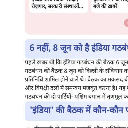
रोज़गार, सरकारी संस्थाओं
बजे की ख़बरें
की जवाबदेही
6 नहीं, 8 जून को है इंडिया गठ
पहले ख़बर थी कि इंडिया गठबंधन की बैठक 6 जून
गठबंधन की बैठक 8 जून को दिल्ली के संविधान क्लब म
प्रतिनिधि शामिल होने वाले थे। बैठक का मकसद
और विपक्षी दलों में समन्वय मजबूत करना है। यह
गठबंधन की दो पार्टियों- पश्चिम बंगाल में तृणमूल 
'इंडिया' की बैठक में कौन-कौन पह