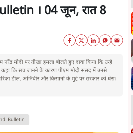
letin । 04 जून, रात 8
रेंद्र मोदी पर तीखा हमला बोलते हुए दावा किया कि उन्हें
ाहुल ने कहा कि सच जानने के कारण पीएम मोदी संसद में उनसे
रिका डील, अग्निवीर और किसानों के मुद्दे पर सरकार को घेरा।
ndi Bulletin