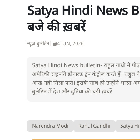
Satya Hindi News Bul
बजे की ख़बरें
न्यूज़ बुलेटिन
|
4 JUN, 2026
Satya Hindi News bulletin- राहुल गांधी ने पीएम न
अमेरिकी राष्ट्रपति डोनाल्ड ट्रंप कंट्रोल करते हैं। र
आंख नहीं मिला पाते। इसके साथ ही उन्होंने भारत-अमे
बुलेटिन में देश और दुनिया की बड़ी ख़बरें
Narendra Modi
Rahul Gandhi
Satya Hi