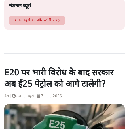
नेशनल ब्यूरो
नेशनल ब्यूरो
की और स्टोरी पढ़ें
E20 पर भारी विरोध के बाद सरकार
अब ई25 पेट्रोल को आगे टालेगी?
देश
|
नेशनल ब्यूरो
|
7 JUL, 2026