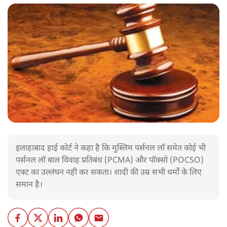
इलाहाबाद हाई कोर्ट ने कहा है कि मुस्लिम पर्सनल लॉ समेत कोई भी
पर्सनल लॉ बाल विवाह प्रतिबंध (PCMA) और पॉक्सो (POCSO)
एक्ट का उल्लंघन नहीं कर सकता। शादी की उम्र सभी धर्मों के लिए
समान है।