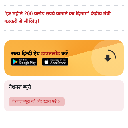
'हर महीने 200 करोड़ रुपये कमाने का दिमाग' केंद्रीय मंत्री
गडकरी से सीखिए!
सत्य हिन्दी ऐप
डाउनलोड
करें
नेशनल ब्यूरो
नेशनल ब्यूरो
की और स्टोरी पढ़ें