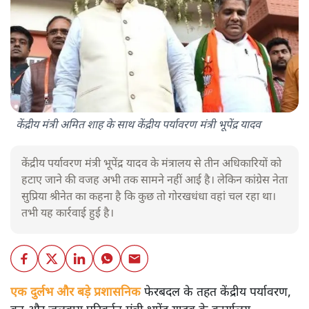
केंद्रीय मंत्री अमित शाह के साथ केंद्रीय पर्यावरण मंत्री भूपेंद्र यादव
केंद्रीय पर्यावरण मंत्री भूपेंद्र यादव के मंत्रालय से तीन अधिकारियों को
हटाए जाने की वजह अभी तक सामने नहीं आई है। लेकिन कांग्रेस नेता
सुप्रिया श्रीनेत का कहना है कि कुछ तो गोरखधंधा वहां चल रहा था।
तभी यह कार्रवाई हुई है।
एक दुर्लभ और बड़े प्रशासनिक
फेरबदल के तहत केंद्रीय पर्यावरण,