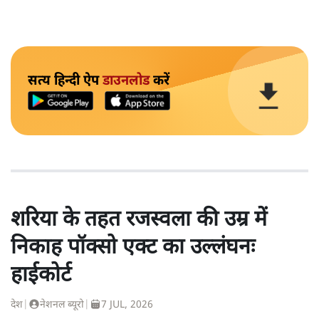
सत्य हिन्दी ऐप
डाउनलोड
करें
शरिया के तहत रजस्वला की उम्र में
निकाह पॉक्सो एक्ट का उल्लंघनः
हाईकोर्ट
देश
|
नेशनल ब्यूरो
|
7 JUL, 2026