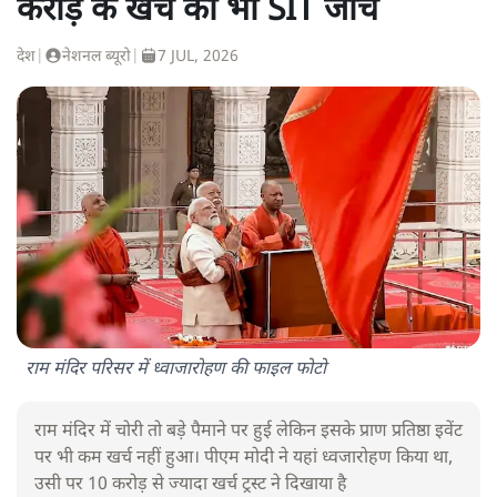
करोड़ के खर्च की भी SIT जांच
देश
|
नेशनल ब्यूरो
|
7 JUL, 2026
राम मंदिर परिसर में ध्वाजारोहण की फाइल फोटो
राम मंदिर में चोरी तो बड़े पैमाने पर हुई लेकिन इसके प्राण प्रतिष्ठा इवेंट
पर भी कम खर्च नहीं हुआ। पीएम मोदी ने यहां ध्वजारोहण किया था,
उसी पर 10 करोड़ से ज्यादा खर्च ट्रस्ट ने दिखाया है