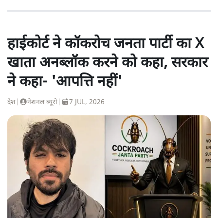
हाईकोर्ट ने कॉकरोच जनता पार्टी का X
खाता अनब्लॉक करने को कहा, सरकार
ने कहा- 'आपत्ति नहीं'
देश
|
नेशनल ब्यूरो
|
7 JUL, 2026