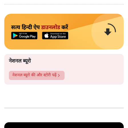
सत्य हिन्दी ऐप
डाउनलोड
करें
नेशनल ब्यूरो
नेशनल ब्यूरो
की और स्टोरी पढ़ें