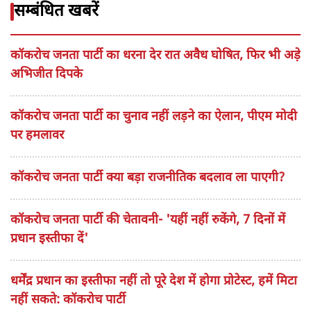
सम्बंधित खबरें
कॉकरोच जनता पार्टी का धरना देर रात अवैध घोषित, फिर भी अड़े
अभिजीत दिपके
कॉकरोच जनता पार्टी का चुनाव नहीं लड़ने का ऐलान, पीएम मोदी
पर हमलावर
कॉकरोच जनता पार्टी क्या बड़ा राजनीतिक बदलाव ला पाएगी?
कॉकरोच जनता पार्टी की चेतावनी- 'यहीं नहीं रुकेंगे, 7 दिनों में
प्रधान इस्तीफा दें'
धर्मेंद्र प्रधान का इस्तीफा नहीं तो पूरे देश में होगा प्रोटेस्ट, हमें मिटा
नहीं सकते: कॉकरोच पार्टी