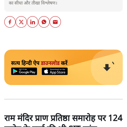
का सीधा और तीखा विश्लेषण।
सत्य हिन्दी ऐप
डाउनलोड
करें
राम मंदिर प्राण प्रतिष्ठा समारोह पर 124