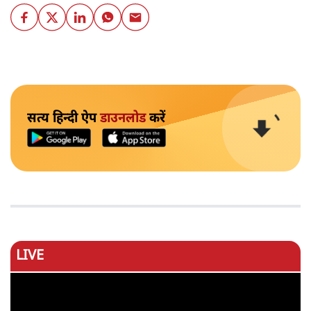
सत्य हिन्दी ऐप
डाउनलोड
करें
LIVE