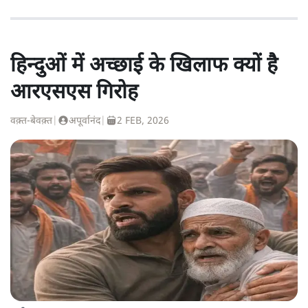
हिन्दुओं में अच्छाई के खिलाफ क्यों है
आरएसएस गिरोह
वक़्त-बेवक़्त
|
अपूर्वानंद
|
2 FEB, 2026