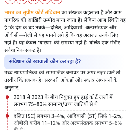
भारत का सुप्रीम कोर्ट संविधान
का संरक्षक कहलाता है और आम
नागरिक की आख़िरी उम्मीद माना जाता है। लेकिन आज स्थिति यह
है कि देश के बड़े तबके—दलित, आदिवासी, अल्पसंख्यक और
ओबीसी—तेज़ी से यह मानने लगे हैं कि यह अदालत उनके लिए
नहीं है। यह केवल ‘धारणा’ की समस्या नहीं है, बल्कि एक गंभीर
संवैधानिक संकट है।
संविधान की रखवाली कौन कर रहा है?
उच्च न्यायपालिका की सामाजिक बनावट पर अगर नज़र डालें तो
तस्वीर चिंताजनक है। सरकारी आँकड़ों और स्वतंत्र अध्ययनों के
अनुसार:
2018 से 2023 के बीच नियुक्त हुए हाई कोर्ट जजों में
लगभग 75–80% सामान्य/उच्च जातियों से थे।
दलित (SC) लगभग 3–4%, आदिवासी (ST) सिर्फ़ 1–2%,
ओबीसी करीब 11–12% और अल्पसंख्यक लगभग 5–6%