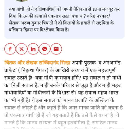
क्या गांधी जी ने दक्षिणपंथियों को अपनी नैतिकता से इतना मजबूर कर
दिया कि उनकी हत्या ही एकमात्र रास्ता बचा था? वरिष्ठ पत्रकार/
लेखक अरुण कुमार त्रिपाठी ने दो किताबों के हवाले से राष्ट्रपिता के
बलिदान दिवस पर विश्लेषण किया है।
चिंतक और लेखक सच्चिदानंद सिन्हा
अपनी पुस्तक ‘द अनआर्मड
प्राफेट’ ( निहत्था पैगंबर) के आखिरी अध्याय में एक महत्त्वपूर्ण
सवाल उठाते हैः- क्या गांधी कामयाब होंगे? यह सवाल न तो गांधी
का निजी सवाल है, न ही उनके परिवार से जुड़ा है और न ही महज
गांधीवादियों या गांधीजनों के विश्वास से। यह सवाल महज भारत
का भी नहीं है। वे इस सवाल को मानव प्रजाति के अस्तित्व के
सवाल से जोड़ते हैं और कहते हैं कि अगर मानव जाति को बचना है
तो एकमात्र गांधी ही हैं जो यह बताते हैं कि उसे कैसे बचना है। वे
मानते हैं कि मानव सभ्यता में बहुत हठधर्मिता है, संगठित मानव