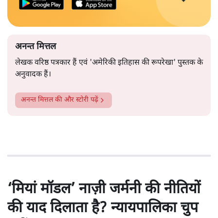
अनन्त मित्तल
लेखक वरिष्ठ पत्रकार हैं एवं 'अमेरिकी इतिहास की रूपरेखा' पुस्तक के
अनुवादक हैं।
अनन्त मित्तल
की और स्टोरी पढ़ें
‘मियां मॉडल’ नाज़ी जर्मनी की नीतियों
की याद दिलाता है? न्यायपालिका चुप