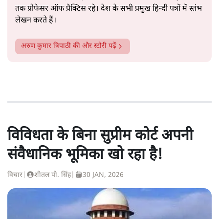
तक प्रोफेसर ऑफ प्रैक्टिस रहे। देश के सभी प्रमुख हिन्दी पत्रों में स्तंभ
लेखन करते हैं।
अरुण कुमार त्रिपाठी
की और स्टोरी पढ़ें
विविधता के बिना सुप्रीम कोर्ट अपनी
संवैधानिक भूमिका खो रहा है!
विचार
|
शीतल पी. सिंह
|
30 JAN, 2026