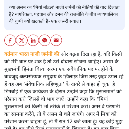
क्या असम का ‘मियां मॉडल’ नाज़ी जर्मनी की नीतियों की याद दिलाता
है? नागरिकता, पहचान और दमन की राजनीति के बीच न्यायपालिका
की चुप्पी क्यों खटकती है- एक जरूरी सवाल।
वर्तमान भारत नाज़ी जर्मनी की
ओर बढ़ता दिख रहा है, यदि किसी
को मेरी बात पर शक है तो उसे दोबारा सोचना चाहिए। असम के
मुख्यमंत्री हिमंता बिस्वा सरमा एक संवैधानिक पद पर होने के
बावजूद अल्पसंख्यक समुदाय के ख़िलाफ़ जिस तरह ज़हर उगल रहे
हैं वह अब ‘संवैधानिक सहिष्णुता’ के दायरे से बाहर हो चुका है।
डिगबोई में एक कार्यक्रम के दौरान उन्होंने कहा कि मुसलमानों को
परेशान करो जिससे वो भाग जाएँ। उन्होंने कहा कि "मियां
मुसलमानों को किसी भी तरीक़े से परेशान करो। अगर वे परेशानी
का सामना करेंगे, तो वे असम से चले जाएंगे। अगर मैं मियां को
परेशान करना चाहता हूं, तो मैं रात 12 बजे जाता हूं। यह कोई मुद्दा