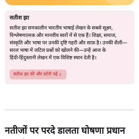
सतीश झा
सतीश झा समकालीन भारतीय भाषाई लेखन के सबसे सूक्ष्म,
विश्लेषणात्मक और मानवीय स्वरों में से एक हैं। शिक्षा, समाज,
संस्कृति और भाषा पर उनकी दृष्टि गहरी और साफ़ है। उनकी शैली—
सरल भाषा में जटिल प्रश्नों को खोलने की—उन्हें आज के
हिंदी‑हिंदुस्तानी लेखन में एक विशिष्ट स्थान देती है।
सतीश झा
की और स्टोरी पढ़ें
नतीजों पर परदे डालता घोषणा प्रधान