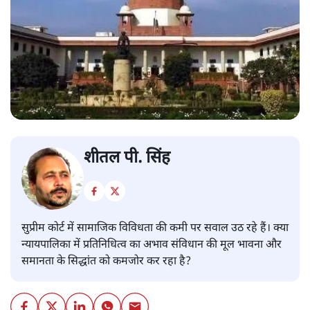
शीतल पी. सिंह
सुप्रीम कोर्ट में सामाजिक विविधता की कमी पर सवाल उठ रहे हैं। क्या
न्यायपालिका में प्रतिनिधित्व का अभाव संविधान की मूल भावना और
समानता के सिद्धांत को कमजोर कर रहा है?