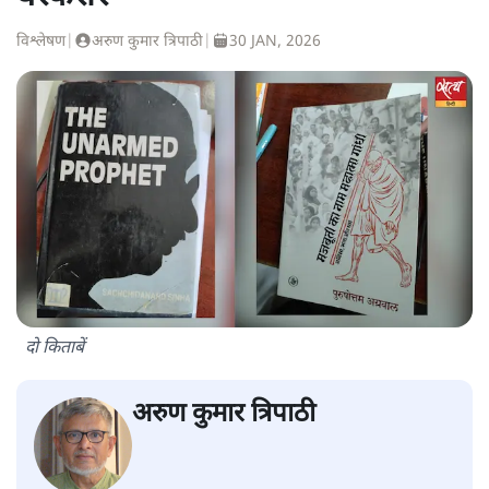
विश्लेषण
|
अरुण कुमार त्रिपाठी
|
30 JAN, 2026
दो किताबें
अरुण कुमार त्रिपाठी