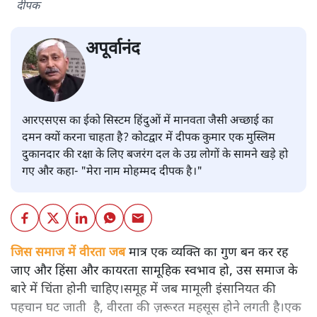
दीपक
अपूर्वानंद
आरएसएस का ईको सिस्टम हिंदुओं में मानवता जैसी अच्छाई का
दमन क्यों करना चाहता है? कोटद्वार में दीपक कुमार एक मुस्लिम
दुकानदार की रक्षा के लिए बजरंग दल के उग्र लोगों के सामने खड़े हो
गए और कहा- "मेरा नाम मोहम्मद दीपक है।"
जिस समाज में वीरता जब
मात्र एक व्यक्ति का गुण बन कर रह
जाए और हिंसा और कायरता सामूहिक स्वभाव हो, उस समाज के
बारे में चिंता होनी चाहिए।समूह में जब मामूली इंसानियत की
पहचान घट जाती है, वीरता की ज़रूरत महसूस होने लगती है।एक