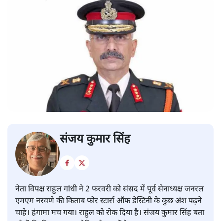
संजय कुमार सिंह
नेता विपक्ष राहुल गांधी ने 2 फरवरी को संसद में पूर्व सेनाध्यक्ष जनरल
एमएम नरवणे की किताब फोर स्टार्स ऑफ डेस्टिनी के कुछ अंश पढ़ने
चाहे। हंगामा मच गया। राहुल को रोक दिया है। संजय कुमार सिंह बता