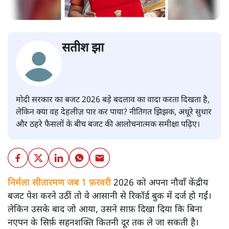
सतीश झा
मोदी सरकार का बजट 2026 बड़े बदलाव का वादा करता दिखता है,
लेकिन क्या वह देहलीज़ पार कर पाया? नीतिगत झिझक, अधूरे सुधार
और ठहरे फैसलों के बीच बजट की आलोचनात्मक समीक्षा पढ़िए।
निर्मला सीतारमण जब 1 फ़रवरी
2026 को अपना नौवाँ केंद्रीय
बजट पेश करने उठीं तो वे आसानी से रिकॉर्ड बुक में दर्ज हो गईं।
लेकिन उसके बाद जो आया, उसने साफ़ दिखा दिया कि बिना
नएपन के सिर्फ़ सहनशक्ति कितनी दूर तक ले जा सकती है।