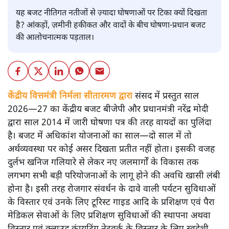
यह बजट नीतिगत नतीजों से ज़्यादा घोषणाओं पर टिका क्यों दिखता
है? आंकड़ों, ज़मीनी हकीकत और वादों के बीच घोषणा-प्रधान बजट
की आलोचनात्मक पड़ताल।
केंद्रीय वित्तमंत्री निर्मला सीतारमण द्वारा
संसद में प्रस्तुत साल
2026—27 का केंद्रीय बजट बीजेपी और प्रधानमंत्री नरेंद्र मोदी
द्वारा साल 2014 में जारी घोषणा पत्र की तरह वायदों का पुलिंदा
है। बजट में अधिकांश योजनाओं का साल—दो साल में तो
अर्थव्यवस्था पर कोई असर दिखता प्रतीत नहीं होता। इसकी वजह
दुर्लभ खनिज गलियारे से लेकर नए जलमार्गों के विकास तक
लगभग सभी बड़ी परियोजनाओं के लागू होने की अवधि खासी लंबी
होना है। इसी तरह रोजगार संवर्धन के दावे वाली पर्यटन सुविधाओं
के विस्तार एवं उनके लिए टूरिस्ट गाइड आदि के प्रशिक्षण एवं पैरा
मेडिकल सेवाओं के लिए प्रशिक्षण सुविधाओं की स्थापना अथवा