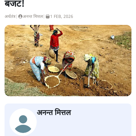
बजट!
अर्थतंत्र
|
अनन्त मित्तल
|
1 FEB, 2026
अनन्त मित्तल