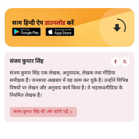
सत्य हिन्दी ऐप
डाउनलोड
करें
संजय कुमार सिंह
संजय कुमार सिंह एक लेखक, अनुवादक, लेखक तथा मीडिया
समीक्षक हैं। जनसत्ता अख़बार में वह काम कर चुके हैं। उन्होंने विभिन्न
विषयों पर लेखन और अनुवाद कार्य किया है। वे भड़ास4मीडिया के
नियमित लेखक हैं।
संजय कुमार सिंह
की और स्टोरी पढ़ें