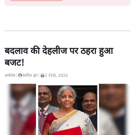
बदलाव की देहलीज पर ठहरा हुआ
बजट!
अर्थतंत्र
|
सतीश झा
|
2 FEB, 2026