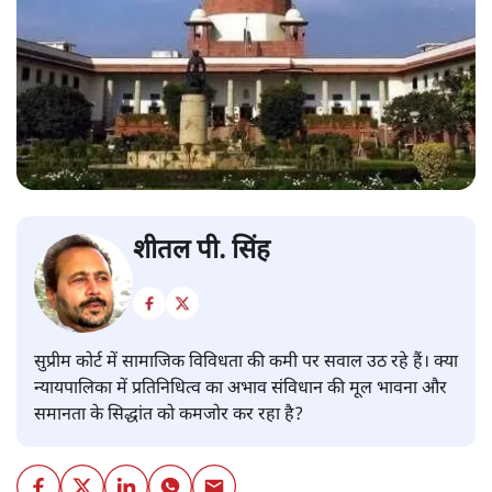
शीतल पी. सिंह
सुप्रीम कोर्ट में सामाजिक विविधता की कमी पर सवाल उठ रहे हैं। क्या
न्यायपालिका में प्रतिनिधित्व का अभाव संविधान की मूल भावना और
समानता के सिद्धांत को कमजोर कर रहा है?