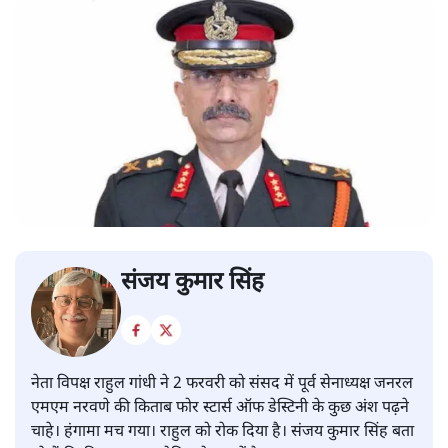
संजय कुमार सिंह
नेता विपक्ष राहुल गांधी ने 2 फरवरी को संसद में पूर्व सेनाध्यक्ष जनरल
एमएम नरवणे की किताब फोर स्टार्स ऑफ डेस्टिनी के कुछ अंश पढ़ने
चाहे। हंगामा मच गया। राहुल को रोक दिया है। संजय कुमार सिंह बता