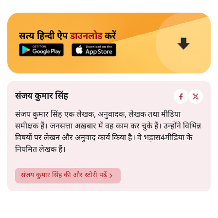
सत्य हिन्दी ऐप
डाउनलोड
करें
संजय कुमार सिंह
संजय कुमार सिंह एक लेखक, अनुवादक, लेखक तथा मीडिया
समीक्षक हैं। जनसत्ता अख़बार में वह काम कर चुके हैं। उन्होंने विभिन्न
विषयों पर लेखन और अनुवाद कार्य किया है। वे भड़ास4मीडिया के
नियमित लेखक हैं।
संजय कुमार सिंह
की और स्टोरी पढ़ें