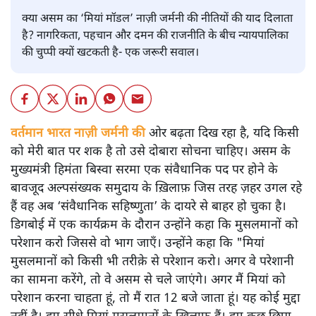
क्या असम का ‘मियां मॉडल’ नाज़ी जर्मनी की नीतियों की याद दिलाता
है? नागरिकता, पहचान और दमन की राजनीति के बीच न्यायपालिका
की चुप्पी क्यों खटकती है- एक जरूरी सवाल।
वर्तमान भारत नाज़ी जर्मनी की
ओर बढ़ता दिख रहा है, यदि किसी
को मेरी बात पर शक है तो उसे दोबारा सोचना चाहिए। असम के
मुख्यमंत्री हिमंता बिस्वा सरमा एक संवैधानिक पद पर होने के
बावजूद अल्पसंख्यक समुदाय के ख़िलाफ़ जिस तरह ज़हर उगल रहे
हैं वह अब ‘संवैधानिक सहिष्णुता’ के दायरे से बाहर हो चुका है।
डिगबोई में एक कार्यक्रम के दौरान उन्होंने कहा कि मुसलमानों को
परेशान करो जिससे वो भाग जाएँ। उन्होंने कहा कि "मियां
मुसलमानों को किसी भी तरीक़े से परेशान करो। अगर वे परेशानी
का सामना करेंगे, तो वे असम से चले जाएंगे। अगर मैं मियां को
परेशान करना चाहता हूं, तो मैं रात 12 बजे जाता हूं। यह कोई मुद्दा