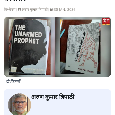
विश्लेषण
|
अरुण कुमार त्रिपाठी
|
30 JAN, 2026
दो किताबें
अरुण कुमार त्रिपाठी