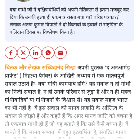
क्या गांधी जी ने दक्षिणपंथियों को अपनी नैतिकता से इतना मजबूर कर
दिया कि उनकी हत्या ही एकमात्र रास्ता बचा था? वरिष्ठ पत्रकार/
लेखक अरुण कुमार त्रिपाठी ने दो किताबों के हवाले से राष्ट्रपिता के
बलिदान दिवस पर विश्लेषण किया है।
चिंतक और लेखक सच्चिदानंद सिन्हा
अपनी पुस्तक ‘द अनआर्मड
प्राफेट’ ( निहत्था पैगंबर) के आखिरी अध्याय में एक महत्त्वपूर्ण
सवाल उठाते हैः- क्या गांधी कामयाब होंगे? यह सवाल न तो गांधी
का निजी सवाल है, न ही उनके परिवार से जुड़ा है और न ही महज
गांधीवादियों या गांधीजनों के विश्वास से। यह सवाल महज भारत
का भी नहीं है। वे इस सवाल को मानव प्रजाति के अस्तित्व के
सवाल से जोड़ते हैं और कहते हैं कि अगर मानव जाति को बचना है
तो एकमात्र गांधी ही हैं जो यह बताते हैं कि उसे कैसे बचना है। वे
मानते हैं कि मानव सभ्यता में बहुत हठधर्मिता है, संगठित मानव