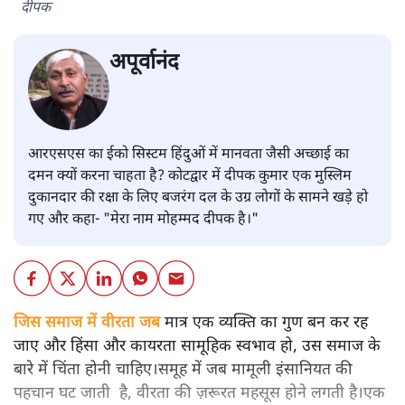
दीपक
अपूर्वानंद
आरएसएस का ईको सिस्टम हिंदुओं में मानवता जैसी अच्छाई का
दमन क्यों करना चाहता है? कोटद्वार में दीपक कुमार एक मुस्लिम
दुकानदार की रक्षा के लिए बजरंग दल के उग्र लोगों के सामने खड़े हो
गए और कहा- "मेरा नाम मोहम्मद दीपक है।"
जिस समाज में वीरता जब
मात्र एक व्यक्ति का गुण बन कर रह
जाए और हिंसा और कायरता सामूहिक स्वभाव हो, उस समाज के
बारे में चिंता होनी चाहिए।समूह में जब मामूली इंसानियत की
पहचान घट जाती है, वीरता की ज़रूरत महसूस होने लगती है।एक