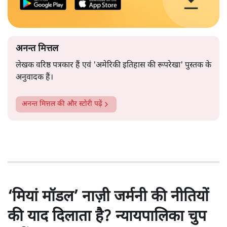
अनन्त मित्तल
लेखक वरिष्ठ पत्रकार हैं एवं 'अमेरिकी इतिहास की रूपरेखा' पुस्तक के
अनुवादक हैं।
अनन्त मित्तल
की और स्टोरी पढ़ें
‘मियां मॉडल’ नाज़ी जर्मनी की नीतियों
की याद दिलाता है? न्यायपालिका चुप