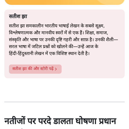
सतीश झा
सतीश झा समकालीन भारतीय भाषाई लेखन के सबसे सूक्ष्म,
विश्लेषणात्मक और मानवीय स्वरों में से एक हैं। शिक्षा, समाज,
संस्कृति और भाषा पर उनकी दृष्टि गहरी और साफ़ है। उनकी शैली—
सरल भाषा में जटिल प्रश्नों को खोलने की—उन्हें आज के
हिंदी‑हिंदुस्तानी लेखन में एक विशिष्ट स्थान देती है।
सतीश झा
की और स्टोरी पढ़ें
नतीजों पर परदे डालता घोषणा प्रधान