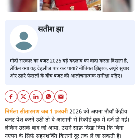
सतीश झा
मोदी सरकार का बजट 2026 बड़े बदलाव का वादा करता दिखता है,
लेकिन क्या वह देहलीज़ पार कर पाया? नीतिगत झिझक, अधूरे सुधार
और ठहरे फैसलों के बीच बजट की आलोचनात्मक समीक्षा पढ़िए।
निर्मला सीतारमण जब 1 फ़रवरी
2026 को अपना नौवाँ केंद्रीय
बजट पेश करने उठीं तो वे आसानी से रिकॉर्ड बुक में दर्ज हो गईं।
लेकिन उसके बाद जो आया, उसने साफ़ दिखा दिया कि बिना
नएपन के सिर्फ़ सहनशक्ति कितनी दूर तक ले जा सकती है।