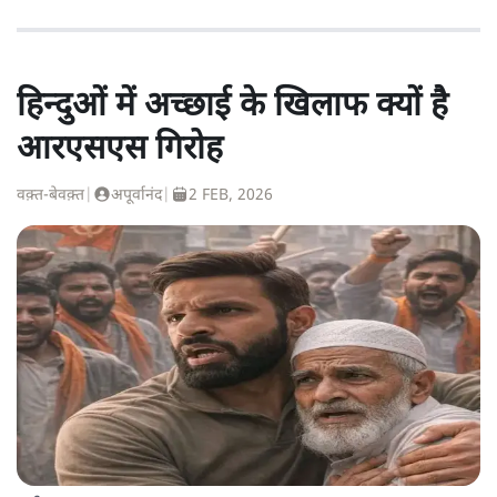
हिन्दुओं में अच्छाई के खिलाफ क्यों है
आरएसएस गिरोह
वक़्त-बेवक़्त
|
अपूर्वानंद
|
2 FEB, 2026