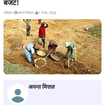
बजट!
अर्थतंत्र
|
अनन्त मित्तल
|
1 FEB, 2026
अनन्त मित्तल