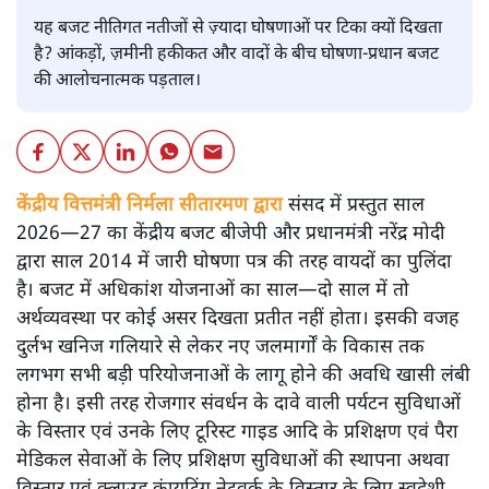
यह बजट नीतिगत नतीजों से ज़्यादा घोषणाओं पर टिका क्यों दिखता
है? आंकड़ों, ज़मीनी हकीकत और वादों के बीच घोषणा-प्रधान बजट
की आलोचनात्मक पड़ताल।
केंद्रीय वित्तमंत्री निर्मला सीतारमण द्वारा
संसद में प्रस्तुत साल
2026—27 का केंद्रीय बजट बीजेपी और प्रधानमंत्री नरेंद्र मोदी
द्वारा साल 2014 में जारी घोषणा पत्र की तरह वायदों का पुलिंदा
है। बजट में अधिकांश योजनाओं का साल—दो साल में तो
अर्थव्यवस्था पर कोई असर दिखता प्रतीत नहीं होता। इसकी वजह
दुर्लभ खनिज गलियारे से लेकर नए जलमार्गों के विकास तक
लगभग सभी बड़ी परियोजनाओं के लागू होने की अवधि खासी लंबी
होना है। इसी तरह रोजगार संवर्धन के दावे वाली पर्यटन सुविधाओं
के विस्तार एवं उनके लिए टूरिस्ट गाइड आदि के प्रशिक्षण एवं पैरा
मेडिकल सेवाओं के लिए प्रशिक्षण सुविधाओं की स्थापना अथवा