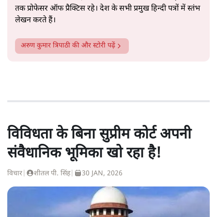
तक प्रोफेसर ऑफ प्रैक्टिस रहे। देश के सभी प्रमुख हिन्दी पत्रों में स्तंभ
लेखन करते हैं।
अरुण कुमार त्रिपाठी
की और स्टोरी पढ़ें
विविधता के बिना सुप्रीम कोर्ट अपनी
संवैधानिक भूमिका खो रहा है!
विचार
|
शीतल पी. सिंह
|
30 JAN, 2026