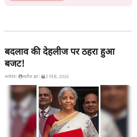
बदलाव की देहलीज पर ठहरा हुआ
बजट!
अर्थतंत्र
|
सतीश झा
|
2 FEB, 2026