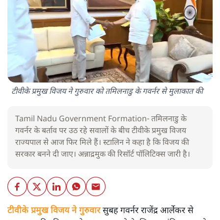
टीवीके प्रमुख विजय ने गुरुवार को तमिलनाडु के गवर्नर से मुलाकात की
Tamil Nadu Government Formation- तमिलनाडु के
गवर्नर के बर्ताव पर उठ रहे सवालों के बीच टीवीके प्रमुख विजय
राज्यपाल से आज फिर मिले हैं। स्टालिन ने कहा है कि विजय की
सरकार बनने दी जाए। अन्नाद्रमुक की रिसॉर्ट पॉलिटिक्स जारी है।
टीवीके प्रमुख विजय ने गुरुवार
सुबह गवर्नर राजेंद्र आर्लेकर से