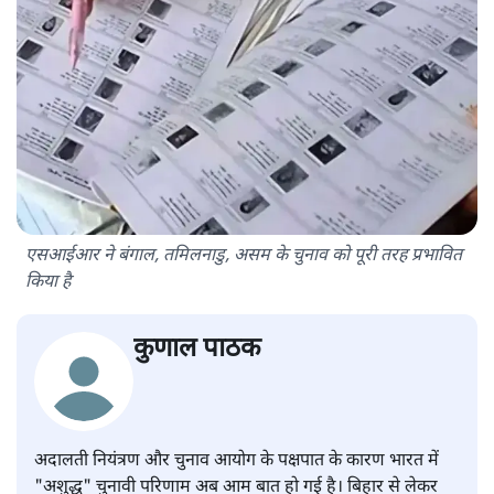
एसआईआर ने बंगाल, तमिलनाडु, असम के चुनाव को पूरी तरह प्रभावित
किया है
कुणाल पाठक
अदालती नियंत्रण और चुनाव आयोग के पक्षपात के कारण भारत में
"अशुद्ध" चुनावी परिणाम अब आम बात हो गई है। बिहार से लेकर