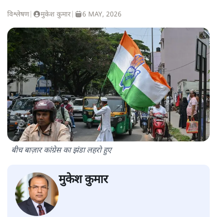
विश्लेषण
|
मुकेश कुमार
|
6 MAY, 2026
बीच बाज़ार कांग्रेस का झंडा लहराे हुए
मुकेश कुमार