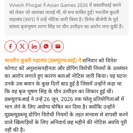
Vinesh Phogat ने Asian Games 2026 में क्वालीफाई करने
को लेकर जो आशंका जताई थी, वो सच साबित हुई। भारतीय कुश्ती
महासंघ (WFI) ने उन्हें नोटिस जारी किया है। विनेश बीजेपी के पूर्व
सांसद बृजभूषण शरण सिंह पर यौन उत्पीड़न का आरोप लगा चुकी हैं।
भारतीय कुश्ती महासंघ (डब्ल्यूएफआई) ने
शनिवार को विनेश
फोगाट को अनुशासनहीनता और डोपिंग विरोधी नियमों के उल्लंघन
का आरोप लगाते हुए कारण बताओ नोटिस जारी किया। यह घटना
उनके उस बयान के कुछ दिनों बाद हुई है जिसमें उन्होंने कहा था
कि वह बृज भूषण सिंह के यौन उत्पीड़न का शिकार हुई थीं।
डब्ल्यूएफआई ने उन्हें 26 जून, 2026 तक घरेलू प्रतियोगिताओं में
भाग लेने के लिए अयोग्य घोषित कर दिया है। क्योंकि उन्होंने
यूडब्ल्यूडब्ल्यू डोपिंग विरोधी नियमों के तहत संन्यास से वापसी करने
वाले खिलाड़ियों के लिए अनिवार्य छह महीने की नोटिस अवधि पूरी
नहीं की है।