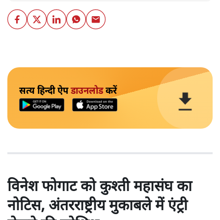
सत्य हिन्दी ऐप
डाउनलोड
करें
विनेश फोगाट को कुश्ती महासंघ का
नोटिस, अंतरराष्ट्रीय मुकाबले में एंट्री