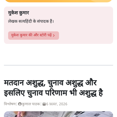
मुकेश कुमार
लेखक सत्यहिंदी के संपादक हैं।
मुकेश कुमार
की और स्टोरी पढ़ें
मतदान अशुद्ध, चुनाव अशुद्ध और
इसलिए चुनाव परिणाम भी अशुद्ध है
विश्लेषण
|
कुणाल पाठक
|
6 MAY, 2026