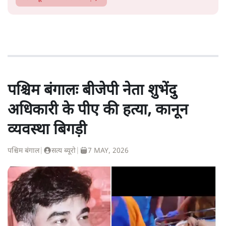
पश्चिम बंगालः बीजेपी नेता शुभेंदु
अधिकारी के पीए की हत्या, कानून
व्यवस्था बिगड़ी
पश्चिम बंगाल
|
सत्य ब्यूरो
|
7 MAY, 2026