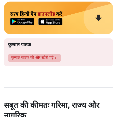
सत्य हिन्दी ऐप
डाउनलोड
करें
कुणाल पाठक
कुणाल पाठक
की और स्टोरी पढ़ें
सबूत की कीमतः गरिमा, राज्य और
नागरिक