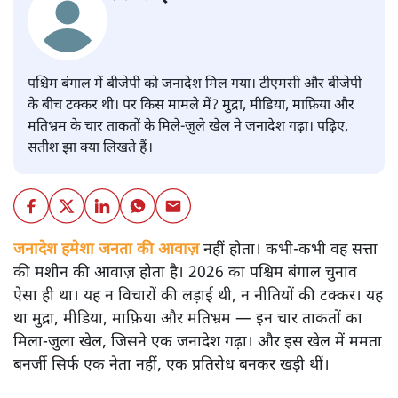
पश्चिम बंगाल में बीजेपी को जनादेश मिल गया। टीएमसी और बीजेपी
के बीच टक्कर थी। पर किस मामले में? मुद्रा, मीडिया, माफ़िया और
मतिभ्रम के चार ताकतों के मिले-जुले खेल ने जनादेश गढ़ा। पढ़िए,
सतीश झा क्या लिखते हैं।
जनादेश हमेशा जनता की आवाज़
नहीं होता। कभी-कभी वह सत्ता
की मशीन की आवाज़ होता है। 2026 का पश्चिम बंगाल चुनाव
ऐसा ही था। यह न विचारों की लड़ाई थी, न नीतियों की टक्कर। यह
था मुद्रा, मीडिया, माफ़िया और मतिभ्रम — इन चार ताकतों का
मिला-जुला खेल, जिसने एक जनादेश गढ़ा। और इस खेल में ममता
बनर्जी सिर्फ एक नेता नहीं, एक प्रतिरोध बनकर खड़ी थीं।