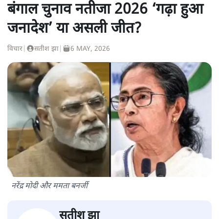
बंगाल चुनाव नतीजा 2026 ‘गढ़ा हुआ
जनादेश’ या असली जीत?
विचार
|
सतीश झा
|
6 MAY, 2026
नरेंद्र मोदी और ममता बनर्जी
सतीश झा