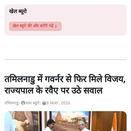
खेल ब्यूरो
खेल ब्यूरो
की और स्टोरी पढ़ें
तमिलनाडु में गवर्नर से फिर मिले विजय,
राज्यपाल के रवैए पर उठे सवाल
तमिलनाडु
|
सत्य ब्यूरो
|
8 MAY, 2026