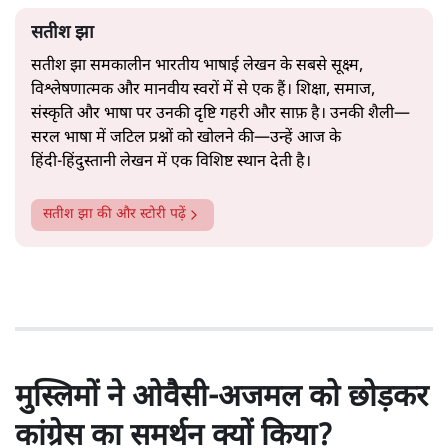
सतीश झा
सतीश झा समकालीन भारतीय भाषाई लेखन के सबसे सूक्ष्म,
विश्लेषणात्मक और मानवीय स्वरों में से एक हैं। शिक्षा, समाज,
संस्कृति और भाषा पर उनकी दृष्टि गहरी और साफ़ है। उनकी शैली—
सरल भाषा में जटिल प्रश्नों को खोलने की—उन्हें आज के
हिंदी‑हिंदुस्तानी लेखन में एक विशिष्ट स्थान देती है।
सतीश झा
की और स्टोरी पढ़ें
मुस्लिमों ने ओवैसी-अजमल को छोड़कर
कांग्रेस का समर्थन क्यों किया?