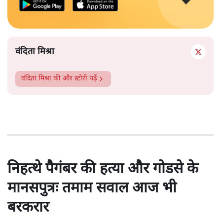
वंदिता मिश्रा
वंदिता मिश्रा
की और स्टोरी पढ़ें
निहत्थे पैगंबर की हत्या और गोडसे के
मानसपुत्रः तमाम सवाल आज भी
बरकरार