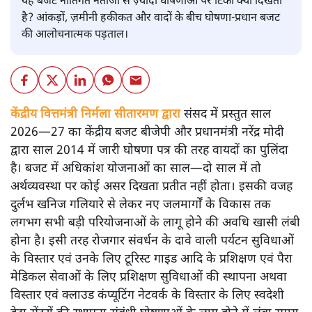
यह बजट नीतिगत नतीजों से ज़्यादा घोषणाओं पर टिका क्यों दिखता
है? आंकड़ों, ज़मीनी हकीकत और वादों के बीच घोषणा-प्रधान बजट
की आलोचनात्मक पड़ताल।
केंद्रीय वित्तमंत्री निर्मला सीतारमण द्वारा
संसद में प्रस्तुत साल
2026—27 का केंद्रीय बजट बीजेपी और प्रधानमंत्री नरेंद्र मोदी
द्वारा साल 2014 में जारी घोषणा पत्र की तरह वायदों का पुलिंदा
है। बजट में अधिकांश योजनाओं का साल—दो साल में तो
अर्थव्यवस्था पर कोई असर दिखता प्रतीत नहीं होता। इसकी वजह
दुर्लभ खनिज गलियारे से लेकर नए जलमार्गों के विकास तक
लगभग सभी बड़ी परियोजनाओं के लागू होने की अवधि खासी लंबी
होना है। इसी तरह रोजगार संवर्धन के दावे वाली पर्यटन सुविधाओं
के विस्तार एवं उनके लिए टूरिस्ट गाइड आदि के प्रशिक्षण एवं पैरा
मेडिकल सेवाओं के लिए प्रशिक्षण सुविधाओं की स्थापना अथवा
विस्तार एवं क्लाउड कंप्यूटिंग नेटवर्क के विस्तार के लिए स्वदेशी