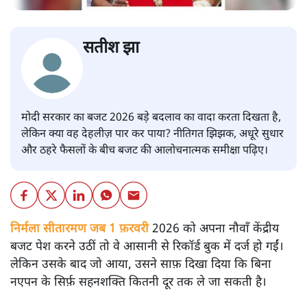
सतीश झा
मोदी सरकार का बजट 2026 बड़े बदलाव का वादा करता दिखता है,
लेकिन क्या वह देहलीज़ पार कर पाया? नीतिगत झिझक, अधूरे सुधार
और ठहरे फैसलों के बीच बजट की आलोचनात्मक समीक्षा पढ़िए।
निर्मला सीतारमण जब 1 फ़रवरी
2026 को अपना नौवाँ केंद्रीय
बजट पेश करने उठीं तो वे आसानी से रिकॉर्ड बुक में दर्ज हो गईं।
लेकिन उसके बाद जो आया, उसने साफ़ दिखा दिया कि बिना
नएपन के सिर्फ़ सहनशक्ति कितनी दूर तक ले जा सकती है।