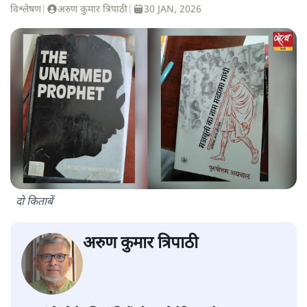
विश्लेषण
|
अरुण कुमार त्रिपाठी
|
30 JAN, 2026
दो किताबें
अरुण कुमार त्रिपाठी