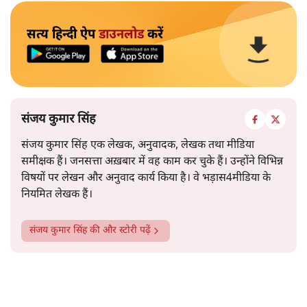
सत्य हिन्दी ऐप
डाउनलोड
करें
संजय कुमार सिंह
संजय कुमार सिंह एक लेखक, अनुवादक, लेखक तथा मीडिया
समीक्षक हैं। जनसत्ता अख़बार में वह काम कर चुके हैं। उन्होंने विभिन्न
विषयों पर लेखन और अनुवाद कार्य किया है। वे भड़ास4मीडिया के
नियमित लेखक हैं।
संजय कुमार सिंह
की और स्टोरी पढ़ें