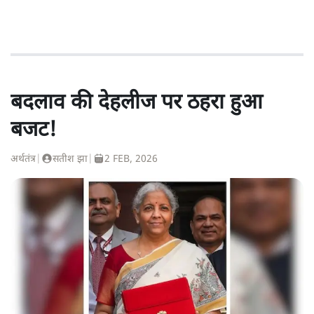
बदलाव की देहलीज पर ठहरा हुआ
बजट!
अर्थतंत्र
|
सतीश झा
|
2 FEB, 2026