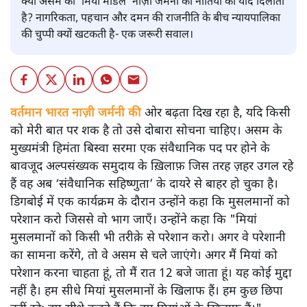
क्या असम का ‘मियां मॉडल’ नाज़ी जर्मनी की नीतियों की याद दिलाता
है? नागरिकता, पहचान और दमन की राजनीति के बीच न्यायपालिका
की चुप्पी क्यों खटकती है- एक जरूरी सवाल।
वर्तमान भारत नाज़ी जर्मनी की
ओर बढ़ता दिख रहा है, यदि किसी
को मेरी बात पर शक है तो उसे दोबारा सोचना चाहिए। असम के
मुख्यमंत्री हिमंता बिस्वा सरमा एक संवैधानिक पद पर होने के
बावजूद अल्पसंख्यक समुदाय के ख़िलाफ़ जिस तरह ज़हर उगल रहे
हैं वह अब ‘संवैधानिक सहिष्णुता’ के दायरे से बाहर हो चुका है।
डिगबोई में एक कार्यक्रम के दौरान उन्होंने कहा कि मुसलमानों को
परेशान करो जिससे वो भाग जाएँ। उन्होंने कहा कि "मियां
मुसलमानों को किसी भी तरीक़े से परेशान करो। अगर वे परेशानी
का सामना करेंगे, तो वे असम से चले जाएंगे। अगर मैं मियां को
परेशान करना चाहता हूं, तो मैं रात 12 बजे जाता हूं। यह कोई मुद्दा
नहीं है। हम सीधे मियां मुसलमानों के खिलाफ हैं। हम कुछ छिपा