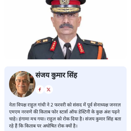
संजय कुमार सिंह
नेता विपक्ष राहुल गांधी ने 2 फरवरी को संसद में पूर्व सेनाध्यक्ष जनरल
एमएम नरवणे की किताब फोर स्टार्स ऑफ डेस्टिनी के कुछ अंश पढ़ने
चाहे। हंगामा मच गया। राहुल को रोक दिया है। संजय कुमार सिंह बता
रहे हैं कि किताब पर अघोषित रोक क्यों है।