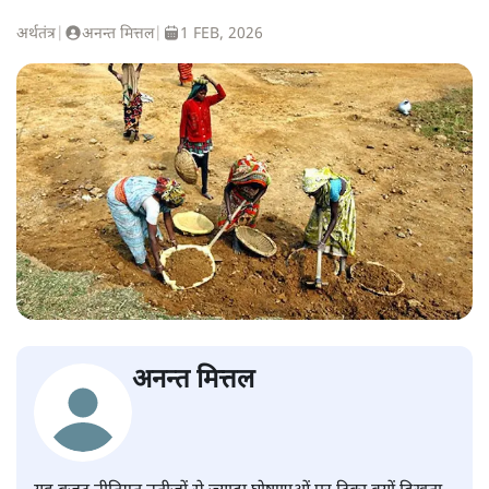
अर्थतंत्र
|
अनन्त मित्तल
|
1 FEB, 2026
अनन्त मित्तल