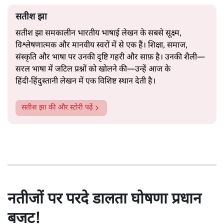
सतीश झा
सतीश झा समकालीन भारतीय भाषाई लेखन के सबसे सूक्ष्म,
विश्लेषणात्मक और मानवीय स्वरों में से एक हैं। शिक्षा, समाज,
संस्कृति और भाषा पर उनकी दृष्टि गहरी और साफ़ है। उनकी शैली—
सरल भाषा में जटिल प्रश्नों को खोलने की—उन्हें आज के
हिंदी‑हिंदुस्तानी लेखन में एक विशिष्ट स्थान देती है।
सतीश झा
की और स्टोरी पढ़ें
नतीजों पर परदे डालता घोषणा प्रधान
बजट!