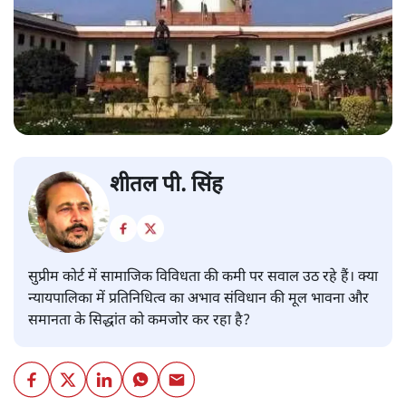
शीतल पी. सिंह
सुप्रीम कोर्ट में सामाजिक विविधता की कमी पर सवाल उठ रहे हैं। क्या
न्यायपालिका में प्रतिनिधित्व का अभाव संविधान की मूल भावना और
समानता के सिद्धांत को कमजोर कर रहा है?