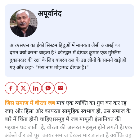
अपूर्वानंद
आरएसएस का ईको सिस्टम हिंदुओं में मानवता जैसी अच्छाई का
दमन क्यों करना चाहता है? कोटद्वार में दीपक कुमार एक मुस्लिम
दुकानदार की रक्षा के लिए बजरंग दल के उग्र लोगों के सामने खड़े हो
गए और कहा- "मेरा नाम मोहम्मद दीपक है।"
जिस समाज में वीरता जब
मात्र एक व्यक्ति का गुण बन कर रह
जाए और हिंसा और कायरता सामूहिक स्वभाव हो, उस समाज के
बारे में चिंता होनी चाहिए।समूह में जब मामूली इंसानियत की
पहचान घट जाती है, वीरता की ज़रूरत महसूस होने लगती है।एक
अकेले वीर को पूरा कायर समाज घेरकर मार डालता है क्योंकि वह