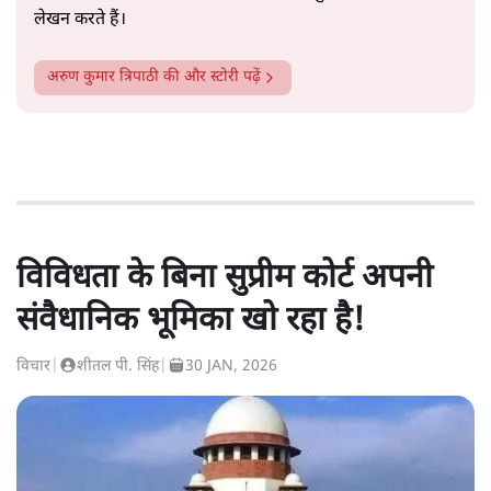
लेखन करते हैं।
अरुण कुमार त्रिपाठी
की और स्टोरी पढ़ें
विविधता के बिना सुप्रीम कोर्ट अपनी
संवैधानिक भूमिका खो रहा है!
विचार
|
शीतल पी. सिंह
|
30 JAN, 2026