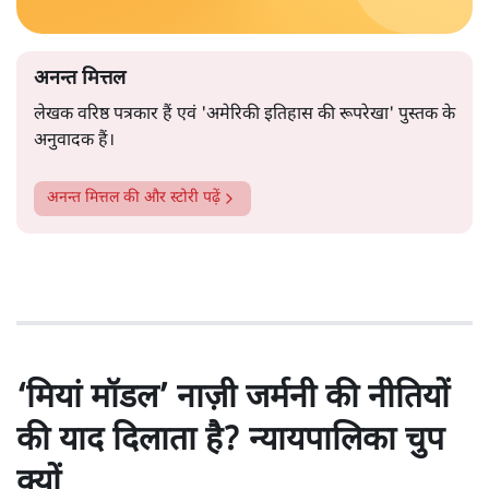
अनन्त मित्तल
लेखक वरिष्ठ पत्रकार हैं एवं 'अमेरिकी इतिहास की रूपरेखा' पुस्तक के
अनुवादक हैं।
अनन्त मित्तल
की और स्टोरी पढ़ें
‘मियां मॉडल’ नाज़ी जर्मनी की नीतियों
की याद दिलाता है? न्यायपालिका चुप
क्यों