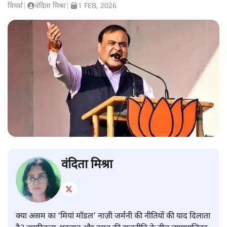
विमर्श
|
वंदिता मिश्रा
|
1 FEB, 2026
वंदिता मिश्रा
क्या असम का ‘मियां मॉडल’ नाज़ी जर्मनी की नीतियों की याद दिलाता