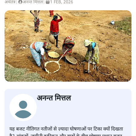
अर्थतंत्र
|
अनन्त मित्तल
|
1 FEB, 2026
अनन्त मित्तल
यह बजट नीतिगत नतीजों से ज़्यादा घोषणाओं पर टिका क्यों दिखता