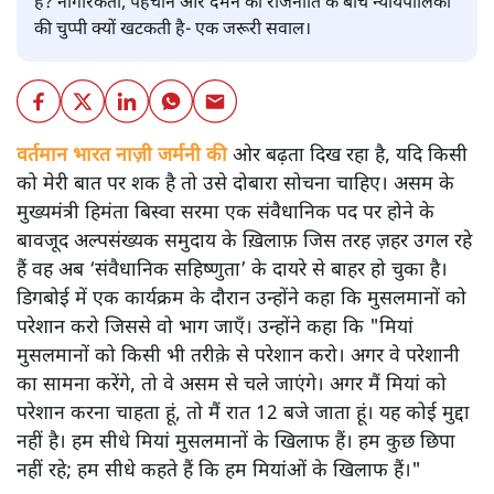
है? नागरिकता, पहचान और दमन की राजनीति के बीच न्यायपालिका
की चुप्पी क्यों खटकती है- एक जरूरी सवाल।
वर्तमान भारत नाज़ी जर्मनी की
ओर बढ़ता दिख रहा है, यदि किसी
को मेरी बात पर शक है तो उसे दोबारा सोचना चाहिए। असम के
मुख्यमंत्री हिमंता बिस्वा सरमा एक संवैधानिक पद पर होने के
बावजूद अल्पसंख्यक समुदाय के ख़िलाफ़ जिस तरह ज़हर उगल रहे
हैं वह अब ‘संवैधानिक सहिष्णुता’ के दायरे से बाहर हो चुका है।
डिगबोई में एक कार्यक्रम के दौरान उन्होंने कहा कि मुसलमानों को
परेशान करो जिससे वो भाग जाएँ। उन्होंने कहा कि "मियां
मुसलमानों को किसी भी तरीक़े से परेशान करो। अगर वे परेशानी
का सामना करेंगे, तो वे असम से चले जाएंगे। अगर मैं मियां को
परेशान करना चाहता हूं, तो मैं रात 12 बजे जाता हूं। यह कोई मुद्दा
नहीं है। हम सीधे मियां मुसलमानों के खिलाफ हैं। हम कुछ छिपा
नहीं रहे; हम सीधे कहते हैं कि हम मियांओं के खिलाफ हैं।"