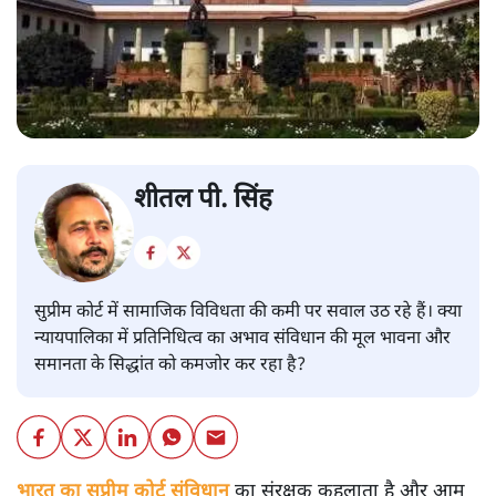
शीतल पी. सिंह
सुप्रीम कोर्ट में सामाजिक विविधता की कमी पर सवाल उठ रहे हैं। क्या
न्यायपालिका में प्रतिनिधित्व का अभाव संविधान की मूल भावना और
समानता के सिद्धांत को कमजोर कर रहा है?
भारत का सुप्रीम कोर्ट संविधान
का संरक्षक कहलाता है और आम