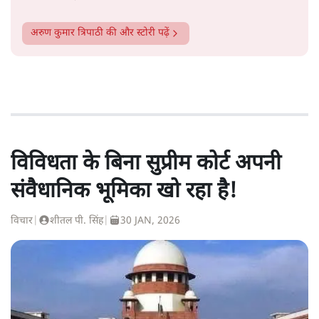
अरुण कुमार त्रिपाठी
की और स्टोरी पढ़ें
विविधता के बिना सुप्रीम कोर्ट अपनी
संवैधानिक भूमिका खो रहा है!
विचार
|
शीतल पी. सिंह
|
30 JAN, 2026