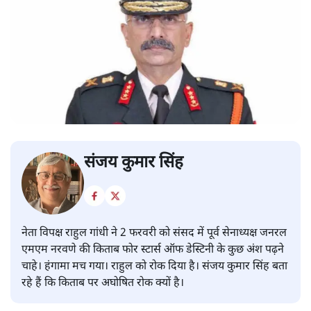
संजय कुमार सिंह
नेता विपक्ष राहुल गांधी ने 2 फरवरी को संसद में पूर्व सेनाध्यक्ष जनरल
एमएम नरवणे की किताब फोर स्टार्स ऑफ डेस्टिनी के कुछ अंश पढ़ने
चाहे। हंगामा मच गया। राहुल को रोक दिया है। संजय कुमार सिंह बता
रहे हैं कि किताब पर अघोषित रोक क्यों है।