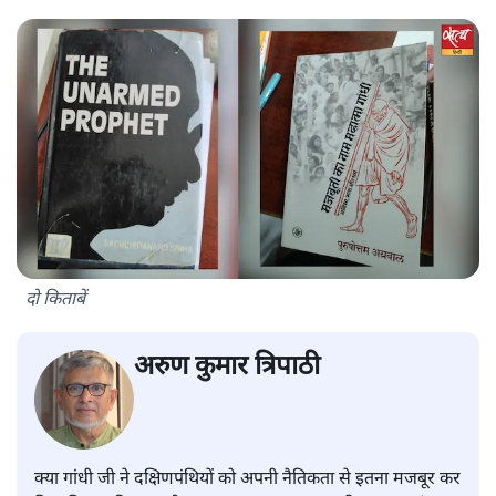
दो किताबें
अरुण कुमार त्रिपाठी
क्या गांधी जी ने दक्षिणपंथियों को अपनी नैतिकता से इतना मजबूर कर