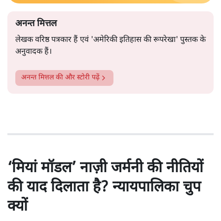
अनन्त मित्तल
लेखक वरिष्ठ पत्रकार हैं एवं 'अमेरिकी इतिहास की रूपरेखा' पुस्तक के
अनुवादक हैं।
अनन्त मित्तल
की और स्टोरी पढ़ें
‘मियां मॉडल’ नाज़ी जर्मनी की नीतियों
की याद दिलाता है? न्यायपालिका चुप
क्यों