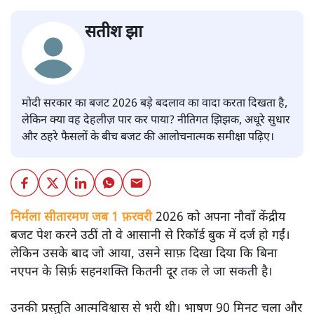
सतीश झा
मोदी सरकार का बजट 2026 बड़े बदलाव का वादा करता दिखता है,
लेकिन क्या वह देहलीज़ पार कर पाया? नीतिगत झिझक, अधूरे सुधार
और ठहरे फैसलों के बीच बजट की आलोचनात्मक समीक्षा पढ़िए।
निर्मला सीतारमण जब 1 फ़रवरी
2026 को अपना नौवाँ केंद्रीय
बजट पेश करने उठीं तो वे आसानी से रिकॉर्ड बुक में दर्ज हो गईं।
लेकिन उसके बाद जो आया, उसने साफ़ दिखा दिया कि बिना
नएपन के सिर्फ़ सहनशक्ति कितनी दूर तक ले जा सकती है।
उनकी प्रस्तुति आत्मविश्वास से भरी थी। भाषण 90 मिनट चला और