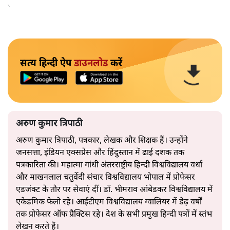
अपनाएगा।
सत्य हिन्दी ऐप
डाउनलोड
करें
अरुण कुमार त्रिपाठी
अरुण कुमार त्रिपाठी, पत्रकार, लेखक और शिक्षक हैं। उन्होंने
जनसत्ता, इंडियन एक्सप्रेस और हिंदुस्तान में ढाई दशक तक
पत्रकारिता की। महात्मा गांधी अंतरराष्ट्रीय हिन्दी विश्वविद्यालय वर्धा
और माखनलाल चतुर्वेदी संचार विश्वविद्यालय भोपाल में प्रोफेसर
एडजंक्ट के तौर पर सेवाएं दीं। डॉ. भीमराव आंबेडकर विश्वविद्यालय में
एकेडमिक फेलो रहे। आईटीएम विश्वविद्यालय ग्वालियर में डेढ़ वर्षों
तक प्रोफेसर ऑफ प्रैक्टिस रहे। देश के सभी प्रमुख हिन्दी पत्रों में स्तंभ
लेखन करते हैं।