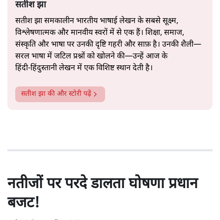
सतीश झा
सतीश झा समकालीन भारतीय भाषाई लेखन के सबसे सूक्ष्म,
विश्लेषणात्मक और मानवीय स्वरों में से एक हैं। शिक्षा, समाज,
संस्कृति और भाषा पर उनकी दृष्टि गहरी और साफ़ है। उनकी शैली—
सरल भाषा में जटिल प्रश्नों को खोलने की—उन्हें आज के
हिंदी‑हिंदुस्तानी लेखन में एक विशिष्ट स्थान देती है।
सतीश झा
की और स्टोरी पढ़ें
नतीजों पर परदे डालता घोषणा प्रधान
बजट!