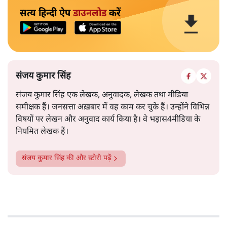
सत्य हिन्दी ऐप
डाउनलोड
करें
संजय कुमार सिंह
संजय कुमार सिंह एक लेखक, अनुवादक, लेखक तथा मीडिया
समीक्षक हैं। जनसत्ता अख़बार में वह काम कर चुके हैं। उन्होंने विभिन्न
विषयों पर लेखन और अनुवाद कार्य किया है। वे भड़ास4मीडिया के
नियमित लेखक हैं।
संजय कुमार सिंह
की और स्टोरी पढ़ें