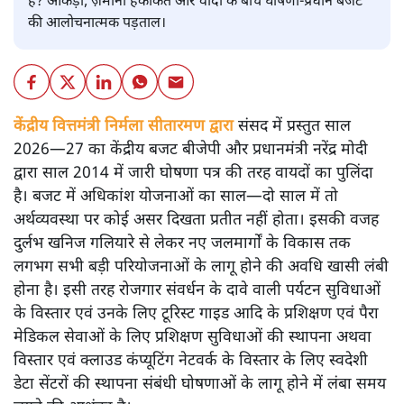
है? आंकड़ों, ज़मीनी हकीकत और वादों के बीच घोषणा-प्रधान बजट
की आलोचनात्मक पड़ताल।
केंद्रीय वित्तमंत्री निर्मला सीतारमण द्वारा
संसद में प्रस्तुत साल
2026—27 का केंद्रीय बजट बीजेपी और प्रधानमंत्री नरेंद्र मोदी
द्वारा साल 2014 में जारी घोषणा पत्र की तरह वायदों का पुलिंदा
है। बजट में अधिकांश योजनाओं का साल—दो साल में तो
अर्थव्यवस्था पर कोई असर दिखता प्रतीत नहीं होता। इसकी वजह
दुर्लभ खनिज गलियारे से लेकर नए जलमार्गों के विकास तक
लगभग सभी बड़ी परियोजनाओं के लागू होने की अवधि खासी लंबी
होना है। इसी तरह रोजगार संवर्धन के दावे वाली पर्यटन सुविधाओं
के विस्तार एवं उनके लिए टूरिस्ट गाइड आदि के प्रशिक्षण एवं पैरा
मेडिकल सेवाओं के लिए प्रशिक्षण सुविधाओं की स्थापना अथवा
विस्तार एवं क्लाउड कंप्यूटिंग नेटवर्क के विस्तार के लिए स्वदेशी
डेटा सेंटरों की स्थापना संबंधी घोषणाओं के लागू होने में लंबा समय