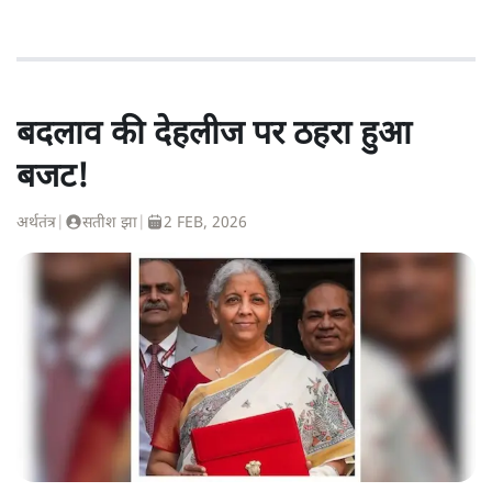
बदलाव की देहलीज पर ठहरा हुआ
बजट!
अर्थतंत्र
|
सतीश झा
|
2 FEB, 2026