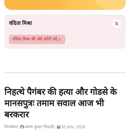
वंदिता मिश्रा
वंदिता मिश्रा
की और स्टोरी पढ़ें
निहत्थे पैगंबर की हत्या और गोडसे के
मानसपुत्रः तमाम सवाल आज भी
बरकरार
विश्लेषण
|
अरुण कुमार त्रिपाठी
|
30 JAN, 2026