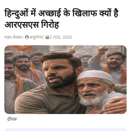
हिन्दुओं में अच्छाई के खिलाफ क्यों है
आरएसएस गिरोह
वक़्त-बेवक़्त
|
अपूर्वानंद
|
2 FEB, 2026
दीपक