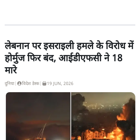
लेबनान पर इसराइली हमले के विरोध में
होर्मुज फिर बंद, आईडीएफसी ने 18
मारे
दुनिया
|
विदेश डेस्क
|
19 JUN, 2026