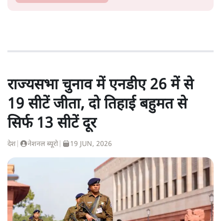
राज्यसभा चुनाव में एनडीए 26 में से
19 सीटें जीता, दो तिहाई बहुमत से
सिर्फ 13 सीटें दूर
देश
|
नेशनल ब्यूरो
|
19 JUN, 2026