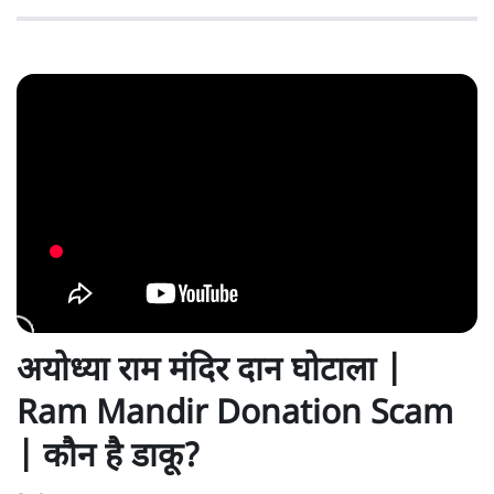
अयोध्या राम मंदिर दान घोटाला |
Ram Mandir Donation Scam
| कौन है डाकू?