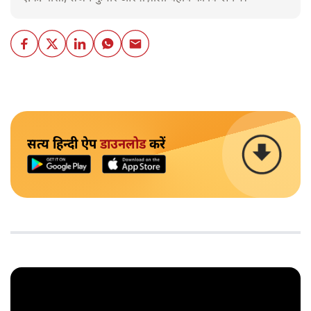
सत्य हिन्दी ऐप
डाउनलोड
करें