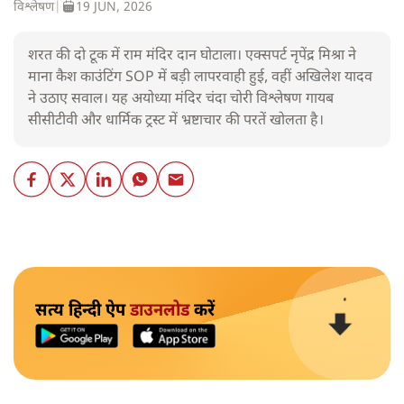
विश्लेषण
|
19 JUN, 2026
शरत की दो टूक में राम मंदिर दान घोटाला। एक्सपर्ट नृपेंद्र मिश्रा ने
माना कैश काउंटिंग SOP में बड़ी लापरवाही हुई, वहीं अखिलेश यादव
ने उठाए सवाल। यह अयोध्या मंदिर चंदा चोरी विश्लेषण गायब
सीसीटीवी और धार्मिक ट्रस्ट में भ्रष्टाचार की परतें खोलता है।
सत्य हिन्दी ऐप
डाउनलोड
करें