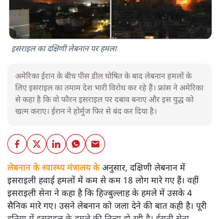
इसराइल का दक्षिणी लेबनान पर हमला
अमेरिका ईरान के बीच पीस डील घोषित के बाद लेबनान हमलों के
लिए इसराइल का तमाम देश भारी विरोध कर रहे हैं। फ्रांस ने अमेरिका
से कहा है कि वो फौरन इसराइल पर दबाव बनाए और इस युद्ध को
खत्म कराए। ईरान ने होर्मुज फिर से बंद कर दिया है।
लेबनान के स्वास्थ्य मंत्रालय के
अनुसार, दक्षिणी लेबनान में
इसराइली हवाई हमलों में कम से कम 18 लोग मारे गए हैं। वहीं
इसराइली सेना ने कहा है कि हिज्बुल्लाह के हमले में उसके 4
सैनिक मारे गए। उसने लेबनान को जला देने की बात कही है। पूरी