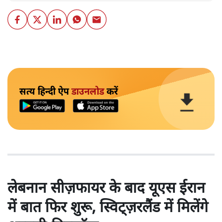
सत्य हिन्दी ऐप
डाउनलोड
करें
लेबनान सीज़फायर के बाद यूएस ईरान
में बात फिर शुरू, स्विट्ज़रलैंड में मिलेंगे