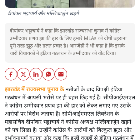
दीपांकर भट्टाचार्य और मल्लिकार्जुन खड़गे
दीपांकर भट्टाचार्य ने कहा कि झारखंड राज्‍यसभा चुनाव में कांग्रेस
उम्मीदवार प्रणव झा की हार के लिए हमारे MLAs को दोषी ठहराना
पूरी तरह झूठ और ग़लत प्रचार है। आरजेडी ने भी कहा है कि इसके
चारों विधायकों ने इंडिया गठबंधन के उम्मीदवार को वोट दिया।
झारखंड में राज्यसभा चुनाव के
नतीजों के बाद विपक्षी इंडिया
गठबंधन में आपसी भरोसे पर ही बहस छिड़ गई है। सीपीआईएमएल
ने कांग्रेस उम्मीदवार प्रणव झा की हार को लेकर लगाए गए उसके
आरोपों पर विरोध जताया है। सीपीआईएमएल लिबरेशन के
महासचिव दीपांकर भट्टाचार्य ने कांग्रेस अध्यक्ष मल्लिकार्जुन खड़गे
को पत्र लिखा है। उन्होंने कांग्रेस के आरोपों को बिल्कुल झूठा और
दुर्भावनापूर्ण बताया और कहा कि इन्हीं वजहों से इंडिया गठबंधन में