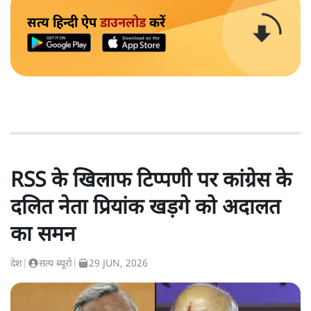
सत्य हिन्दी ऐप
डाउनलोड
करें
RSS के खिलाफ टिप्पणी पर कांग्रेस के
दलित नेता प्रियांक खड़गे को अदालत
का समन
देश
|
सत्य ब्यूरो
|
29 JUN, 2026