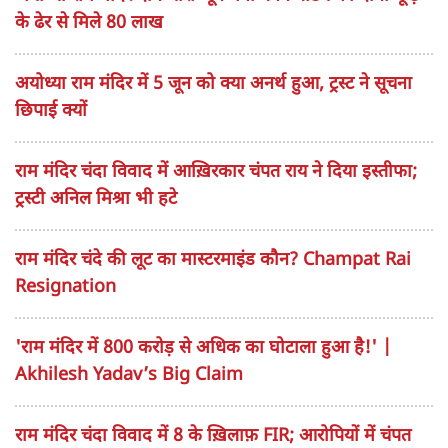
के ढेर से मिले 80 लाख
अयोध्या राम मंदिर में 5 जून को क्या अनर्थ हुआ, ट्रस्ट ने सूचना
छिपाई क्यों
राम मंदिर चंदा विवाद में आख़िरकार चंपत राय ने दिया इस्तीफा;
ट्रस्टी अनिल मिश्रा भी हटे
राम मंदिर चंदे की लूट का मास्टरमाइंड कौन? Champat Rai
Resignation
'राम मंदिर में 800 करोड़ से अधिक का घोटाला हुआ है!' |
Akhilesh Yadav’s Big Claim
राम मंदिर चंदा विवाद में 8 के ख़िलाफ़ FIR; आरोपियों में चंपत