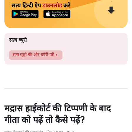
सत्य हिन्दी ऐप
डाउनलोड
करें
सत्य ब्यूरो
सत्य ब्यूरो
की और स्टोरी पढ़ें
मद्रास हाईकोर्ट की टिप्पणी के बाद
गीता को पढ़ें तो कैसे पढ़ें?