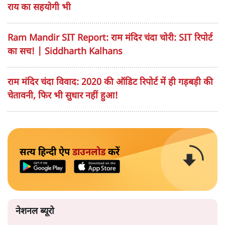
राय का सहयोगी भी
Ram Mandir SIT Report: राम मंदिर चंदा चोरी: SIT रिपोर्ट
का सच! | Siddharth Kalhans
राम मंदिर चंदा विवाद: 2020 की ऑडिट रिपोर्ट में ही गड़बड़ी की
चेतावनी, फिर भी सुधार नहीं हुआ!
सत्य हिन्दी ऐप
डाउनलोड
करें
नेशनल ब्यूरो