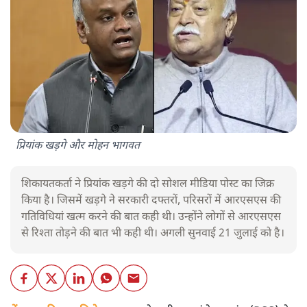
प्रियांक खड़गे और मोहन भागवत
शिकायतकर्ता ने प्रियांक खड़गे की दो सोशल मीडिया पोस्ट का जिक्र
किया है। जिसमें खड़गे ने सरकारी दफ्तरों, परिसरों में आरएसएस की
गतिविधियां खत्म करने की बात कही थी। उन्होंने लोगों से आरएसएस
से रिश्ता तोड़ने की बात भी कही थी। अगली सुनवाई 21 जुलाई को है।