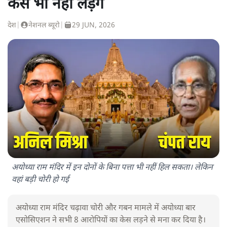
केस भी नहीं लड़ेंगे
देश
|
नेशनल ब्यूरो
|
29 JUN, 2026
अयोध्या राम मंदिर में इन दोनों के बिना पत्ता भी नहीं हिल सकता। लेकिन
वहां बड़ी चोरी हो गई
अयोध्या राम मंदिर चढ़ावा चोरी और गबन मामले में अयोध्या बार
एसोसिएशन ने सभी 8 आरोपियों का केस लड़ने से मना कर दिया है।