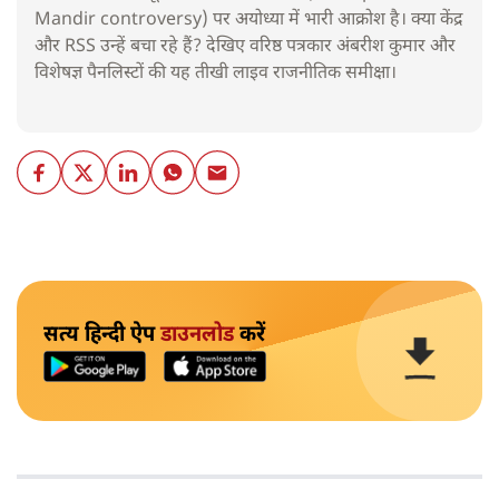
Mandir controversy) पर अयोध्या में भारी आक्रोश है। क्या केंद्र
और RSS उन्हें बचा रहे हैं? देखिए वरिष्ठ पत्रकार अंबरीश कुमार और
विशेषज्ञ पैनलिस्टों की यह तीखी लाइव राजनीतिक समीक्षा।
सत्य हिन्दी ऐप
डाउनलोड
करें