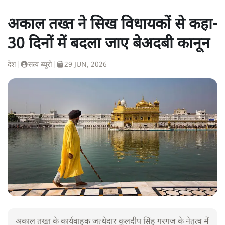
अकाल तख्त ने सिख विधायकों से कहा-
30 दिनों में बदला जाए बेअदबी कानून
देश
|
सत्य ब्यूरो
|
29 JUN, 2026
अकाल तख्त के कार्यवाहक जत्थेदार कुलदीप सिंह गरगज के नेतृत्व में