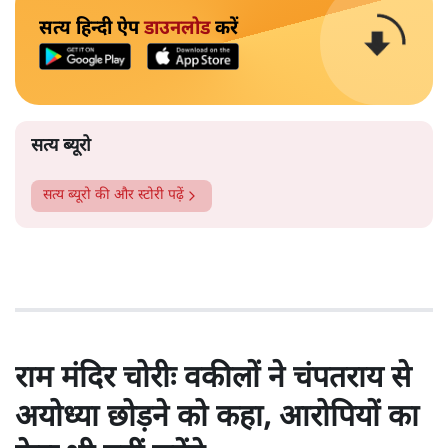
सत्य हिन्दी ऐप
डाउनलोड
करें
सत्य ब्यूरो
सत्य ब्यूरो
की और स्टोरी पढ़ें
राम मंदिर चोरीः वकीलों ने चंपतराय से
अयोध्या छोड़ने को कहा, आरोपियों का