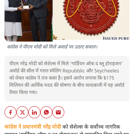
कांग्रेस ने पीएम मोदी को मिले अवार्ड पर उठाए सवाल।
पीएम नरेंद्र मोदी को सेशेल्स में मिले 'गार्डियन ऑफ द ब्लू होराइजन'
अवॉर्ड की सील में गलत स्पेलिंग Repubblic और Seycheeles
को लेकर कांग्रेस ने तंज कसा है। इसने आरोप लगाया कि $175
मिलियन की आर्थिक मदद की घोषणा के बीच जल्दबाजी में यह अवॉर्ड
तैयार किया गया।
कांग्रेस ने प्रधानमंत्री नरेंद्र मोदी
को सेशेल्स के सर्वोच्च नागरिक