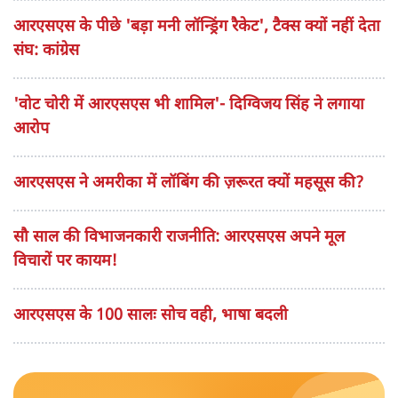
आरएसएस के पीछे 'बड़ा मनी लॉन्ड्रिंग रैकेट', टैक्स क्यों नहीं देता
संघ: कांग्रेस
'वोट चोरी में आरएसएस भी शामिल'- दिग्विजय सिंह ने लगाया
आरोप
आरएसएस ने अमरीका में लॉबिंग की ज़रूरत क्यों महसूस की?
सौ साल की विभाजनकारी राजनीति: आरएसएस अपने मूल
विचारों पर कायम!
आरएसएस के 100 सालः सोच वही, भाषा बदली