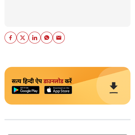
सत्य हिन्दी ऐप
डाउनलोड
करें