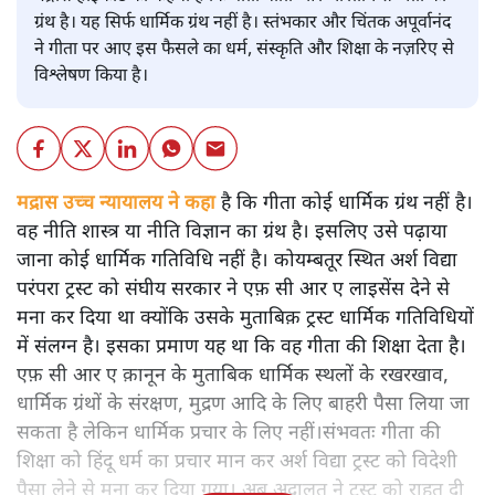
ग्रंथ है। यह सिर्फ धार्मिक ग्रंथ नहीं है। स्तंभकार और चिंतक अपूर्वानंद
ने गीता पर आए इस फैसले का धर्म, संस्कृति और शिक्षा के नज़रिए से
विश्लेषण किया है।
मद्रास उच्च न्यायालय ने कहा
है कि गीता कोई धार्मिक ग्रंथ नहीं है।
वह नीति शास्त्र या नीति विज्ञान का ग्रंथ है। इसलिए उसे पढ़ाया
जाना कोई धार्मिक गतिविधि नहीं है। कोयम्बतूर स्थित अर्श विद्या
परंपरा ट्रस्ट को संघीय सरकार ने एफ़ सी आर ए लाइसेंस देने से
मना कर दिया था क्योंकि उसके मुताबिक़ ट्रस्ट धार्मिक गतिविधियों
में संलग्न है। इसका प्रमाण यह था कि वह गीता की शिक्षा देता है।
एफ़ सी आर ए क़ानून के मुताबिक धार्मिक स्थलों के रखरखाव,
धार्मिक ग्रंथों के संरक्षण, मुद्रण आदि के लिए बाहरी पैसा लिया जा
सकता है लेकिन धार्मिक प्रचार के लिए नहीं।संभवतः गीता की
शिक्षा को हिंदू धर्म का प्रचार मान कर अर्श विद्या ट्रस्ट को विदेशी
पैसा लेने से मना कर दिया गया। अब अदालत ने ट्रस्ट को राहत दी