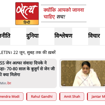
जनीति
दुनिया
विश्लेषण
विचार
N। 22 जून, सुबह तक की ख़बरें
SS जेन अल्फा संवादः दिपके ने
हा- 70-80 साल के बुजुर्ग से जेन जी
ो क्या मिलेगा
 Min
.
देश
rendra Modi
Rahul Gandhi
Amit Shah
Jantar M