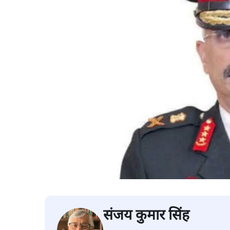
संजय कुमार सिंह