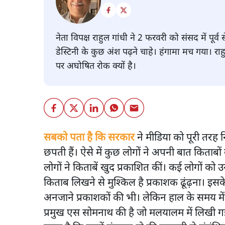
नेता विपक्ष राहुल गांधी ने 2 फरवरी को संसद में पू
डेस्टिनी के कुछ अंश पढ़ने चाहे। हंगामा मच गया। रा
पर अघोषित रोक क्यों है।
सबको पता है कि सरकार
ने मीडिया को पूरी तरह 
छपती हैं। ऐसे में कुछ लोगों ने अपनी बात किताब
लोगों ने किताबें खुद प्रकाशित कीं। कई लोगों क
किताब लिखने से मुश्किल है प्रकाशक ढूंढ़ना। इस
अनजाने प्रकाशकों की भी। लेकिन हाल के समय में
प्रमुख एस सोमनाथ की है जो मलयालम में लिखी ग