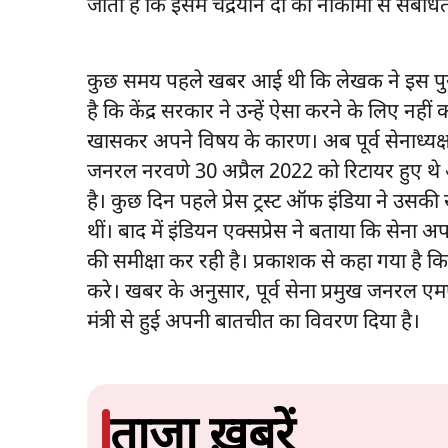
जाता है कि इसमें चंद्रयान दो की नाकामी से संबंधि
कुछ समय पहले खबर आई थी कि लेखक ने इस पुस्तक
है कि केंद्र सरकार ने उन्हें ऐसा करने के लिए न
खासकर अपने विषय के कारण। अब पूर्व सेनाध्यक्
जनरल नरवणे 30 अप्रैल 2022 को रिटायर हुए थे
है। कुछ दिन पहले प्रेस ट्रस्ट ऑफ इंडिया ने उस
थीं। बाद में इंडियन एक्सप्रेस ने बताया कि सेना अप
की समीक्षा कर रही है। प्रकाशक से कहा गया है क
करे। खबर के अनुसार, पूर्व सेना प्रमुख जनरल एम
मंत्री से हुई अपनी बातचीत का विवरण दिया है।
ताजा ख़बरें