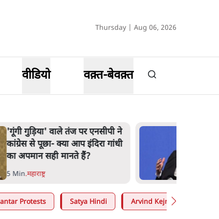
Thursday | Aug 06, 2026
वीडियो
वक़्त-बेवक़्त
'गूंगी गुड़िया' वाले तंज पर एनसीपी ने
कांग्रेस से पूछा- क्या आप इंदिरा गांधी
का अपमान सही मानते हैं?
5 Min
.
महाराष्ट्र
antar Protests
Satya Hindi
Arvind Kejriwal
Moh