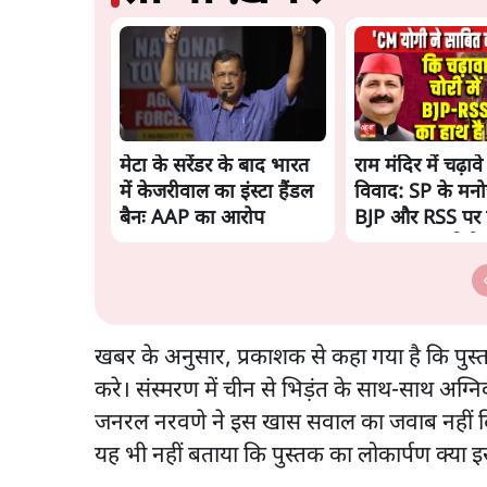
मेटा के सरेंडर के बाद भारत
राम मंदिर में चढ़ाव
में केजरीवाल का इंस्टा हैंडल
विवाद: SP के मनो
बैनः AAP का आरोप
BJP और RSS पर 
साधा | CM योगी 
चिट मिली
खबर के अनुसार, प्रकाशक से कहा गया है कि पुस
करे। संस्मरण में चीन से भिड़ंत के साथ-साथ अग्न
जनरल नरवणे ने इस खास सवाल का जवाब नहीं दिय
यह भी नहीं बताया कि पुस्तक का लोकार्पण क्या 