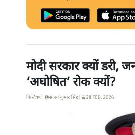
मोदी सरकार क्यों डरी, 
‘अघोषित’ रोक क्यों?
विश्लेषण
|
संजय कुमार सिंह
|
28 FEB, 2026