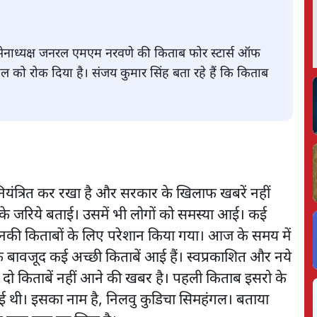
र्व सेनाध्यक्ष जनरल एमएम नरवणे की किताब फोर स्टार्स ऑफ
हुल को रोक दिया है। संजय कुमार सिंह बता रहे हैं कि किताब
नियंत्रित कर रखा है और सरकार के खिलाफ खबरें नहीं
ों के जरिये बताई। उसमें भी लोगों को समस्या आई। कई
ो उनकी किताबों के लिए परेशान किया गया। आज के समय में
के बावजूद कई अच्छी किताबें आई हैं। स्वप्रकाशित और नये
 दो किताबें नहीं आने की खबर है। पहली किताब इसरो के
ई थी। इसका नाम है, निलवु कुडिचा सिमहंगल। बताया