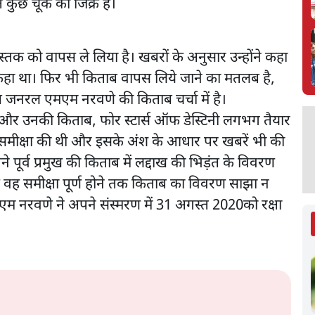
त कुछ चूक का जिक्र है।
 को वापस ले लिया है। खबरों के अनुसार उन्होंने कहा
हीं कहा था। फिर भी किताब वापस लिये जाने का मतलब है,
ष जनरल एमएम नरवणे की किताब चर्चा में है।
 और उनकी किताब, फोर स्टार्स ऑफ डेस्टिनी लगभग तैयार
की समीक्षा की थी और इसके अंश के आधार पर खबरें भी की
ने पूर्व प्रमुख की किताब में लद्दाख की भिड़ंत के विवरण
ि वह समीक्षा पूर्ण होने तक किताब का विवरण साझा न
एम नरवणे ने अपने संस्मरण में 31 अगस्त 2020को रक्षा