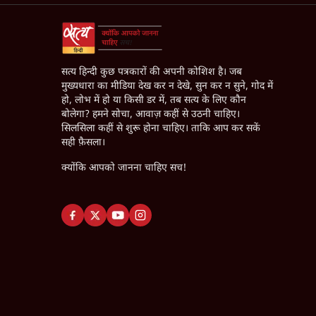
सत्य हिन्दी कुछ पत्रकारों की अपनी कोशिश है। जब
मुख्यधारा का मीडिया देख कर न देखे, सुन कर न सुने, गोद में
हो, लोभ में हो या किसी डर में, तब सत्य के लिए कौन
बोलेगा? हमने सोचा, आवाज़ कहीं से उठनी चाहिए।
सिलसिला कहीं से शुरू होना चाहिए। ताकि आप कर सकें
सही फ़ैसला।
क्योंकि आपको जानना चाहिए सच!