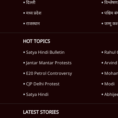
दिल्ली
विश्लेषण
मध्य प्रदेश
पश्चिम ब
राजस्थान
जम्मू कश
HOT TOPICS
Satya Hindi Bulletin
Rahul 
Jantar Mantar Protests
Arvind
E20 Petrol Controversy
Mohan
CJP Delhi Protest
Modi
Satya Hindi
Abhije
LATEST STORIES