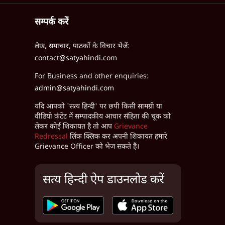
सम्पर्क करें
लेख, समाचार, पाठकों के विचार भेजें:
contact@satyahindi.com
For Business and other enquiries:
admin@satyahindi.com
यदि आपको 'सत्य हिन्दी' पर छपी किसी सामग्री या
वीडियो कंटेंट में सम्पादकीय आचार संहिता की चूक को
लेकर कोई शिकायत है तो आप
Grievance
Redressal
लिंक क्लिक कर अपनी शिकायत हमारे
Grievance Officer को भेज सकते हैं।
सत्य हिन्दी ऐप डाउनलोड करें