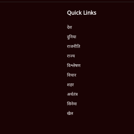
Quick Links
देश
दुनिया
राजनीति
राज्य
विश्लेषण
विचार
शहर
अर्थतंत्र
सिनेमा
खेल