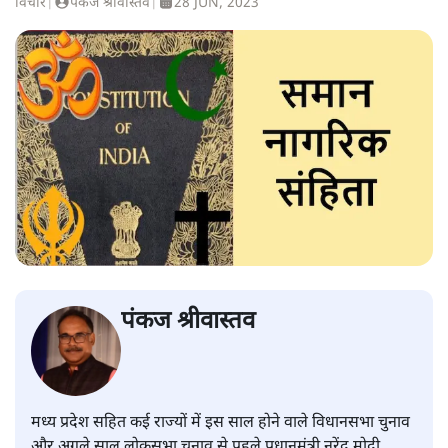
विचार
|
पंकज श्रीवास्तव
|
28 JUN, 2023
पंकज श्रीवास्तव
मध्य प्रदेश सहित कई राज्यों में इस साल होने वाले विधानसभा चुनाव
और अगले साल लोकसभा चुनाव से पहले प्रधानमंत्री नरेंद्र मोदी