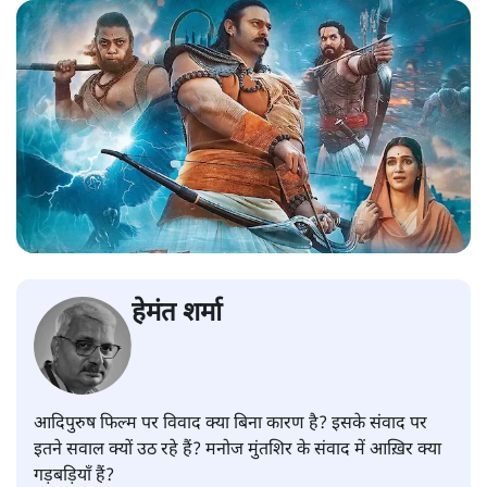
हेमंत शर्मा
आदिपुरुष फिल्म पर विवाद क्या बिना कारण है? इसके संवाद पर
इतने सवाल क्यों उठ रहे हैं? मनोज मुंतशिर के संवाद में आख़िर क्या
गड़बड़ियाँ हैं?