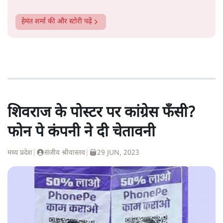
हेमंत शर्मा
की और स्टोरी पढ़ें
शिवराज के पोस्टर पर कांग्रेस फँसी?
फोन पे कंपनी ने दी चेतावनी
मध्य प्रदेश
|
संजीव श्रीवास्तव
|
29 JUN, 2023