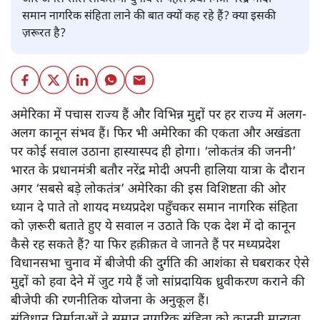
समान नागरिक संहिता लाने की बात क्यों कह रहे हैं? क्या इसकी
ज़रूरत है?
अमेरिका में पचास राज्य हैं और विभिन्न मुद्दों पर हर राज्य में अलग-
अलग कानून संभव हैं। फिर भी अमेरिका की एकता और अखंडता
पर कोई सवाल उठाना हास्यास्पद ही होगा। ‘लोकतंत्र की जननी’
भारत के प्रधानमंत्री बतौर नरेंद्र मोदी अपनी हालिया यात्रा के दौरान
अगर ‘सबसे बड़े लोकतंत्र’ अमेरिका की इस विशिष्टता की ओर
ध्यान दे पाते तो शायद मध्यप्रदेश पहुँचकर समान नागरिक संहिता
को ज़रूरी बताते हुए ये सवाल न उठाते कि एक देश में दो कानून
कैसे रह सकते हैं? या फिर हक़ीक़त वे जानते हैं पर मध्यप्रदेश
विधानसभा चुनाव में बीजेपी की दुर्गति की आशंका से घबराकर ऐसे
मुद्दों को हवा देने में जुट गये हैं जो सांप्रदायिक ध्रुवीकरण कराने की
बीजेपी की रणनीतिक योजना के अनुकूल हैं।
संविधान निर्माताओं ने समान नागरिक संहिता को कानूनी मान्यता