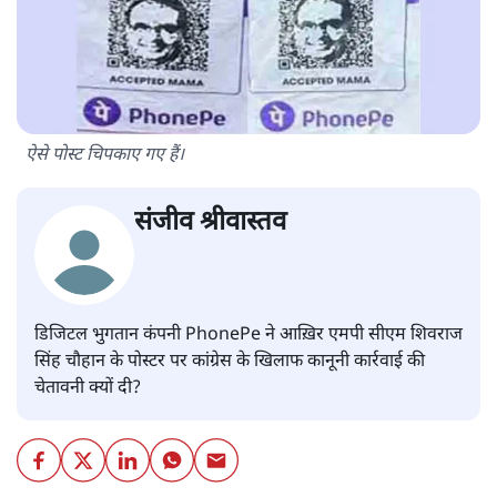
ऐसे पोस्ट चिपकाए गए हैं।
संजीव श्रीवास्तव
डिजिटल भुगतान कंपनी PhonePe ने आख़िर एमपी सीएम शिवराज
सिंह चौहान के पोस्टर पर कांग्रेस के खिलाफ कानूनी कार्रवाई की
चेतावनी क्यों दी?