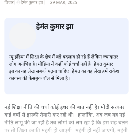
विचार
|
हेमंत कुमार झा
|
29 MAR, 2025
हेमंत कुमार झा
न्यू इंडिया में शिक्षा के क्षेत्र में बड़े बदलाव हो रहे हैं लेकिन ज्यादातर