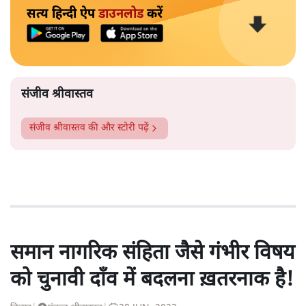
सत्य हिन्दी ऐप
डाउनलोड
करें
संजीव श्रीवास्तव
संजीव श्रीवास्तव
की और स्टोरी पढ़ें
समान नागरिक संहिता जैसे गंभीर विषय
को चुनावी दाँव में बदलना ख़तरनाक है!