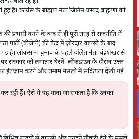
खुलकर बोल रहे हैं।
सवाल उठाया है।
 है। कांग्रेस के ब्राह्मण नेता जितिन प्रसाद ब्राह्मणों को
देश की प्रभारी बनने के बाद से ही पूरी तरह से राजनीति में
 पार्टी (बीजेपी) की केंद्र में ज़ोरदार वापसी के बाद
़ गई है। लोकसभा चुनाव के पहले दलित नेता चंद्रशेखर से
पर सरकार को लगातार घेरने, लॉकडाउन के दौरान उत्तर
ों का इंतज़ाम करने और तमाम मसलों में सक्रियता देखी गई।
ीति कर रही हैं। ऐसे में यह माना जा सकता है कि उनका
 की विभिन्न राज्यों से वापसी और उनको नौकरी देने के मसले