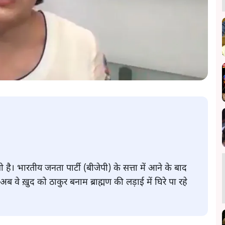
़गी है। भारतीय जनता पार्टी (बीजेपी) के सत्ता में आने के बाद
े ख़ुद को ठाकुर बनाम ब्राह्मण की लड़ाई में घिरे पा रहे