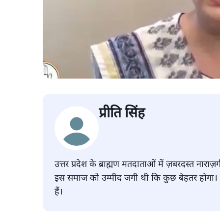
प्रीति सिंह
उत्तर प्रदेश के ब्राह्मण मतदाताओं में ज़बरदस्त नाराज
इस समाज को उम्मीद जगी थी कि कुछ बेहतर होगा। अब व
हैं।