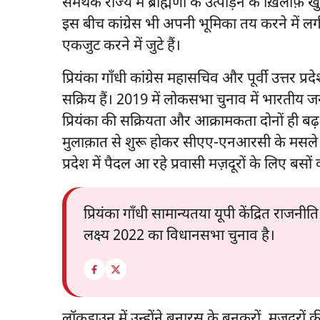
समर्थक राज्य में ब्राह्मणों के उत्पीड़न के ख़िलाफ़ 
इस बीच कांग्रेस भी अपनी भूमिका तय करने में लगी हुई
एकजुट करने में जुटे हैं।
प्रियंका गाँधी कांग्रेस महासचिव और पूर्वी उत्तर प्र
सक्रिय हैं। 2019 में लोकसभा चुनाव में भारतीय जनता
प्रियंका की सक्रियता और आक्रामकता दोनों ही बढ
मुलाक़ात से शुरू होकर सीएए-एनआरसी के मसले 
प्रदेश में पैदल आ रहे प्रवासी मज़दूरों के लिए बस
प्रियंका गाँधी सामान्यतया यूपी केंद्रित राजन
लक्ष्य 2022 का विधानसभा चुनाव है।
लॉकडाउन में उन्होंने बनारस के बुनकरों, मज़दूरों