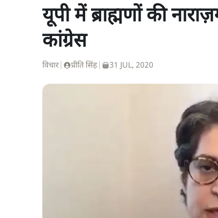
यूपी में ब्राह्मणों की ना
कांग्रेस
विचार
|
प्रीति सिंह
|
31 JUL, 2020