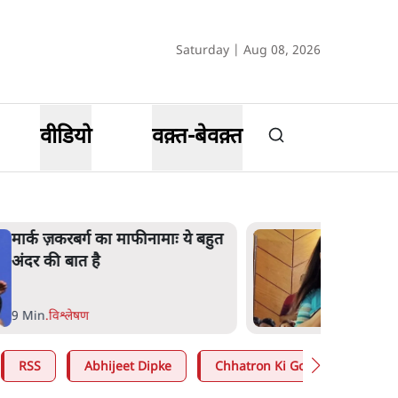
Saturday | Aug 08, 2026
वीडियो
वक़्त-बेवक़्त
मार्क ज़करबर्ग का माफीनामाः ये बहुत
अंदर की बात है
9 Min
.
विश्लेषण
RSS
Abhijeet Dipke
Chhatron Ki Goonj
Ashu