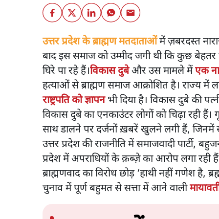
उत्तर प्रदेश के ब्राह्मण मतदाताओं
में ज़बरदस्त नारा
बाद इस समाज को उम्मीद जगी थी कि कुछ बेहतर होग
घिरे पा रहे हैं।
विकास दुबे
और उस मामले में
एक ना
हत्याओं से ब्राह्मण समाज आक्रोशित है। राज्य में 
राष्ट्रपति को ज्ञापन
भी दिया है। विकास दुबे की पत्नी
विकास दुबे का एनकाउंटर लोगों को चिढ़ा रही हैं। गूगल
साथ डालने पर दर्जनों ख़बरें खुलने लगी हैं, जिनम
उत्तर प्रदेश की राजनीति में समाजवादी पार्टी, बहुज
प्रदेश में अपराधियों के क़ब्ज़े का आरोप लगा रही
ब्राह्मणवाद का विरोध छोड़ ‘हाथी नहीं गणेश है, ब
चुनाव में पूर्ण बहुमत से सत्ता में आने वाली
मायावती 