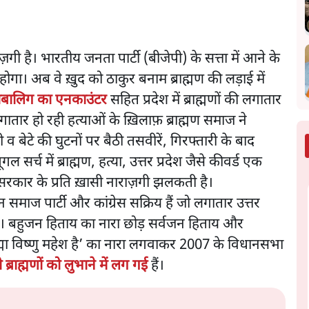
ज़गी है। भारतीय जनता पार्टी (बीजेपी) के सत्ता में आने के
ा। अब वे ख़ुद को ठाकुर बनाम ब्राह्मण की लड़ाई में
बालिग का एनकाउंटर
सहित प्रदेश में ब्राह्मणों की लगातार
लगातार हो रही हत्याओं के ख़िलाफ़ ब्राह्मण समाज ने
 व बेटे की घुटनों पर बैठी तसवीरें, गिरफ्तारी के बाद
 सर्च में ब्राह्मण, हत्या, उत्तर प्रदेश जैसे कीवर्ड एक
ें सरकार के प्रति ख़ासी नाराज़गी झलकती है।
न समाज पार्टी और कांग्रेस सक्रिय हैं जो लगातार उत्तर
 हैं। बहुजन हिताय का नारा छोड़ सर्वजन हिताय और
्रह्मा विष्णु महेश है’ का नारा लगवाकर 2007 के विधानसभा
ब्राह्मणों को लुभाने में लग गई
हैं।