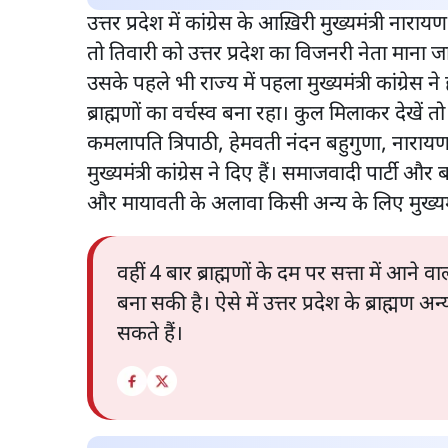
उत्तर प्रदेश में कांग्रेस के आख़िरी मुख्यमंत्री नार
तो तिवारी को उत्तर प्रदेश का विजनरी नेता माना जात
उसके पहले भी राज्य में पहला मुख्यमंत्री कांग्रेस न
ब्राह्मणों का वर्चस्व बना रहा। कुल मिलाकर देखें त
कमलापति त्रिपाठी, हेमवती नंदन बहुगुणा, नारायणदत्
मुख्यमंत्री कांग्रेस ने दिए हैं। समाजवादी पार्टी
और मायावती के अलावा किसी अन्य के लिए मुख्यमं
वहीं 4 बार ब्राह्मणों के दम पर सत्ता में आने व
बना सकी है। ऐसे में उत्तर प्रदेश के ब्राह्मण अन
सकते हैं।