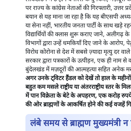
पर राज्य के कांग्रेस नेताओं की गिरफ्तारी, उत्तर प
बयान से यह माना जा रहा है कि यह बीएसपी अध्यक्
या सेना नहीं, भारतीय जनता पार्टी के साथ खड़े र
विद्यार्थियों की क्लास शुरू कराए जाने, अलीगढ़ के
विभागों द्वारा उन्हें धमकियाँ दिए जाने के आरोप, पेट्
विरोध कोरोना से देश में सबसे ज़्यादा मृत्यु दर वाले 
सरकार द्वारा पत्रकारों के उत्पीड़न, एक ही नाम से 
बुंदेलखंड में मज़दूरों की आत्महत्या सहित अनेक 
अगर उनके ट्विटर हैंडल को देखें तो हाल के महीनों म
बहुत कम मसले राष्ट्रीय या अंतरराष्ट्रीय स्तर के मि
में पान विक्रेता के बेटे के अपहरण, एक करोड़ रु
की ओर ब्राह्मणों के आकर्षित होने की कई वजहें ग
लंबे समय से ब्राह्मण मुख्यमंत्री न