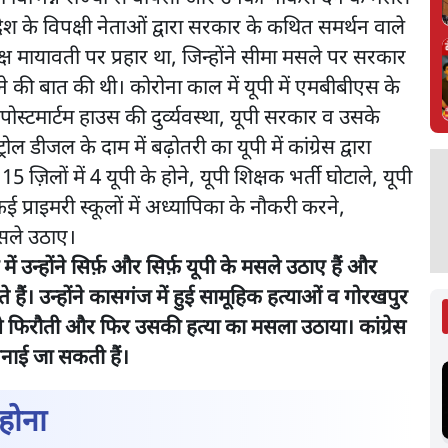
्रदेश के विपक्षी नेताओं द्वारा सरकार के कथित समर्थन वाले
ष मायावती पर प्रहार था, जिन्होंने सीमा मसले पर सरकार
हने की बात की थी। कोरोना काल में यूपी में एमबीबीएस के
 पोस्टमार्टम हाउस की दुर्व्यवस्था, यूपी सरकार व उसके
रोल डीजल के दाम में बढ़ोतरी का यूपी में कांग्रेस द्वारा
15 ज़िलों में 4 यूपी के होने, यूपी शिक्षक भर्ती घोटाले, यूपी
कई प्राइमरी स्कूलों में अध्यापिका के नौकरी करने,
मसले उठाए।
ें उन्होंने सिर्फ़ और सिर्फ़ यूपी के मसले उठाए हैं और
लते हैं। उन्होंने कासगंज में हुई सामूहिक हत्याओं व गोरखपुर
पये फिरौती और फिर उसकी हत्या का मसला उठाया। कांग्रेस
िनाई जा सकती हैं।
 होना