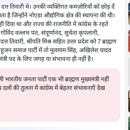
ायण दत्त तिवारी थे। उनकी व्यक्तिगत कमज़ोरियों को छोड़ दें
ा है जिन्होंने नोएडा औद्योगिक क्षेत्र की स्थापना की थी।
े ही दिया था और राज्य की राजनीति में कांग्रेस के रहते
ो गोविंद वल्लभ पंत, संपूर्णानंद, सुचेता कृपलानी,
त तिवारी, श्रीपति मिश्र सहित उत्तर प्रदेश को 7 ब्राह्मण
 और बहुजन समाज पार्टी में तो मुलायम सिंह, अखिलेश यादव
त्री पद के लिए जगह या संभावना ही नहीं है।
ाली भारतीय जनता पार्टी एक भी ब्राह्मण मुख्यमंत्री नहीं
्य दलों की तुलना में कांग्रेस में बेहतर संभावनाएँ देख