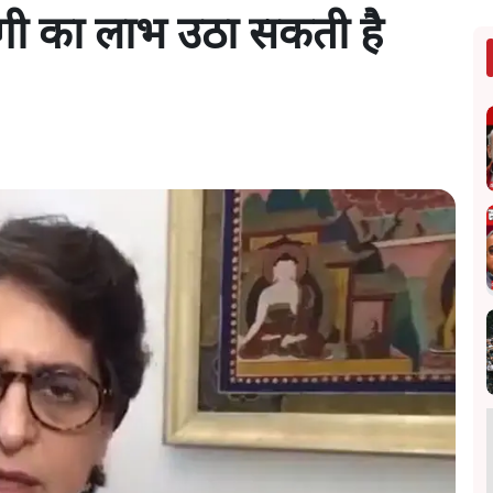
राज़गी का लाभ उठा सकती है