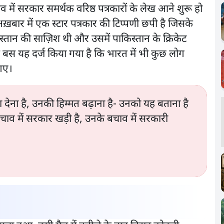
 में सरकार समर्थक वरिष्ठ पत्रकारों के लेख आने शुरू हो
 अख़बार में एक स्टार पत्रकार की टिप्पणी छपी है जिसके
िस्तान की साज़िश थी और उसमें पाकिस्तान के क्रिकेट
से बस यह दर्ज किया गया है कि भारत में भी कुछ लोग
गए।
ेना है, उनकी हिम्मत बढ़ाना है- उनको यह बताना है
बचाव में सरकार खड़ी है, उनके बचाव में सरकारी