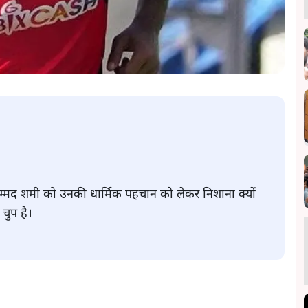
हम्मद शमी को उनकी धार्मिक पहचान को लेकर निशाना क्यों
 चुप है।