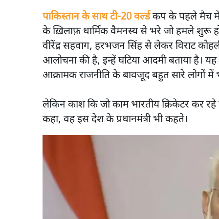
पाकिस्तान के साथ टी-20 वर्ल्ड
कप के पहले मैच में
के ख़िलाफ़ धार्मिक वैमनस्य से भरे जो हमले शुरू 
वीरेंद्र सहवाग, हरभजन सिंह से लेकर विराट कोहल
आलोचना की है, इन्हें घटिया आदमी बताया है। यह
आक्रामक राजनीति के बावजूद बहुत सारे लोगों मे
लेकिन काश कि जो काम भारतीय क्रिकेटर कर रहे 
कहा, वह इस देश के प्रधानमंत्री भी कहते।