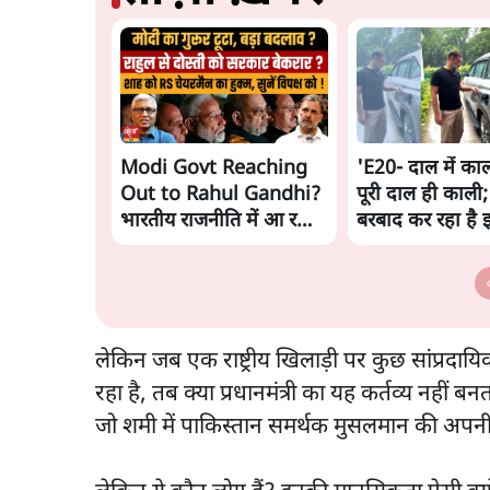
Modi Govt Reaching
'E20- दाल में काल
Out to Rahul Gandhi?
पूरी दाल ही काली;
भारतीय राजनीति में आ रहा
बरबाद कर रहा है 
बड़ा बदलाव? | Ashutosh
राहुल
Ki Baat
लेकिन जब एक राष्ट्रीय खिलाड़ी पर कुछ सांप्रदाय
रहा है, तब क्या प्रधानमंत्री का यह कर्तव्य नहीं
जो शमी में पाकिस्तान समर्थक मुसलमान की अपनी ध