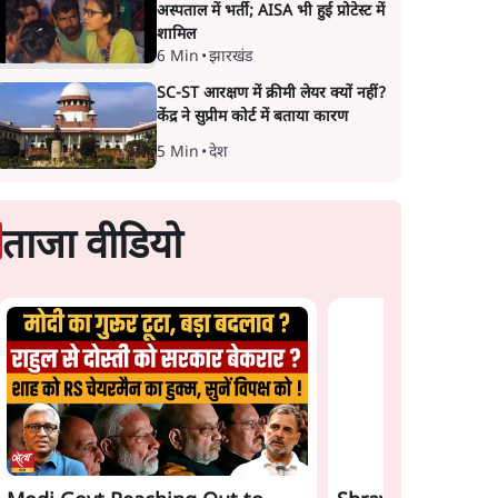
अस्पताल में भर्ती; AISA भी हुई प्रोटेस्ट में
शामिल
6 Min
•
झारखंड
SC-ST आरक्षण में क्रीमी लेयर क्यों नहीं?
केंद्र ने सुप्रीम कोर्ट में बताया कारण
5 Min
•
देश
ताजा वीडियो