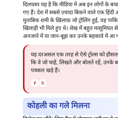
दिलचस्प यह है कि मीडिया में अब इन लोगों के बचाव
गए हैं। देश में सबसे ज़्यादा बिकने वाले एक हिंदी
मुताबिक शमी के ख़िलाफ़ जो ट्रोलिंग हुई, वह पाक
खिलाड़ी भी मिले हुए थे। लेख में बहुत मासूमियत 
अनजाने में या जान-बूझ कर उनके बहकावे में आ 
यह दरअसल एक तरह से ऐसे ट्रोल्स को हौसला द
कि वे जो चाहें, लिखते और बोलते रहें, उनके 
पत्रकार खड़े हैं।
कोहली का गले मिलना