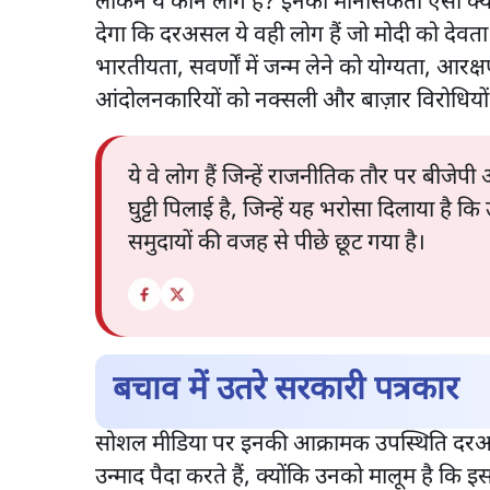
लेकिन ये कौन लोग हैं? इनकी मानसिकता ऐसी क्
देगा कि दरअसल ये वही लोग हैं जो मोदी को देवता मानते
भारतीयता, सवर्णों में जन्म लेने को योग्यता, आ
आंदोलनकारियों को नक्सली और बाज़ार विरोधियों 
ये वे लोग हैं जिन्हें राजनीतिक तौर पर बीजेपी
घुट्टी पिलाई है, जिन्हें यह भरोसा दिलाया है 
समुदायों की वजह से पीछे छूट गया है।
बचाव में उतरे सरकारी पत्रकार
सोशल मीडिया पर इनकी आक्रामक उपस्थिति दरअसल 
उन्माद पैदा करते हैं, क्योंकि उनको मालूम है कि