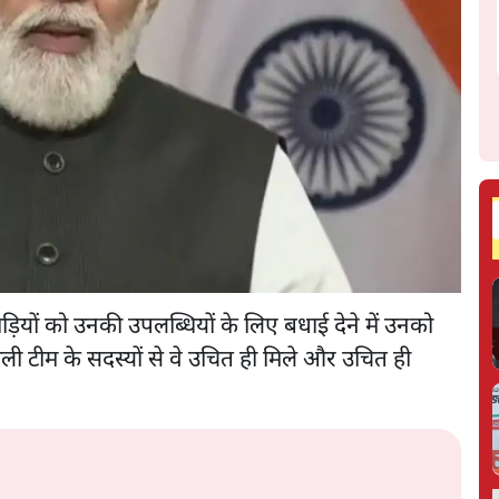
लाड़ियों को उनकी उपलब्धियों के लिए बधाई देने में उनको
ी टीम के सदस्यों से वे उचित ही मिले और उचित ही