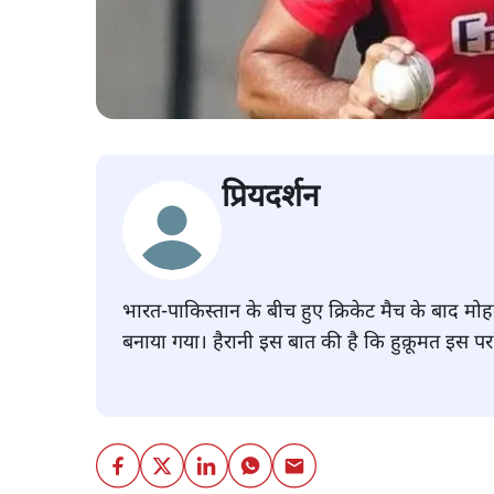
प्रियदर्शन
भारत-पाकिस्तान के बीच हुए क्रिकेट मैच के बाद मो
बनाया गया। हैरानी इस बात की है कि हुक़ूमत इस पर