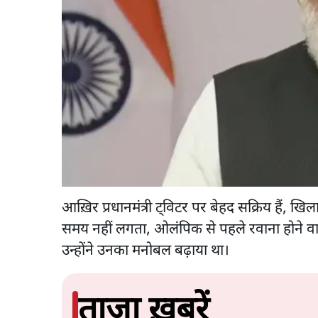
आख़िर प्रधानमंत्री ट्विटर पर बेहद सक्रिय हैं, खि
समय नहीं लगता, ओलंपिक से पहले रवाना होने वाल
उन्होंने उनका मनोबल बढ़ाया था।
ताज़ा ख़बरें