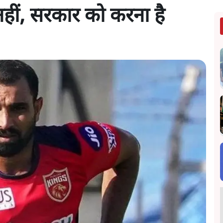
हीं, सरकार को करना है