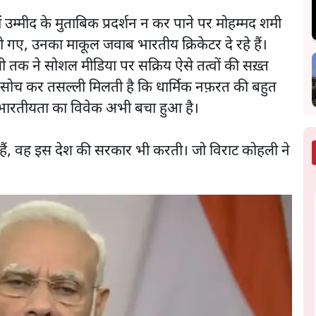
 उम्मीद के मुताबिक प्रदर्शन न कर पाने पर मोहम्मद शमी
हो गए, उनका माकूल जवाब भारतीय क्रिकेटर दे रहे हैं।
ी तक ने सोशल मीडिया पर सक्रिय ऐसे तत्वों की सख़्त
 सोच कर तसल्ली मिलती है कि धार्मिक नफ़रत की बहुत
ं भारतीयता का विवेक अभी बचा हुआ है।
हैं, वह इस देश की सरकार भी करती। जो विराट कोहली ने