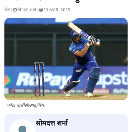
खेल
|
सोमदत्त शर्मा
|
29 MAR, 2025
फोटो बीसीसीआई/IPL
सोमदत्त शर्मा