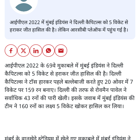
आईपीएल 2022 में मुंबई इंडियंस ने दिल्ली कैपिटल्स को 5 विकेट से
हराकर जीत हासिल की है। लेकिन आरसीबी प्लेऑफ में पहुंच गई है।
आईपीएल 2022 के 69वे मुकाबले में मुंबई इंडियंस ने दिल्ली
कैपिटल्स को 5 विकेट से हराकर जीत हासिल की है। दिल्ली
कैपिटल्स ने टॉस हारकर पहले बल्लेबाजी करते हुए 20 ओवर में 7
विकेट पर 159 रन बनाए। दिल्ली की तरफ से रोवमैन पावेल ने
सर्वाधिक 43 रनों की पारी खेली। इसके जवाब में मुंबई इंडियंस की
टीम ने 160 रनों का लक्ष्य 5 विकेट खोकर हासिल कर लिया।
मुंबई के वानखेड़े स्टेडियम में खेले गए मुकाबले में मुंबई इंडियंस ने