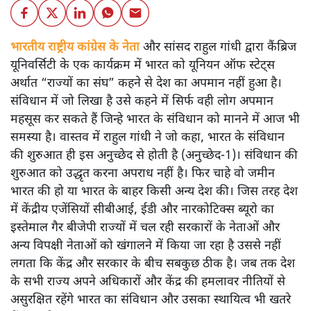
भारतीय राष्ट्रीय कांग्रेस के नेता
और सांसद राहुल गांधी द्वारा कैंब्रिज
यूनिवर्सिटी के एक कार्यक्रम में भारत को यूनियन ऑफ स्टेट्स
अर्थात “राज्यों का संघ” कहने से देश का अपमान नहीं हुआ है।
संविधान में जो लिखा है उसे कहने में सिर्फ वही लोग अपमान
महसूस कर सकते हैं जिन्हे भारत के संविधान को मानने में आज भी
समस्या है। वास्तव में राहुल गांधी ने जो कहा, भारत के संविधान
की शुरुआत ही इस अनुच्छेद से होती है (अनुच्छेद-1)। संविधान की
शुरुआत को उद्धृत करना अपराध नहीं है। फिर चाहे वो जमीन
भारत की हो या भारत के बाहर किसी अन्य देश की। जिस तरह देश
में केंद्रीय एजेंसियों सीबीआई, ईडी और नारकोटिक्स ब्यूरो का
इस्तेमाल गैर बीजेपी राज्यों में चल रही सरकारों के नेताओं और
अन्य विपक्षी नेताओं को खंगालने में किया जा रहा है उससे नहीं
लगता कि केंद्र और सरकार के बीच सबकुछ ठीक है। जब तक देश
के सभी राज्य अपने अधिकारों और केंद्र की हमलावर नीतियों से
असुरक्षित रहेंगे भारत का संविधान और उसका स्थायित्व भी खतरे