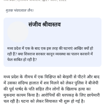
मध्य प्रदेश
|
संजीव श्रीवास्तव
|
21 MAY, 2022
मृतक भंवरलाल जैन।
संजीव श्रीवास्तव
मध्य प्रदेश में एक के बाद एक इस तरह की घटनाएं आखिर क्यों हो