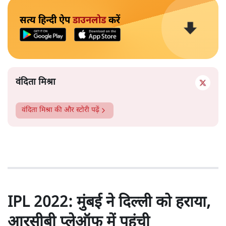
सत्य हिन्दी ऐप
डाउनलोड
करें
वंदिता मिश्रा
वंदिता मिश्रा
की और स्टोरी पढ़ें
IPL 2022: मुंबई ने दिल्ली को हराया,
आरसीबी प्लेऑफ में पहुंची