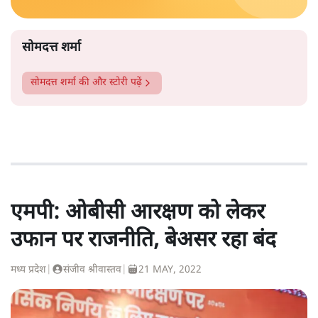
सोमदत्त शर्मा
सोमदत्त शर्मा
की और स्टोरी पढ़ें
एमपी: ओबीसी आरक्षण को लेकर
उफान पर राजनीति, बेअसर रहा बंद
मध्य प्रदेश
|
संजीव श्रीवास्तव
|
21 MAY, 2022