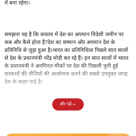
में बना रहेगा।
समझना यह है कि वास्तव में देश का अपमान विदेशी जमीन पर
कब और कैसे होता है?देश का सम्मान और अपमान देश के
प्रतिनिधि से जुड़ा हुआ है।भारत का प्रतिनिधित्व पिछले सात सालों
से देश के प्रधानमंत्री नरेंद्र मोदी कर रहे हैं। इन सात सालों में भारत
के प्रधानमंत्री ने अनगिनत मौकों पर देश की पिछली चुनी हुई
सरकारों की नीतियों की आलोचना करने की सबसे उपयुक्त जगह
देश के बाहर पाई है।
और पढ़ें