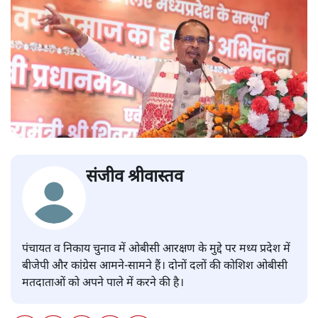
संजीव श्रीवास्तव
पंचायत व निकाय चुनाव में ओबीसी आरक्षण के मुद्दे पर मध्य प्रदेश में
बीजेपी और कांग्रेस आमने-सामने हैं। दोनों दलों की कोशिश ओबीसी
मतदाताओं को अपने पाले में करने की है।