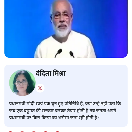
वंदिता मिश्रा
प्रधानमंत्री मोदी स्वयं एक चुने हुए प्रतिनिधि हैं, क्या उन्हे नहीं पता कि
जब एक बहुमत की सरकार बनकर तैयार होती है तब जनता अपने
प्रधानमंत्री पर किस किस्म का भरोसा जता रही होती है?