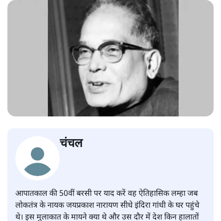
चंचल
आपातकाल की 50वीं बरसी पर याद करें वह ऐतिहासिक लम्हा जब
लोकतंत्र के नायक जयप्रकाश नारायण सीधे इंदिरा गांधी के घर पहुंचे
थे। इस मुलाकात के मायने क्या थे और उस दौर में देश किन हालातों