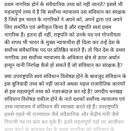
प्रथम नागरिक होने के संवैधानिक तथ्य को नहीं जानते? इससे भी
महत्वपूर्ण तथ्य ये है कि सर्वोच्च न्यायालय उस संविधान का संरक्षक
है जिसे हम भारत के नागरिकों ने अपने को, अपने द्वारा एवं अपने
लिए समर्पित एवं अंगीकृत किया है और राष्ट्रपति स्वयं प्रथम
नागरिक हैं। इतना ही नहीं, राष्ट्रपति को उनके पद एवं गोपनीयता
की शपथ भी भारत के मुख्य न्यायाधीश ही दिला कर उन्हें देश के
सर्वोच्च संवैधानिक पद पर प्रतिष्ठित कराते हैं। तो फिर देश के प्रथम
नागरिक उस सर्वोच्च न्यायालय के अधिकार क्षेत्र से ऊपर अर्थात
इम्यून यानी निरपेक्ष कैसे हो सकते हैं जो संविधान का संरक्षक है?
क्या उपराष्ट्रपति स्वयं संविधान विशेषज्ञ होने के बावजूद संविधान के
इस बुनियादी तथ्य को नहीं जानते अथवा महज राजनीतिक कारणों
से इस महत्वपूर्ण तथ्य को नज़रअंदाज़ कर रहे हैं? जगदीप धनखड़
संविधान विशेषज्ञ वकील होने के नाते दशकों सर्वोच्च न्यायालय एवं
उच्च न्यायालय में संविधान की व्याख्या करते रहे हैं। उपराष्ट्रपति
इससे पहले भी राज्यपाल जैसे संवैधानिक और केंद्रीय मंत्री जैसे
विधायी पद पर कम कर चुके हैं। इतने महत्वपूर्ण पदों पर आजीवन
काम करने के बावजूद देश के प्रथम नागरिक को संविधान के