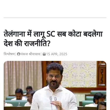
तेलंगाना में लागू SC सब कोटा बदलेगा
देश की राजनीति?
विश्लेषण
|
पंकज श्रीवास्तव
|
15 APR, 2025