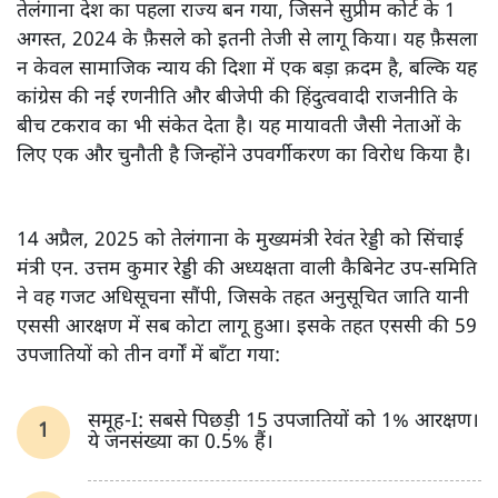
तेलंगाना देश का पहला राज्य बन गया, जिसने सुप्रीम कोर्ट के 1
अगस्त, 2024 के फ़ैसले को इतनी तेजी से लागू किया। यह फ़ैसला
न केवल सामाजिक न्याय की दिशा में एक बड़ा क़दम है, बल्कि यह
कांग्रेस की नई रणनीति और बीजेपी की हिंदुत्ववादी राजनीति के
बीच टकराव का भी संकेत देता है। यह मायावती जैसी नेताओं के
लिए एक और चुनौती है जिन्होंने उपवर्गीकरण का विरोध किया है।
14 अप्रैल, 2025 को तेलंगाना के मुख्यमंत्री रेवंत रेड्डी को सिंचाई
मंत्री एन. उत्तम कुमार रेड्डी की अध्यक्षता वाली कैबिनेट उप-समिति
ने वह गजट अधिसूचना सौंपी, जिसके तहत अनुसूचित जाति यानी
एससी आरक्षण में सब कोटा लागू हुआ। इसके तहत एससी की 59
उपजातियों को तीन वर्गों में बाँटा गया:
समूह-I: सबसे पिछड़ी 15 उपजातियों को 1% आरक्षण।
ये जनसंख्या का 0.5% हैं।