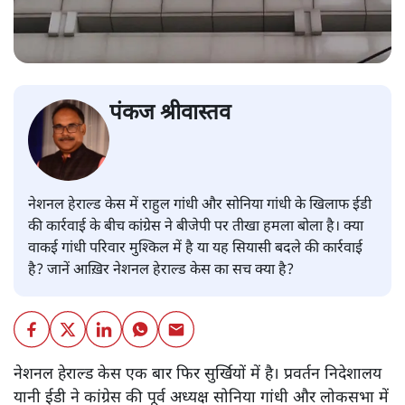
पंकज श्रीवास्तव
नेशनल हेराल्ड केस में राहुल गांधी और सोनिया गांधी के खिलाफ ईडी
की कार्रवाई के बीच कांग्रेस ने बीजेपी पर तीखा हमला बोला है। क्या
वाकई गांधी परिवार मुश्किल में है या यह सियासी बदले की कार्रवाई
है? जानें आख़िर नेशनल हेराल्ड केस का सच क्या है?
नेशनल हेराल्ड केस एक बार फिर सुर्खियों में है। प्रवर्तन निदेशालय
यानी ईडी ने कांग्रेस की पूर्व अध्यक्ष सोनिया गांधी और लोकसभा में