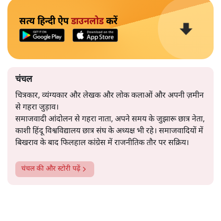
सत्य हिन्दी ऐप
डाउनलोड
करें
चंचल
चित्रकार, व्यंग्यकार और लेखक और लोक कलाओं और अपनी ज़मीन
से गहरा जुड़ाव।
समाजवादी आंदोलन से गहरा नाता, अपने समय के जुझारू छात्र नेता,
काशी हिंदू विश्वविद्यालय छात्र संघ के अध्यक्ष भी रहे। समाजवादियों में
बिखराव के बाद फिलहाल कांग्रेस में राजनीतिक तौर पर सक्रिय।
चंचल
की और स्टोरी पढ़ें