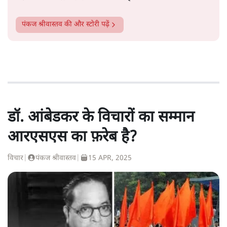
पंकज श्रीवास्तव
की और स्टोरी पढ़ें
डॉ. आंबेडकर के विचारों का सम्मान
आरएसएस का फ़रेब है?
विचार
|
पंकज श्रीवास्तव
|
15 APR, 2025