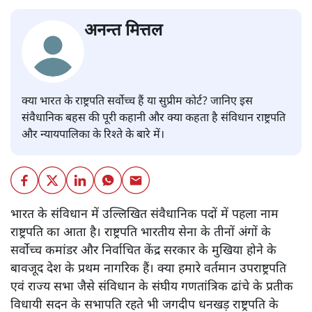
अनन्त मित्तल
क्या भारत के राष्ट्रपति सर्वोच्च हैं या सुप्रीम कोर्ट? जानिए इस
संवैधानिक बहस की पूरी कहानी और क्या कहता है संविधान राष्ट्रपति
और न्यायपालिका के रिश्ते के बारे में।
भारत के संविधान में उल्लिखित संवैधानिक पदों में पहला नाम
राष्ट्रपति का आता है। राष्ट्रपति भारतीय सेना के तीनों अंगों के
सर्वोच्च कमांडर और निर्वाचित केंद्र सरकार के मुखिया होने के
बावजूद देश के प्रथम नागरिक हैं। क्या हमारे वर्तमान उपराष्ट्रपति
एवं राज्य सभा जैसे संविधान के संघीय गणतांत्रिक ढांचे के प्रतीक
विधायी सदन के सभापति रहते भी जगदीप धनखड़ राष्ट्रपति के