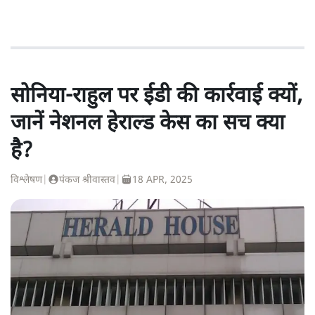
सोनिया-राहुल पर ईडी की कार्रवाई क्यों,
जानें नेशनल हेराल्ड केस का सच क्या
है?
विश्लेषण
|
पंकज श्रीवास्तव
|
18 APR, 2025