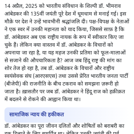
14 अप्रैल, 2025 को भारतीय संविधान के शिल्पी डॉ. भीमराव
आंबेडकर की 135वीं जयंती पूरे देश में धूमधाम से मनाई गई। इस
मौक़े पर देश ने उन्हें भावभीनी श्रद्धांजलि दी। पक्ष-विपक्ष के नेताओं
ने एक स्वर में उनकी महानता को याद किया, जिससे साफ़ है कि
डॉ. आंबेडकर अब एक राष्ट्रीय नायक के रूप में स्वीकार किए जा
चुके हैं। लेकिन क्या वास्तव में डॉ. आंबेडकर के विचारों को
अपनाया जा रहा है, या यह महज उनकी प्रतिमा को फूल-मालाओं
से सजाने की औपचारिकता है? आज जब हिंदू राष्ट्र की मांग का
शोर तेज हो रहा है, तब डॉ. आंबेडकर के विचारों और राष्ट्रीय
स्वयंसेवक संघ (आरएसएस) तथा उससे प्रेरित भारतीय जनता पार्टी
(बीजेपी) की राजनीति के बीच टकराव को समझना ज़रूरी हो
जाता है। ख़ासतौर पर जब डॉ. आंबेडकर ने हिंदू राज को हक़ीक़त
में बदलने से रोकने की आह्वान किया था।
सामाजिक न्याय की हकीकत
डॉ. आंबेडकर का पूरा जीवन दलितों और शोषितों को बराबरी का