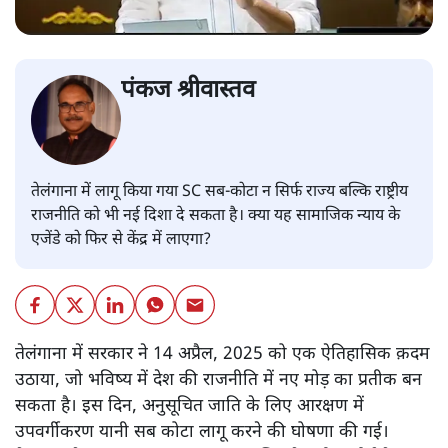
पंकज श्रीवास्तव
तेलंगाना में लागू किया गया SC सब-कोटा न सिर्फ राज्य बल्कि राष्ट्रीय
राजनीति को भी नई दिशा दे सकता है। क्या यह सामाजिक न्याय के
एजेंडे को फिर से केंद्र में लाएगा?
तेलंगाना में सरकार ने 14 अप्रैल, 2025 को एक ऐतिहासिक क़दम
उठाया, जो भविष्य में देश की राजनीति में नए मोड़ का प्रतीक बन
सकता है। इस दिन, अनुसूचित जाति के लिए आरक्षण में
उपवर्गीकरण यानी सब कोटा लागू करने की घोषणा की गई।