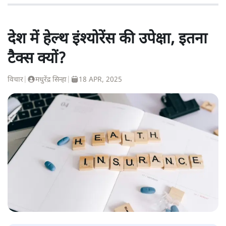
देश में हेल्थ इंश्योरेंस की उपेक्षा, इतना
टैक्स क्यों?
विचार
|
मधुरेंद्र सिन्हा
|
18 APR, 2025