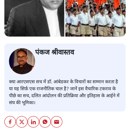
पंकज श्रीवास्तव
क्या आरएसएस सच में डॉ. आंबेडकर के विचारों का सम्मान करता है
या यह सिर्फ़ एक राजनीतिक चाल है? जानें इस वैचारिक टकराव के
पीछे का सच, दलित आंदोलन की प्रतिक्रिया और इतिहास के आईने में
संघ की भूमिका।