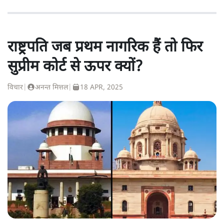
राष्ट्रपति जब प्रथम नागरिक हैं तो फिर
सुप्रीम कोर्ट से ऊपर क्यों?
विचार
|
अनन्त मित्तल
|
18 APR, 2025