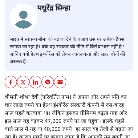
मधुरेंद्र सिन्हा
भारत में स्वास्थ्य बीमा को बढ़ावा देने के बजाय उस पर अधिक टैक्स
लगाया जा रहा है। क्या यह सरकार की नीति में विरोधाभास नहीं है?
जानिए क्यों हेल्थ इंश्योरेंस को लेकर जागरूकता और राहत दोनों की
ज़रूरत है।
श्रीमती शोभा देवी (परिवर्तित नाम) ने अपना और अपने पति का
चार लाख रुपये का हेल्थ इंश्योरेंस सरकारी कंपनी से दस-बारह
साल पहले करवाया था। लेकिन इसका प्रीमियम बढ़ता गया और
इस साल यह बढ़कर 47,000 रुपये पर जा पहुंचा। इसके पहले
वाले साल में यह था 40,000 रुपये। हर साल यह तेजी से बढ़ता जा
रहा है। कारण पूछने पर बताया जाता है कि आपकी उम्र बढ़ती जा