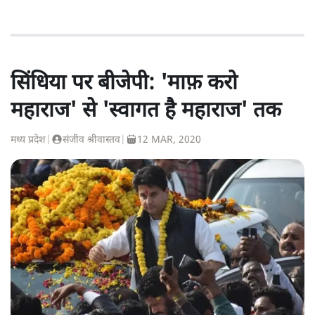
सिंधिया पर बीजेपी: 'माफ़ करो
महाराज' से 'स्वागत है महाराज' तक
मध्य प्रदेश
|
संजीव श्रीवास्तव
|
12 MAR, 2020