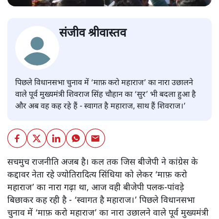
संजीव श्रीवास्तव
पिछले विधानसभा चुनाव में ‘माफ़ करो महाराज’ का नारा उछालने
वाले पूर्व मुख्यमंत्री शिवराज सिंह चौहान का ‘सुर’ भी बदला हुआ है
और अब वह कह रहे हैं - स्वागत है महाराज, साथ हैं शिवराज।’
सचमुच राजनीति अजब है। कल तक जिस बीजेपी ने कांग्रेस के
कद्दावर नेता रहे ज्योतिरादित्य सिंधिया को लेकर ‘माफ़ करो
महाराज’ का नारा गढ़ा था, आज वही बीजेपी पलक-पांवड़े
बिछाकर कह रही है - ‘स्वागत है महाराज।’ पिछले विधानसभा
चुनाव में ‘माफ़ करो महाराज’ का नारा उछालने वाले पूर्व मुख्यमंत्री