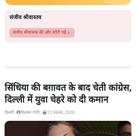
संजीव श्रीवास्तव
संजीव श्रीवास्तव
की और स्टोरी पढ़ें
सिंधिया की बग़ावत के बाद चेती कांग्रेस,
दिल्ली में युवा चेहरे को दी कमान
दिल्ली
|
दिलबर गोठी
|
12 MAR, 2020