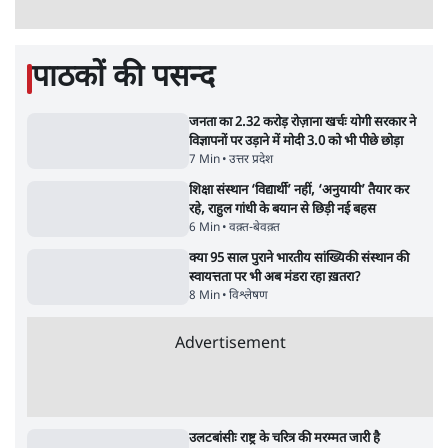
पाठकों की पसन्द
जनता का 2.32 करोड़ रोज़ाना खर्चः योगी सरकार ने
विज्ञापनों पर उड़ाने में मोदी 3.0 को भी पीछे छोड़ा
7 Min
•
उत्तर प्रदेश
शिक्षा संस्थान ‘विद्यार्थी’ नहीं, ‘अनुयायी’ तैयार कर
रहे, राहुल गांधी के बयान से छिड़ी नई बहस
6 Min
•
वक़्त-बेवक़्त
क्या 95 साल पुराने भारतीय सांख्यिकी संस्थान की
स्वायत्तता पर भी अब मंडरा रहा ख़तरा?
8 Min
•
विश्लेषण
Advertisement