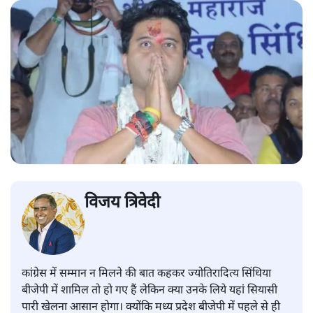
विजय त्रिवेदी
कांग्रेस में सम्मान न मिलने की बात कहकर ज्योतिरादित्य सिंधिया
बीजेपी में शामिल तो हो गए हैं लेकिन क्या उनके लिये यहां सियासी
पारी खेलना आसान होगा। क्योंकि मध्य प्रदेश बीजेपी में पहले से ही