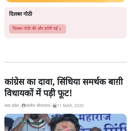
दिलबर गोठी
दिलबर गोठी
की और स्टोरी पढ़ें
कांग्रेस का दावा, सिंधिया समर्थक बाग़ी
विधायकों में पड़ी फूट!
मध्य प्रदेश
|
संजीव श्रीवास्तव
|
11 MAR, 2020