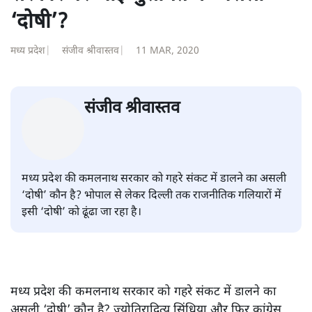
‘दोषी’?
मध्य प्रदेश
|
संजीव श्रीवास्तव
|
11 MAR, 2020
संजीव श्रीवास्तव
मध्य प्रदेश की कमलनाथ सरकार को गहरे संकट में डालने का असली
‘दोषी’ कौन है? भोपाल से लेकर दिल्ली तक राजनीतिक गलियारों में
इसी ‘दोषी’ को ढूंढा जा रहा है।
मध्य प्रदेश की कमलनाथ सरकार को गहरे संकट में डालने का
असली ‘दोषी’ कौन है? ज्योतिरादित्य सिंधिया और फिर कांग्रेस