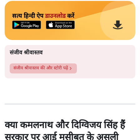
सत्य हिन्दी ऐप
डाउनलोड
करें
संजीव श्रीवास्तव
संजीव श्रीवास्तव
की और स्टोरी पढ़ें
क्या कमलनाथ और दिग्विजय सिंह हैं
सरकार पर आई मुसीबत के असली