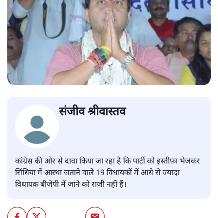
संजीव श्रीवास्तव
कांग्रेस की ओर से दावा किया जा रहा है कि पार्टी को इस्तीफ़ा भेजकर
सिंधिया में आस्था जताने वाले 19 विधायकों में आधे से ज्यादा
विधायक बीजेपी में जाने को राजी नहीं हैं।