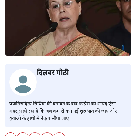
दिलबर गोठी
ज्योतिरादित्य सिंधिया की बग़ावत के बाद कांग्रेस को शायद ऐसा
महसूस हो रहा है कि अब कम से कम नई शुरुआत की जाए और
युवाओं के हाथों में नेतृत्व सौंपा जाए।