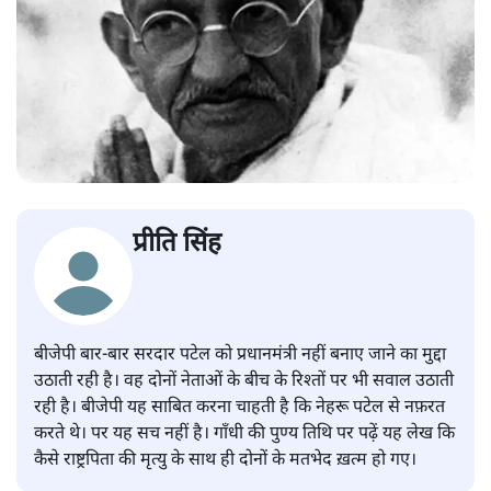
प्रीति सिंह
बीजेपी बार-बार सरदार पटेल को प्रधानमंत्री नहीं बनाए जाने का मुद्दा
उठाती रही है। वह दोनों नेताओं के बीच के रिश्तों पर भी सवाल उठाती
रही है। बीजेपी यह साबित करना चाहती है कि नेहरू पटेल से नफ़रत
करते थे। पर यह सच नहीं है। गाँधी की पुण्य तिथि पर पढ़ें यह लेख कि
कैसे राष्ट्रपिता की मृत्यु के साथ ही दोनों के मतभेद ख़त्म हो गए।