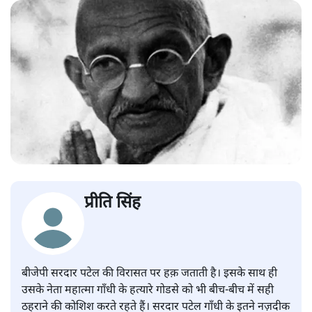
प्रीति सिंह
बीजेपी सरदार पटेल की विरासत पर हक़ जताती है। इसके साथ ही
उसके नेता महात्मा गाँधी के हत्यारे गोडसे को भी बीच-बीच में सही
ठहराने की कोशिश करते रहते हैं। सरदार पटेल गाँधी के इतने नज़दीक