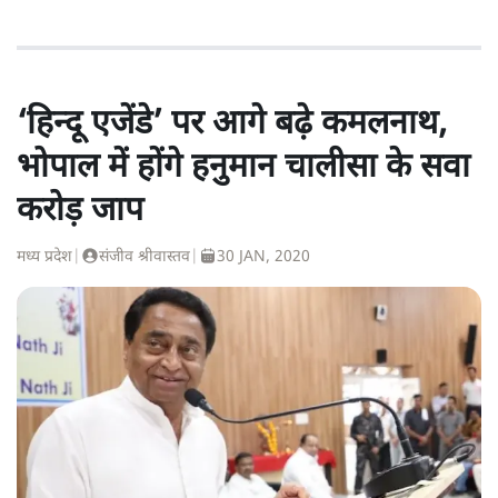
‘हिन्दू एजेंडे’ पर आगे बढ़े कमलनाथ,
भोपाल में होंगे हनुमान चालीसा के सवा
करोड़ जाप
मध्य प्रदेश
|
संजीव श्रीवास्तव
|
30 JAN, 2020