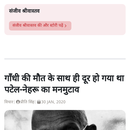
संजीव श्रीवास्तव
संजीव श्रीवास्तव
की और स्टोरी पढ़ें
गाँधी की मौत के साथ ही दूर हो गया था
पटेल-नेहरू का मनमुटाव
विचार
|
प्रीति सिंह
|
30 JAN, 2020