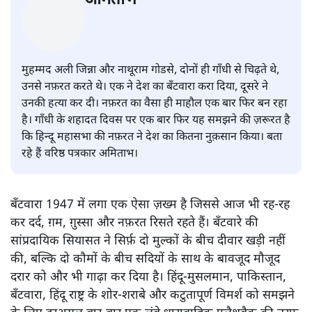
अमिताभ
मुहम्मद अली जिन्ना और नाथूराम गोडसे, दोनों ही गाँधी से चिढ़ते थे,
उनसे नफ़रत करते थे। एक ने देश का बँटवारा करा दिया, दूसरे ने
उनकी हत्या कर दी। नफ़रत का वैसा ही माहौल एक बार फिर बन रहा
है। गाँधी के शहादत दिवस पर एक बार फिर यह समझने की ज़रूरत है
कि हिन्दू महासभा की नफ़रत ने देश का कितना नुक़सान किया। बता