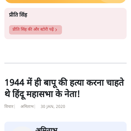
प्रीति सिंह
प्रीति सिंह
की और स्टोरी पढ़ें
1944 में ही बापू की हत्या करना चाहते
थे हिंदू महासभा के नेता!
विचार
|
अमिताभ
|
30 JAN, 2020