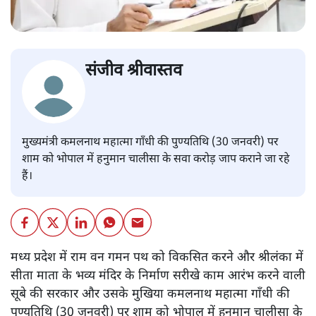
संजीव श्रीवास्तव
मुख्यमंत्री कमलनाथ महात्मा गाँधी की पुण्यतिथि (30 जनवरी) पर
शाम को भोपाल में हनुमान चालीसा के सवा करोड़ जाप कराने जा रहे
हैं।
मध्य प्रदेश में राम वन गमन पथ को विकसित करने और श्रीलंका में
सीता माता के भव्य मंदिर के निर्माण सरीखे काम आरंभ करने वाली
सूबे की सरकार और उसके मुखिया कमलनाथ महात्मा गाँधी की
पुण्यतिथि (30 जनवरी) पर शाम को भोपाल में हनुमान चालीसा के