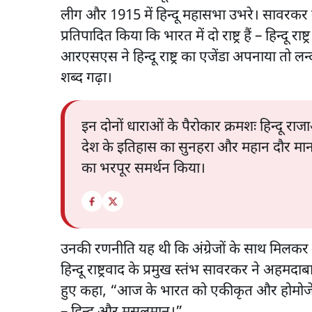
लीग और 1915 में हिन्दू महासभा उभरे। सावरकर न
प्रतिपादित किया कि भारत में दो राष्ट्र हैं – हिन्दू रा
आरएसएस ने हिन्दू राष्ट्र का एजेंडा अपनाया तो लन्
शब्द गढ़ा।
इन दोनों धाराओं के पैरोकार क्रमशः हिन्दू र
देश के इतिहास का सुनहरा और महान दौर मानते 
का भरपूर समर्थन किया।
उनकी रणनीति यह थी कि अंग्रेजों के साथ मिलकर वे 
हिन्दू राष्ट्रवाद के प्रमुख स्तंभ सावरकर ने अहमद
हुए कहा, “आज के भारत को एकीकृत और होमोजेनस ने