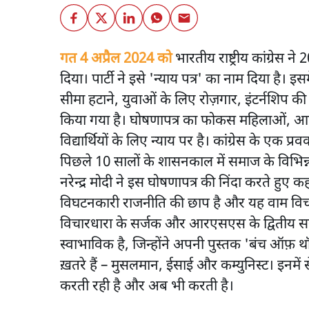
गत 4 अप्रैल 2024 को
भारतीय राष्ट्रीय कांग्रेस
दिया। पार्टी ने इसे 'न्याय पत्र' का नाम दिया ह
सीमा हटाने, युवाओं के लिए रोज़गार, इंटर्नशिप क
किया गया है। घोषणापत्र का फोकस महिलाओं, आद
विद्यार्थियों के लिए न्याय पर है। कांग्रेस के एक 
पिछले 10 सालों के शासनकाल में समाज के विभिन्
नरेन्द्र मोदी ने इस घोषणापत्र की निंदा करते हुए क
विघटनकारी राजनीति की छाप है और यह वाम विचारध
विचारधारा के सर्जक और आरएसएस के द्विती
स्वाभाविक है, जिन्होंने अपनी पुस्तक 'बंच ऑफ़ थॉट्
ख़तरे हैं – मुसलमान, ईसाई और कम्युनिस्ट। इनमें
करती रही है और अब भी करती है।