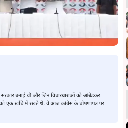
साथ सरकार बनाई थी और जिन विचारधाराओं को आंबेडकर
ओं को एक खाँचे में रखते थे, वे आज कांग्रेस के घोषणापत्र पर