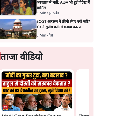
अस्पताल में भर्ती; AISA भी हुई प्रोटेस्ट में
शामिल
6 Min
•
झारखंड
SC-ST आरक्षण में क्रीमी लेयर क्यों नहीं?
केंद्र ने सुप्रीम कोर्ट में बताया कारण
5 Min
•
देश
ताजा वीडियो