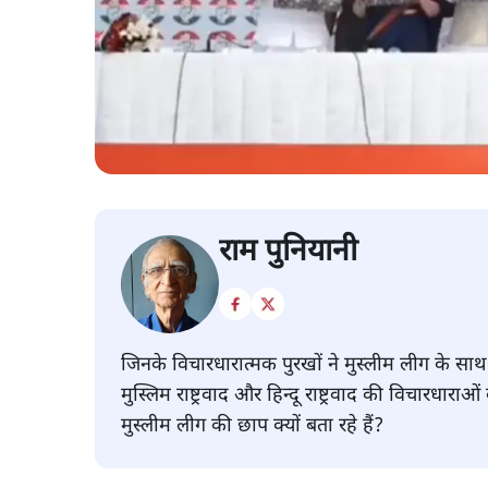
राम पुनियानी
जिनके विचारधारात्मक पुरखों ने मुस्लीम लीग के 
मुस्लिम राष्ट्रवाद और हिन्दू राष्ट्रवाद की विचारधारा
मुस्लीम लीग की छाप क्यों बता रहे हैं?