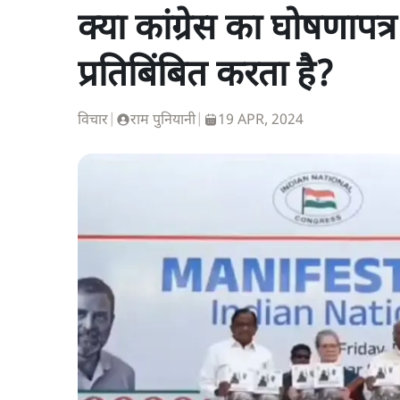
क्या कांग्रेस का घोषणापत
प्रतिबिंबित करता है?
विचार
|
राम पुनियानी
|
19 APR, 2024