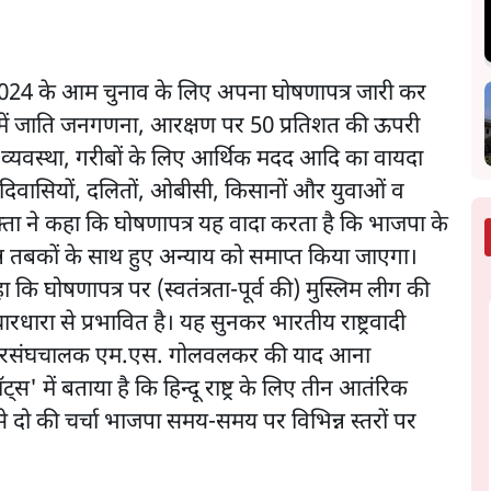
 ने 2024 के आम चुनाव के लिए अपना घोषणापत्र जारी कर
ै। इसमें जाति जनगणना, आरक्षण पर 50 प्रतिशत की ऊपरी
ी व्यवस्था, गरीबों के लिए आर्थिक मदद आदि का वायदा
िवासियों, दलितों, ओबीसी, किसानों और युवाओं व
प्रवक्ता ने कहा कि घोषणापत्र यह वादा करता है कि भाजपा के
न तबकों के साथ हुए अन्याय को समाप्त किया जाएगा।
हा कि घोषणापत्र पर (स्वतंत्रता-पूर्व की) मुस्लिम लीग की
ारा से प्रभावित है। यह सुनकर भारतीय राष्ट्रवादी
य सरसंघचालक एम.एस. गोलवलकर की याद आना
स' में बताया है कि हिन्दू राष्ट्र के लिए तीन आतंरिक
 से दो की चर्चा भाजपा समय-समय पर विभिन्न स्तरों पर