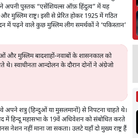
े अपनी पुस्तक “एसेंशियल्स ऑफ़ हिंदुत्व” में यह
ष्ट्र और मुस्लिम राष्ट्र। इसी से प्रेरित होकर 1925 में गठित
दन में पढ़ने वाले कुछ मुस्लिम लीग समर्थकों ने ‘पकिस्तान’
ाजाओं और मुस्लिम बादशाहों-नवाबों के शासनकाल को
थे। स्वाधीनता आन्दोलन के दौरान दोनों ने अंग्रेजो
अपने शत्रु (हिन्दुओं या मुसलमानों) से निपटना चाहते थे।
ाबाद में हिन्दू महासभा के 19वें अधिवेशन को संबोधित करते
शन नहीं माना जा सकता। उलटे यहाँ दो मुख्य राष्ट्र हैं