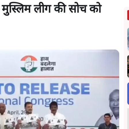
्र मुस्लिम लीग की सोच को