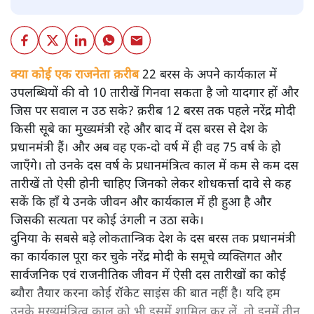
क्या कोई एक राजनेता क़रीब 22 बरस के अपने कार्यकाल में
उपलब्धियों की वो 10 तारीखें गिनवा सकता है जो यादगार हों और
जिस पर सवाल न उठ सके? क़रीब 12 बरस तक पहले नरेंद्र मोदी
किसी सूबे का मुख्यमंत्री रहे और बाद में दस बरस से देश के
प्रधानमंत्री हैं। और अब वह एक-दो वर्ष में ही वह 75 वर्ष के हो
जाएँगे। तो उनके दस वर्ष के प्रधानमंत्रित्व काल में कम से कम दस
तारीखें तो ऐसी होनी चाहिए जिनको लेकर शोधकर्त्ता दावे से कह
सकें कि हाँ ये उनके जीवन और कार्यकाल में ही हुआ है और
जिसकी सत्यता पर कोई उंगली न उठा सके।
दुनिया के सबसे बड़े लोकतान्त्रिक देश के दस बरस तक प्रधानमंत्री
का कार्यकाल पूरा कर चुके नरेंद्र मोदी के समूचे व्यक्तिगत और
सार्वजनिक एवं राजनीतिक जीवन में ऐसी दस तारीखों का कोई
ब्यौरा तैयार करना कोई रॉकेट साइंस की बात नहीं है। यदि हम
उनके मुख्यमंत्रित्व काल को भी इसमें शामिल कर लें, तो इनमें तीन