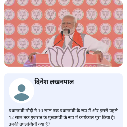
दिनेश लखनपाल
प्रधानमंत्री मोदी ने 10 साल तक प्रधानमंत्री के रूप में और इससे पहले
12 साल तक गुजरात के मुख्यमंत्री के रूप में कार्यकाल पूरा किया है।
उनकी उपलब्धियाँ क्या हैं?