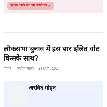
दिलबर गोठी
की और स्टोरी पढ़ें
लोकसभा चुनाव में इस बार दलित वोट
किसके साथ?
विचार
|
अरविंद मोहन
|
21 MAY, 2024