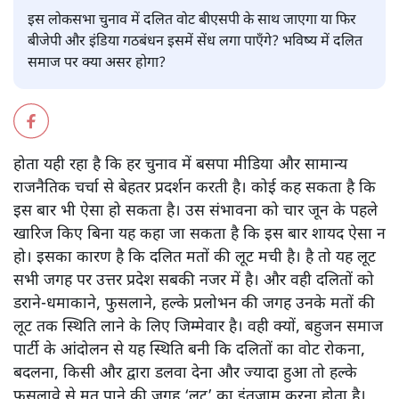
अरविंद मोहन
इस लोकसभा चुनाव में दलित वोट बीएसपी के साथ जाएगा या फिर
बीजेपी और इंडिया गठबंधन इसमें सेंध लगा पाएँगे? भविष्य में दलित
समाज पर क्या असर होगा?
होता यही रहा है कि हर चुनाव में बसपा मीडिया और सामान्य
राजनैतिक चर्चा से बेहतर प्रदर्शन करती है। कोई कह सकता है कि