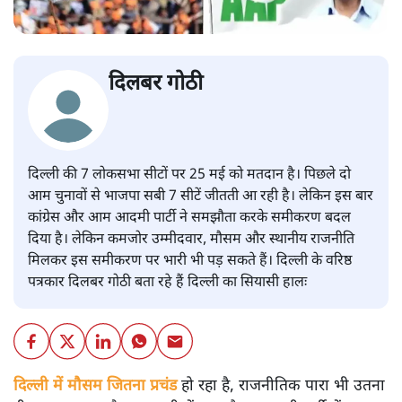
दिलबर गोठी
दिल्ली की 7 लोकसभा सीटों पर 25 मई को मतदान है। पिछले दो
आम चुनावों से भाजपा सबी 7 सीटें जीतती आ रही है। लेकिन इस बार
कांग्रेस और आम आदमी पार्टी ने समझौता करके समीकरण बदल
दिया है। लेकिन कमजोर उम्मीदवार, मौसम और स्थानीय राजनीति
मिलकर इस समीकरण पर भारी भी पड़ सकते हैं। दिल्ली के वरिष्ठ
पत्रकार दिलबर गोठी बता रहे हैं दिल्ली का सियासी हालः
दिल्ली में मौसम जितना प्रचंड
हो रहा है, राजनीतिक पारा भी उतना