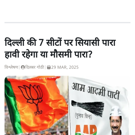
दिल्ली की 7 सीटों पर सियासी पारा
हावी रहेगा या मौसमी पारा?
विश्लेषण
|
दिलबर गोठी
|
29 MAR, 2025