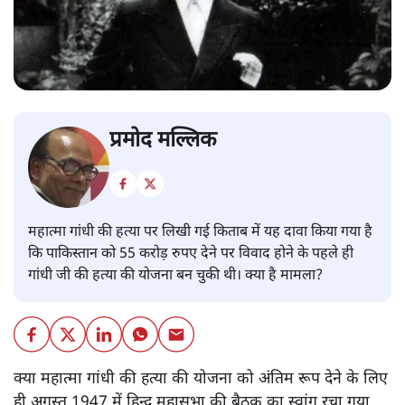
प्रमोद मल्लिक
महात्मा गांधी की हत्या पर लिखी गई किताब में यह दावा किया गया है
कि पाकिस्तान को 55 करोड़ रुपए देने पर विवाद होने के पहले ही
गांधी जी की हत्या की योजना बन चुकी थी। क्या है मामला?
क्या महात्मा गांधी की हत्या की योजना को अंतिम रूप देने के लिए
ही अगस्त 1947 में हिन्दू महासभा की बैठक का स्वांग रचा गया