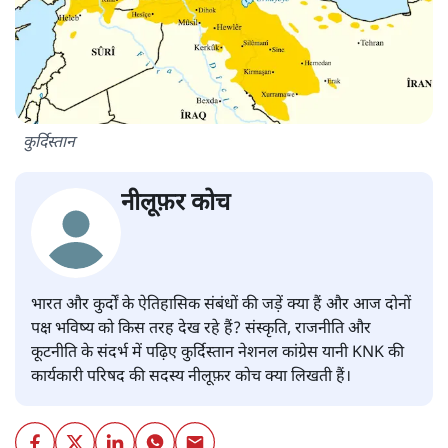
कुर्दिस्तान
नीलूफ़र कोच
भारत और कुर्दों के ऐतिहासिक संबंधों की जड़ें क्या हैं और आज दोनों
पक्ष भविष्य को किस तरह देख रहे हैं? संस्कृति, राजनीति और
कूटनीति के संदर्भ में पढ़िए कुर्दिस्तान नेशनल कांग्रेस यानी KNK की
कार्यकारी परिषद की सदस्य नीलूफ़र कोच क्या लिखती हैं।