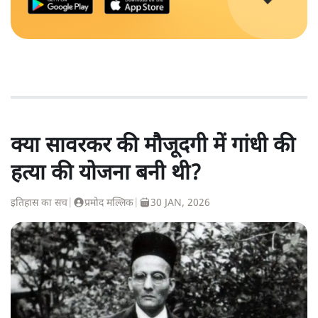
क्या सावरकर की मौजूदगी में गांधी की
हत्या की योजना बनी थी?
इतिहास का सच
|
प्रमोद मल्लिक
|
30 JAN, 2026