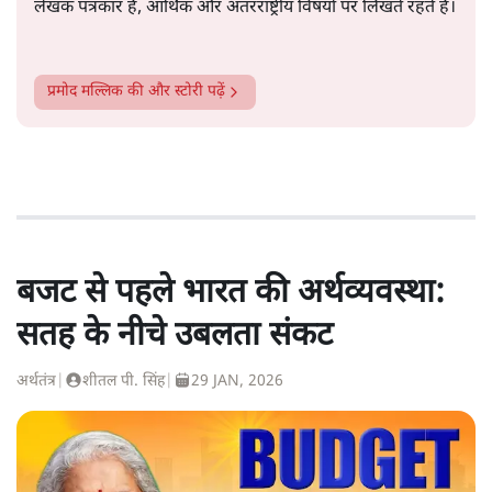
लेखक पत्रकार हैं, आर्थिक और अंतरराष्ट्रीय विषयों पर लिखते रहते हैं।
प्रमोद मल्लिक
की और स्टोरी पढ़ें
बजट से पहले भारत की अर्थव्यवस्था:
सतह के नीचे उबलता संकट
अर्थतंत्र
|
शीतल पी. सिंह
|
29 JAN, 2026