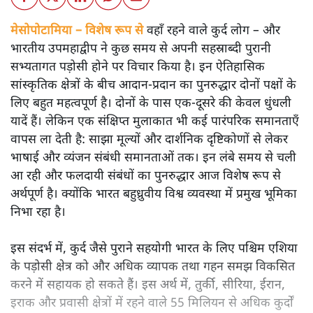
मेसोपोटामिया – विशेष रूप से
वहाँ रहने वाले कुर्द लोग – और
भारतीय उपमहाद्वीप ने कुछ समय से अपनी सहस्राब्दी पुरानी
सभ्यतागत पड़ोसी होने पर विचार किया है। इन ऐतिहासिक
सांस्कृतिक क्षेत्रों के बीच आदान-प्रदान का पुनरुद्धार दोनों पक्षों के
लिए बहुत महत्वपूर्ण है। दोनों के पास एक-दूसरे की केवल धुंधली
यादें हैं। लेकिन एक संक्षिप्त मुलाकात भी कई पारंपरिक समानताएँ
वापस ला देती है: साझा मूल्यों और दार्शनिक दृष्टिकोणों से लेकर
भाषाई और व्यंजन संबंधी समानताओं तक। इन लंबे समय से चली
आ रही और फलदायी संबंधों का पुनरुद्धार आज विशेष रूप से
अर्थपूर्ण है। क्योंकि भारत बहुध्रुवीय विश्व व्यवस्था में प्रमुख भूमिका
निभा रहा है।
इस संदर्भ में, कुर्द जैसे पुराने सहयोगी भारत के लिए पश्चिम एशिया
के पड़ोसी क्षेत्र को और अधिक व्यापक तथा गहन समझ विकसित
करने में सहायक हो सकते हैं। इस अर्थ में, तुर्की, सीरिया, ईरान,
इराक और प्रवासी क्षेत्रों में रहने वाले 55 मिलियन से अधिक कुर्दों