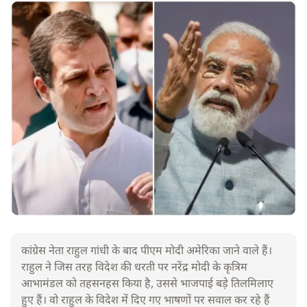
कांग्रेस नेता राहुल गांधी के बाद पीएम मोदी अमेरिका जाने वाले हैं।
राहुल ने जिस तरह विदेश की धरती पर नरेंद्र मोदी के कृत्रिम
आभामंडल को तहसनहस किया है, उससे भाजपाई बड़े तिलमिलाए
हुए हैं। वो राहुल के विदेश में दिए गए भाषणों पर सवाल कर रहे हैं