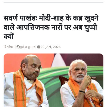
सवर्ण पाखंडः मोदी-शाह के कब्र खुदने
वाले आपत्तिजनक नारों पर अब चुप्पी
क्यों
विश्लेषण
|
मुकेश कुमार
|
29 JAN, 2026