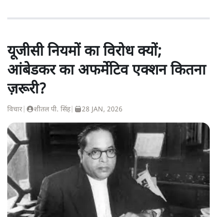
यूजीसी नियमों का विरोध क्यों;
आंबेडकर का अफर्मेटिव एक्शन कितना
ज़रूरी?
विचार
|
शीतल पी. सिंह
|
28 JAN, 2026