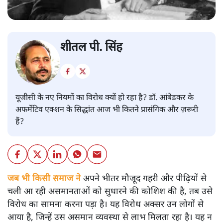
शीतल पी. सिंह
यूजीसी के नए नियमों का विरोध क्यों हो रहा है? डॉ. आंबेडकर के
अफर्मेटिव एक्शन के सिद्धांत आज भी कितने प्रासंगिक और ज़रूरी
हैं?
जब भी किसी समाज ने
अपने भीतर मौजूद गहरी और पीढ़ियों से
चली आ रही असमानताओं को सुधारने की कोशिश की है, तब उसे
विरोध का सामना करना पड़ा है। यह विरोध अक्सर उन लोगों से
आया है, जिन्हें उस असमान व्यवस्था से लाभ मिलता रहा है। यह न