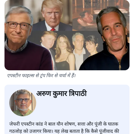
एपस्टीन फाइल्स से ट्रंप फिर से चर्चा में हैं।
अरुण कुमार त्रिपाठी
जेफरी एपस्टीन कांड ने बाल यौन शोषण, सत्ता और पूंजी के घातक
गठजोड़ को उजागर किया। यह लेख बताता है कि कैसे पूंजीवाद की