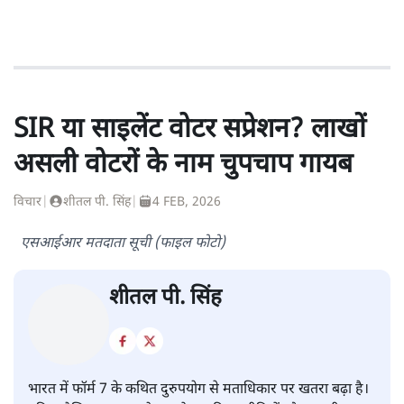
SIR या साइलेंट वोटर सप्रेशन? लाखों
असली वोटरों के नाम चुपचाप गायब
विचार
|
शीतल पी. सिंह
|
4 FEB, 2026