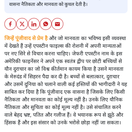
वासना नैतिकता और मानवता को कुचल देती है।
जिन्हें पूंजीवाद से प्रेम है
और जो मानवता का भविष्य इसी व्यवस्था
में देखते हैं उन्हें एपस्टीन फाइल्स की रोशनी में अपनी मान्यताओं
पर नए सिरे से विचार करना चाहिए। जेफरी एपस्टीन नाम के इस
अमेरिकी फाइनेंसर ने अपने एक स्वतंत्र द्वीप पर छोटी बच्चियों से
यौन दुराचार का जो विश्व कीर्तमान कायम किया है उसने मानवता
के मेरुदंड में सिहरन पैदा कर दी है। बच्चों से बलात्कार, दुराचार
और उसमें दुनिया को चलाने वाली कई हस्तियों की भागीदारी ने यह
साबित कर दिया है कि पूंजीवाद एक वासना है जिसके लिए किसी
नैतिकता और मानवता का कोई मूल्य नहीं है। उनके लिए यौनिक
नैतिकता और सुचिता का कोई मूल्य नहीं है। उसे संचालित करने
वाले बेहद भ्रष्ट, पतित और गलीज हैं। वे भयानक रूप से झूठे और
हिंसक हैं और इस संसार को उनके भरोसे छोड़ा नहीं जा सकता।