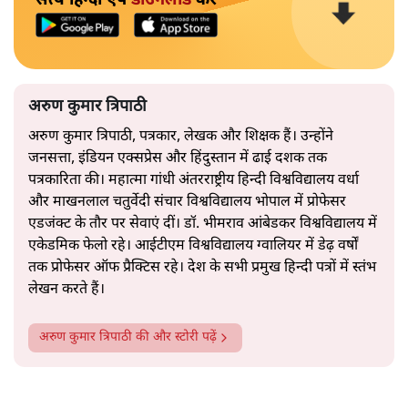
अरुण कुमार त्रिपाठी
अरुण कुमार त्रिपाठी, पत्रकार, लेखक और शिक्षक हैं। उन्होंने
जनसत्ता, इंडियन एक्सप्रेस और हिंदुस्तान में ढाई दशक तक
पत्रकारिता की। महात्मा गांधी अंतरराष्ट्रीय हिन्दी विश्वविद्यालय वर्धा
और माखनलाल चतुर्वेदी संचार विश्वविद्यालय भोपाल में प्रोफेसर
एडजंक्ट के तौर पर सेवाएं दीं। डॉ. भीमराव आंबेडकर विश्वविद्यालय में
एकेडमिक फेलो रहे। आईटीएम विश्वविद्यालय ग्वालियर में डेढ़ वर्षों
तक प्रोफेसर ऑफ प्रैक्टिस रहे। देश के सभी प्रमुख हिन्दी पत्रों में स्तंभ
लेखन करते हैं।
अरुण कुमार त्रिपाठी
की और स्टोरी पढ़ें