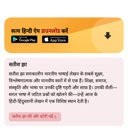
सत्य हिन्दी ऐप
डाउनलोड
करें
सतीश झा
सतीश झा समकालीन भारतीय भाषाई लेखन के सबसे सूक्ष्म,
विश्लेषणात्मक और मानवीय स्वरों में से एक हैं। शिक्षा, समाज,
संस्कृति और भाषा पर उनकी दृष्टि गहरी और साफ़ है। उनकी शैली—
सरल भाषा में जटिल प्रश्नों को खोलने की—उन्हें आज के
हिंदी‑हिंदुस्तानी लेखन में एक विशिष्ट स्थान देती है।
सतीश झा
की और स्टोरी पढ़ें