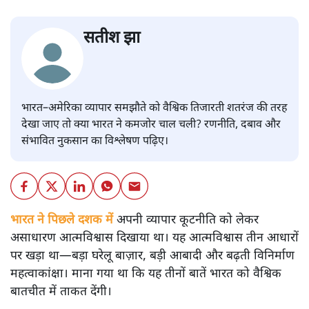
सतीश झा
भारत–अमेरिका व्यापार समझौते को वैश्विक तिजारती शतरंज की तरह
देखा जाए तो क्या भारत ने कमजोर चाल चली? रणनीति, दबाव और
संभावित नुकसान का विश्लेषण पढ़िए।
भारत ने पिछले दशक में
अपनी व्यापार कूटनीति को लेकर
असाधारण आत्मविश्वास दिखाया था। यह आत्मविश्वास तीन आधारों
पर खड़ा था—बड़ा घरेलू बाज़ार, बड़ी आबादी और बढ़ती विनिर्माण
महत्वाकांक्षा। माना गया था कि यह तीनों बातें भारत को वैश्विक
बातचीत में ताकत देंगी।