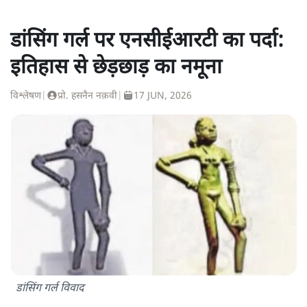
डांसिंग गर्ल पर एनसीईआरटी का पर्दा:
इतिहास से छेड़छाड़ का नमूना
विश्लेषण
|
प्रो. हसनैन नक़वी
|
17 JUN, 2026
डांसिंग गर्ल विवाद