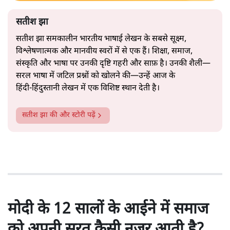
सतीश झा
सतीश झा समकालीन भारतीय भाषाई लेखन के सबसे सूक्ष्म,
विश्लेषणात्मक और मानवीय स्वरों में से एक हैं। शिक्षा, समाज,
संस्कृति और भाषा पर उनकी दृष्टि गहरी और साफ़ है। उनकी शैली—
सरल भाषा में जटिल प्रश्नों को खोलने की—उन्हें आज के
हिंदी‑हिंदुस्तानी लेखन में एक विशिष्ट स्थान देती है।
सतीश झा
की और स्टोरी पढ़ें
मोदी के 12 सालों के आईने में समाज
को अपनी सूरत कैसी नज़र आती है?