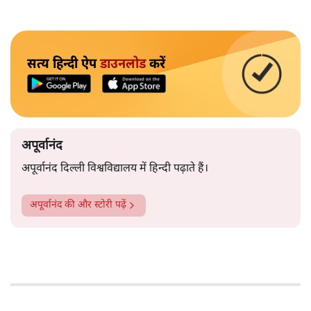
सत्य हिन्दी ऐप
डाउनलोड
करें
अपूर्वानंद
अपूर्वानंद दिल्ली विश्वविद्यालय में हिन्दी पढ़ाते हैं।
अपूर्वानंद
की और स्टोरी पढ़ें