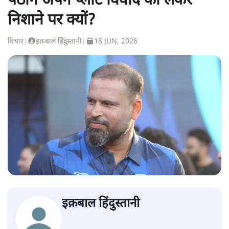
पठान अपने प्लॉट विवाद को लेकर
निशाने पर क्यों?
विचार
|
इक़बाल हिंदुस्तानी
|
18 JUN, 2026
इक़बाल हिंदुस्तानी