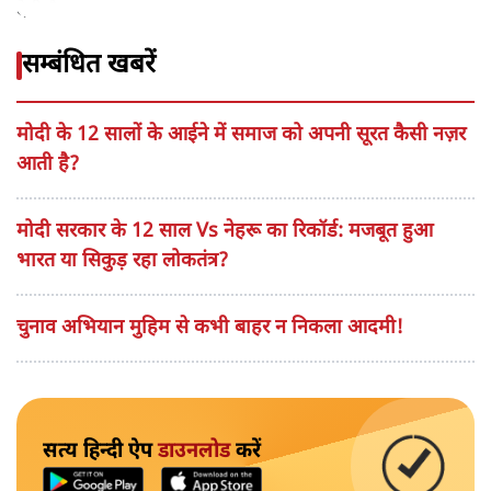
देती है।
सम्बंधित खबरें
मोदी के 12 सालों के आईने में समाज को अपनी सूरत कैसी नज़र
आती है?
मोदी सरकार के 12 साल Vs नेहरू का रिकॉर्ड: मजबूत हुआ
भारत या सिकुड़ रहा लोकतंत्र?
चुनाव अभियान मुहिम से कभी बाहर न निकला आदमी!
सत्य हिन्दी ऐप
डाउनलोड
करें