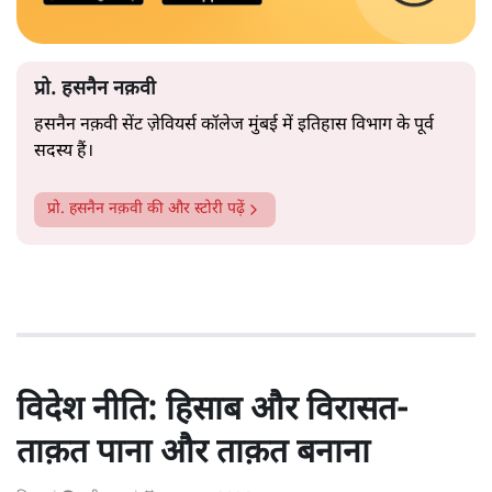
प्रो. हसनैन नक़वी
हसनैन नक़वी सेंट ज़ेवियर्स कॉलेज मुंबई में
इतिहास विभाग के पूर्व
सदस्य हैं।
प्रो. हसनैन नक़वी
की और स्टोरी पढ़ें
विदेश नीति: हिसाब और विरासत-
ताक़त पाना और ताक़त बनाना