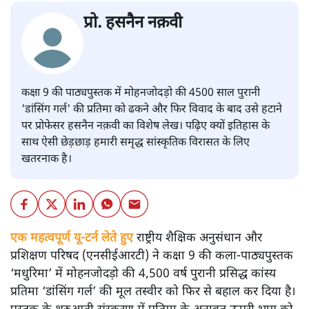
प्रो. हसनैन नक़वी
कक्षा 9 की पाठ्यपुस्तक में मोहनजोदड़ो की 4500 साल पुरानी
'डांसिंग गर्ल' की प्रतिमा को ढकने और फिर विवाद के बाद उसे हटाने
पर प्रोफेसर हसनैन नक़वी का विशेष लेख। पढ़िए क्यों इतिहास के
साथ ऐसी छेड़छाड़ हमारी समृद्ध सांस्कृतिक विरासत के लिए
खतरनाक है।
एक महत्वपूर्ण यू-टर्न लेते हुए
राष्ट्रीय शैक्षिक अनुसंधान और
प्रशिक्षण परिषद (एनसीईआरटी) ने कक्षा 9 की कला-पाठ्यपुस्तक
‘मधुरिमा’ में मोहनजोदड़ो की 4,500 वर्ष पुरानी प्रसिद्ध कांस्य
प्रतिमा ‘डांसिंग गर्ल’ की मूल तस्वीर को फिर से बहाल कर दिया है।