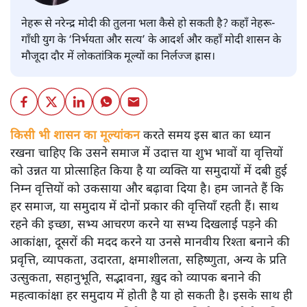
नेहरू से नरेन्द्र मोदी की तुलना भला कैसे हो सकती है? कहाँ नेहरू-
गाँधी युग के ‘निर्भयता और सत्य’ के आदर्श और कहाँ मोदी शासन के
मौजूदा दौर में लोकतांत्रिक मूल्यों का निर्लज्ज ह्रास।
किसी भी शासन का मूल्यांकन
करते समय इस बात का ध्यान
रखना चाहिए कि उसने समाज में उदात्त या शुभ भावों या वृत्तियों
को उन्नत या प्रोत्साहित किया है या व्यक्ति या समुदायों में दबी हुई
निम्न वृत्तियों को उकसाया और बढ़ावा दिया है। हम जानते हैं कि
हर समाज, या समुदाय में दोनों प्रकार की वृत्तियाँ रहती हैं। साथ
रहने की इच्छा, सभ्य आचरण करने या सभ्य दिखलाई पड़ने की
आकांक्षा, दूसरों की मदद करने या उनसे मानवीय रिश्ता बनाने की
प्रवृत्ति, व्यापकता, उदारता, क्षमाशीलता, सहिष्णुता, अन्य के प्रति
उत्सुकता, सहानुभूति, सद्भावना, ख़ुद को व्यापक बनाने की
महत्वाकांक्षा हर समुदाय में होती है या हो सकती है। इसके साथ ही