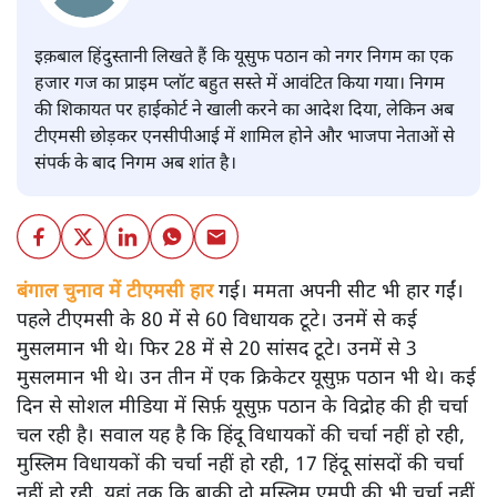
इक़बाल हिंदुस्तानी लिखते हैं कि यूसुफ पठान को नगर निगम का एक
हजार गज का प्राइम प्लॉट बहुत सस्ते में आवंटित किया गया। निगम
की शिकायत पर हाईकोर्ट ने खाली करने का आदेश दिया, लेकिन अब
टीएमसी छोड़कर एनसीपीआई में शामिल होने और भाजपा नेताओं से
संपर्क के बाद निगम अब शांत है।
बंगाल चुनाव में टीएमसी हार
गई। ममता अपनी सीट भी हार गईं।
पहले टीएमसी के 80 में से 60 विधायक टूटे। उनमें से कई
मुसलमान भी थे। फिर 28 में से 20 सांसद टूटे। उनमें से 3
मुसलमान भी थे। उन तीन में एक क्रिकेटर यूसुफ़ पठान भी थे। कई
दिन से सोशल मीडिया में सिर्फ़ यूसुफ़ पठान के विद्रोह की ही चर्चा
चल रही है। सवाल यह है कि हिंदू विधायकों की चर्चा नहीं हो रही,
मुस्लिम विधायकों की चर्चा नहीं हो रही, 17 हिंदू सांसदों की चर्चा
नहीं हो रही, यहां तक कि बाक़ी दो मुस्लिम एमपी की भी चर्चा नहीं