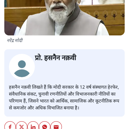
नरेंद्र मोदी
प्रो. हसनैन नक़वी
हसनैन नक़वी लिखते हैं कि मोदी सरकार के 12 वर्ष संस्थागत हेरफेर,
संवैधानिक संकट, चुनावी रणनीतियों और विभाजनकारी नीतियों का
परिणाम हैं, जिसने भारत को आर्थिक, सामाजिक और कूटनीतिक रूप
से कमजोर और अधिक विभाजित बनाया है।