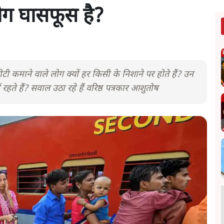
लोग घासफूस है?
ोटी कमाने वाले लोग क्यों हर किसी के निशाने पर होते हैं? उन
 रहते हैं? सवाल उठा रहे हैं वरिष्ठ पत्रकार आशुतोष