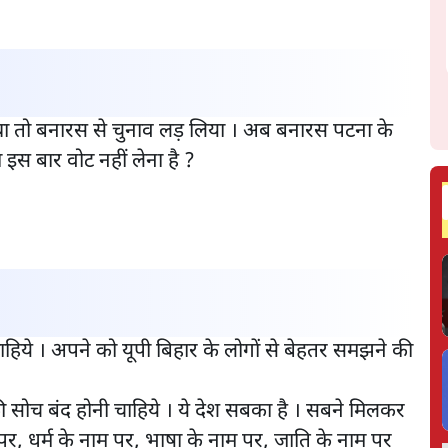
ना था तो बनारस से चुनाव लड़ लिया । अब बनारस पटना के
या इस बार वोट नहीं लेना है ?
 चाहिये । अपने को यूपी बिहार के लोगों से बेहतर समझने की
ी सोच बंद होनी चाहिये । ये देश सबका है । सबने मिलकर
म पर, धर्म के नाम पर, भाषा के नाम पर, जाति के नाम पर