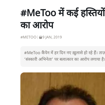
#MeToo में कई हस्तियो
का आरोप
#METOO
|
9 JAN, 2019
#MeToo कैंपेन में हर दिन नए ख़ुलासे हो रहे हैं। ताज़
‘संस्कारी अभिनेता’ पर बलात्कार का आरोप लगाया है