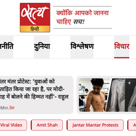
जनीति
दुनिया
विश्लेषण
विचार
ंतर मंतर प्रोटेस्ट: 'युवाओं को
्रताड़ित किया जा रहा है, पर मोदी-
ाह में बोलने की हिम्मत नहीं'- राहुल
 Min
.
देश
Viral Video
Amit Shah
Jantar Mantar Protests
A