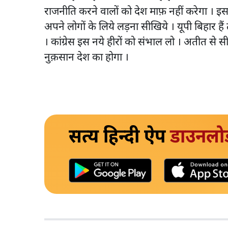
राजनीति करने वालों को देश माफ़ नहीं करेगा । इस
अपने लोगों के लिये लड़ना सीखिये । यूपी बिहार हैं
। कांग्रेस इस नये हीरों को संभाल लो । अतीत से
नुक़सान देश का होगा ।
सत्य हिन्दी ऐप
डाउनलो