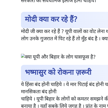
सरकारों का संवैधानिक इलाज होना चाहिये।
मोदी क्या कर रहे हैं?
मोदी जी क्या कर रहे हैं ? यूपी वालों का वोट ले
लोग उनके गुजरात में पिट रहे हैं तो मुँह बंद है । क्
भष्मासुर को रोकना ज़रूरी
ये हिंसा बंद होनी चाहिये । ये मार पिटाई बंद होनी
मानसिकता बंद होनी
चाहिये । यूपी बिहार के लोगों को कमतर समझने क
बनाया है । यहाँ सबके लिये जगह है । प्रांत के ना