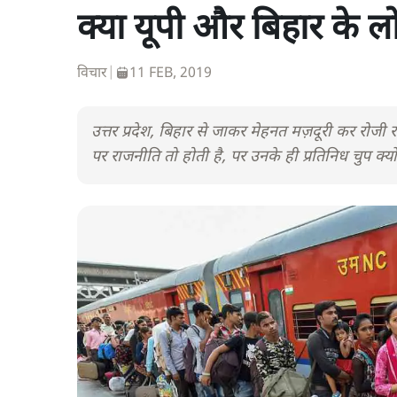
क्या यूपी और बिहार के 
विचार
|
11 FEB, 2019
उत्तर प्रदेश, बिहार से जाकर मेहनत मज़दूरी कर रोजी र
पर राजनीति तो होती है, पर उनके ही प्रतिनिध चुप क्यों