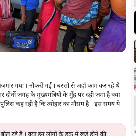
। रोजगार गया । नौकरी गई । बरसो से जहाँ काम कर रहे थे
दोनों जगह के मुख्यमंत्रियों के मुँह पर दही जमा है क्या
 पुलिस कह रही है कि त्योहार का मौसम है । इस समय ये
रहे हैं । क्या इन लोगों के हक में खड़े होने की