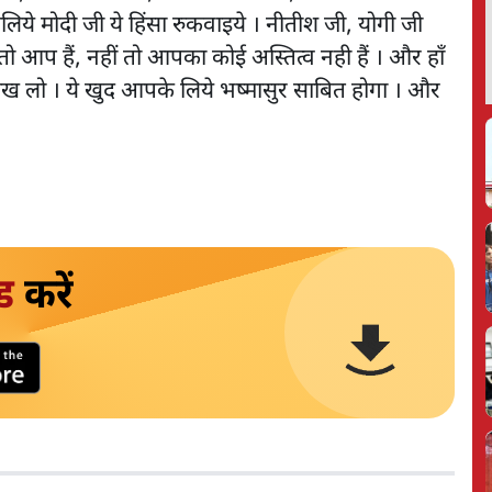
लिये मोदी जी ये हिंसा रुकवाइये । नीतीश जी, योगी जी
 तो आप हैं, नहीं तो आपका कोई अस्तित्व नही हैं । और हाँ
 सीख लो । ये खुद आपके लिये भष्मासुर साबित होगा । और
ड
करें