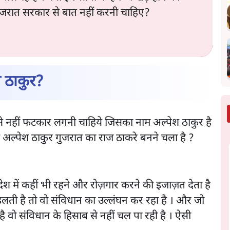
से गुजरात सरकार से बात नहीं करनी चाहिए?
श ठाकुर?
 इसे नहीं फटकार लगनी चाहिये जिसका नाम अल्पेश ठाकुर है
ये अल्पेश ठाकुर गुजरात का राज ठाकरे बनने चला है ?
ेश में कहीं भी रहने और रोज़गार करने की इजाज़त देता है
लती है तो वो संविधान का उल्लंघन कर रहा है । और जो
 है वो संविधान के हिसाब से नहीं चल पा रही है । ऐसी