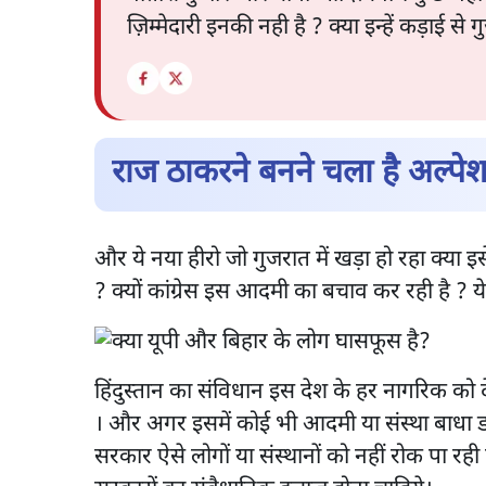
ज़िम्मेदारी इनकी नही है ? क्या इन्हें कड़ाई 
राज ठाकरने बनने चला है अल्पे
और ये नया हीरो जो गुजरात में खड़ा हो रहा क्या
? क्यों कांग्रेस इस आदमी का बचाव कर रही है ? 
हिंदुस्तान का संविधान इस देश के हर नागरिक को द
। और अगर इसमें कोई भी आदमी या संस्था बाधा ड
सरकार ऐसे लोगों या संस्थानों को नहीं रोक पा रही