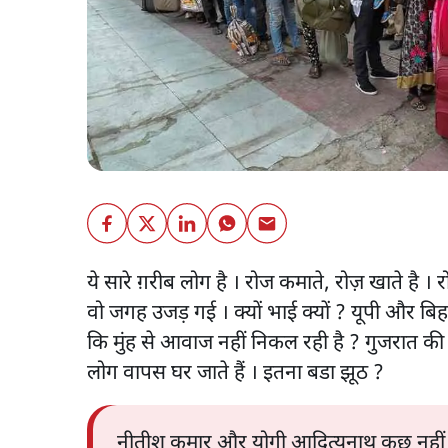
ये सारे ग़रीब लोग है । रोज कमाते, रोज़ खाते है 
वो जगह उजड़ गई । क्यों भाई क्यों ? यूपी और बिहार 
कि मुंह से आवाज नहीं निकल रही है ? गुजरात की
लोग वापस घर जाते हैं । इतना बडा झूठ ?
नीतीश कुमार और योगी आदित्यनाथ कुछ नहीं बोल 