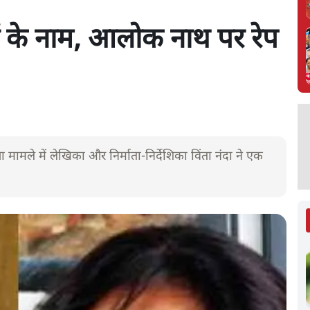
ं के नाम, आलोक नाथ पर रेप
ा मामले में लेखिका और निर्माता-निर्देशिका विंता नंदा ने एक
।