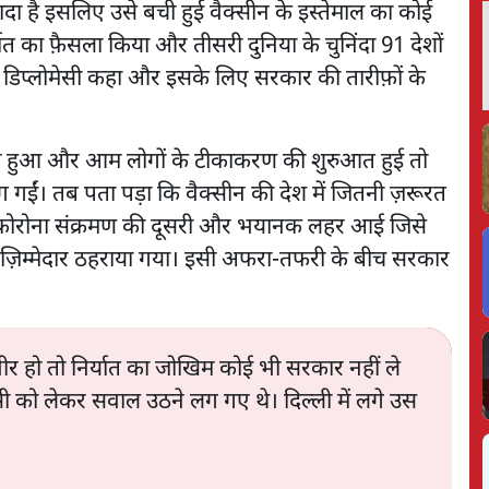
ादा है इसलिए उसे बची हुई वैक्सीन के इस्तेमाल का कोई
त का फ़ैसला किया और तीसरी दुनिया के चुनिंदा 91 देशों
ीन डिप्लोमेसी कहा और इसके लिए सरकार की तारीफ़ों के
ख़त्म हुआ और आम लोगों के टीकाकरण की शुरुआत हुई तो
लग गईं। तब पता पड़ा कि वैक्सीन की देश में जितनी ज़रूरत
ीच कोरोना संक्रमण की दूसरी और भयानक लहर आई जिसे
ी ज़िम्मेदार ठहराया गया। इसी अफरा-तफरी के बीच सरकार
ीर हो तो निर्यात का जोखिम कोई भी सरकार नहीं ले
 को लेकर सवाल उठने लग गए थे। दिल्ली में लगे उस