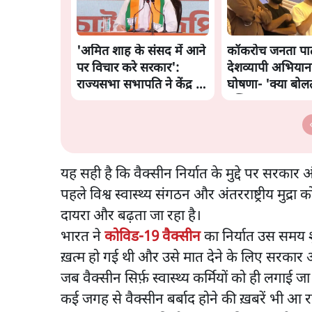
'अमित शाह के संसद में आने
कॉकरोच जनता पार्ट
पर विचार करे सरकार':
देशव्यापी अभियान
राज्यसभा सभापति ने केंद्र से
घोषणा- 'क्या बोल
कहा
पब्लिक'
यह सही है कि वैक्सीन निर्यात के मुद्दे पर सरकार अ
पहले विश्व स्वास्थ्य संगठन और अंतरराष्ट्रीय म
दायरा और बढ़ता जा रहा है।
भारत ने
कोविड-19 वैक्सीन
का निर्यात उस समय 
ख़त्म हो गई थी और उसे मात देने के लिए सरका
जब वैक्सीन सिर्फ़ स्वास्थ्य कर्मियों को ही लगा
कई जगह से वैक्सीन बर्बाद होने की ख़बरें भी आ 