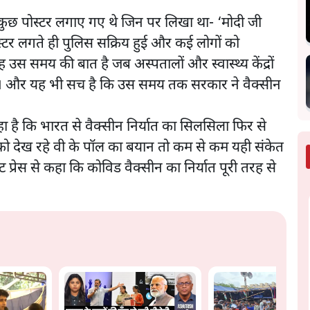
े कुछ पोस्टर लगाए गए थे जिन पर लिखा था- ‘मोदी जी
पोस्टर लगते ही पुलिस सक्रिय हुई और कई लोगों को
उस समय की बात है जब अस्पतालों और स्वास्थ्य केंद्रों
ी। और यह भी सच है कि उस समय तक सरकार ने वैक्सीन
है कि भारत से वैक्सीन निर्यात का सिलसिला फिर से
ों को देख रहे वी के पॉल का बयान तो कम से कम यही संकेत
एट प्रेस से कहा कि कोविड वैक्सीन का निर्यात पूरी तरह से