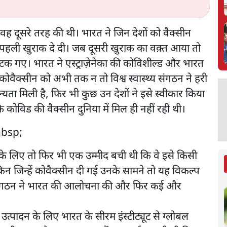
ई वह दूसरे तरह की थी। भारत ने जिन देशों को वैक्सीन
ी पहली खुराक दे दी। जब दूसरी खुराक का वक़्त आया तो
लटक गए। भारत ने एस्ट्राज़ेनेका की कोविशील्ड और भारत
 कोवैक्सीन को अभी तक न तो विश्व स्वास्थ्य संगठन ने हरी
ान्यता मिली है, फिर भी कुछ उन देशों ने इसे स्वीकार किया
कोविड की वैक्सीन दुनिया में मिल ही नहीं रही थी।
नके लिए तो फिर भी एक उम्मीद बची थी कि वे इसे किसी
जिन्हें कोवैक्सीन दी गई उनके सामने तो यह विकल्प
थ्य संगठन ने भारत की आलोचना की और फिर कई और
्पादन के लिए भारत के सीरम इंस्टीट्यूट से ग्लोबल