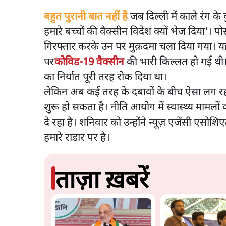
बहुत पुरानी बात नहीं है
जब दिल्ली में काले रंग क
हमारे बच्चों की वैक्सीन विदेश क्यों भेज दिया‘। 
गिरफ्तार करके उन पर मुक़दमा चला दिया गया। यह 
पर
कोविड-19 वैक्सीन
की भारी किल्लत हो गई थ
का निर्यात पूरी तरह रोक दिया था।
लेकिन अब कई तरह के दबावों के बीच ऐसा लग रहा 
शुरू हो सकता है। नीति आयोग में स्वास्थ्य मामल
दे रहा है। शनिवार को उन्होंने न्यूज़ एजेंसी एसोशि
हमारे राडार पर है।
ताज़ा ख़बरें