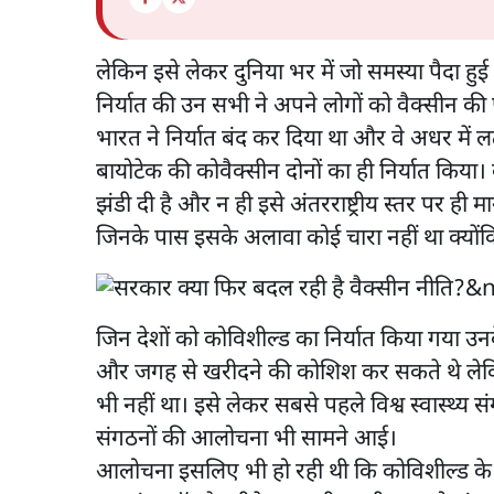
लेकिन इसे लेकर दुनिया भर में जो समस्या पैदा हु
निर्यात की उन सभी ने अपने लोगों को वैक्सीन क
भारत ने निर्यात बंद कर दिया था और वे अधर में 
बायोटेक की कोवैक्सीन दोनों का ही निर्यात किया।
झंडी दी है और न ही इसे अंतरराष्ट्रीय स्तर पर ही म
जिनके पास इसके अलावा कोई चारा नहीं था क्योंकि 
जिन देशों को कोविशील्ड का निर्यात किया गया उ
और जगह से खरीदने की कोशिश कर सकते थे लेकिन 
भी नहीं था। इसे लेकर सबसे पहले विश्व स्वास्
संगठनों की आलोचना भी सामने आई।
आलोचना इसलिए भी हो रही थी कि कोविशील्ड के उत