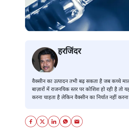
हरजिंदर
वैक्सीन का उत्पादन तभी बढ़ सकता है जब कच्चे माल 
बाज़ारों में राजनयिक स्तर पर कोशिश हो रही है तो
करना चाहता है लेकिन वैक्सीन का निर्यात नहीं करन