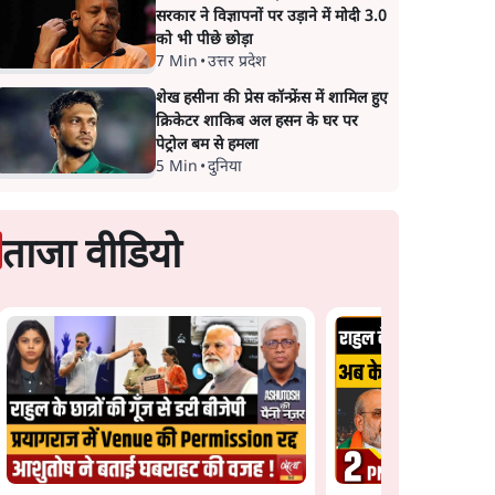
सरकार ने विज्ञापनों पर उड़ाने में मोदी 3.0
को भी पीछे छोड़ा
7 Min
•
उत्तर प्रदेश
शेख हसीना की प्रेस कॉन्फ्रेंस में शामिल हुए
क्रिकेटर शाकिब अल हसन के घर पर
पेट्रोल बम से हमला
5 Min
•
दुनिया
ताजा वीडियो