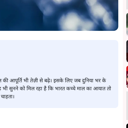
की आपूर्ति भी तेज़ी से बढ़े। इसके लिए जब दुनिया भर के
 यह भी सुनने को मिल रहा है कि भारत कच्चे माल का आयात तो
ा चाहता।