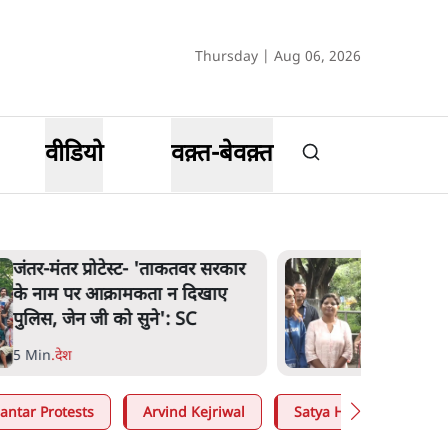
Thursday | Aug 06, 2026
वीडियो
वक़्त-बेवक़्त
जंतर-मंतर प्रोटेस्ट- 'ताकतवर सरकार
के नाम पर आक्रामकता न दिखाए
पुलिस, जेन जी को सुने': SC
5 Min
.
देश
antar Protests
Arvind Kejriwal
Satya Hindi
Moh