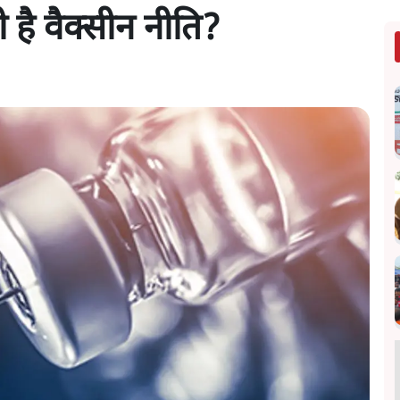
 है वैक्सीन नीति?