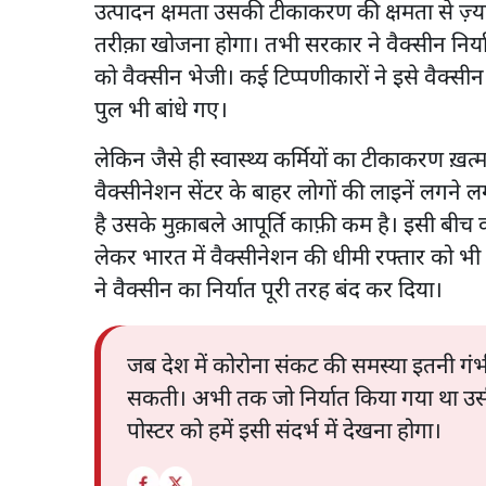
उत्पादन क्षमता उसकी टीकाकरण की क्षमता से ज़्य
तरीक़ा खोजना होगा। तभी सरकार ने वैक्सीन निर्या
को वैक्सीन भेजी। कई टिप्पणीकारों ने इसे वैक्स
पुल भी बांधे गए।
लेकिन जैसे ही स्वास्थ्य कर्मियों का टीकाकरण 
वैक्सीनेशन सेंटर के बाहर लोगों की लाइनें लगने 
है उसके मुक़ाबले आपूर्ति काफ़ी कम है। इसी ब
लेकर भारत में वैक्सीनेशन की धीमी रफ्तार को भ
ने वैक्सीन का निर्यात पूरी तरह बंद कर दिया।
जब देश में कोरोना संकट की समस्या इतनी गंभ
सकती। अभी तक जो निर्यात किया गया था उसी
पोस्टर को हमें इसी संदर्भ में देखना होगा।