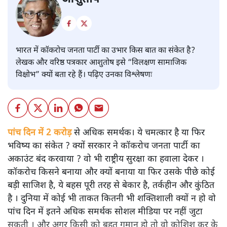
कॉकरोच नेता
आशुतोष
भारत में कॉकरोच जनता पार्टी का उभार किस बात का संकेत है?
लेखक और वरिष्ठ पत्रकार आशुतोष इसे “विलक्षण सामाजिक
विक्षोभ” क्यों बता रहे हैं। पढ़िए उनका विश्लेषणः