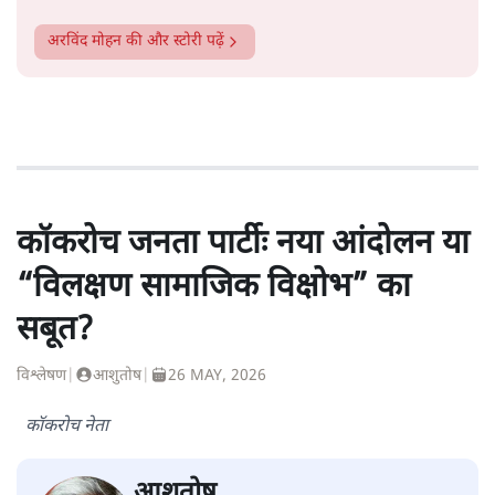
अरविंद मोहन
की और स्टोरी पढ़ें
कॉकरोच जनता पार्टीः नया आंदोलन या
“विलक्षण सामाजिक विक्षोभ” का
सबूत?
विश्लेषण
|
आशुतोष
|
26 MAY, 2026