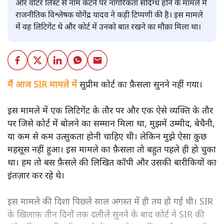
और वोटर लिस्ट से नाम कटने पर नागरिकता संदिग्ध होने के मामले में
राजनीतिक विश्लेषक योगेंद्र यादव ने कड़ी टिप्पणी की है। इस मामले
में वह लिटिगेंट थे और कोर्ट में उनको बात रखने का मौक़ा मिला था।
मैं आज SIR मामले में
सुप्रीम कोर्ट का फ़ैसला सुनने नहीं गया।
इस मामले में एक लिटिगेंट के तौर पर और एक ऐसे व्यक्ति के तौर
पर जिसे कोर्ट में बोलने का सम्मान मिला था, मुझमें उम्मीद, बेचैनी,
या कम से कम उत्सुकता होनी चाहिए थी। लेकिन मुझे ऐसा कुछ
महसूस नहीं हुआ। इस मामले का फ़ैसला तो बहुत पहले ही हो चुका
था। हम तो बस फ़ैसले की लिखित कॉपी और उसकी बारीकियों का
इंतज़ार कर रहे थे।
इस मामले की दिशा पिछले साल अगस्त में ही तय हो गई थी। SIR
के ख़िलाफ़ तीन दिनों तक दलीलें सुनने के बाद कोर्ट ने SIR की