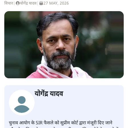
विचार
|
योगेंद्र यादव
|
27 MAY, 2026
योगेंद्र यादव
चुनाव आयोग के SIR फैसले को सुप्रीम कोर्ट द्वारा मंजूरी दिए जाने