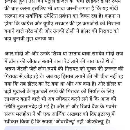
इजाफा हुआ उस दिन पेट्रोल डीजल की चर्चा छोड़कर डॉलर रुपये
की बात करना इसलिए भी ज्यादा जरूरी लगता है कि यह मोदी
सरकार का सर्वाधिक उपेक्षित प्रबंधन का विषय रहा है। कहना न
होगा कि कांग्रेस और यूपीए सरकार की हर कमजोरी को निशाना
बनाने वाले नरेंद्र मोदी और उनकी टोली ने डॉलर की गिरावट को
बड़ा चुनावी मुद्दा बनाया था।
अगर मोदी जी और उनके शिष्य या उस्ताद बाबा रामदेव मोदी राज
में डॉलर की औकात बताने वाला रेट लाने की बात करते थे तो
अरुण जेटली जैसे लोग रुपये की गिरावट को मुल्क की इज्जत की
गिरावट से जोड़ रहे थे। अब यह हिसाब लगाने की भी चीज नहीं रह
गया कि तब डॉलर का रेट क्या था और अब क्या है। और डॉलर या
बड़ी मुद्राओं के मुकाबले रुपये की गिरावट को निर्यात के लिए
लाभकर बताने वाले भी अब स्वीकार करने लगे हैं कि आज की
स्थिति नुकसानदेह हो गई है। और तो और रिजर्व बैंक के गवर्नर
संजय मलहोत्रा ने भी एक आर्थिक अखबार को दिए इंटरव्यू में
स्वीकार किया है कि रुपया ‘ओवरवैल्यू’ नहीं ‘अंडरवैल्यू’ है।