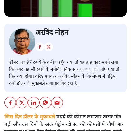
अरविंद मोहन
डॉलर जब 97 रुपये के क़रीब पहुँच गया तो यह हाहाकार मचने लगा
कि अगर यह सौ रुपये के मनोवैज्ञानिक स्तर या बाधा को लांघ गया तो
फिर क्या होगा। वरिष्ठ पत्रकार अरविंद मोहन के विश्लेषण में पढ़िए,
क्यों डॉलर के मुकाबले लगातार गिर रहा है।
जिस दिन डॉलर के मुकाबले
रुपये की कीमत लगातार तीसरे दिन
बढ़ी और दस दिनों के अंदर पेट्रोल-डीजल की कीमतों में चौथी बार