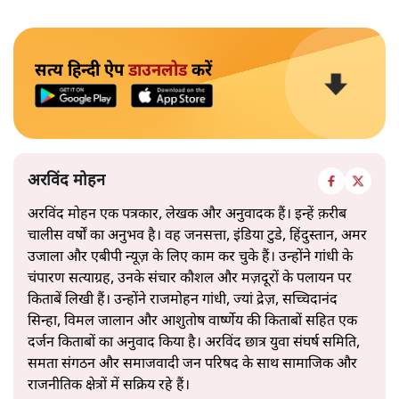
सत्य हिन्दी ऐप
डाउनलोड
करें
अरविंद मोहन
अरविंद मोहन एक पत्रकार, लेखक और अनुवादक हैं। इन्हें क़रीब
चालीस वर्षों का अनुभव है। वह जनसत्ता, इंडिया टुडे, हिंदुस्तान, अमर
उजाला और एबीपी न्यूज़ के लिए काम कर चुके हैं। उन्होंने गांधी के
चंपारण सत्याग्रह, उनके संचार कौशल और मज़दूरों के पलायन पर
किताबें लिखी हैं। उन्होंने राजमोहन गांधी, ज्यां द्रेज़, सच्चिदानंद
सिन्हा, विमल जालान और आशुतोष वार्ष्णेय की किताबों सहित एक
दर्जन किताबों का अनुवाद किया है। अरविंद छात्र युवा संघर्ष समिति,
समता संगठन और समाजवादी जन परिषद के साथ सामाजिक और
राजनीतिक क्षेत्रों में सक्रिय रहे हैं।