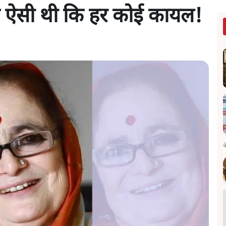
त ऐसी थी कि हर कोई कायल!