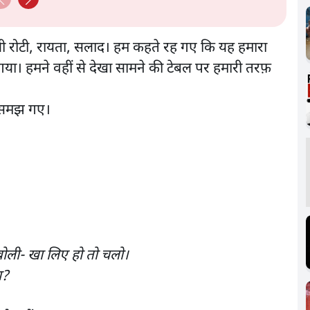
 रोटी, रायता, सलाद। हम कहते रह गए कि यह हमारा
ला गया। हमने वहीं से देखा सामने की टेबल पर हमारी तरफ़
हम समझ गए।
ं बोली- खा लिए हो तो चलो।
या?