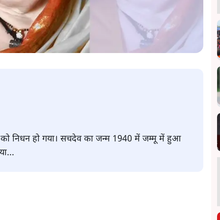
ार को निधन हो गया। सचदेव का जन्म 1940 में जम्मू में हुआ
ा...