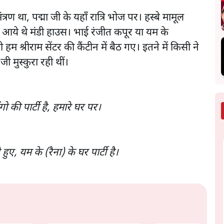
ंत्रण था, पद्मा जी के यहाँ रात्रि भोज पर। हस्बे मामूल
े थे मंडी हाउस। भाई रंजीत कपूर या यम के
 हम श्रीराम सेंटर की कैंटीन में बैठ गए। इतने में किसी ने
ी मुस्कुरा रही थीं।
 की पार्टी है, हमारे घर पर।
हुए, यम के (रैना) के घर पार्टी है।