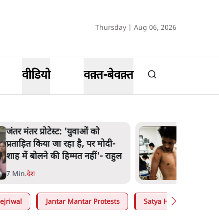
Thursday | Aug 06, 2026
वीडियो
वक़्त-बेवक़्त
जंतर मंतर प्रोटेस्ट: 'युवाओं को
प्रताड़ित किया जा रहा है, पर मोदी-
शाह में बोलने की हिम्मत नहीं'- राहुल
7 Min
.
देश
ejriwal
Jantar Mantar Protests
Satya Hindi
Moh