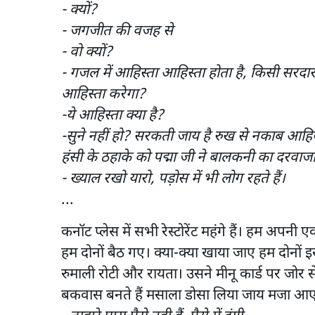
- क्यों?
- जगजीत की वजह से
- वो क्यों?
- गजल में आहिस्ता आहिस्ता होता है, किसी सरदा
आहिस्ता करेगा?
-ये आहिस्ता क्या है?
-सुने नहीं हो? सरकती जाय है रुख से नकाब आहिस
हंसी के ठहाके को पद्मा जी ने बालकनी का दरवाज
- ख्याल रखो यारो, पड़ोस में भी लोग रहते हैं।
...
कनॉट प्लेस में सभी रेस्टोरेंट महंगे हैं। हम अपनी
हम दोनों बैठ गए। क्या-क्या खाया जाए हम दोनों 
रुमाली रोटी और रायता। उसने मीनू कार्ड पर जोर
बकवास बनते हैं मसाला डोसा लिया जाय मजा आ