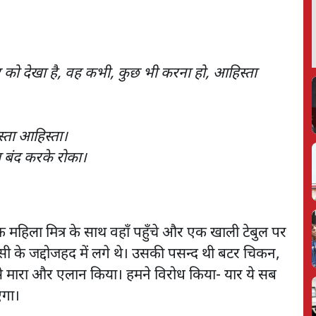
र को देखा है, वह कभी, कुछ भी करना हो, आहिस्ता
्ता आहिस्ता।
ा बंद करके रोका।
 एक महिला मित्र के साथ वहाँ पहुँचे और एक खाली टेबुल पर
इसी के जद्दोजहद में लगे थे। उसकी पसन्द थी बटर चिकन,
 से मारा और एलान किया। हमने विरोध किया- यार ये सब
एगा।