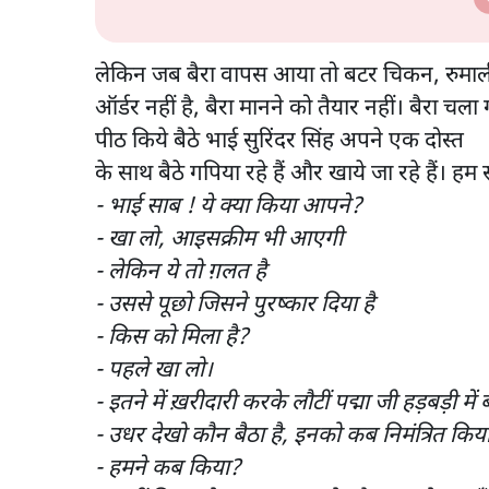
लेकिन जब बैरा वापस आया तो बटर चिकन, रुमाली
ऑर्डर नहीं है, बैरा मानने को तैयार नहीं। बैरा च
पीठ किये बैठे भाई सुरिंदर सिंह अपने एक दोस्त
के साथ बैठे गपिया रहे हैं और खाये जा रहे हैं। 
- भाई साब ! ये क्या किया आपने?
- खा लो, आइसक्रीम भी आएगी
- लेकिन ये तो ग़लत है
- उससे पूछो जिसने पुरष्कार दिया है
- किस को मिला है?
- पहले खा लो।
- इतने में ख़रीदारी करके लौटीं पद्मा जी हड़बड़ी मे
- उधर देखो कौन बैठा है, इनको कब निमंत्रित कि
- हमने कब किया?