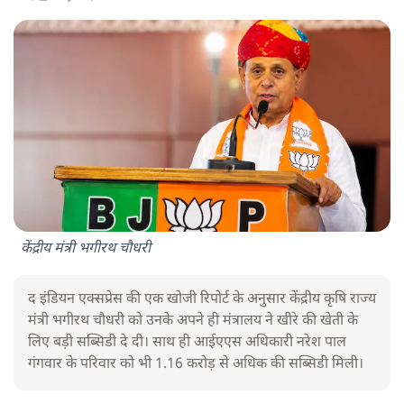
केंद्रीय मंत्री भगीरथ चौधरी
द इंडियन एक्सप्रेस की एक खोजी रिपोर्ट के अनुसार केंद्रीय कृषि राज्य
मंत्री भगीरथ चौधरी को उनके अपने ही मंत्रालय ने खीरे की खेती के
लिए बड़ी सब्सिडी दे दी। साथ ही आईएएस अधिकारी नरेश पाल
गंगवार के परिवार को भी 1.16 करोड़ से अधिक की सब्सिडी मिली।