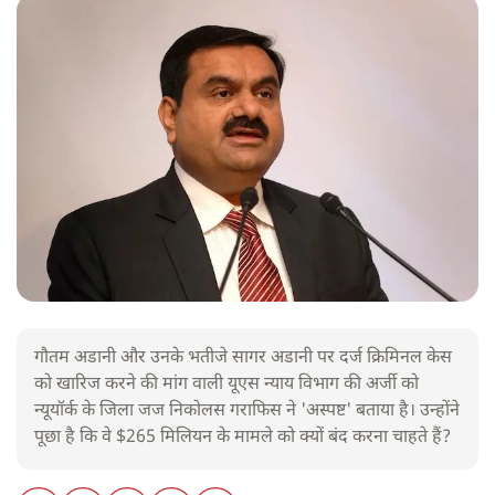
गौतम अडानी और उनके भतीजे सागर अडानी पर दर्ज क्रिमिनल केस
को खारिज करने की मांग वाली यूएस न्याय विभाग की अर्जी को
न्यूयॉर्क के जिला जज निकोलस गराफिस ने 'अस्पष्ट' बताया है। उन्होंने
पूछा है कि वे $265 मिलियन के मामले को क्यों बंद करना चाहते हैं?