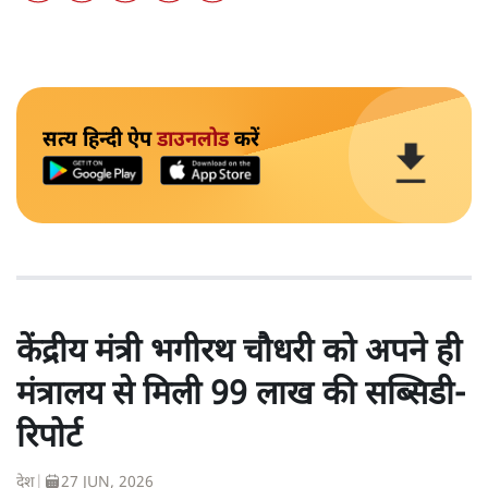
सत्य हिन्दी ऐप
डाउनलोड
करें
केंद्रीय मंत्री भगीरथ चौधरी को अपने ही
मंत्रालय से मिली 99 लाख की सब्सिडी-
रिपोर्ट
देश
|
27 JUN, 2026