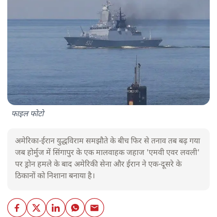
फाइल फोटो
अमेरिका-ईरान युद्धविराम समझौते के बीच फिर से तनाव तब बढ़ गया
जब होर्मुज में सिंगापुर के एक मालवाहक जहाज 'एमवी एवर लवली'
पर ड्रोन हमले के बाद अमेरिकी सेना और ईरान ने एक-दूसरे के
ठिकानों को निशाना बनाया है।