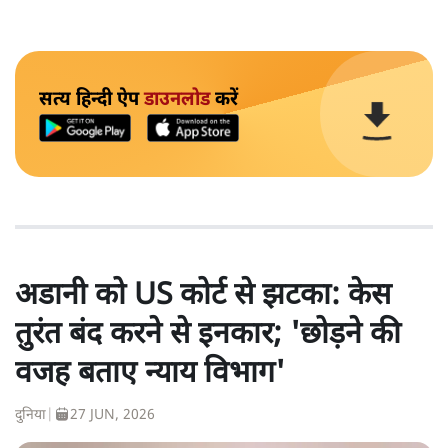
सत्य हिन्दी ऐप
डाउनलोड
करें
अडानी को US कोर्ट से झटका: केस
तुरंत बंद करने से इनकार; 'छोड़ने की
वजह बताए न्याय विभाग'
दुनिया
|
27 JUN, 2026