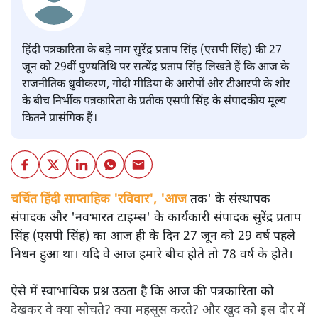
हिंदी पत्रकारिता के बड़े नाम सुरेंद्र प्रताप सिंह (एसपी सिंह) की 27
जून को 29वीं पुण्यतिथि पर सत्येंद्र प्रताप सिंह लिखते हैं कि आज के
राजनीतिक ध्रुवीकरण, गोदी मीडिया के आरोपों और टीआरपी के शोर
के बीच निर्भीक पत्रकारिता के प्रतीक एसपी सिंह के संपादकीय मूल्य
कितने प्रासंगिक हैं।
चर्चित हिंदी साप्ताहिक 'रविवार', 'आज
तक' के संस्थापक
संपादक और 'नवभारत टाइम्स' के कार्यकारी संपादक सुरेंद्र प्रताप
सिंह (एसपी सिंह) का आज ही के दिन 27 जून को 29 वर्ष पहले
निधन हुआ था। यदि वे आज हमारे बीच होते तो 78 वर्ष के होते।
ऐसे में स्वाभाविक प्रश्न उठता है कि आज की पत्रकारिता को
देखकर वे क्या सोचते? क्या महसूस करते? और खुद को इस दौर में