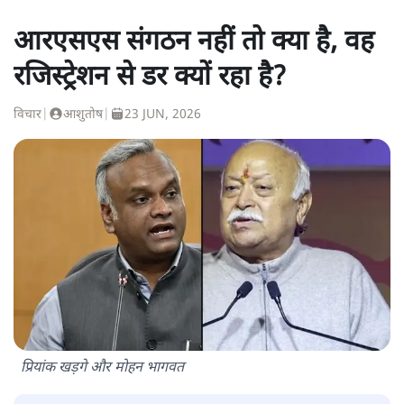
आरएसएस संगठन नहीं तो क्या है, वह
रजिस्ट्रेशन से डर क्यों रहा है?
विचार
|
आशुतोष
|
23 JUN, 2026
प्रियांक खड़गे और मोहन भागवत