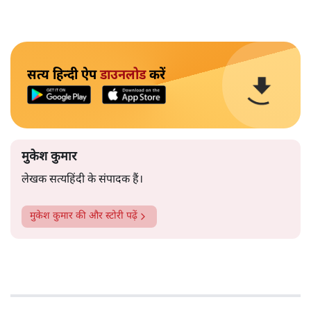
सत्य हिन्दी ऐप
डाउनलोड
करें
मुकेश कुमार
लेखक सत्यहिंदी के संपादक हैं।
मुकेश कुमार
की और स्टोरी पढ़ें