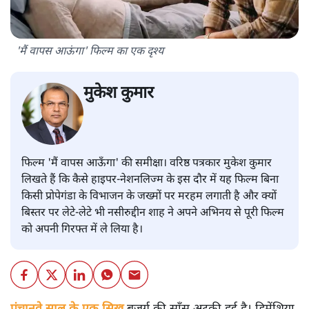
'मैं वापस आऊंगा' फिल्म का एक दृश्य
मुकेश कुमार
फिल्म 'मैं वापस आऊँगा' की समीक्षा। वरिष्ठ पत्रकार मुकेश कुमार
लिखते हैं कि कैसे हाइपर-नेशनलिज्म के इस दौर में यह फिल्म बिना
किसी प्रोपेगंडा के विभाजन के जख्मों पर मरहम लगाती है और क्यों
बिस्तर पर लेटे-लेटे भी नसीरुद्दीन शाह ने अपने अभिनय से पूरी फिल्म
को अपनी गिरफ्त में ले लिया है।