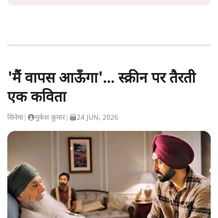
'मैं वापस आऊँगा'... स्क्रीन पर तैरती
एक कविता
सिनेमा
|
मुकेश कुमार
|
24 JUN, 2026