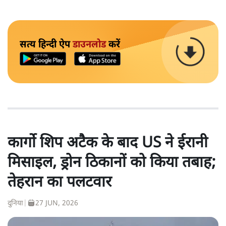
सत्य हिन्दी ऐप
डाउनलोड
करें
कार्गो शिप अटैक के बाद US ने ईरानी
मिसाइल, ड्रोन ठिकानों को किया तबाह;
तेहरान का पलटवार
दुनिया
|
27 JUN, 2026