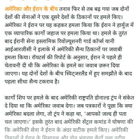
अमेरिका और ईरान के बीच
तनाव फिर से तब बढ़ गया जब दोनों
देशों की सेनाओं ने एक दूसरे देशों के ठिकानों पर हमले किए।
अमेरिका ने ईरान पर यह कहकर हमला किया कि ईरान ने हार्मुज में
एक व्यापारिक कार्गो जहाज पर हमला किया था। हमले के तुरंत
बाद ईरानी सेना इस्लामिक रिवोल्यूशनरी गार्ड कॉर्प्स यानी
आईआरजीसी ने इलाके में अमेरिकी सैन्य ठिकानों पर जवाबी
हमला किया। रॉयटर्स की रिपोर्ट के अनुसार, ईरान ने पहले ही
चेतावनी दी थी कि अमेरिका के हमले का जवाब ज़रूर दिया
जाएगा। यह दोनों देशों के बीच स्विट्जरलैंड में हुए समझौते के बाद
पहला सीधा सैन्य टकराव है।
कार्गो शिप पर हमले के बाद अमेरिकी राष्ट्रपति डोनाल्ड ट्रंप ने संकेत
दे दिया था कि अमेरिका जवाब देगा। जब पत्रकारों ने पूछा कि क्या
अमेरिका बदला लेगा, तो ट्रंप ने कहा था, 'आपको जल्द ही पता
चल जाएगा।' इसके तुरंत बाद अमेरिकी सेंट्रल कमांड ने घोषणा की
कि अमेरिकी सेना ने ईरान के अंदर सटीक हमले किए। अमेरिकी
विमानों ने ईरान के मिसाइल और ड्रोन भंडारण केंद्रों तथा तटीय