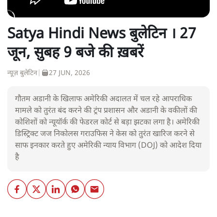
Satya Hindi News बुलेटिन । 27
जून, सुबह 9 बजे की ख़बरें
न्यूज़ बुलेटिन
|
27 JUN, 2026
गौतम अडानी के खिलाफ अमेरिकी अदालत में चल रहे आपराधिक
मामले को तुरंत बंद करने की ट्रंप प्रशासन और अडानी के वकीलों की
कोशिशों को न्यूयॉर्क की फेडरल कोर्ट से बड़ा झटका लगा है। अमेरिकी
डिस्ट्रिक्ट जज निकोलस गराउफिस ने केस को तुरंत खारिज करने से
साफ इनकार करते हुए अमेरिकी न्याय विभाग (DOJ) को आदेश दिया
है