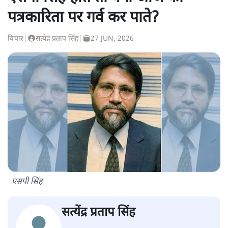
पत्रकारिता पर गर्व कर पाते?
विचार
|
सत्येंद्र प्रताप सिंह
|
27 JUN, 2026
एसपी सिंह
सत्येंद्र प्रताप सिंह