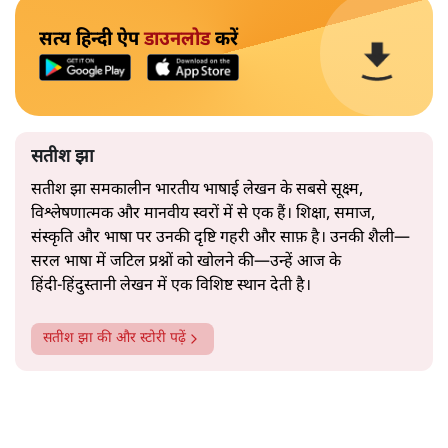
सत्य हिन्दी ऐप
डाउनलोड
करें
सतीश झा
सतीश झा समकालीन भारतीय भाषाई लेखन के सबसे सूक्ष्म,
विश्लेषणात्मक और मानवीय स्वरों में से एक हैं। शिक्षा, समाज,
संस्कृति और भाषा पर उनकी दृष्टि गहरी और साफ़ है। उनकी शैली—
सरल भाषा में जटिल प्रश्नों को खोलने की—उन्हें आज के
हिंदी‑हिंदुस्तानी लेखन में एक विशिष्ट स्थान देती है।
सतीश झा
की और स्टोरी पढ़ें