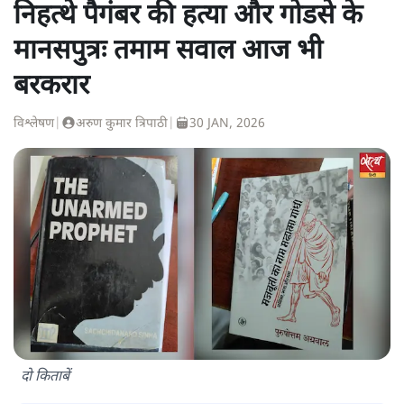
निहत्थे पैगंबर की हत्या और गोडसे के
मानसपुत्रः तमाम सवाल आज भी
बरकरार
विश्लेषण
|
अरुण कुमार त्रिपाठी
|
30 JAN, 2026
दो किताबें