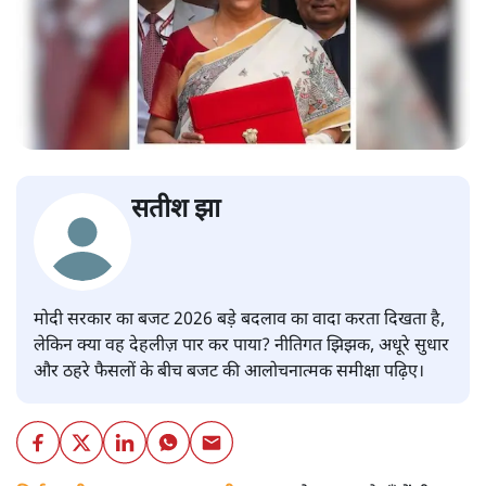
सतीश झा
मोदी सरकार का बजट 2026 बड़े बदलाव का वादा करता दिखता है,
लेकिन क्या वह देहलीज़ पार कर पाया? नीतिगत झिझक, अधूरे सुधार
और ठहरे फैसलों के बीच बजट की आलोचनात्मक समीक्षा पढ़िए।