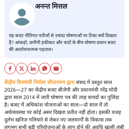
अनन्त मित्तल
यह बजट नीतिगत नतीजों से ज़्यादा घोषणाओं पर टिका क्यों दिखता
है? आंकड़ों, ज़मीनी हकीकत और वादों के बीच घोषणा-प्रधान बजट
की आलोचनात्मक पड़ताल।
केंद्रीय वित्तमंत्री निर्मला सीतारमण द्वारा
संसद में प्रस्तुत साल
2026—27 का केंद्रीय बजट बीजेपी और प्रधानमंत्री नरेंद्र मोदी
द्वारा साल 2014 में जारी घोषणा पत्र की तरह वायदों का पुलिंदा
है। बजट में अधिकांश योजनाओं का साल—दो साल में तो
अर्थव्यवस्था पर कोई असर दिखता प्रतीत नहीं होता। इसकी वजह
दुर्लभ खनिज गलियारे से लेकर नए जलमार्गों के विकास तक
लगभग सभी बड़ी परियोजनाओं के लागू होने की अवधि खासी लंबी