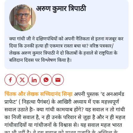
अरुण कुमार त्रिपाठी
क्या गांधी जी ने दक्षिणपंथियों को अपनी नैतिकता से इतना मजबूर कर
दिया कि उनकी हत्या ही एकमात्र रास्ता बचा था? वरिष्ठ पत्रकार/
लेखक अरुण कुमार त्रिपाठी ने दो किताबों के हवाले से राष्ट्रपिता के
बलिदान दिवस पर विश्लेषण किया है।
चिंतक और लेखक सच्चिदानंद सिन्हा
अपनी पुस्तक ‘द अनआर्मड
प्राफेट’ ( निहत्था पैगंबर) के आखिरी अध्याय में एक महत्त्वपूर्ण
सवाल उठाते हैः- क्या गांधी कामयाब होंगे? यह सवाल न तो गांधी
का निजी सवाल है, न ही उनके परिवार से जुड़ा है और न ही महज
गांधीवादियों या गांधीजनों के विश्वास से। यह सवाल महज भारत