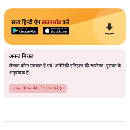
सत्य हिन्दी ऐप
डाउनलोड
करें
अनन्त मित्तल
लेखक वरिष्ठ पत्रकार हैं एवं 'अमेरिकी इतिहास की रूपरेखा' पुस्तक के
अनुवादक हैं।
अनन्त मित्तल
की और स्टोरी पढ़ें