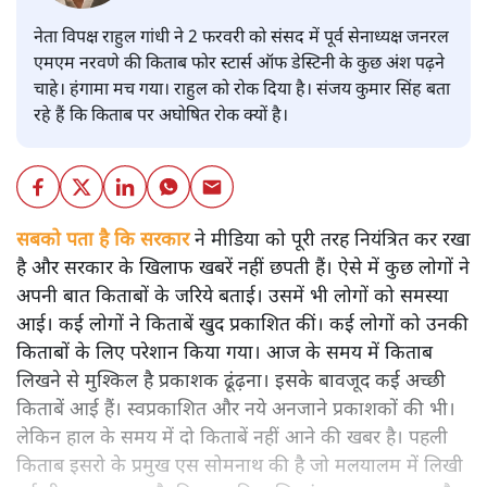
नेता विपक्ष राहुल गांधी ने 2 फरवरी को संसद में पूर्व सेनाध्यक्ष जनरल
एमएम नरवणे की किताब फोर स्टार्स ऑफ डेस्टिनी के कुछ अंश पढ़ने
चाहे। हंगामा मच गया। राहुल को रोक दिया है। संजय कुमार सिंह बता
रहे हैं कि किताब पर अघोषित रोक क्यों है।
सबको पता है कि सरकार
ने मीडिया को पूरी तरह नियंत्रित कर रखा
है और सरकार के खिलाफ खबरें नहीं छपती हैं। ऐसे में कुछ लोगों ने
अपनी बात किताबों के जरिये बताई। उसमें भी लोगों को समस्या
आई। कई लोगों ने किताबें खुद प्रकाशित कीं। कई लोगों को उनकी
किताबों के लिए परेशान किया गया। आज के समय में किताब
लिखने से मुश्किल है प्रकाशक ढूंढ़ना। इसके बावजूद कई अच्छी
किताबें आई हैं। स्वप्रकाशित और नये अनजाने प्रकाशकों की भी।
लेकिन हाल के समय में दो किताबें नहीं आने की खबर है। पहली
किताब इसरो के प्रमुख एस सोमनाथ की है जो मलयालम में लिखी