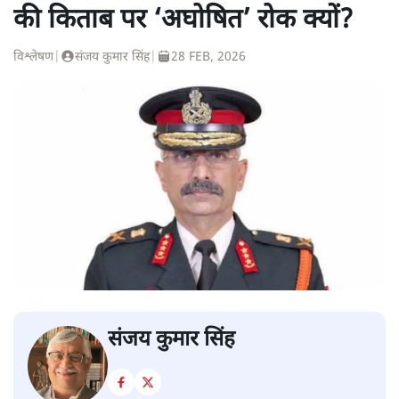
की किताब पर ‘अघोषित’ रोक क्यों?
विश्लेषण
|
संजय कुमार सिंह
|
28 FEB, 2026
संजय कुमार सिंह