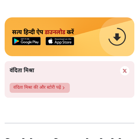
सत्य हिन्दी ऐप
डाउनलोड
करें
वंदिता मिश्रा
वंदिता मिश्रा
की और स्टोरी पढ़ें