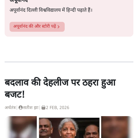
अपूर्वानंद
अपूर्वानंद दिल्ली विश्वविद्यालय में हिन्दी पढ़ाते हैं।
अपूर्वानंद
की और स्टोरी पढ़ें
बदलाव की देहलीज पर ठहरा हुआ
बजट!
अर्थतंत्र
|
सतीश झा
|
2 FEB, 2026