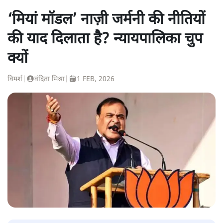
‘मियां मॉडल’ नाज़ी जर्मनी की नीतियों
की याद दिलाता है? न्यायपालिका चुप
क्यों
विमर्श
|
वंदिता मिश्रा
|
1 FEB, 2026