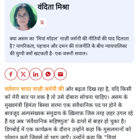
वंदिता मिश्रा
क्या असम का ‘मियां मॉडल’ नाज़ी जर्मनी की नीतियों की याद दिलाता
है? नागरिकता, पहचान और दमन की राजनीति के बीच न्यायपालिका
की चुप्पी क्यों खटकती है- एक जरूरी सवाल।
वर्तमान भारत नाज़ी जर्मनी की
ओर बढ़ता दिख रहा है, यदि किसी
को मेरी बात पर शक है तो उसे दोबारा सोचना चाहिए। असम के
मुख्यमंत्री हिमंता बिस्वा सरमा एक संवैधानिक पद पर होने के
बावजूद अल्पसंख्यक समुदाय के ख़िलाफ़ जिस तरह ज़हर उगल रहे
हैं वह अब ‘संवैधानिक सहिष्णुता’ के दायरे से बाहर हो चुका है।
डिगबोई में एक कार्यक्रम के दौरान उन्होंने कहा कि मुसलमानों को
परेशान करो जिससे वो भाग जाएँ। उन्होंने कहा कि "मियां