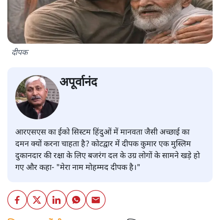
दीपक
अपूर्वानंद
आरएसएस का ईको सिस्टम हिंदुओं में मानवता जैसी अच्छाई का
दमन क्यों करना चाहता है? कोटद्वार में दीपक कुमार एक मुस्लिम
दुकानदार की रक्षा के लिए बजरंग दल के उग्र लोगों के सामने खड़े हो
गए और कहा- "मेरा नाम मोहम्मद दीपक है।"