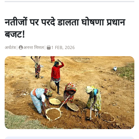
नतीजों पर परदे डालता घोषणा प्रधान
बजट!
अर्थतंत्र
|
अनन्त मित्तल
|
1 FEB, 2026