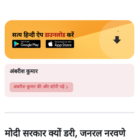
सत्य हिन्दी ऐप
डाउनलोड
करें
अंबरीश कुमार
अंबरीश कुमार
की और स्टोरी पढ़ें
मोदी सरकार क्यों डरी, जनरल नरवणे